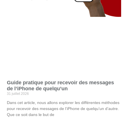
Guide pratique pour recevoir des messages
de l’iPhone de quelqu’un
31 juillet 2026
Dans cet article, nous allons explorer les différentes méthodes
pour recevoir des messages de l’iPhone de quelqu’un d’autre.
Que ce soit dans le but de