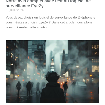
Notre avis complet avec test du logiciel de
surveillance EyeZy
31 juillet 2026
Vous devez choisir un logiciel de surveillance de téléphone et
vous hésitez à choisir EyeZy ? Dans cet article nous allons
vous présenter cette solution,