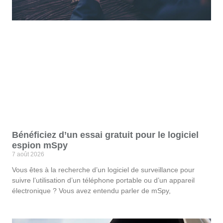
Bénéficiez d’un essai gratuit pour le logiciel
espion mSpy
7 août 2026
Vous êtes à la recherche d’un logiciel de surveillance pour
suivre l’utilisation d’un téléphone portable ou d’un appareil
électronique ? Vous avez entendu parler de mSpy,