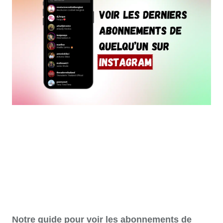
Notre guide pour voir les abonnements de