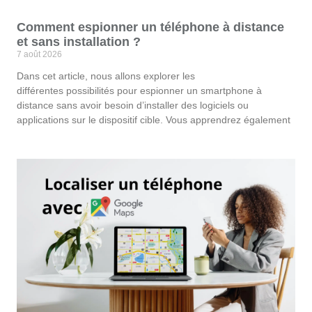
Comment espionner un téléphone à distance
et sans installation ?
7 août 2026
Dans cet article, nous allons explorer les
différentes possibilités pour espionner un smartphone à
distance sans avoir besoin d’installer des logiciels ou
applications sur le dispositif cible. Vous apprendrez également