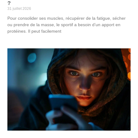
?
31 juillet 2026
Pour consolider ses muscles, récupérer de la fatigue, sécher
ou prendre de la masse, le sportif a besoin d’un apport en
protéines. Il peut facilement