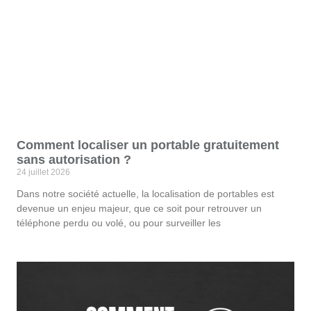
Comment localiser un portable gratuitement
sans autorisation ?
24 juillet 2026
Dans notre société actuelle, la localisation de portables est
devenue un enjeu majeur, que ce soit pour retrouver un
téléphone perdu ou volé, ou pour surveiller les