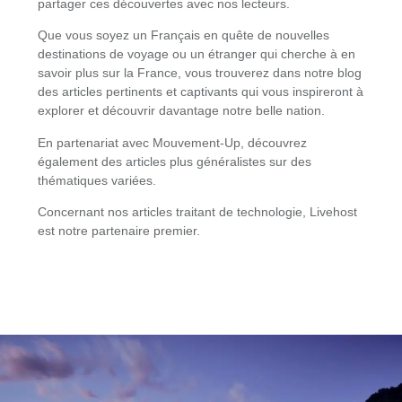
partager ces découvertes avec nos lecteurs.
Que vous soyez un Français en quête de nouvelles
destinations de voyage ou un étranger qui cherche à en
savoir plus sur la France, vous trouverez dans notre blog
des articles pertinents et captivants qui vous inspireront à
explorer et découvrir davantage notre belle nation.
En partenariat avec
Mouvement-Up
, découvrez
également des articles plus généralistes sur des
thématiques variées.
Concernant nos articles traitant de technologie,
Livehost
est notre partenaire premier.