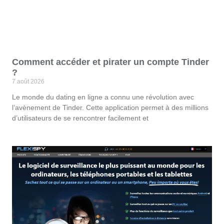
Comment accéder et pirater un compte Tinder
?
7 août 2026
Le monde du dating en ligne a connu une révolution avec
l’avènement de Tinder. Cette application permet à des millions
d’utilisateurs de se rencontrer facilement et