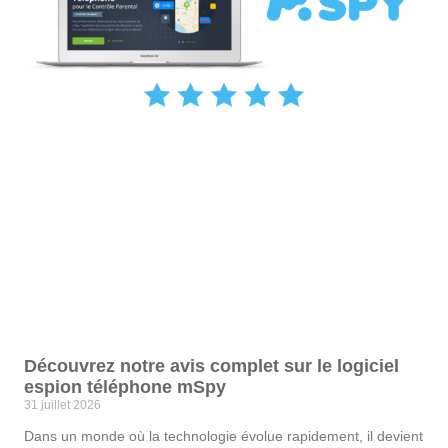
Découvrez notre avis complet sur le logiciel
espion téléphone mSpy
31 juillet 2026
Dans un monde où la technologie évolue rapidement, il devient