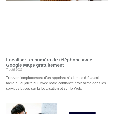
Localiser un numéro de téléphone avec
Google Maps gratuitement
7 août 2026
Trouver l’emplacement d’un appelant n’a jamais été aussi
facile qu’aujourd’hui. Avec notre confiance croissante dans les
services basés sur la localisation et sur le Web,