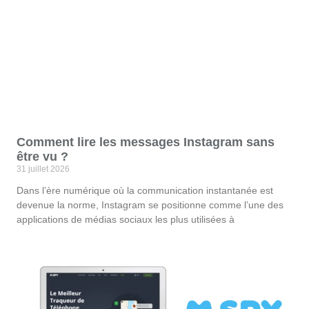
Comment lire les messages Instagram sans
être vu ?
31 juillet 2026
Dans l’ère numérique où la communication instantanée est
devenue la norme, Instagram se positionne comme l’une des
applications de médias sociaux les plus utilisées à