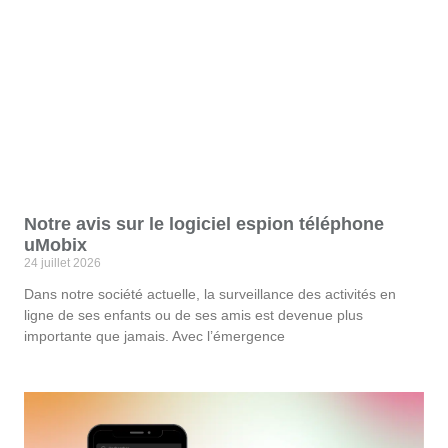
Notre avis sur le logiciel espion téléphone
uMobix
24 juillet 2026
Dans notre société actuelle, la surveillance des activités en
ligne de ses enfants ou de ses amis est devenue plus
importante que jamais. Avec l’émergence