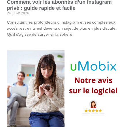
Comment voir les abonnés d’un Instagram
privé : guide rapide et facile
24 juillet 2026
Consultant les profondeurs d’Instagram et ses comptes aux
accès restreints est devenu un sujet de plus en plus discuté.
Qu’il s’agisse de surveiller la sphère