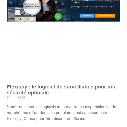
Flexispy : le logiciel de surveillance pour une
sécurité optimale
7 août 2026
Nombreux sont les logiciels de surveillance disponibles sur le
marché, mais l’un des plus populaires est sans conteste
Flexispy. Conçu pour être discret et efficace,