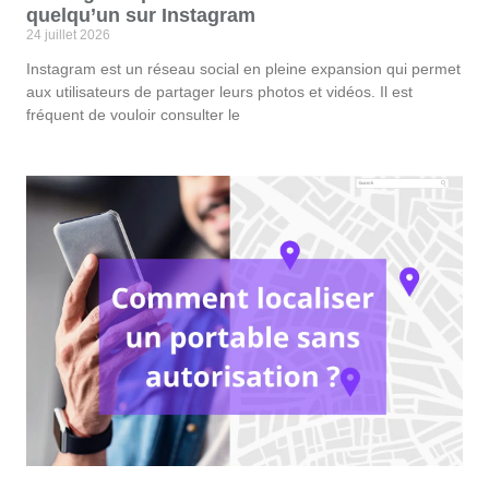
quelqu’un sur Instagram
24 juillet 2026
Instagram est un réseau social en pleine expansion qui permet
aux utilisateurs de partager leurs photos et vidéos. Il est
fréquent de vouloir consulter le