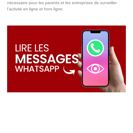
nécessaire pour les parents et les entreprises de surveiller
l’activité en ligne et hors ligne