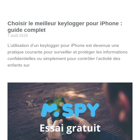
Choisir le meilleur keylogger pour iPhone :
guide complet
7 août 2026
L’utilisation d’un keylogger pour iPhone est devenue une
pratique courante pour surveiller et protéger les informations
confidentielles ou simplement pour contrôler l’activité des
enfants sur