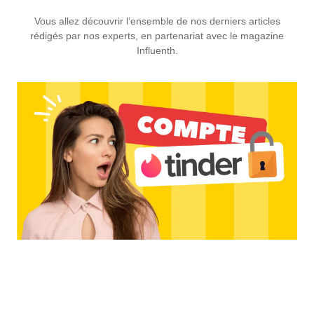
Vous allez découvrir l’ensemble de nos derniers articles
rédigés par nos experts, en partenariat avec le
magazine
Influenth
.