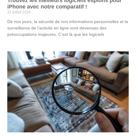
Trouvez les meilleurs logiciels espions pour
iPhone avec notre comparatif !
31 juillet 2026
De nos jours, la sécurité de nos informations personnelles et la
surveillance de l’activité en ligne sont devenues des
préoccupations majeures. C’est là que les logiciels