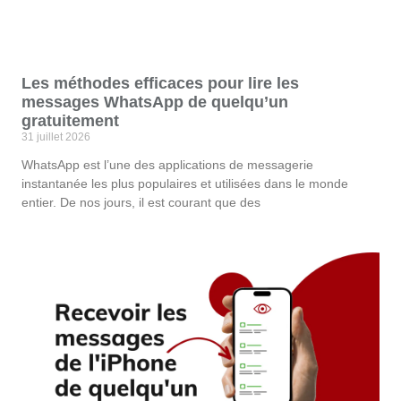
Les méthodes efficaces pour lire les
messages WhatsApp de quelqu’un
gratuitement
31 juillet 2026
WhatsApp est l’une des applications de messagerie
instantanée les plus populaires et utilisées dans le monde
entier. De nos jours, il est courant que des