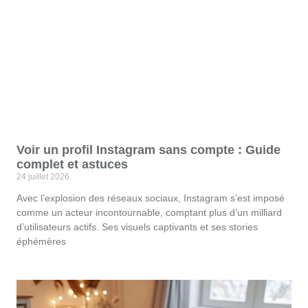
Voir un profil Instagram sans compte : Guide
complet et astuces
24 juillet 2026
Avec l’explosion des réseaux sociaux, Instagram s’est imposé
comme un acteur incontournable, comptant plus d’un milliard
d’utilisateurs actifs. Ses visuels captivants et ses stories
éphémères