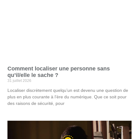
Comment localiser une personne sans
qu’il/elle le sache ?
31 juillet 2026
Localiser discrètement quelqu’un est devenu une question de
plus en plus courante à l’ère du numérique. Que ce soit pour
des raisons de sécurité, pour