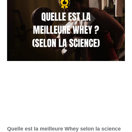
Quelle est la meilleure Whey selon la science