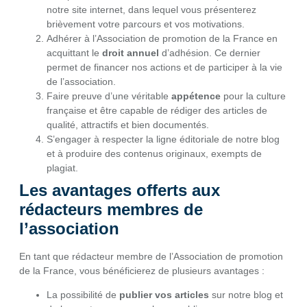
notre site internet, dans lequel vous présenterez
brièvement votre parcours et vos motivations.
Adhérer à l’Association de promotion de la France en
acquittant le
droit annuel
d’adhésion. Ce dernier
permet de financer nos actions et de participer à la vie
de l’association.
Faire preuve d’une véritable
appétence
pour la culture
française et être capable de rédiger des articles de
qualité, attractifs et bien documentés.
S’engager à respecter la ligne éditoriale de notre blog
et à produire des contenus originaux, exempts de
plagiat.
Les avantages offerts aux
rédacteurs membres de
l’association
En tant que rédacteur membre de l’Association de promotion
de la France, vous bénéficierez de plusieurs avantages :
La possibilité de
publier vos articles
sur notre blog et