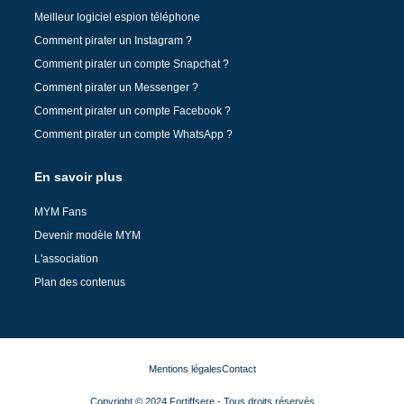
Meilleur logiciel espion téléphone
Comment pirater un Instagram ?
Comment pirater un compte Snapchat ?
Comment pirater un Messenger ?
Comment pirater un compte Facebook ?
Comment pirater un compte WhatsApp ?
En savoir plus
MYM Fans
Devenir modèle MYM
L'association
Plan des contenus
Mentions légales
Contact
Copyright © 2024 Fortiffsere - Tous droits réservés