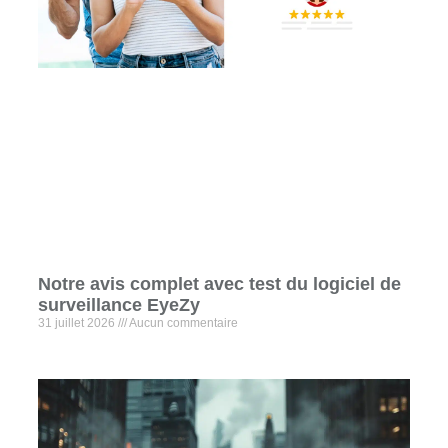
Notre avis complet avec test du logiciel de
surveillance EyeZy
31 juillet 2026
Aucun commentaire