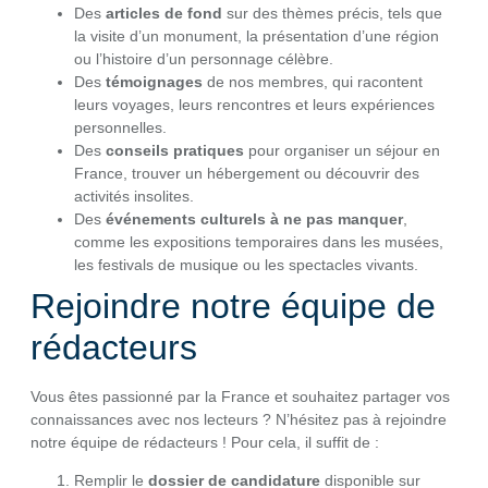
Des
articles de fond
sur des thèmes précis, tels que
la visite d’un monument, la présentation d’une région
ou l’histoire d’un personnage célèbre.
Des
témoignages
de nos membres, qui racontent
leurs voyages, leurs rencontres et leurs expériences
personnelles.
Des
conseils pratiques
pour organiser un séjour en
France, trouver un hébergement ou découvrir des
activités insolites.
Des
événements culturels à ne pas manquer
,
comme les expositions temporaires dans les musées,
les festivals de musique ou les spectacles vivants.
Rejoindre notre équipe de
rédacteurs
Vous êtes passionné par la France et souhaitez partager vos
connaissances avec nos lecteurs ? N’hésitez pas à rejoindre
notre équipe de rédacteurs ! Pour cela, il suffit de :
Remplir le
dossier de candidature
disponible sur