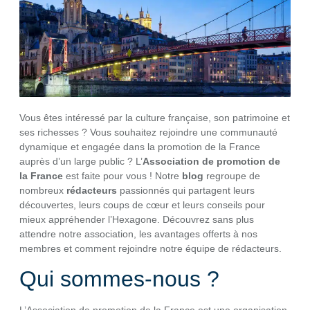
Vous êtes intéressé par la culture française, son patrimoine et
ses richesses ? Vous souhaitez rejoindre une communauté
dynamique et engagée dans la promotion de la France
auprès d’un large public ? L’
Association de promotion de
la France
est faite pour vous ! Notre
blog
regroupe de
nombreux
rédacteurs
passionnés qui partagent leurs
découvertes, leurs coups de cœur et leurs conseils pour
mieux appréhender l’Hexagone. Découvrez sans plus
attendre notre association, les avantages offerts à nos
membres et comment rejoindre notre équipe de rédacteurs.
Qui sommes-nous ?