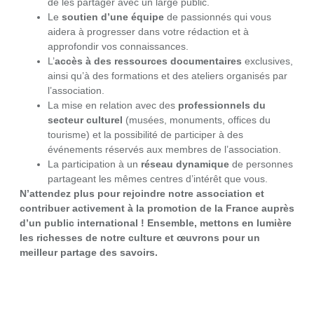
de les partager avec un large public.
Le
soutien d’une équipe
de passionnés qui vous
aidera à progresser dans votre rédaction et à
approfondir vos connaissances.
L’
accès à des ressources documentaires
exclusives,
ainsi qu’à des formations et des ateliers organisés par
l’association.
La mise en relation avec des
professionnels du
secteur culturel
(musées, monuments, offices du
tourisme) et la possibilité de participer à des
événements réservés aux membres de l’association.
La participation à un
réseau dynamique
de personnes
partageant les mêmes centres d’intérêt que vous.
N’attendez plus pour rejoindre notre association et
contribuer activement à la promotion de la France auprès
d’un public international ! Ensemble, mettons en lumière
les richesses de notre culture et œuvrons pour un
meilleur partage des savoirs.