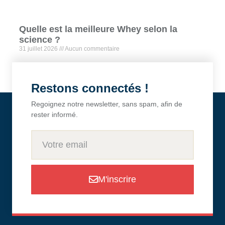
Quelle est la meilleure Whey selon la
science ?
31 juillet 2026
Aucun commentaire
Restons connectés !
Regoignez notre newsletter, sans spam, afin de
rester informé.
M'inscrire