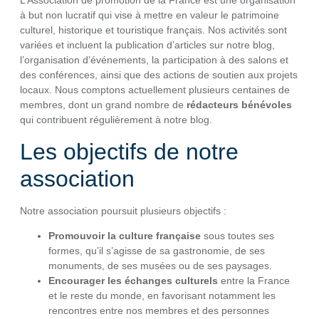
L’Association de promotion de la France est une organisation
à but non lucratif qui vise à mettre en valeur le patrimoine
culturel, historique et touristique français. Nos activités sont
variées et incluent la publication d’articles sur notre blog,
l’organisation d’événements, la participation à des salons et
des conférences, ainsi que des actions de soutien aux projets
locaux. Nous comptons actuellement plusieurs centaines de
membres, dont un grand nombre de
rédacteurs bénévoles
qui contribuent régulièrement à notre blog.
Les objectifs de notre
association
Notre association poursuit plusieurs objectifs :
Promouvoir la culture française
sous toutes ses
formes, qu’il s’agisse de sa gastronomie, de ses
monuments, de ses musées ou de ses paysages.
Encourager les échanges culturels
entre la France
et le reste du monde, en favorisant notamment les
rencontres entre nos membres et des personnes