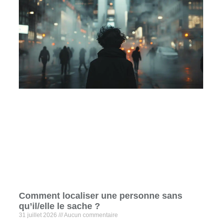
Comment localiser une personne sans
qu’il/elle le sache ?
31 juillet 2026
Aucun commentaire