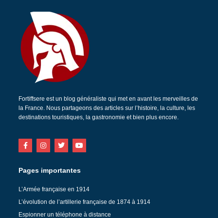
Fortiffsere est un blog généraliste qui met en avant les merveilles de
la France. Nous partageons des articles sur l’histoire, la culture, les
destinations touristiques, la gastronomie et bien plus encore.
Pages importantes
L’Armée française en 1914
L’évolution de l’artillerie française de 1874 à 1914
Espionner un téléphone à distance