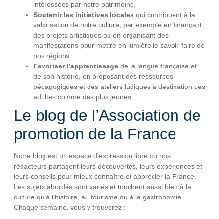
intéressées par notre patrimoine.
Soutenir les initiatives locales
qui contribuent à la
valorisation de notre culture, par exemple en finançant
des projets artistiques ou en organisant des
manifestations pour mettre en lumière le savoir-faire de
nos régions.
Favoriser l’apprentissage
de la langue française et
de son histoire, en proposant des ressources
pédagogiques et des ateliers ludiques à destination des
adultes comme des plus jeunes.
Le blog de l’Association de
promotion de la France
Notre blog est un espace d’expression libre où nos
rédacteurs partagent leurs découvertes, leurs expériences et
leurs conseils pour mieux connaître et apprécier la France.
Les sujets abordés sont variés et touchent aussi bien à la
culture qu’à l’histoire, au tourisme ou à la gastronomie.
Chaque semaine, vous y trouverez :