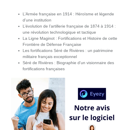
L’Armée française en 1914 : Héroïsme et légende
d’une institution
L’évolution de l’artillerie française de 1874 à 1914 :
une révolution technologique et tactique
La Ligne Maginot : Fortifications et Histoire de cette
Frontière de Défense Française
Les fortifications Séré de Rivières : un patrimoine
militaire français exceptionnel
Séré de Rivières : Biographie d’un visionnaire des
fortifications françaises