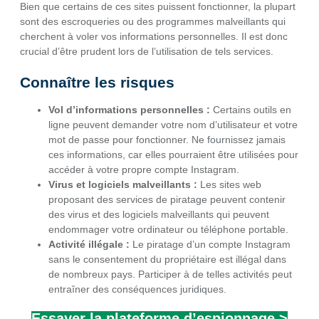
Bien que certains de ces sites puissent fonctionner, la plupart
sont des escroqueries ou des programmes malveillants qui
cherchent à voler vos informations personnelles. Il est donc
crucial d’être prudent lors de l’utilisation de tels services.
Connaître les risques
Vol d’informations personnelles :
Certains outils en
ligne peuvent demander votre nom d’utilisateur et votre
mot de passe pour fonctionner. Ne fournissez jamais
ces informations, car elles pourraient être utilisées pour
accéder à votre propre compte Instagram.
Virus et logiciels malveillants :
Les sites web
proposant des services de piratage peuvent contenir
des virus et des logiciels malveillants qui peuvent
endommager votre ordinateur ou téléphone portable.
Activité illégale :
Le piratage d’un compte Instagram
sans le consentement du propriétaire est illégal dans
de nombreux pays. Participer à de telles activités peut
entraîner des conséquences juridiques.
Essayer la plateforme d’espionnage >