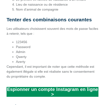
Lieu de naissance ou de résidence
Nom d’animal de compagnie
Tenter des combinaisons courantes
Les utilisateurs choisissent souvent des mots de passe faciles
à retenir, tels que :
123456
Password
Admin
Qwerty
Azerty
Cependant, il est important de noter que cette méthode est
également illégale si elle est réalisée sans le consentement
du propriétaire du compte.
Espionner un compte Instagram en ligne
>