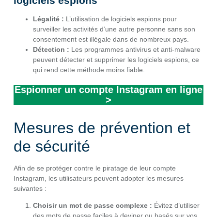
logiciels espions
Légalité :
L’utilisation de logiciels espions pour
surveiller les activités d’une autre personne sans son
consentement est illégale dans de nombreux pays.
Détection :
Les programmes antivirus et anti-malware
peuvent détecter et supprimer les logiciels espions, ce
qui rend cette méthode moins fiable.
Espionner un compte Instagram en ligne
>
Mesures de prévention et
de sécurité
Afin de se protéger contre le piratage de leur compte
Instagram, les utilisateurs peuvent adopter les mesures
suivantes :
Choisir un mot de passe complexe :
Évitez d’utiliser
des mots de passe faciles à deviner ou basés sur vos