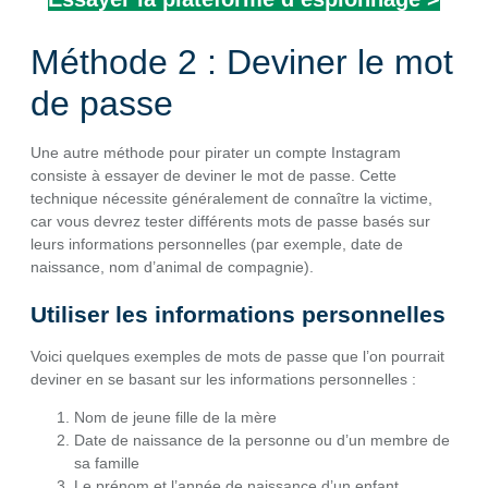
Méthode 2 : Deviner le mot
de passe
Une autre méthode pour pirater un compte Instagram
consiste à essayer de deviner le mot de passe. Cette
technique nécessite généralement de connaître la victime,
car vous devrez tester différents mots de passe basés sur
leurs informations personnelles (par exemple, date de
naissance, nom d’animal de compagnie).
Utiliser les informations personnelles
Voici quelques exemples de mots de passe que l’on pourrait
deviner en se basant sur les informations personnelles :
Nom de jeune fille de la mère
Date de naissance de la personne ou d’un membre de
sa famille
Le prénom et l’année de naissance d’un enfant