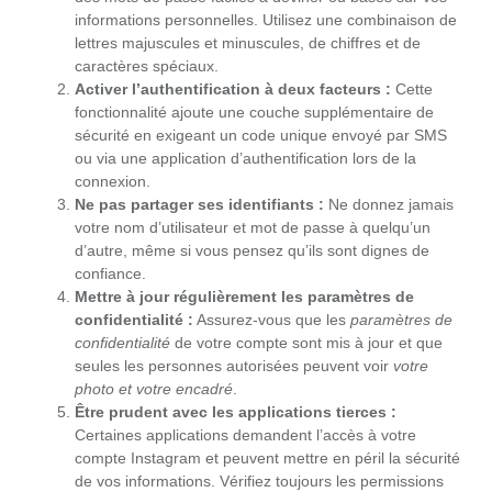
informations personnelles. Utilisez une combinaison de
lettres majuscules et minuscules, de chiffres et de
caractères spéciaux.
Activer l’authentification à deux facteurs :
Cette
fonctionnalité ajoute une couche supplémentaire de
sécurité en exigeant un code unique envoyé par SMS
ou via une application d’authentification lors de la
connexion.
Ne pas partager ses identifiants :
Ne donnez jamais
votre nom d’utilisateur et mot de passe à quelqu’un
d’autre, même si vous pensez qu’ils sont dignes de
confiance.
Mettre à jour régulièrement les paramètres de
confidentialité :
Assurez-vous que les
paramètres de
confidentialité
de votre compte sont mis à jour et que
seules les personnes autorisées peuvent voir
votre
photo et votre encadré
.
Être prudent avec les applications tierces :
Certaines applications demandent l’accès à votre
compte Instagram et peuvent mettre en péril la sécurité
de vos informations. Vérifiez toujours les permissions