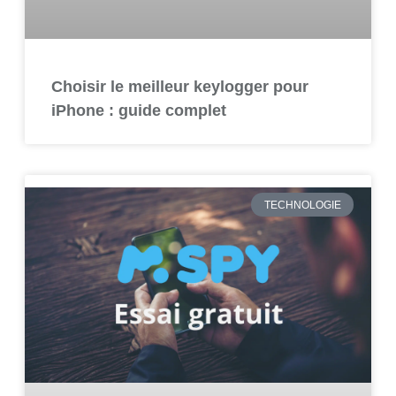
Choisir le meilleur keylogger pour
iPhone : guide complet
TECHNOLOGIE