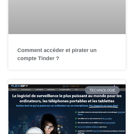
Comment accéder et pirater un
compte Tinder ?
TECHNOLOGIE