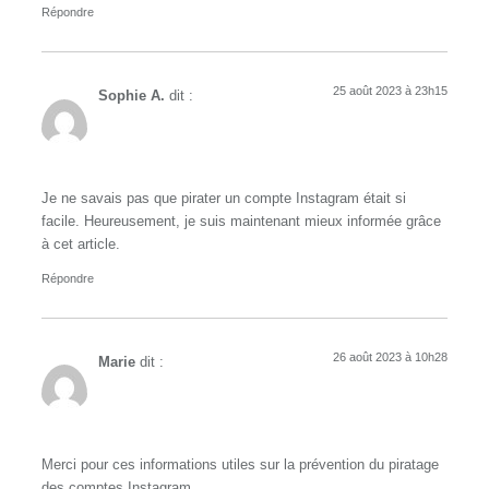
Répondre
25 août 2023 à 23h15
Sophie A.
dit :
Je ne savais pas que pirater un compte Instagram était si
facile. Heureusement, je suis maintenant mieux informée grâce
à cet article.
Répondre
26 août 2023 à 10h28
Marie
dit :
Merci pour ces informations utiles sur la prévention du piratage
des comptes Instagram.