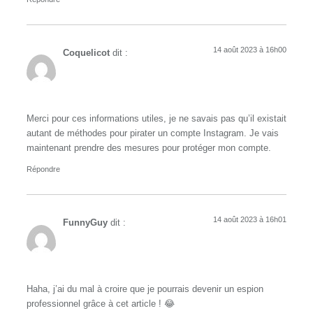
14 août 2023 à 16h00
Coquelicot
dit :
Merci pour ces informations utiles, je ne savais pas qu’il existait
autant de méthodes pour pirater un compte Instagram. Je vais
maintenant prendre des mesures pour protéger mon compte.
Répondre
14 août 2023 à 16h01
FunnyGuy
dit :
Haha, j’ai du mal à croire que je pourrais devenir un espion
professionnel grâce à cet article ! 😂