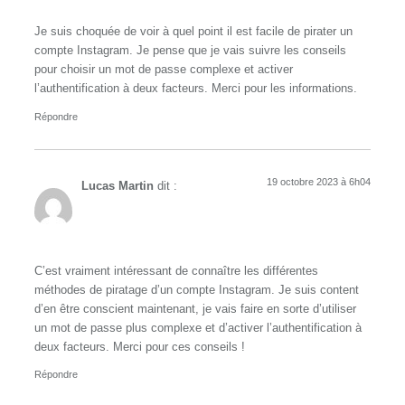
Je suis choquée de voir à quel point il est facile de pirater un
compte Instagram. Je pense que je vais suivre les conseils
pour choisir un mot de passe complexe et activer
l’authentification à deux facteurs. Merci pour les informations.
Répondre
19 octobre 2023 à 6h04
Lucas Martin
dit :
C’est vraiment intéressant de connaître les différentes
méthodes de piratage d’un compte Instagram. Je suis content
d’en être conscient maintenant, je vais faire en sorte d’utiliser
un mot de passe plus complexe et d’activer l’authentification à
deux facteurs. Merci pour ces conseils !
Répondre