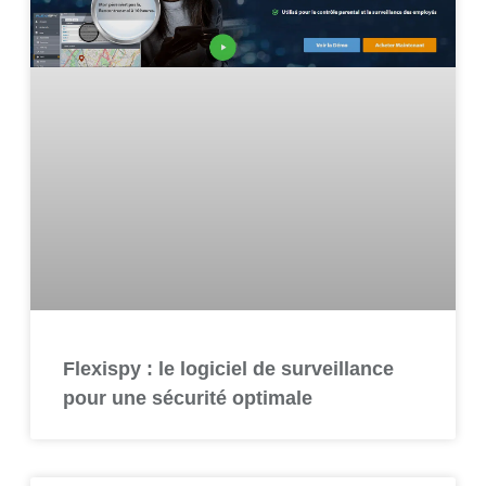
Flexispy : le logiciel de surveillance
pour une sécurité optimale