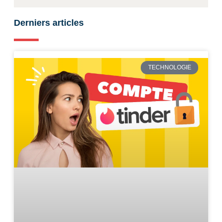
Derniers articles
TECHNOLOGIE