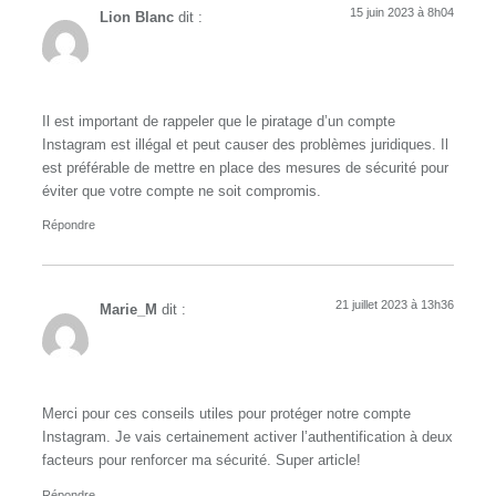
15 juin 2023 à 8h04
Lion Blanc
dit :
Il est important de rappeler que le piratage d’un compte
Instagram est illégal et peut causer des problèmes juridiques. Il
est préférable de mettre en place des mesures de sécurité pour
éviter que votre compte ne soit compromis.
Répondre
21 juillet 2023 à 13h36
Marie_M
dit :
Merci pour ces conseils utiles pour protéger notre compte
Instagram. Je vais certainement activer l’authentification à deux
facteurs pour renforcer ma sécurité. Super article!
Répondre