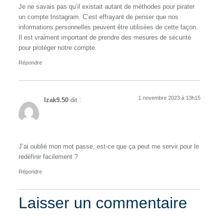
Je ne savais pas qu’il existait autant de méthodes pour pirater
un compte Instagram. C’est effrayant de penser que nos
informations personnelles peuvent être utilisées de cette façon.
Il est vraiment important de prendre des mesures de sécurité
pour protéger notre compte.
Répondre
1 novembre 2023 à 13h15
Izak9.50
dit :
J’ai oublié mon mot passe, est-ce que ça peut me servir pour le
redéfinir facilement ?
Répondre
Laisser un commentaire