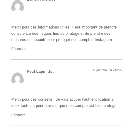
Merci pour ces informations utiles, il est important de prendre
conscience des risques liés au piratage et de prendre des
mesures de sécurité pour protéger nos comptes Instagram.
Répondre
11 juin 2023 à 21h55
Petit Lapin
dit :
Merci pour ces conseils ! Je vais activer l’authentification à
deux facteurs pour être sûr que mon compte est bien protégé.
Répondre