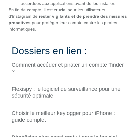
accordées aux applications avant de les installer.
En fin de compte, il est crucial pour les utilisateurs
d’Instagram de
rester vigilants et de prendre des mesures
proactives
pour protéger leur compte contre les pirates
informatiques.
Dossiers en lien :
Comment accéder et pirater un compte Tinder
?
Flexispy : le logiciel de surveillance pour une
sécurité optimale
Choisir le meilleur keylogger pour iPhone :
guide complet