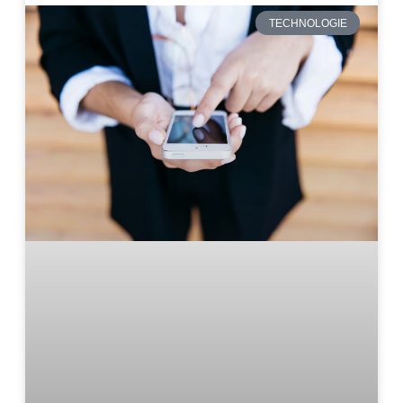
TECHNOLOGIE