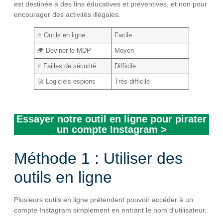
est destinée à des fins éducatives et préventives, et non pour
encourager des activités illégales.
⭐️ Outils en ligne
Facile
🌍 Deviner le MDP
Moyen
⚡️ Failles de sécurité
Difficile
🚀 Logiciels espions
Très difficile
Essayer notre outil en ligne pour pirater
un compte Instagram >
Méthode 1 : Utiliser des
outils en ligne
Plusieurs outils en ligne prétendent pouvoir accéder à un
compte Instagram simplement en entrant le nom d’utilisateur.