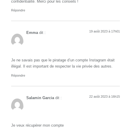
confidentialité. Merci pour les conseils !
Répondre
19 août 2023 à 17h01
Emma
dit :
Je ne savais pas que le piratage d’un compte Instagram était
illégal. Il est important de respecter la vie privée des autres.
Répondre
22 août 2023 à 16h15
Salamin Garcia
dit :
Je veux récupérer mon compte