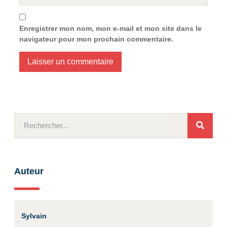
Enregistrer mon nom, mon e-mail et mon site dans le
navigateur pour mon prochain commentaire.
Auteur
Sylvain