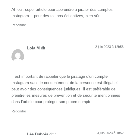
Ah oui, super article pour apprendre à pirater des comptes
Instagram… pour des raisons éducatives, bien sûr…
Répondre
2 juin 2023 à 12h56
Lola M
dit :
Il est important de rappeler que le piratage d’un compte
Instagram sans le consentement de la personne est illégal et
peut avoir des conséquences juridiques. Il est préférable de
prendre les mesures de prévention et de sécurité mentionnées
dans l’article pour protéger son propre compte.
Répondre
3 juin 2023 à 1h52
Léa Dubois
dit :