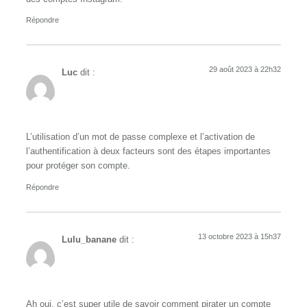
Répondre
29 août 2023 à 22h32
Luc
dit :
L’utilisation d’un mot de passe complexe et l’activation de
l’authentification à deux facteurs sont des étapes importantes
pour protéger son compte.
Répondre
13 octobre 2023 à 15h37
Lulu_banane
dit :
Ah oui, c’est super utile de savoir comment pirater un compte