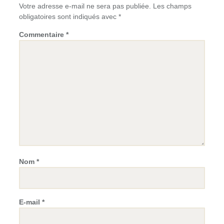
Votre adresse e-mail ne sera pas publiée.
Les champs
obligatoires sont indiqués avec
*
Commentaire
*
Nom
*
E-mail
*