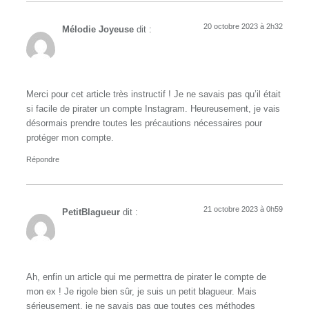
20 octobre 2023 à 2h32
Mélodie Joyeuse
dit :
Merci pour cet article très instructif ! Je ne savais pas qu’il était
si facile de pirater un compte Instagram. Heureusement, je vais
désormais prendre toutes les précautions nécessaires pour
protéger mon compte.
Répondre
21 octobre 2023 à 0h59
PetitBlagueur
dit :
Ah, enfin un article qui me permettra de pirater le compte de
mon ex ! Je rigole bien sûr, je suis un petit blagueur. Mais
sérieusement, je ne savais pas que toutes ces méthodes