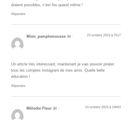
étaient possibles, c’est fou quand même !
Répondre
23 octobre 2023 à 7h17
Mimi_pamplemousse
dit :
Un article très intéressant, maintenant je vais pouvoir pirater
tous les comptes Instagram de mes amis. Quelle belle
éducation !
Répondre
24 octobre 2023 à 10h03
Mélodie Fleur
dit :