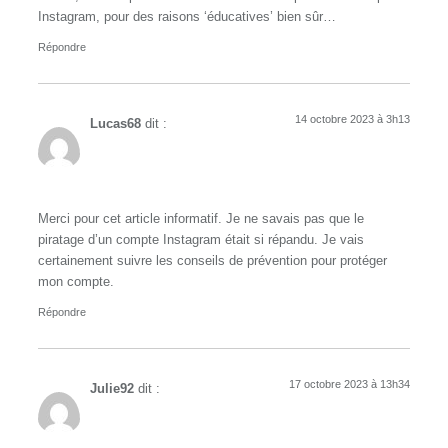
Instagram, pour des raisons ‘éducatives’ bien sûr…
Répondre
14 octobre 2023 à 3h13
Lucas68
dit :
Merci pour cet article informatif. Je ne savais pas que le
piratage d’un compte Instagram était si répandu. Je vais
certainement suivre les conseils de prévention pour protéger
mon compte.
Répondre
17 octobre 2023 à 13h34
Julie92
dit :