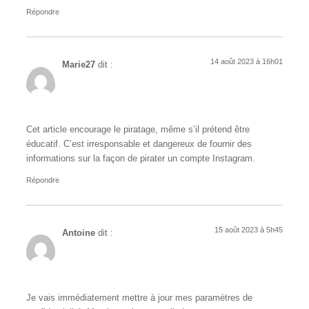
Répondre
14 août 2023 à 16h01
Marie27
dit :
Cet article encourage le piratage, même s’il prétend être
éducatif. C’est irresponsable et dangereux de fournir des
informations sur la façon de pirater un compte Instagram.
Répondre
15 août 2023 à 5h45
Antoine
dit :
Je vais immédiatement mettre à jour mes paramètres de