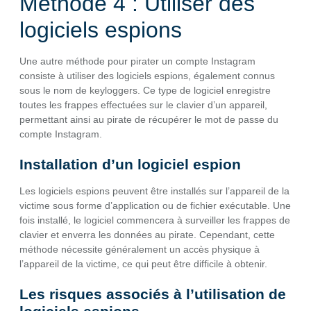
Méthode 4 : Utiliser des
logiciels espions
Une autre méthode pour pirater un compte Instagram
consiste à utiliser des logiciels espions, également connus
sous le nom de keyloggers. Ce type de logiciel enregistre
toutes les frappes effectuées sur le clavier d’un appareil,
permettant ainsi au pirate de récupérer le mot de passe du
compte Instagram.
Installation d’un logiciel espion
Les logiciels espions peuvent être installés sur l’appareil de la
victime sous forme d’application ou de fichier exécutable. Une
fois installé, le logiciel commencera à surveiller les frappes de
clavier et enverra les données au pirate. Cependant, cette
méthode nécessite généralement un accès physique à
l’appareil de la victime, ce qui peut être difficile à obtenir.
Les risques associés à l’utilisation de