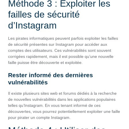
Méthode 3 : Exploiter les
failles de sécurité
d’Instagram
Les pirates informatiques peuvent parfois exploiter les failles
de sécurité présentes sur Instagram pour accéder aux
comptes des utilisateurs. Ces vulnérabilités sont souvent
corrigées rapidement, mais il est possible qu’une nouvelle
faille puisse être découverte et exploitée.
Rester informé des dernières
vulnérabilités
Il existe plusieurs sites web et forums dédiés à la recherche
de nouvelles vulnérabilités dans les applications populaires
telles qu’Instagram. En vous tenant informé de ces
découvertes, vous pourrez potentiellement exploiter une faille
pour pirater un compte Instagram.