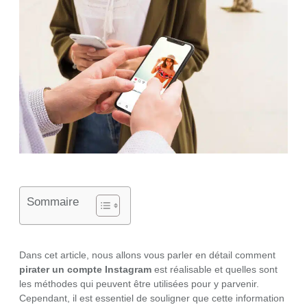
Sommaire
Dans cet article, nous allons vous parler en détail comment
pirater un compte Instagram
est réalisable et quelles sont
les méthodes qui peuvent être utilisées pour y parvenir.
Cependant, il est essentiel de souligner que cette information