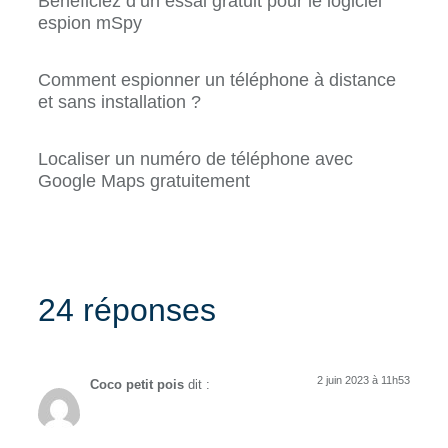
Bénéficiez d’un essai gratuit pour le logiciel
espion mSpy
Comment espionner un téléphone à distance
et sans installation ?
Localiser un numéro de téléphone avec
Google Maps gratuitement
24 réponses
2 juin 2023 à 11h53
Coco petit pois
dit :