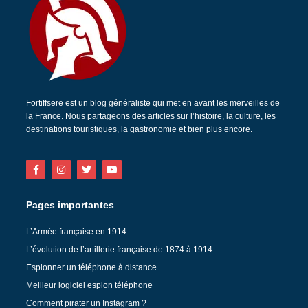
Fortiffsere est un blog généraliste qui met en avant les merveilles de
la France. Nous partageons des articles sur l’histoire, la culture, les
destinations touristiques, la gastronomie et bien plus encore.
Pages importantes
L’Armée française en 1914
L’évolution de l’artillerie française de 1874 à 1914
Espionner un téléphone à distance
Meilleur logiciel espion téléphone
Comment pirater un Instagram ?