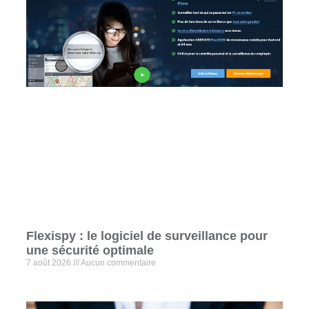
Flexispy : le logiciel de surveillance pour
une sécurité optimale
7 août 2026
Aucun commentaire