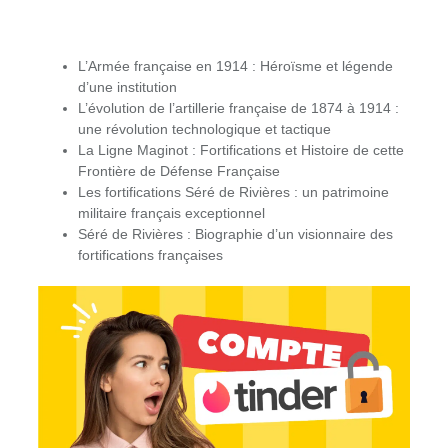
L’Armée française en 1914 : Héroïsme et légende
d’une institution
L’évolution de l’artillerie française de 1874 à 1914 :
une révolution technologique et tactique
La Ligne Maginot : Fortifications et Histoire de cette
Frontière de Défense Française
Les fortifications Séré de Rivières : un patrimoine
militaire français exceptionnel
Séré de Rivières : Biographie d’un visionnaire des
fortifications françaises