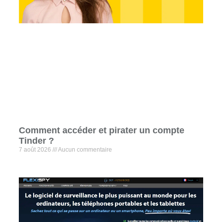
Comment accéder et pirater un compte
Tinder ?
7 août 2026
Aucun commentaire