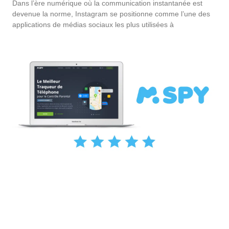
Dans l’ère numérique où la communication instantanée est
devenue la norme, Instagram se positionne comme l’une des
applications de médias sociaux les plus utilisées à