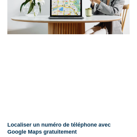
Localiser un numéro de téléphone avec
Google Maps gratuitement