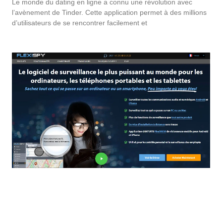
Le monde du dating en ligne a connu une révolution avec
l’avènement de Tinder. Cette application permet à des millions
d’utilisateurs de se rencontrer facilement et