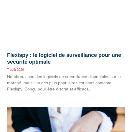
Flexispy : le logiciel de surveillance pour une
sécurité optimale
7 août 2026
Nombreux sont les logiciels de surveillance disponibles sur le
marché, mais l’un des plus populaires est sans conteste
Flexispy. Conçu pour être discret et efficace,