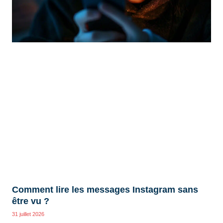
Comment lire les messages Instagram sans
être vu ?
31 juillet 2026