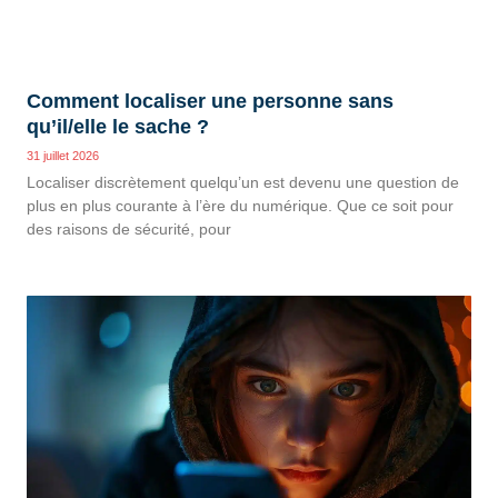
Comment localiser une personne sans
qu’il/elle le sache ?
31 juillet 2026
Localiser discrètement quelqu’un est devenu une question de
plus en plus courante à l’ère du numérique. Que ce soit pour
des raisons de sécurité, pour