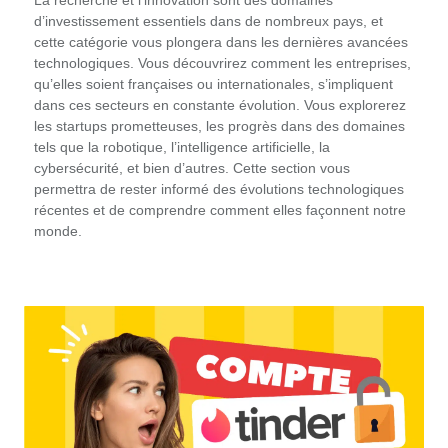
La recherche et l’innovation sont des domaines
d’investissement essentiels dans de nombreux pays, et
cette catégorie vous plongera dans les dernières avancées
technologiques. Vous découvrirez comment les entreprises,
qu’elles soient françaises ou internationales, s’impliquent
dans ces secteurs en constante évolution. Vous explorerez
les startups prometteuses, les progrès dans des domaines
tels que la robotique, l’intelligence artificielle, la
cybersécurité, et bien d’autres. Cette section vous
permettra de rester informé des évolutions technologiques
récentes et de comprendre comment elles façonnent notre
monde.