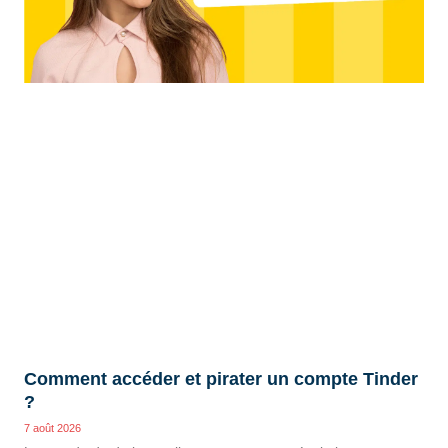
Comment accéder et pirater un compte Tinder
?
7 août 2026