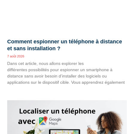
Comment espionner un téléphone à distance
et sans installation ?
7 août 2026
Dans cet article, nous allons explorer les
différentes possibilités pour espionner un smartphone à
distance sans avoir besoin d’installer des logiciels ou
applications sur le dispositif cible. Vous apprendrez également