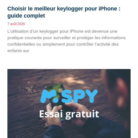
Choisir le meilleur keylogger pour iPhone :
guide complet
7 août 2026
L’utilisation d’un keylogger pour iPhone est devenue une
pratique courante pour surveiller et protéger les informations
confidentielles ou simplement pour contrôler l’activité des
enfants sur