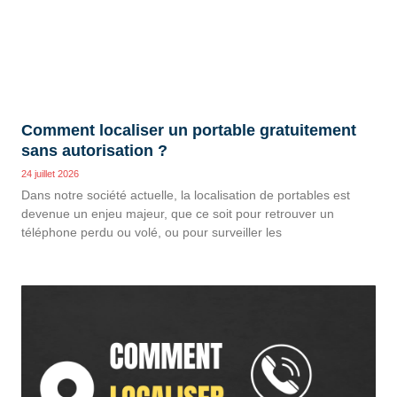
Comment localiser un portable gratuitement
sans autorisation ?
24 juillet 2026
Dans notre société actuelle, la localisation de portables est
devenue un enjeu majeur, que ce soit pour retrouver un
téléphone perdu ou volé, ou pour surveiller les