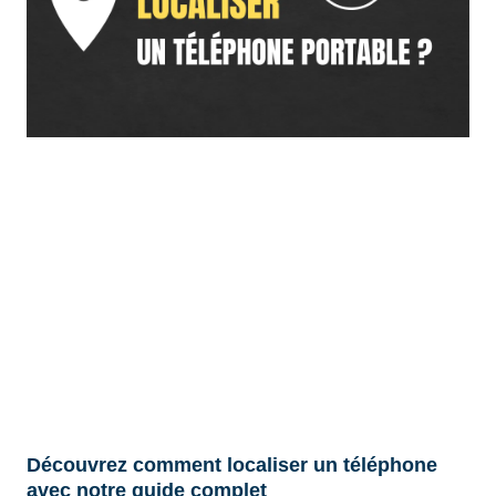
Découvrez comment localiser un téléphone
avec notre guide complet