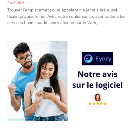
7 août 2026
Trouver l’emplacement d’un appelant n’a jamais été aussi
facile qu’aujourd’hui. Avec notre confiance croissante dans les
services basés sur la localisation et sur le Web,