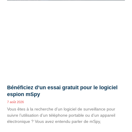
Bénéficiez d’un essai gratuit pour le logiciel
espion mSpy
7 août 2026
Vous êtes à la recherche d’un logiciel de surveillance pour
suivre l’utilisation d’un téléphone portable ou d’un appareil
électronique ? Vous avez entendu parler de mSpy,