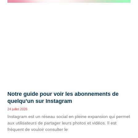
Notre guide pour voir les abonnements de
quelqu’un sur Instagram
24 juillet 2026
Instagram est un réseau social en pleine expansion qui permet
aux utilisateurs de partager leurs photos et vidéos. Il est
fréquent de vouloir consulter le