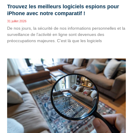
Trouvez les meilleurs logiciels espions pour
iPhone avec notre comparatif !
31 juillet 2026
De nos jours, la sécurité de nos informations personnelles et la
surveillance de l’activité en ligne sont devenues des
préoccupations majeures. C’est là que les logiciels