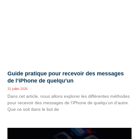
Guide pratique pour recevoir des messages
de l’iPhone de quelqu’un
31 juillet 2026
Dans cet article, nous allons explorer les différentes méthodes
pour recevoir des messages de l’iPhone de quelqu’un d’autre.
Que ce soit dans le but de