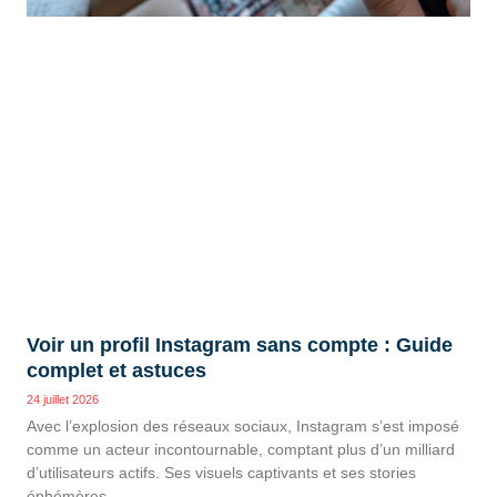
Voir un profil Instagram sans compte : Guide
complet et astuces
24 juillet 2026
Avec l’explosion des réseaux sociaux, Instagram s’est imposé
comme un acteur incontournable, comptant plus d’un milliard
d’utilisateurs actifs. Ses visuels captivants et ses stories
éphémères