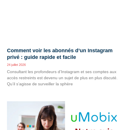
Comment voir les abonnés d’un Instagram
privé : guide rapide et facile
24 juillet 2026
Consultant les profondeurs d’Instagram et ses comptes aux
accès restreints est devenu un sujet de plus en plus discuté.
Qu’il s’agisse de surveiller la sphère