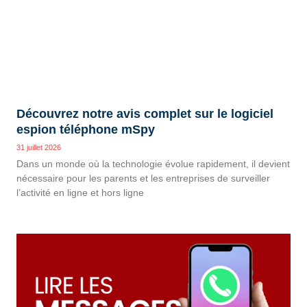
Découvrez notre avis complet sur le logiciel
espion téléphone mSpy
31 juillet 2026
Dans un monde où la technologie évolue rapidement, il devient
nécessaire pour les parents et les entreprises de surveiller
l’activité en ligne et hors ligne