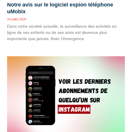
Notre avis sur le logiciel espion téléphone
uMobix
24 juillet 2026
Dans notre société actuelle, la surveillance des activités en
ligne de ses enfants ou de ses amis est devenue plus
importante que jamais. Avec l’émergence