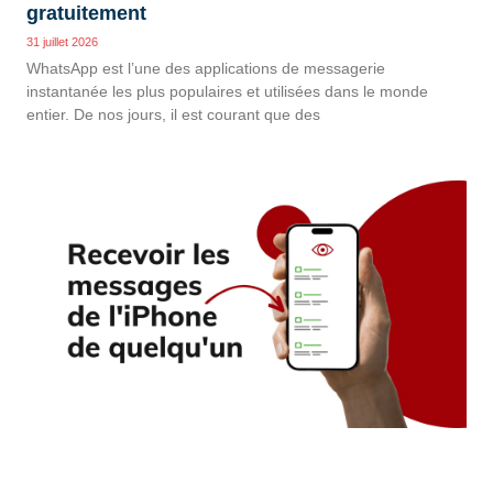
gratuitement
31 juillet 2026
WhatsApp est l’une des applications de messagerie
instantanée les plus populaires et utilisées dans le monde
entier. De nos jours, il est courant que des