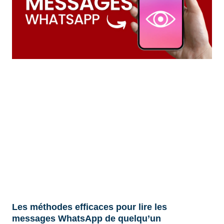
Les méthodes efficaces pour lire les
messages WhatsApp de quelqu’un