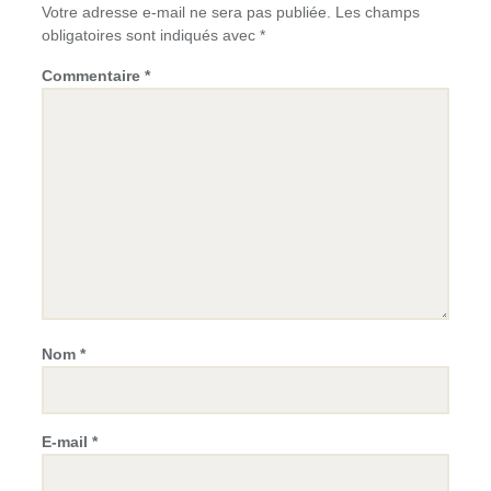
Votre adresse e-mail ne sera pas publiée.
Les champs
obligatoires sont indiqués avec
*
Commentaire
*
Nom
*
E-mail
*