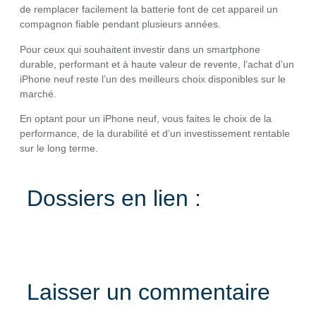
de remplacer facilement la batterie font de cet appareil un
compagnon fiable pendant plusieurs années.
Pour ceux qui souhaitent investir dans un smartphone
durable, performant et à haute valeur de revente, l’achat d’un
iPhone neuf reste l’un des meilleurs choix disponibles sur le
marché.
En optant pour un iPhone neuf, vous faites le choix de la
performance, de la durabilité et d’un investissement rentable
sur le long terme.
Dossiers en lien :
Laisser un commentaire