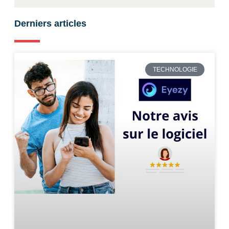
Derniers articles
TECHNOLOGIE