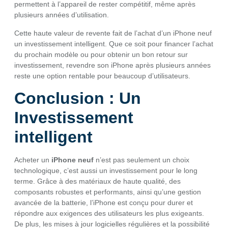
permettent à l’appareil de rester compétitif, même après
plusieurs années d’utilisation.
Cette haute valeur de revente fait de l’achat d’un iPhone neuf
un investissement intelligent. Que ce soit pour financer l’achat
du prochain modèle ou pour obtenir un bon retour sur
investissement, revendre son iPhone après plusieurs années
reste une option rentable pour beaucoup d’utilisateurs.
Conclusion : Un
Investissement
intelligent
Acheter un
iPhone neuf
n’est pas seulement un choix
technologique, c’est aussi un investissement pour le long
terme. Grâce à des matériaux de haute qualité, des
composants robustes et performants, ainsi qu’une gestion
avancée de la batterie, l’iPhone est conçu pour durer et
répondre aux exigences des utilisateurs les plus exigeants.
De plus, les mises à jour logicielles régulières et la possibilité