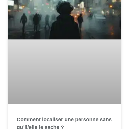
Comment localiser une personne sans
qu’il/elle le sache ?