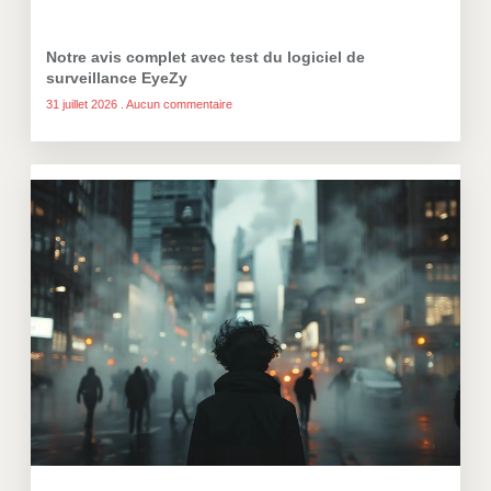
Notre avis complet avec test du logiciel de
surveillance EyeZy
31 juillet 2026
Aucun commentaire