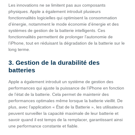
Les innovations ne se limitent pas aux composants
physiques. Apple a également introduit plusieurs
fonctionnalités logicielles qui optimisent la consommation
d’énergie, notamment le mode économie d’énergie et des
systèmes de gestion de la batterie intelligents. Ces
fonctionnalités permettent de prolonger l’autonomie de
l’iPhone, tout en réduisant la dégradation de la batterie sur le
long terme.
3. Gestion de la durabilité des
batteries
Apple a également introduit un système de gestion des
performances qui ajuste la puissance de l’iPhone en fonction
de l’état de la batterie. Cela permet de maintenir des
performances optimales même lorsque la batterie vieillit. De
plus, avec l’application « État de la Batterie », les utilisateurs
peuvent surveiller la capacité maximale de leur batterie et
savoir quand il est temps de la remplacer, garantissant ainsi
une performance constante et fiable.