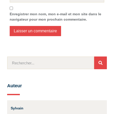
Enregistrer mon nom, mon e-mail et mon site dans le
navigateur pour mon prochain commentaire.
Auteur
Sylvain