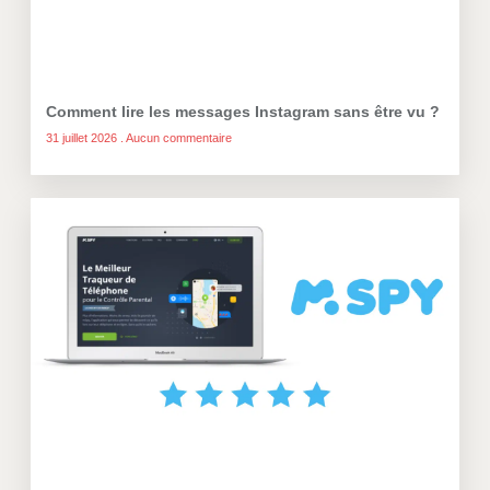
Comment lire les messages Instagram sans être vu ?
31 juillet 2026
Aucun commentaire