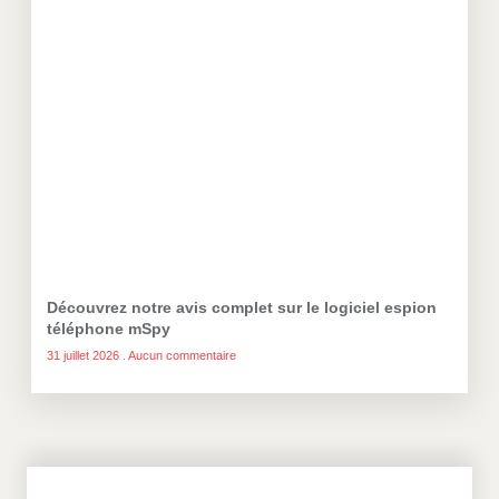
Découvrez notre avis complet sur le logiciel espion
téléphone mSpy
31 juillet 2026
Aucun commentaire