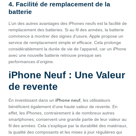
4. Facilité de remplacement de la
batterie
L’un des autres avantages des iPhones neufs est la facilité de
remplacement des batteries. Si au fil des années, la batterie
commence à montrer des signes d’usure, Apple propose un
service de remplacement simple et efficace. Cela prolonge
considérablement la durée de vie de l’appareil, car un iPhone
avec une nouvelle batterie retrouve presque ses
performances d’origine.
iPhone Neuf : Une Valeur
de revente
En investissant dans un
iPhone neuf
, les utilisateurs
bénéficient également d’une haute valeur de revente. En
effet, les iPhones, contrairement à de nombreux autres
smartphones, conservent une grande partie de leur valeur au
fil des années. Cela s’explique par la durabilité des matériaux,
la qualité des composants et les mises à jour régulières qui