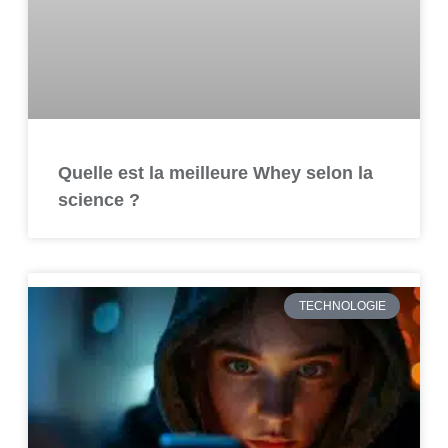
Quelle est la meilleure Whey selon la
science ?
TECHNOLOGIE