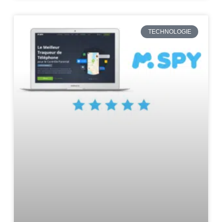
TECHNOLOGIE