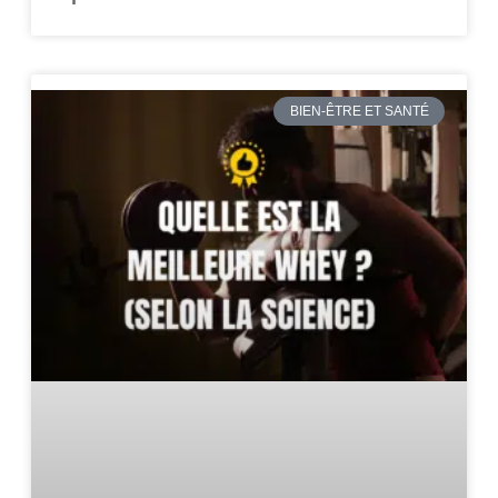
BIEN-ÊTRE ET SANTÉ