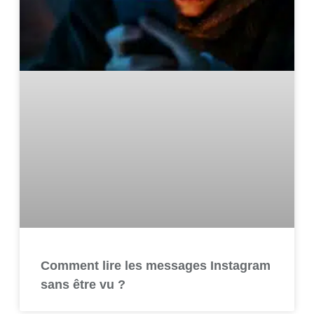
Comment lire les messages Instagram
sans être vu ?