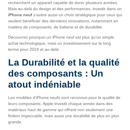
recherchent un appareil capable de durer plusieurs années.
Mais au-delà du design et des performances, investir dans un
iPhone neuf
s’avère aussi un choix stratégique pour ceux qui
veulent bénéficier des dernières innovations, notamment en
matière de composants, de batterie et de durabilité.
Découvrez pourquoi un iPhone neuf est plus qu’un simple
achat technologique, mais un investissement sur le long
terme pour 2024 et au-delà.
La Durabilité et la qualité
des composants : Un
atout indéniable
Les modèles d’iPhone neufs sont reconnus pour la qualité de
leurs composants. Apple investit chaque année dans des
matériaux haut de gamme qui offrent non seulement une
finition impeccable, mais aussi une durabilité de plus en plus
grande.