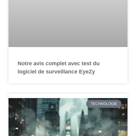
Notre avis complet avec test du
logiciel de surveillance EyeZy
TECHNOLOGIE