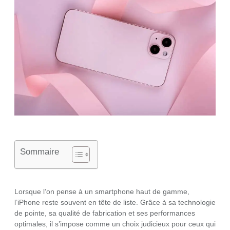
Sommaire
Lorsque l’on pense à un smartphone haut de gamme,
l’iPhone reste souvent en tête de liste. Grâce à sa technologie
de pointe, sa qualité de fabrication et ses performances
optimales, il s’impose comme un choix judicieux pour ceux qui