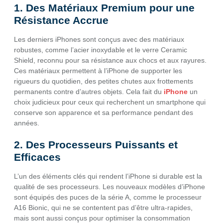
1. Des Matériaux Premium pour une
Résistance Accrue
Les derniers iPhones sont conçus avec des matériaux
robustes, comme l’acier inoxydable et le verre Ceramic
Shield, reconnu pour sa résistance aux chocs et aux rayures.
Ces matériaux permettent à l’iPhone de supporter les
rigueurs du quotidien, des petites chutes aux frottements
permanents contre d’autres objets. Cela fait du
iPhone
un
choix judicieux pour ceux qui recherchent un smartphone qui
conserve son apparence et sa performance pendant des
années.
2. Des Processeurs Puissants et
Efficaces
L’un des éléments clés qui rendent l’iPhone si durable est la
qualité de ses processeurs. Les nouveaux modèles d’iPhone
sont équipés des puces de la série A, comme le processeur
A16 Bionic, qui ne se contentent pas d’être ultra-rapides,
mais sont aussi conçus pour optimiser la consommation