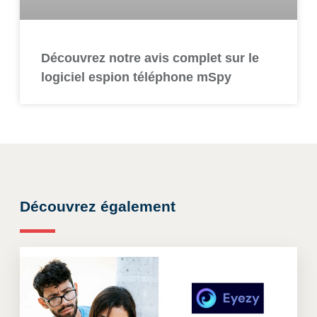
Découvrez notre avis complet sur le
logiciel espion téléphone mSpy
Découvrez également