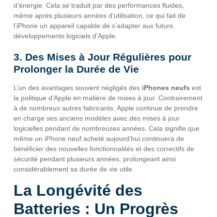
d’énergie. Cela se traduit par des performances fluides,
même après plusieurs années d’utilisation, ce qui fait de
l’iPhone un appareil capable de s’adapter aux futurs
développements logiciels d’Apple.
3. Des Mises à Jour Régulières pour
Prolonger la Durée de Vie
L’un des avantages souvent négligés des
iPhones neufs
est
la politique d’Apple en matière de mises à jour. Contrairement
à de nombreux autres fabricants, Apple continue de prendre
en charge ses anciens modèles avec des mises à jour
logicielles pendant de nombreuses années. Cela signifie que
même un iPhone neuf acheté aujourd’hui continuera de
bénéficier des nouvelles fonctionnalités et des correctifs de
sécurité pendant plusieurs années, prolongeant ainsi
considérablement sa durée de vie utile.
La Longévité des
Batteries : Un Progrès