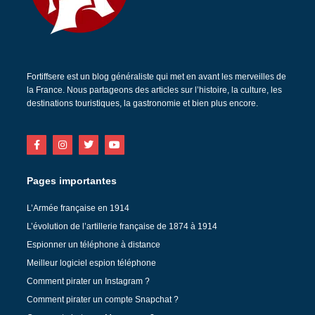
Fortiffsere est un blog généraliste qui met en avant les merveilles de
la France. Nous partageons des articles sur l’histoire, la culture, les
destinations touristiques, la gastronomie et bien plus encore.
Pages importantes
L’Armée française en 1914
L’évolution de l’artillerie française de 1874 à 1914
Espionner un téléphone à distance
Meilleur logiciel espion téléphone
Comment pirater un Instagram ?
Comment pirater un compte Snapchat ?