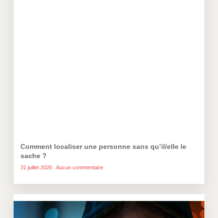
Comment localiser une personne sans qu’il/elle le
sache ?
31 juillet 2026
Aucun commentaire