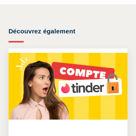
Découvrez également