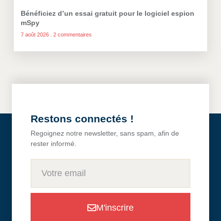
Bénéficiez d’un essai gratuit pour le logiciel espion
mSpy
7 août 2026
2 commentaires
Restons connectés !
Regoignez notre newsletter, sans spam, afin de
rester informé.
M'inscrire