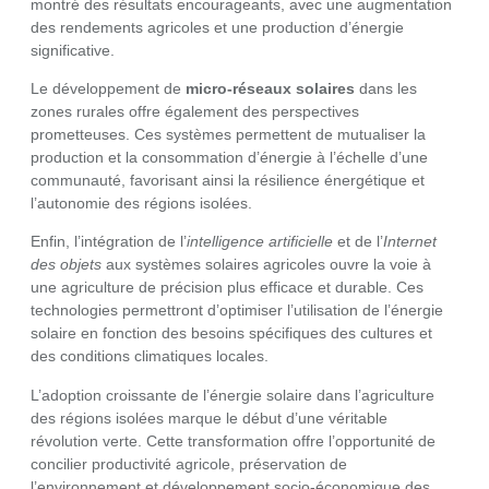
montré des résultats encourageants, avec une augmentation
des rendements agricoles et une production d’énergie
significative.
Le développement de
micro-réseaux solaires
dans les
zones rurales offre également des perspectives
prometteuses. Ces systèmes permettent de mutualiser la
production et la consommation d’énergie à l’échelle d’une
communauté, favorisant ainsi la résilience énergétique et
l’autonomie des régions isolées.
Enfin, l’intégration de l’
intelligence artificielle
et de l’
Internet
des objets
aux systèmes solaires agricoles ouvre la voie à
une agriculture de précision plus efficace et durable. Ces
technologies permettront d’optimiser l’utilisation de l’énergie
solaire en fonction des besoins spécifiques des cultures et
des conditions climatiques locales.
L’adoption croissante de l’énergie solaire dans l’agriculture
des régions isolées marque le début d’une véritable
révolution verte. Cette transformation offre l’opportunité de
concilier productivité agricole, préservation de
l’environnement et développement socio-économique des