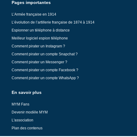
Pages importantes
L’Armée française en 1914
L’évolution de l’artillerie française de 1874 à 1914
Espionner un téléphone à distance
Meilleur logiciel espion téléphone
Comment pirater un Instagram ?
Comment pirater un compte Snapchat ?
Comment pirater un Messenger ?
Comment pirater un compte Facebook ?
Comment pirater un compte WhatsApp ?
En savoir plus
MYM Fans
Devenir modèle MYM
L'association
Plan des contenus