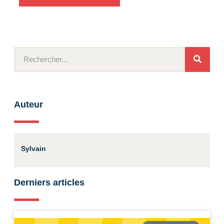
Auteur
Sylvain
Derniers articles