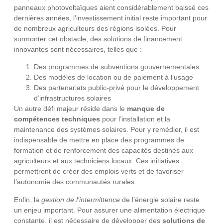
panneaux photovoltaïques aient considérablement baissé ces
dernières années, l’investissement initial reste important pour
de nombreux agriculteurs des régions isolées. Pour
surmonter cet obstacle, des solutions de financement
innovantes sont nécessaires, telles que :
Des programmes de subventions gouvernementales
Des modèles de location ou de paiement à l’usage
Des partenariats public-privé pour le développement
d’infrastructures solaires
Un autre défi majeur réside dans le
manque de
compétences techniques
pour l’installation et la
maintenance des systèmes solaires. Pour y remédier, il est
indispensable de mettre en place des programmes de
formation et de renforcement des capacités destinés aux
agriculteurs et aux techniciens locaux. Ces initiatives
permettront de créer des emplois verts et de favoriser
l’autonomie des communautés rurales.
Enfin, la
gestion de l’intermittence
de l’énergie solaire reste
un enjeu important. Pour assurer une alimentation électrique
constante, il est nécessaire de développer des
solutions de