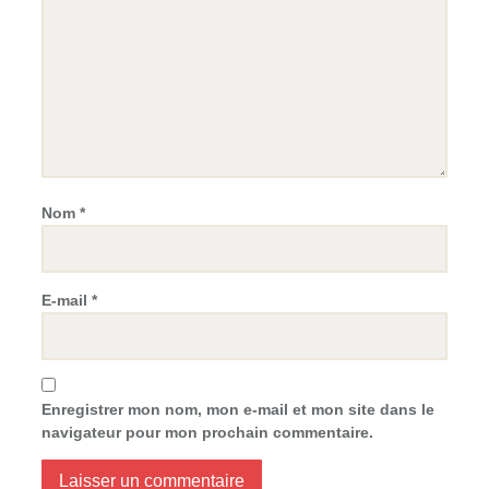
Nom
*
E-mail
*
Enregistrer mon nom, mon e-mail et mon site dans le
navigateur pour mon prochain commentaire.