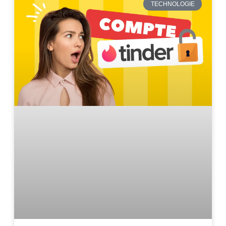
TECHNOLOGIE