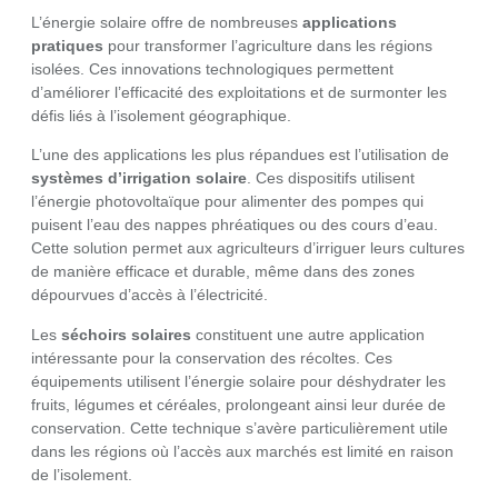
L’énergie solaire offre de nombreuses
applications
pratiques
pour transformer l’agriculture dans les régions
isolées. Ces innovations technologiques permettent
d’améliorer l’efficacité des exploitations et de surmonter les
défis liés à l’isolement géographique.
L’une des applications les plus répandues est l’utilisation de
systèmes d’irrigation solaire
. Ces dispositifs utilisent
l’énergie photovoltaïque pour alimenter des pompes qui
puisent l’eau des nappes phréatiques ou des cours d’eau.
Cette solution permet aux agriculteurs d’irriguer leurs cultures
de manière efficace et durable, même dans des zones
dépourvues d’accès à l’électricité.
Les
séchoirs solaires
constituent une autre application
intéressante pour la conservation des récoltes. Ces
équipements utilisent l’énergie solaire pour déshydrater les
fruits, légumes et céréales, prolongeant ainsi leur durée de
conservation. Cette technique s’avère particulièrement utile
dans les régions où l’accès aux marchés est limité en raison
de l’isolement.