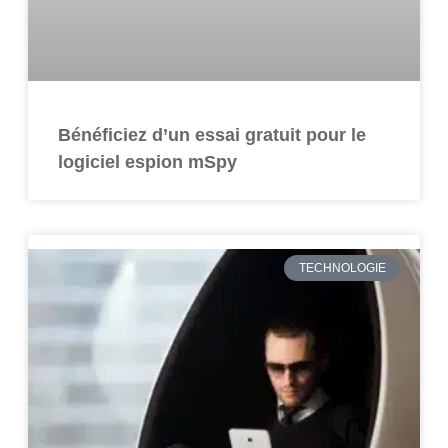
Bénéficiez d’un essai gratuit pour le
logiciel espion mSpy
TECHNOLOGIE