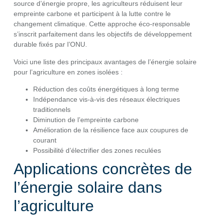
source d’énergie propre, les agriculteurs réduisent leur
empreinte carbone et participent à la lutte contre le
changement climatique. Cette approche éco-responsable
s’inscrit parfaitement dans les objectifs de développement
durable fixés par l’ONU.
Voici une liste des principaux avantages de l’énergie solaire
pour l’agriculture en zones isolées :
Réduction des coûts énergétiques à long terme
Indépendance vis-à-vis des réseaux électriques
traditionnels
Diminution de l’empreinte carbone
Amélioration de la résilience face aux coupures de
courant
Possibilité d’électrifier des zones reculées
Applications concrètes de
l’énergie solaire dans
l’agriculture