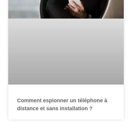
Comment espionner un téléphone à
distance et sans installation ?