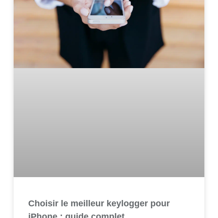
Choisir le meilleur keylogger pour
iPhone : guide complet