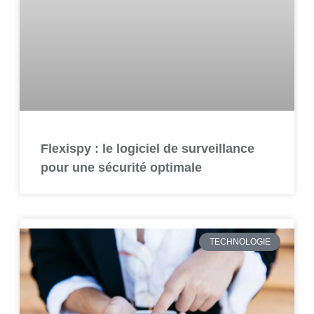
Flexispy : le logiciel de surveillance
pour une sécurité optimale
TECHNOLOGIE