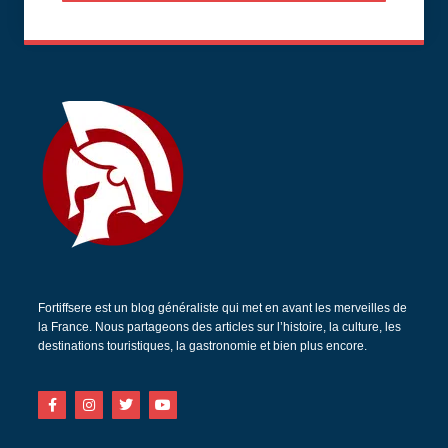
Fortiffsere est un blog généraliste qui met en avant les merveilles de
la France. Nous partageons des articles sur l’histoire, la culture, les
destinations touristiques, la gastronomie et bien plus encore.