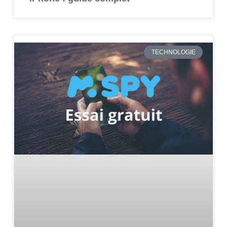
TECHNOLOGIE