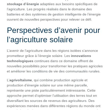
stockage d’énergie
adaptées aux besoins spécifiques de
l’agriculture. Les progrès réalisés dans le domaine des
batteries et des systèmes de gestion intelligente de l’énergie
ouvrent de nouvelles perspectives pour relever ce défi.
Perspectives d’avenir pour
l’agriculture solaire
L’avenir de l’agriculture dans les régions isolées s’annonce
prometteur grâce à l’énergie solaire. Les
innovations
technologiques
continues dans ce domaine offrent de
nouvelles possibilités pour transformer les pratiques agricoles
et améliorer les conditions de vie des communautés rurales.
L’
agrivoltaïsme
, qui combine production agricole et
production d’énergie solaire sur une même parcelle,
représente une piste particulièrement intéressante. Cette
approche permet d’optimiser l’utilisation des terres tout en
diversifiant les sources de revenus des agriculteurs. Des
expériences menées dans différentes régions du monde ont