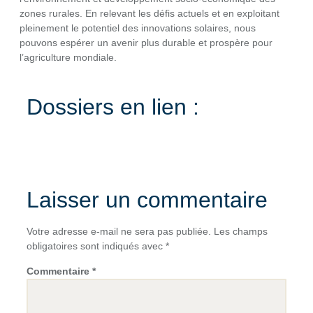
zones rurales. En relevant les défis actuels et en exploitant
pleinement le potentiel des innovations solaires, nous
pouvons espérer un avenir plus durable et prospère pour
l’agriculture mondiale.
Dossiers en lien :
Laisser un commentaire
Votre adresse e-mail ne sera pas publiée.
Les champs
obligatoires sont indiqués avec
*
Commentaire
*