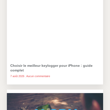
Choisir le meilleur keylogger pour iPhone : guide
complet
7 août 2026
Aucun commentaire