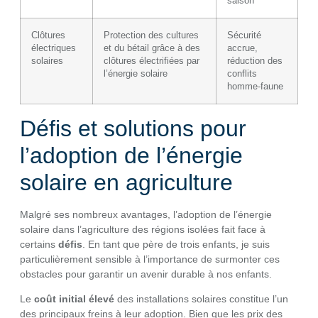
saison
Clôtures
Protection des cultures
Sécurité
électriques
et du bétail grâce à des
accrue,
solaires
clôtures électrifiées par
réduction des
l’énergie solaire
conflits
homme-faune
Défis et solutions pour
l’adoption de l’énergie
solaire en agriculture
Malgré ses nombreux avantages, l’adoption de l’énergie
solaire dans l’agriculture des régions isolées fait face à
certains
défis
. En tant que père de trois enfants, je suis
particulièrement sensible à l’importance de surmonter ces
obstacles pour garantir un avenir durable à nos enfants.
Le
coût initial élevé
des installations solaires constitue l’un
des principaux freins à leur adoption. Bien que les prix des