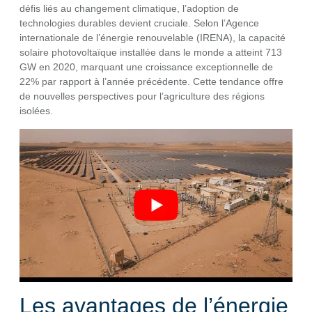
défis liés au changement climatique, l’adoption de
technologies durables devient cruciale. Selon l’Agence
internationale de l’énergie renouvelable (IRENA), la capacité
solaire photovoltaïque installée dans le monde a atteint 713
GW en 2020, marquant une croissance exceptionnelle de
22% par rapport à l’année précédente. Cette tendance offre
de nouvelles perspectives pour l’agriculture des régions
isolées.
Les avantages de l’énergie