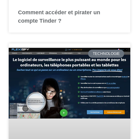
Comment accéder et pirater un
compte Tinder ?
TECHNOLOGIE