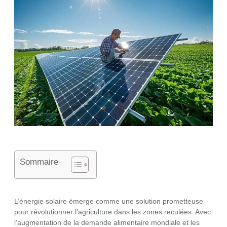
Sommaire
L’énergie solaire émerge comme une solution prometteuse
pour révolutionner l’agriculture dans les zones reculées. Avec
l’augmentation de la demande alimentaire mondiale et les