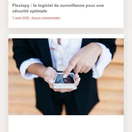
Flexispy : le logiciel de surveillance pour une
sécurité optimale
7 août 2026
Aucun commentaire