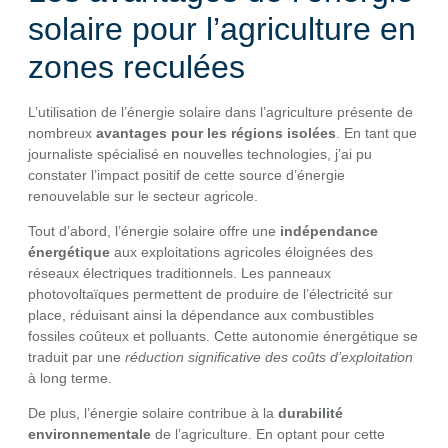
solaire pour l’agriculture en
zones reculées
L’utilisation de l’énergie solaire dans l’agriculture présente de
nombreux
avantages pour les régions isolées
. En tant que
journaliste spécialisé en nouvelles technologies, j’ai pu
constater l’impact positif de cette source d’énergie
renouvelable sur le secteur agricole.
Tout d’abord, l’énergie solaire offre une
indépendance
énergétique
aux exploitations agricoles éloignées des
réseaux électriques traditionnels. Les panneaux
photovoltaïques permettent de produire de l’électricité sur
place, réduisant ainsi la dépendance aux combustibles
fossiles coûteux et polluants. Cette autonomie énergétique se
traduit par une
réduction significative des coûts d’exploitation
à long terme.
De plus, l’énergie solaire contribue à la
durabilité
environnementale
de l’agriculture. En optant pour cette