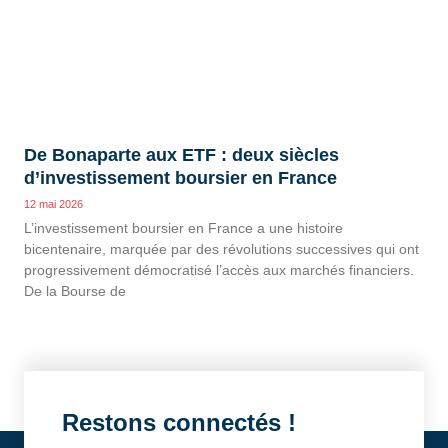
De Bonaparte aux ETF : deux siècles
d’investissement boursier en France
12 mai 2026
L’investissement boursier en France a une histoire
bicentenaire, marquée par des révolutions successives qui ont
progressivement démocratisé l’accès aux marchés financiers.
De la Bourse de
Restons connectés !