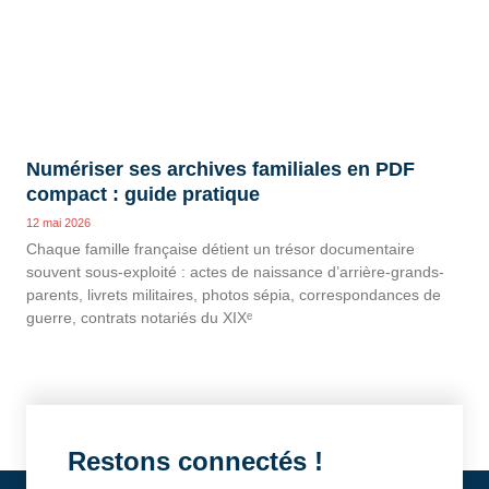
Numériser ses archives familiales en PDF
compact : guide pratique
12 mai 2026
Chaque famille française détient un trésor documentaire
souvent sous-exploité : actes de naissance d’arrière-grands-
parents, livrets militaires, photos sépia, correspondances de
guerre, contrats notariés du XIXᵉ
Restons connectés !