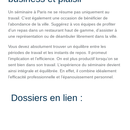
Un séminaire à Paris ne se résume pas uniquement au
travail. C’est également une occasion de bénéficier de
l’abondance de la ville. Suggérez à vos équipes de profiter
d’un repas dans un restaurant haut de gamme, d’assister à
une représentation ou de déambuler librement dans la ville.
Vous devez absolument trouver un équilibre entre les
périodes de travail et les instants de repos. Il promeut
l’implication et l’efficience. On est plus productif lorsqu’on se
sent bien dans son travail. L’expérience du séminaire devient
ainsi intégrale et équilibrée. En effet, il combine idéalement
l’efficacité professionnelle et l’épanouissement personnel.
Dossiers en lien :