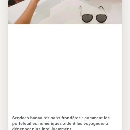
Services bancaires sans frontières : comment les
portefeuilles numériques aident les voyageurs à
dépenser plus intelligemment