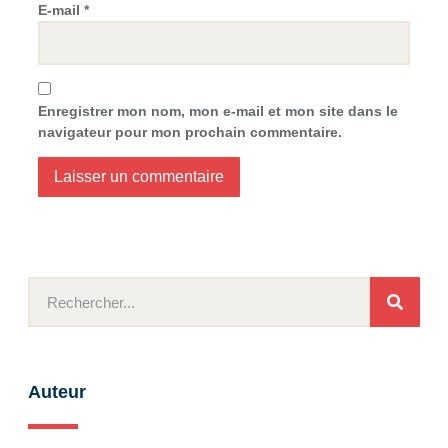
E-mail
*
Enregistrer mon nom, mon e-mail et mon site dans le
navigateur pour mon prochain commentaire.
Auteur