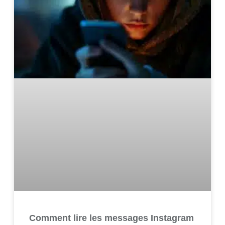
Comment lire les messages Instagram