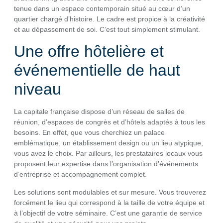
tenue dans un espace contemporain situé au cœur d’un
quartier chargé d’histoire. Le cadre est propice à la créativité
et au dépassement de soi. C’est tout simplement stimulant.
Une offre hôtelière et
événementielle de haut
niveau
La capitale française dispose d’un réseau de salles de
réunion, d’espaces de congrès et d’hôtels adaptés à tous les
besoins. En effet, que vous cherchiez un palace
emblématique, un établissement design ou un lieu atypique,
vous avez le choix. Par ailleurs, les prestataires locaux vous
proposent leur expertise dans l’organisation d’événements
d’entreprise et accompagnement complet.
Les solutions sont modulables et sur mesure. Vous trouverez
forcément le lieu qui correspond à la taille de votre équipe et
à l’objectif de votre séminaire. C’est une garantie de service