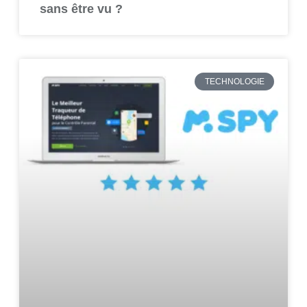
sans être vu ?
TECHNOLOGIE