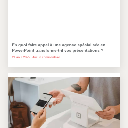
En quoi faire appel à une agence spécialisée en
PowerPoint transforme-t-il vos présentations ?
21 août 2025
Aucun commentaire