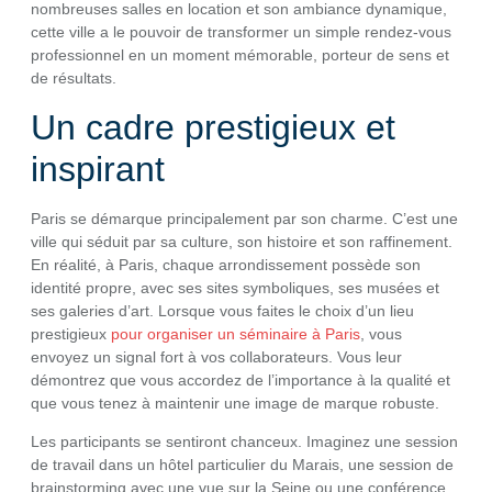
nombreuses salles en location et son ambiance dynamique,
cette ville a le pouvoir de transformer un simple rendez-vous
professionnel en un moment mémorable, porteur de sens et
de résultats.
Un cadre prestigieux et
inspirant
Paris se démarque principalement par son charme. C’est une
ville qui séduit par sa culture, son histoire et son raffinement.
En réalité, à Paris, chaque arrondissement possède son
identité propre, avec ses sites symboliques, ses musées et
ses galeries d’art. Lorsque vous faites le choix d’un lieu
prestigieux
pour organiser un séminaire à Paris
, vous
envoyez un signal fort à vos collaborateurs. Vous leur
démontrez que vous accordez de l’importance à la qualité et
que vous tenez à maintenir une image de marque robuste.
Les participants se sentiront chanceux. Imaginez une session
de travail dans un hôtel particulier du Marais, une session de
brainstorming avec une vue sur la Seine ou une conférence