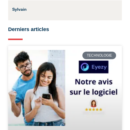
Sylvain
Derniers articles
TECHNOLOGIE