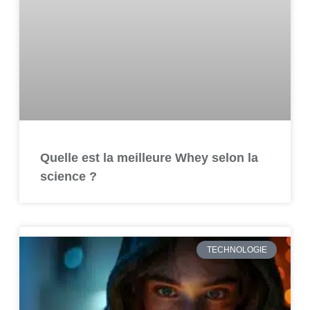
Quelle est la meilleure Whey selon la
science ?
TECHNOLOGIE