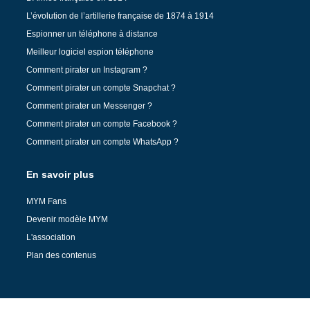
L’évolution de l’artillerie française de 1874 à 1914
Espionner un téléphone à distance
Meilleur logiciel espion téléphone
Comment pirater un Instagram ?
Comment pirater un compte Snapchat ?
Comment pirater un Messenger ?
Comment pirater un compte Facebook ?
Comment pirater un compte WhatsApp ?
En savoir plus
MYM Fans
Devenir modèle MYM
L'association
Plan des contenus