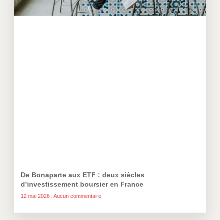
De Bonaparte aux ETF : deux siècles
d’investissement boursier en France
12 mai 2026
Aucun commentaire