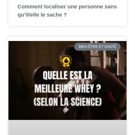
Comment localiser une personne sans
qu’il/elle le sache ?
BIEN-ÊTRE ET SANTÉ