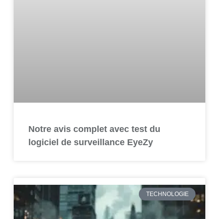
Notre avis complet avec test du
logiciel de surveillance EyeZy
TECHNOLOGIE