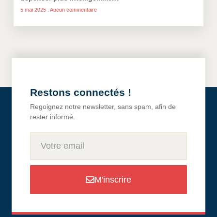
5 mai 2025
Aucun commentaire
Restons connectés !
Regoignez notre newsletter, sans spam, afin de
rester informé.
M'inscrire