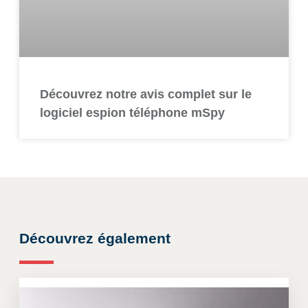
Découvrez notre avis complet sur le
logiciel espion téléphone mSpy
Découvrez également