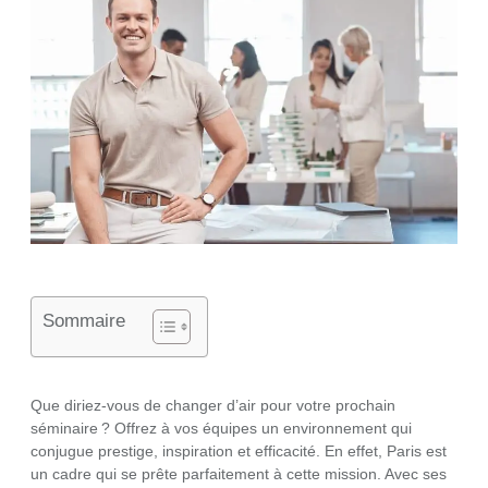
Sommaire
Que diriez-vous de changer d’air pour votre prochain
séminaire ? Offrez à vos équipes un environnement qui
conjugue prestige, inspiration et efficacité. En effet, Paris est
un cadre qui se prête parfaitement à cette mission. Avec ses