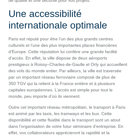
de qualité et une sécurité pour vos projets.
Une accessibilité
internationale optimale
Paris est réputé pour être l’un des plus grands centres
culturels et l’une des plus importantes places financières
d’Europe. Cette réputation lui confère une grande facilité
d’accès. En effet, la ville dispose de deux aéroports
prestigieux à Roissy–Charles-de-Gaulle et Orly qui accueillent
des vols du monde entier. Par ailleurs, la ville est traversée
par un important réseau ferroviaire composé de plus de
350 TGV qui la relient à la France entière et à plusieurs
capitales européennes. L’accès est simple pour tout le
monde, peu importe d’où ils viennent.
Outre cet important réseau métropolitain, le transport à Paris
est animé par les taxis, les tramways et les bus. Cette
disponibilité et cette fluidité dans le transport sont un atout
dans l’organisation de votre futur séminaire d’entreprise. En
effet, vos collaborateurs apprécieront la rapidité et la