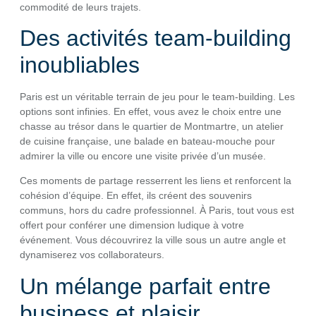
commodité de leurs trajets.
Des activités team-building
inoubliables
Paris est un véritable terrain de jeu pour le team-building. Les
options sont infinies. En effet, vous avez le choix entre une
chasse au trésor dans le quartier de Montmartre, un atelier
de cuisine française, une balade en bateau-mouche pour
admirer la ville ou encore une visite privée d’un musée.
Ces moments de partage resserrent les liens et renforcent la
cohésion d’équipe. En effet, ils créent des souvenirs
communs, hors du cadre professionnel. À Paris, tout vous est
offert pour conférer une dimension ludique à votre
événement. Vous découvrirez la ville sous un autre angle et
dynamiserez vos collaborateurs.
Un mélange parfait entre
business et plaisir