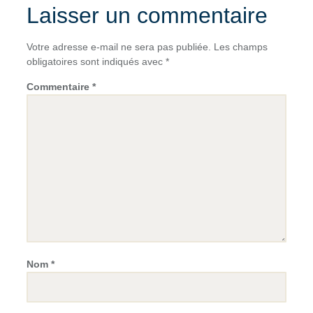
Laisser un commentaire
Votre adresse e-mail ne sera pas publiée.
Les champs
obligatoires sont indiqués avec
*
Commentaire
*
Nom
*