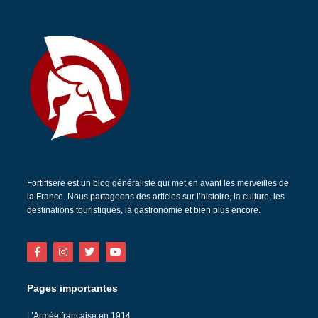
Fortiffsere est un blog généraliste qui met en avant les merveilles de
la France. Nous partageons des articles sur l’histoire, la culture, les
destinations touristiques, la gastronomie et bien plus encore.
Pages importantes
L’Armée française en 1914