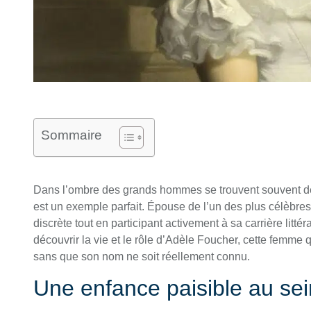
Sommaire
Dans l’ombre des grands hommes se trouvent souvent d
est un exemple parfait. Épouse de l’un des plus célèbres 
discrète tout en participant activement à sa carrière litt
découvrir la vie et le rôle d’Adèle Foucher, cette femme qu
sans que son nom ne soit réellement connu.
Une enfance paisible au sei