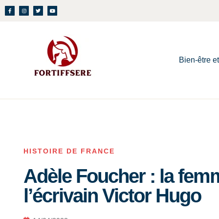
Bien-être e
HISTOIRE DE FRANCE
Adèle Foucher : la fem
l’écrivain Victor Hugo