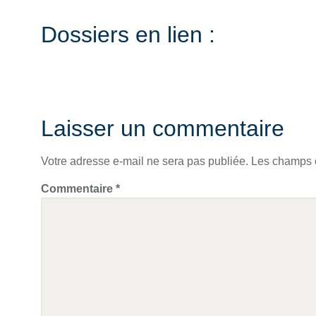
Dossiers en lien :
Laisser un commentaire
Votre adresse e-mail ne sera pas publiée.
Les champs o
Commentaire
*