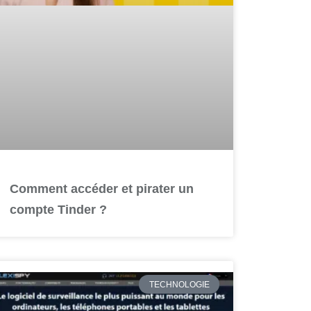
Comment accéder et pirater un
compte Tinder ?
TECHNOLOGIE