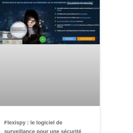
Flexispy : le logiciel de
surveillance pour une sécurité