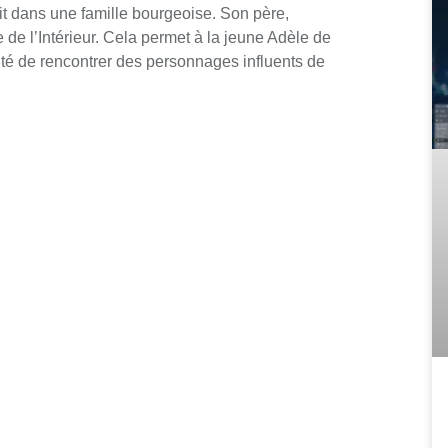
t dans une famille bourgeoise. Son père,
 de l’Intérieur. Cela permet à la jeune Adèle de
nité de rencontrer des personnages influents de