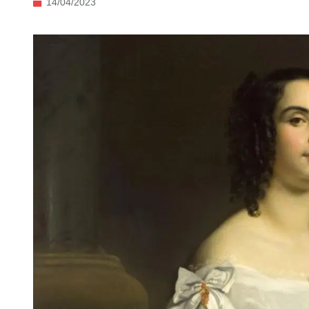
14/04/2023