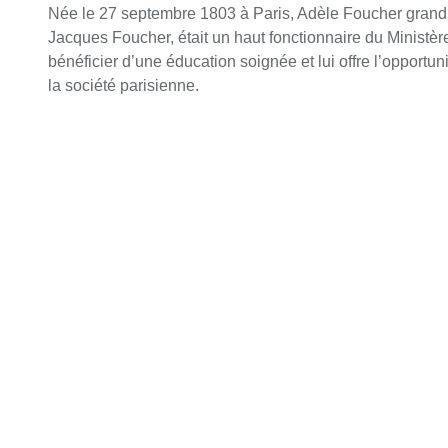
Née le 27 septembre 1803 à Paris, Adèle Foucher grandi
Jacques Foucher, était un haut fonctionnaire du Ministère
bénéficier d’une éducation soignée et lui offre l’opportu
la société parisienne.