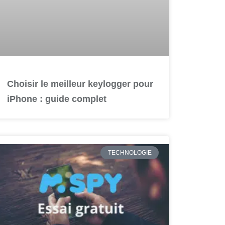
Choisir le meilleur keylogger pour
iPhone : guide complet
TECHNOLOGIE