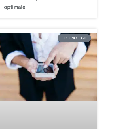
optimale
TECHNOLOGIE