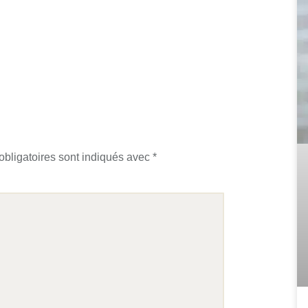
bligatoires sont indiqués avec
*