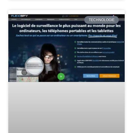
TECHNOLOGIE