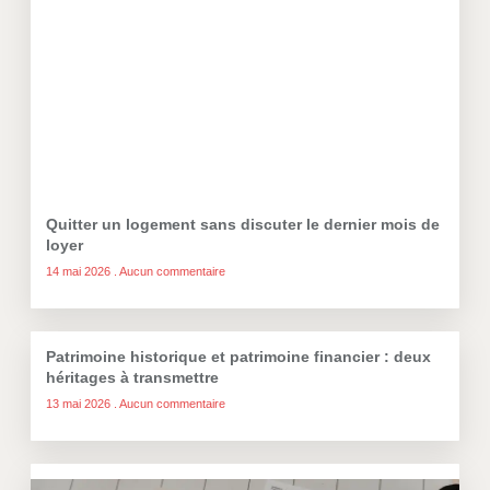
Quitter un logement sans discuter le dernier mois de
loyer
14 mai 2026
Aucun commentaire
Patrimoine historique et patrimoine financier : deux
héritages à transmettre
13 mai 2026
Aucun commentaire