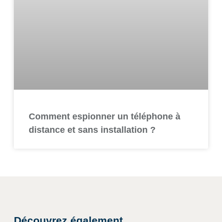
Comment espionner un téléphone à
distance et sans installation ?
Découvrez également