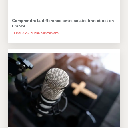
Comprendre la difference entre salaire brut et net en
France
11 mai 2026
Aucun commentaire