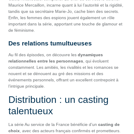
Maurice Mercaillon, incarne quant à lui l’autorité et la rigidité,
tandis que sa secrétaire Marie-Jo, cache bien des secrets.
Enfin, les femmes des espions jouent également un rôle
important dans la série, apportant une touche de glamour et
de féminisme.
Des relations tumultueuses
Au fil des épisodes, on découvre les
dynamiques
relationnelles entre les personnages
, qui évoluent
constamment. Les amitiés, les rivalités et les romances se
nouent et se dénouent au gré des missions et des
événements personnels, offrant un excellent contrepoint à
l’intrigue principale.
Distribution : un casting
talentueux
La série Au service de la France bénéficie d’un
casting de
choix
, avec des acteurs français confirmés et prometteurs.