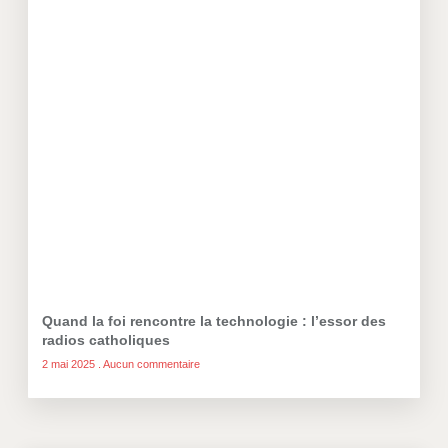
Quand la foi rencontre la technologie : l’essor des
radios catholiques
2 mai 2025
Aucun commentaire