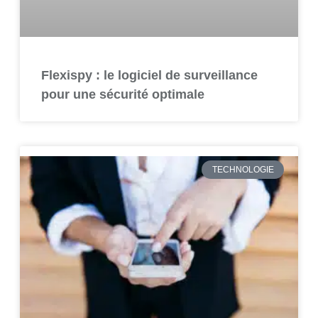
Flexispy : le logiciel de surveillance
pour une sécurité optimale
TECHNOLOGIE