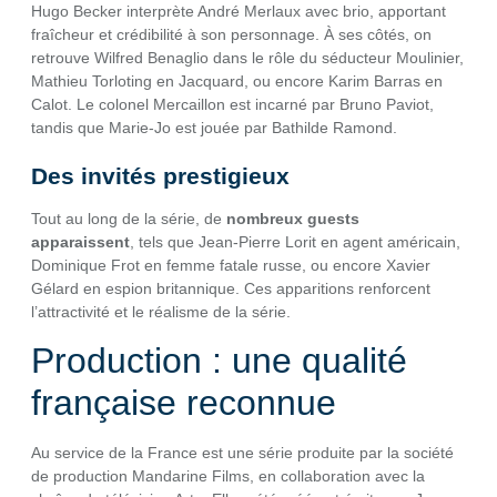
Hugo Becker interprète André Merlaux avec brio, apportant
fraîcheur et crédibilité à son personnage. À ses côtés, on
retrouve Wilfred Benaglio dans le rôle du séducteur Moulinier,
Mathieu Torloting en Jacquard, ou encore Karim Barras en
Calot. Le colonel Mercaillon est incarné par Bruno Paviot,
tandis que Marie-Jo est jouée par Bathilde Ramond.
Des invités prestigieux
Tout au long de la série, de
nombreux guests
apparaissent
, tels que Jean-Pierre Lorit en agent américain,
Dominique Frot en femme fatale russe, ou encore Xavier
Gélard en espion britannique. Ces apparitions renforcent
l’attractivité et le réalisme de la série.
Production : une qualité
française reconnue
Au service de la France est une série produite par la société
de production Mandarine Films, en collaboration avec la