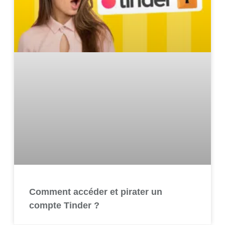
Comment accéder et pirater un
compte Tinder ?