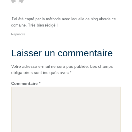
J’ai été capté par la méthode avec laquelle ce blog aborde ce
domaine. Très bien rédigé !
Répondre
Laisser un commentaire
Votre adresse e-mail ne sera pas publiée.
Les champs
obligatoires sont indiqués avec
*
Commentaire
*