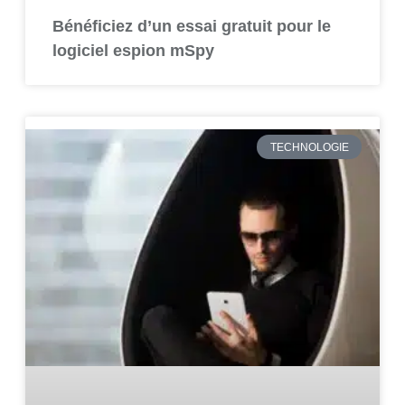
Bénéficiez d’un essai gratuit pour le
logiciel espion mSpy
TECHNOLOGIE