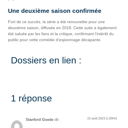
Une deuxième saison confirmée
Fort de ce succès, la série a été renouvelée pour une
deuxième saison, diffusée en 2018. Cette suite a également
été saluée par les fans et la critique, confirmant l’intérêt du
public pour cette comédie d’espionnage décapante.
Dossiers en lien :
1 réponse
15 août 2023 à 20h41
Stanford Goede
dit :