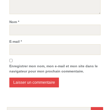
Nom
*
E-mail
*
Enregistrer mon nom, mon e-mail et mon site dans le
navigateur pour mon prochain commentaire.