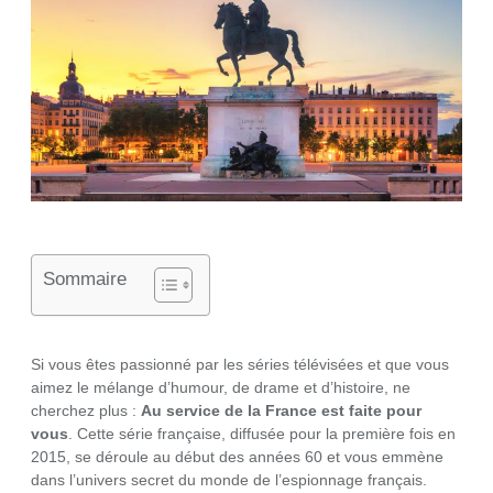
Sommaire
Si vous êtes passionné par les séries télévisées et que vous
aimez le mélange d’humour, de drame et d’histoire, ne
cherchez plus :
Au service de la France est faite pour
vous
. Cette série française, diffusée pour la première fois en
2015, se déroule au début des années 60 et vous emmène
dans l’univers secret du monde de l’espionnage français.