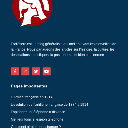
Fortiffsere est un blog généraliste qui met en avant les merveilles de
la France. Nous partageons des articles sur l’histoire, la culture, les
destinations touristiques, la gastronomie et bien plus encore.
Pages importantes
L’Armée française en 1914
L’évolution de l’artillerie française de 1874 à 1914
Espionner un téléphone à distance
Meilleur logiciel espion téléphone
Comment pirater un Instagram ?