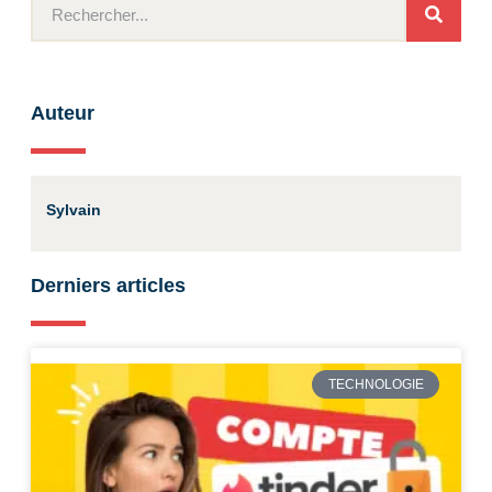
Auteur
Sylvain
Derniers articles
TECHNOLOGIE