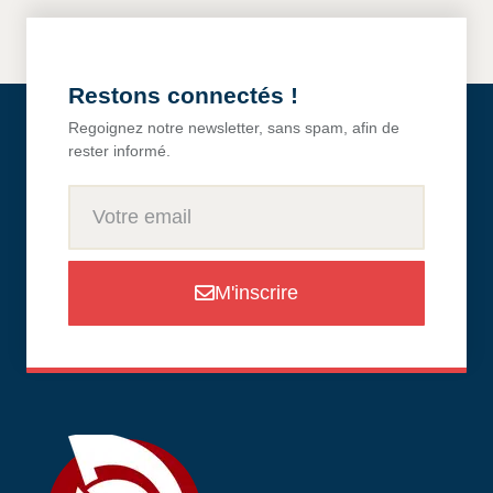
Restons connectés !
Regoignez notre newsletter, sans spam, afin de
rester informé.
M'inscrire