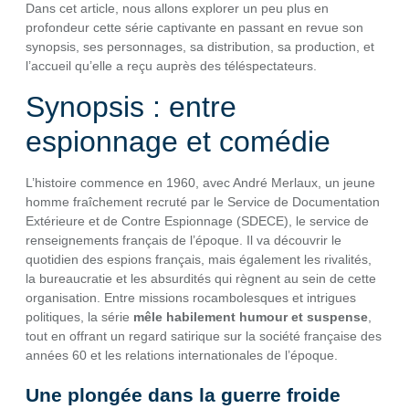
Dans cet article, nous allons explorer un peu plus en
profondeur cette série captivante en passant en revue son
synopsis, ses personnages, sa distribution, sa production, et
l’accueil qu’elle a reçu auprès des téléspectateurs.
Synopsis : entre
espionnage et comédie
L’histoire commence en 1960, avec André Merlaux, un jeune
homme fraîchement recruté par le Service de Documentation
Extérieure et de Contre Espionnage (SDECE), le service de
renseignements français de l’époque. Il va découvrir le
quotidien des espions français, mais également les rivalités,
la bureaucratie et les absurdités qui règnent au sein de cette
organisation. Entre missions rocambolesques et intrigues
politiques, la série
mêle habilement humour et suspense
,
tout en offrant un regard satirique sur la société française des
années 60 et les relations internationales de l’époque.
Une plongée dans la guerre froide