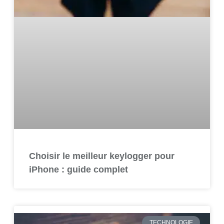
Choisir le meilleur keylogger pour
iPhone : guide complet
TECHNOLOGIE