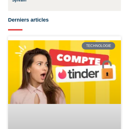
Sylvain
Derniers articles
TECHNOLOGIE