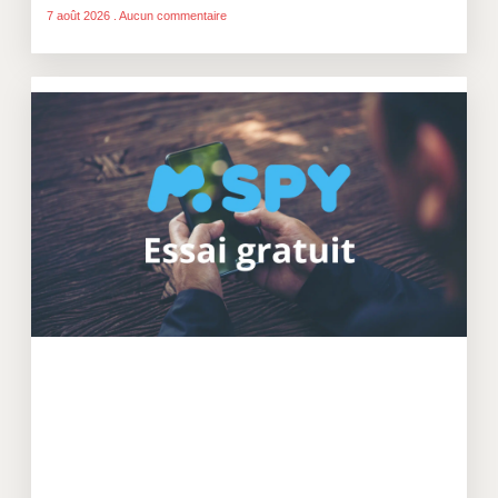
7 août 2026
Aucun commentaire