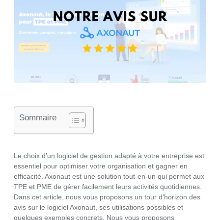
Sommaire
Le choix d’un logiciel de gestion adapté à votre entreprise est
essentiel pour optimiser votre organisation et gagner en
efficacité. Axonaut est une solution tout-en-un qui permet aux
TPE et PME de gérer facilement leurs activités quotidiennes.
Dans cet article, nous vous proposons un tour d’horizon des
avis sur le logiciel Axonaut, ses utilisations possibles et
quelques exemples concrets. Nous vous proposons