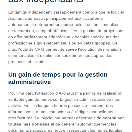
En tant qu’indépendant, j’ai rapidement compris que le logiciel
Axonaut s’adressait principalement aux travailleurs
autonomes et entrepreneurs individuels. Les fonctionnalités
de facturation, comptabilité simplifiée et gestion de projet sont
en effet parfaitement adaptées aux besoins spécifiques des
professionnels qui exercent seuls ou en petits groupes. De
plus, l’outil de CRM permet de suivre l’évolution des relations
commerciales et d’optimiser ses démarches auprès des
prospects et clients.
Un gain de temps pour la gestion
administrative
Pour ma part, l’utilisation d’Axonaut m’a permis de réaliser un
véritable gain de temps sur la gestion administrative de mon
activité. Fini les longues heures passées à chercher des
informations sur mes contacts ou à rédiger manuellement
mes factures. Le logiciel me permet désormais de
centraliser
toutes mes données
et de générer automatiquement les
documents nécessaires, tout en respectant les règles légales