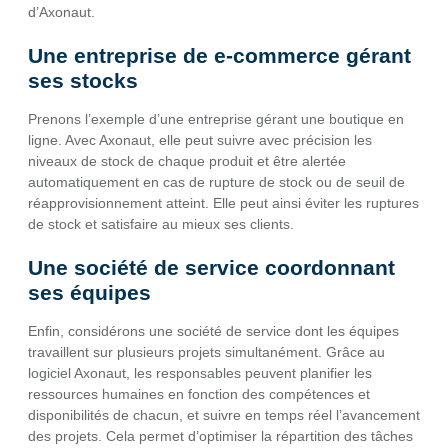
d’Axonaut.
Une entreprise de e-commerce gérant
ses stocks
Prenons l’exemple d’une entreprise gérant une boutique en
ligne. Avec Axonaut, elle peut suivre avec précision les
niveaux de stock de chaque produit et être alertée
automatiquement en cas de rupture de stock ou de seuil de
réapprovisionnement atteint. Elle peut ainsi éviter les ruptures
de stock et satisfaire au mieux ses clients.
Une société de service coordonnant
ses équipes
Enfin, considérons une société de service dont les équipes
travaillent sur plusieurs projets simultanément. Grâce au
logiciel Axonaut, les responsables peuvent planifier les
ressources humaines en fonction des compétences et
disponibilités de chacun, et suivre en temps réel l’avancement
des projets. Cela permet d’optimiser la répartition des tâches