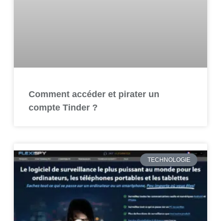
Comment accéder et pirater un
compte Tinder ?
TECHNOLOGIE