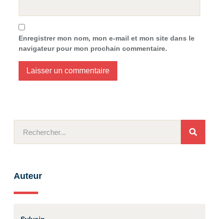
Enregistrer mon nom, mon e-mail et mon site dans le
navigateur pour mon prochain commentaire.
Auteur