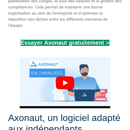
planification des congés, le suivi des salariés et la gestion des
compétences. Cela permet de maintenir une bonne
organisation au sein de l’entreprise et d’optimiser la
répartition des tâches entre les différents membres de
l’équipe.
Essayer Axonaut gratuitement >
Axonaut, un logiciel adapté
aux indépendants