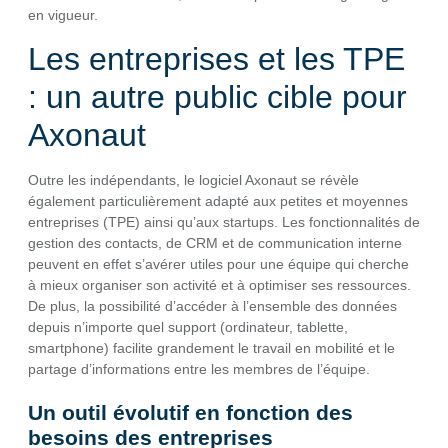
en vigueur.
Les entreprises et les TPE
: un autre public cible pour
Axonaut
Outre les indépendants, le logiciel Axonaut se révèle
également particulièrement adapté aux petites et moyennes
entreprises (TPE) ainsi qu’aux startups. Les fonctionnalités de
gestion des contacts, de CRM et de communication interne
peuvent en effet s’avérer utiles pour une équipe qui cherche
à mieux organiser son activité et à optimiser ses ressources.
De plus, la possibilité d’accéder à l’ensemble des données
depuis n’importe quel support (ordinateur, tablette,
smartphone) facilite grandement le travail en mobilité et le
partage d’informations entre les membres de l’équipe.
Un outil évolutif en fonction des
besoins des entreprises