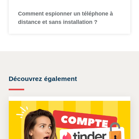
Comment espionner un téléphone à
distance et sans installation ?
Découvrez également