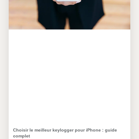
Choisir le meilleur keylogger pour iPhone : guide
complet