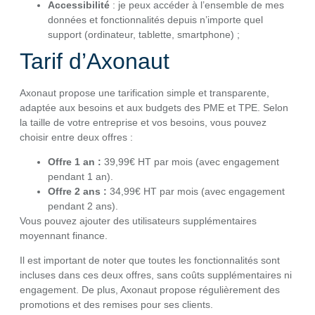
Accessibilité
: je peux accéder à l’ensemble de mes
données et fonctionnalités depuis n’importe quel
support (ordinateur, tablette, smartphone) ;
Tarif d’Axonaut
Axonaut propose une tarification simple et transparente,
adaptée aux besoins et aux budgets des PME et TPE. Selon
la taille de votre entreprise et vos besoins, vous pouvez
choisir entre deux offres :
Offre 1 an :
39,99€ HT par mois (avec engagement
pendant 1 an).
Offre 2 ans :
34,99€ HT par mois (avec engagement
pendant 2 ans).
Vous pouvez ajouter des utilisateurs supplémentaires
moyennant finance.
Il est important de noter que toutes les fonctionnalités sont
incluses dans ces deux offres, sans coûts supplémentaires ni
engagement. De plus, Axonaut propose régulièrement des
promotions et des remises pour ses clients.