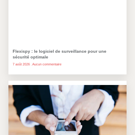
Flexispy : le logiciel de surveillance pour une
sécurité optimale
7 août 2026
Aucun commentaire