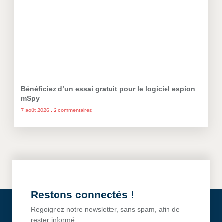
Bénéficiez d’un essai gratuit pour le logiciel espion
mSpy
7 août 2026
2 commentaires
Restons connectés !
Regoignez notre newsletter, sans spam, afin de
rester informé.