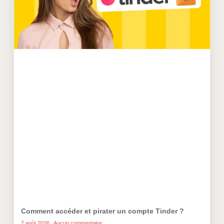
Comment accéder et pirater un compte Tinder ?
7 août 2026
Aucun commentaire