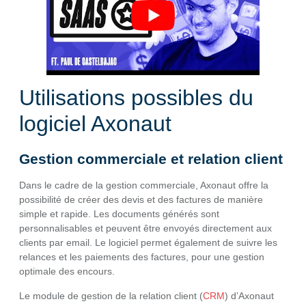
Utilisations possibles du
logiciel Axonaut
Gestion commerciale et relation client
Dans le cadre de la gestion commerciale, Axonaut offre la
possibilité de créer des devis et des factures de manière
simple et rapide. Les documents générés sont
personnalisables et peuvent être envoyés directement aux
clients par email. Le logiciel permet également de suivre les
relances et les paiements des factures, pour une gestion
optimale des encours.
Le module de gestion de la relation client (
CRM
) d’Axonaut