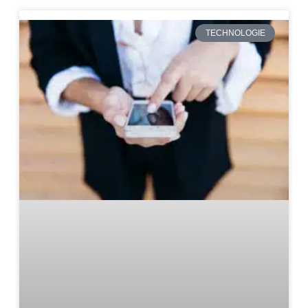
TECHNOLOGIE