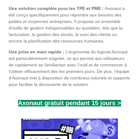
Une solution complète pour les TPE et PME :
Axonaut a
été conçu spécifiquement pour répondre aux besoins des
petites et moyennes entreprises. Il propose un ensemble
d’outils de gestion indispensables au quotidien, tels que la
facturation, la gestion des stocks, le suivi des clients ou
encore la planification des ressources humaines.
Une prise en main rapide :
L’ergonomie du logiciel Axonaut
est particulièrement soignée, ce qui permet aux utilisateurs
de rapidement se familiariser avec l’outil et de commencer à
l’utiliser efficacement dès les premiers jours. De plus, l’équipe
d’Axonaut met à disposition de nombreux tutoriels et supports
pour faciliter la découverte de la solution.
Axonaut gratuit pendant 15 jours >