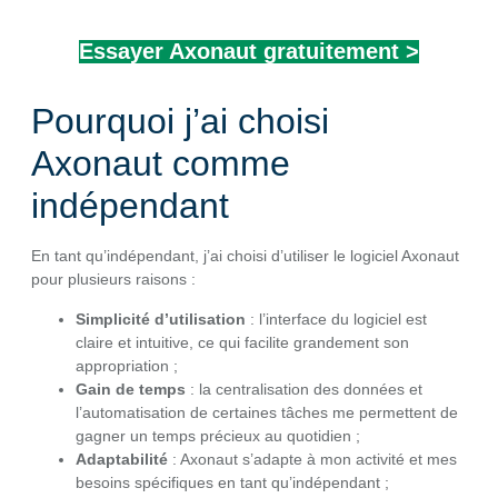
Essayer Axonaut gratuitement >
Pourquoi j’ai choisi
Axonaut comme
indépendant
En tant qu’indépendant, j’ai choisi d’utiliser le logiciel Axonaut
pour plusieurs raisons :
Simplicité d’utilisation
: l’interface du logiciel est
claire et intuitive, ce qui facilite grandement son
appropriation ;
Gain de temps
: la centralisation des données et
l’automatisation de certaines tâches me permettent de
gagner un temps précieux au quotidien ;
Adaptabilité
: Axonaut s’adapte à mon activité et mes
besoins spécifiques en tant qu’indépendant ;