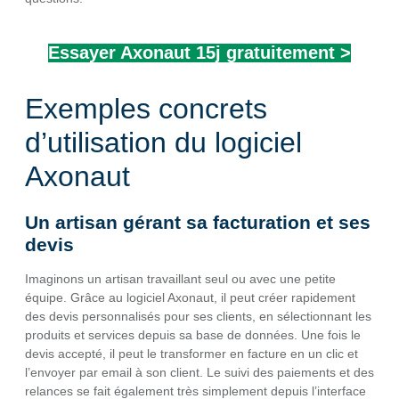
Essayer Axonaut 15j gratuitement >
Exemples concrets
d’utilisation du logiciel
Axonaut
Un artisan gérant sa facturation et ses
devis
Imaginons un artisan travaillant seul ou avec une petite
équipe. Grâce au logiciel Axonaut, il peut créer rapidement
des devis personnalisés pour ses clients, en sélectionnant les
produits et services depuis sa base de données. Une fois le
devis accepté, il peut le transformer en facture en un clic et
l’envoyer par email à son client. Le suivi des paiements et des
relances se fait également très simplement depuis l’interface