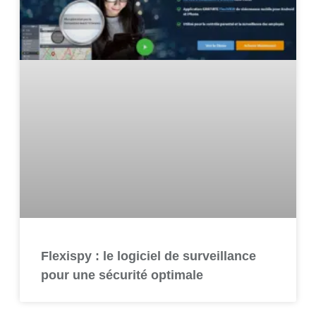
Flexispy : le logiciel de surveillance
pour une sécurité optimale