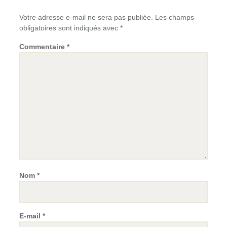
Votre adresse e-mail ne sera pas publiée.
Les champs
obligatoires sont indiqués avec
*
Commentaire
*
Nom
*
E-mail
*