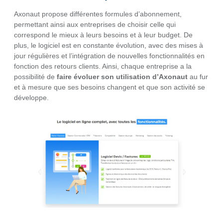
Axonaut propose différentes formules d’abonnement,
permettant ainsi aux entreprises de choisir celle qui
correspond le mieux à leurs besoins et à leur budget. De
plus, le logiciel est en constante évolution, avec des mises à
jour régulières et l’intégration de nouvelles fonctionnalités en
fonction des retours clients. Ainsi, chaque entreprise a la
possibilité de
faire évoluer son utilisation d’Axonaut
au fur
et à mesure que ses besoins changent et que son activité se
développe.