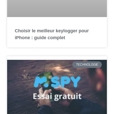
Choisir le meilleur keylogger pour
iPhone : guide complet
TECHNOLOGIE