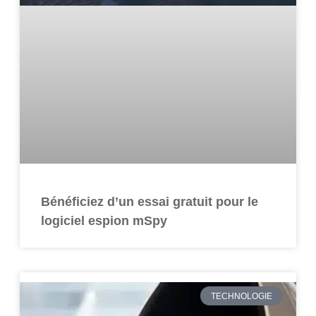
Bénéficiez d’un essai gratuit pour le
logiciel espion mSpy
TECHNOLOGIE