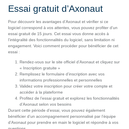
Essai gratuit d’Axonaut
Pour découvrir les avantages d’Axonaut et vérifier si ce
logiciel correspond à vos attentes, vous pouvez profiter d’un
essai gratuit de 15 jours. Cet essai vous donne accès à
l’intégralité des fonctionnalités du logiciel, sans limitation ni
engagement. Voici comment procéder pour bénéficier de cet
essai :
Rendez-vous sur le site officiel d’Axonaut et cliquez sur
« Inscription gratuite »
Remplissez le formulaire d’inscription avec vos
informations professionnelles et personnelles
Validez votre inscription pour créer votre compte et
accéder à la plateforme
Profitez de l’essai gratuit et explorez les fonctionnalités
d’Axonaut selon vos besoins
Durant cette période d’essai, vous pouvez également
bénéficier d’un accompagnement personnalisé par l’équipe
d’Axonaut pour prendre en main le logiciel et répondre à vos
questions.