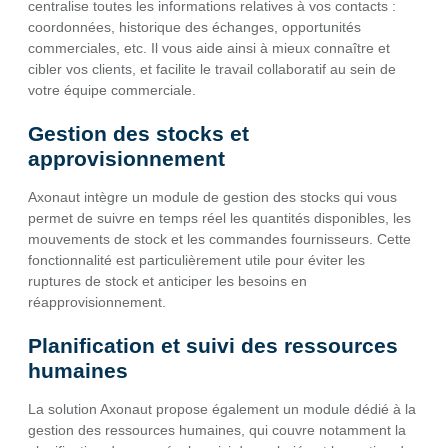
centralise toutes les informations relatives à vos contacts :
coordonnées, historique des échanges, opportunités
commerciales, etc. Il vous aide ainsi à mieux connaître et
cibler vos clients, et facilite le travail collaboratif au sein de
votre équipe commerciale.
Gestion des stocks et
approvisionnement
Axonaut intègre un module de gestion des stocks qui vous
permet de suivre en temps réel les quantités disponibles, les
mouvements de stock et les commandes fournisseurs. Cette
fonctionnalité est particulièrement utile pour éviter les
ruptures de stock et anticiper les besoins en
réapprovisionnement.
Planification et suivi des ressources
humaines
La solution Axonaut propose également un module dédié à la
gestion des ressources humaines, qui couvre notamment la