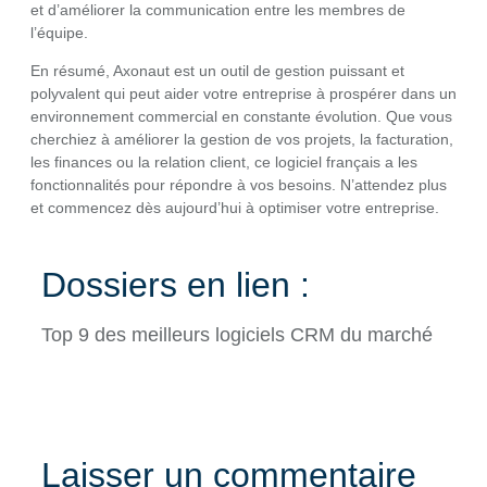
et d’améliorer la communication entre les membres de
l’équipe.
En résumé, Axonaut est un outil de gestion puissant et
polyvalent qui peut aider votre entreprise à prospérer dans un
environnement commercial en constante évolution. Que vous
cherchiez à améliorer la gestion de vos projets, la facturation,
les finances ou la relation client, ce logiciel français a les
fonctionnalités pour répondre à vos besoins. N’attendez plus
et commencez dès aujourd’hui à optimiser votre entreprise.
Dossiers en lien :
Top 9 des meilleurs logiciels CRM du marché
Laisser un commentaire