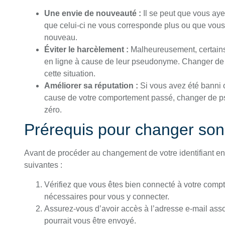
Une envie de nouveauté :
Il se peut que vous aye
que celui-ci ne vous corresponde plus ou que vou
nouveau.
Éviter le harcèlement :
Malheureusement, certains 
en ligne à cause de leur pseudonyme. Changer de 
cette situation.
Améliorer sa réputation :
Si vous avez été banni 
cause de votre comportement passé, changer de ps
zéro.
Prérequis pour changer so
Avant de procéder au changement de votre identifiant en 
suivantes :
Vérifiez que vous êtes bien connecté à votre comp
nécessaires pour vous y connecter.
Assurez-vous d’avoir accès à l’adresse e-mail asso
pourrait vous être envoyé.