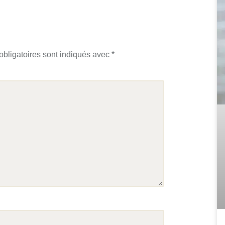
bligatoires sont indiqués avec
*