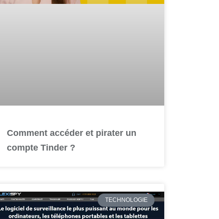
Comment accéder et pirater un
compte Tinder ?
TECHNOLOGIE