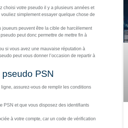
z choisi votre pseudo il y a plusieurs années et
s vouliez simplement essayer quelque chose de
joueurs peuvent être la cible de harcèlement
pseudo peut donc permettre de mettre fin à
ou si vous avez une mauvaise réputation à
eudo peut vous donner l’occasion de repartir à
n pseudo PSN
ligne, assurez-vous de remplir les conditions
te PSN et que vous disposez des identifiants
ciée à votre compte, car un code de vérification