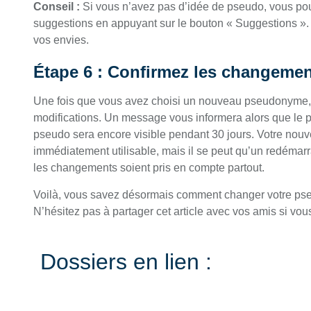
Conseil :
Si vous n’avez pas d’idée de pseudo, vous p
suggestions en appuyant sur le bouton « Suggestions ».
vos envies.
Étape 6 : Confirmez les changeme
Une fois que vous avez choisi un nouveau pseudonyme, 
modifications. Un message vous informera alors que le p
pseudo sera encore visible pendant 30 jours. Votre nouvel
immédiatement utilisable, mais il se peut qu’un redémar
les changements soient pris en compte partout.
Voilà, vous savez désormais comment changer votre ps
N’hésitez pas à partager cet article avec vos amis si vous 
Dossiers en lien :