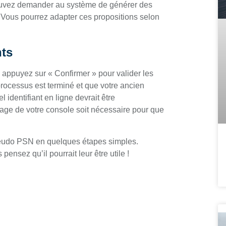
ouvez demander au système de générer des
 Vous pourrez adapter ces propositions selon
nts
appuyez sur « Confirmer » pour valider les
rocessus est terminé et que votre ancien
 identifiant en ligne devrait être
rage de votre console soit nécessaire pour que
eudo PSN en quelques étapes simples.
pensez qu’il pourrait leur être utile !