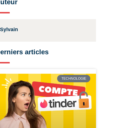
uteur
Sylvain
erniers articles
TECHNOLOGIE