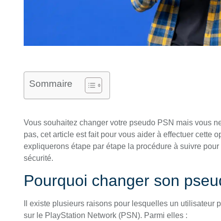
Sommaire
Vous souhaitez changer votre pseudo PSN mais vous ne
pas, cet article est fait pour vous aider à effectuer cett
expliquerons étape par étape la procédure à suivre pour m
sécurité.
Pourquoi changer son pse
Il existe plusieurs raisons pour lesquelles un utilisateur
sur le PlayStation Network (PSN). Parmi elles :