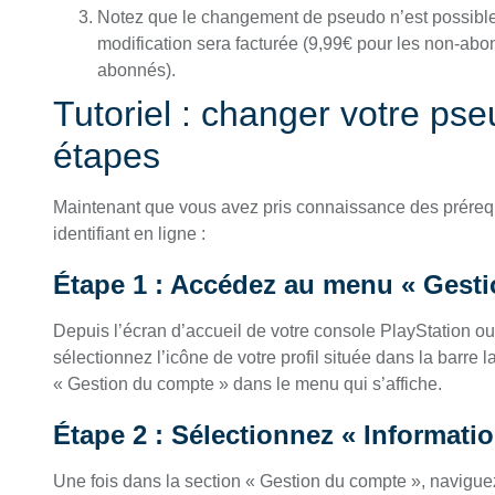
Notez que le changement de pseudo n’est possible 
modification sera facturée (9,99€ pour les non-abo
abonnés).
Tutoriel : changer votre p
étapes
Maintenant que vous avez pris connaissance des prérequ
identifiant en ligne :
Étape 1 : Accédez au menu « Gest
Depuis l’écran d’accueil de votre console PlayStation ou
sélectionnez l’icône de votre profil située dans la barre l
« Gestion du compte » dans le menu qui s’affiche.
Étape 2 : Sélectionnez « Informati
Une fois dans la section « Gestion du compte », naviguez