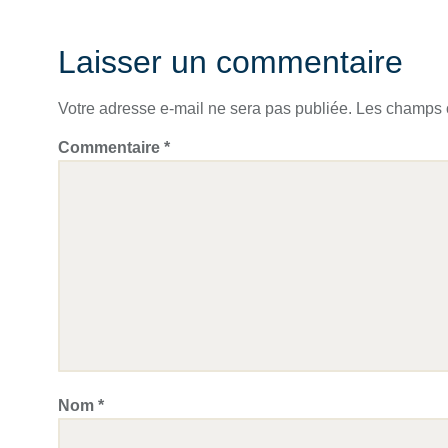
Laisser un commentaire
Votre adresse e-mail ne sera pas publiée.
Les champs o
Commentaire
*
Nom
*