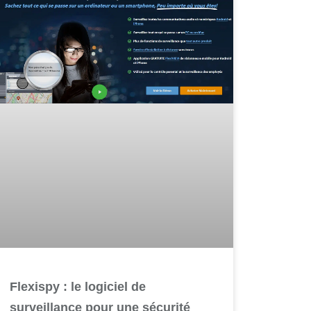
Flexispy : le logiciel de
surveillance pour une sécurité