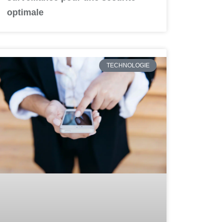
optimale
TECHNOLOGIE