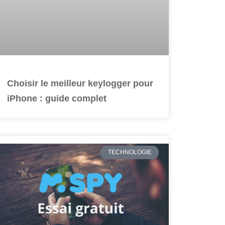
Choisir le meilleur keylogger pour
iPhone : guide complet
TECHNOLOGIE