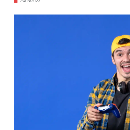
25/08/2023