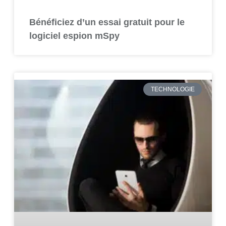
Bénéficiez d’un essai gratuit pour le
logiciel espion mSpy
TECHNOLOGIE