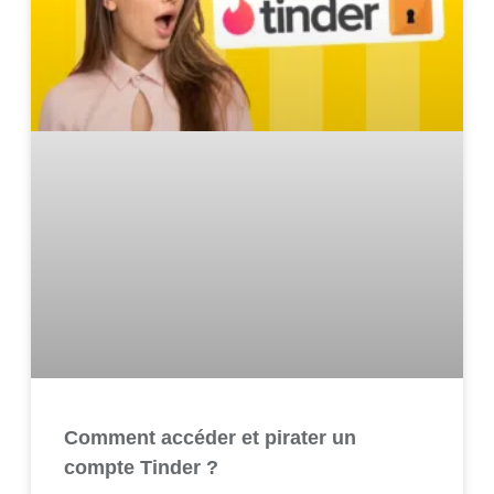
Comment accéder et pirater un
compte Tinder ?