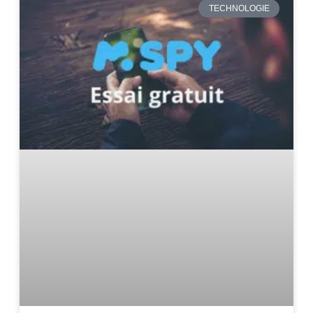
TECHNOLOGIE