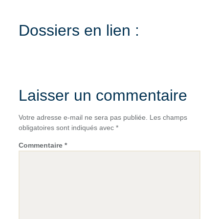
Dossiers en lien :
Laisser un commentaire
Votre adresse e-mail ne sera pas publiée.
Les champs
obligatoires sont indiqués avec
*
Commentaire
*