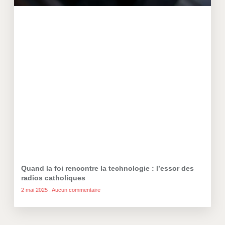
Quand la foi rencontre la technologie : l’essor des
radios catholiques
2 mai 2025
Aucun commentaire