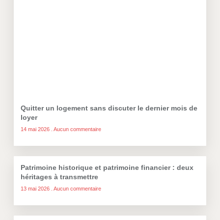
Quitter un logement sans discuter le dernier mois de
loyer
14 mai 2026
Aucun commentaire
Patrimoine historique et patrimoine financier : deux
héritages à transmettre
13 mai 2026
Aucun commentaire