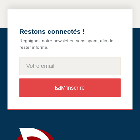
Restons connectés !
Regoignez notre newsletter, sans spam, afin de
rester informé.
M'inscrire