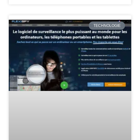
TECHNOLOGIE