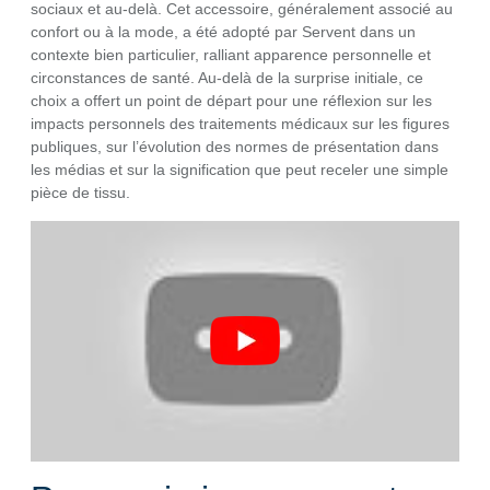
sociaux et au-delà. Cet accessoire, généralement associé au
confort ou à la mode, a été adopté par Servent dans un
contexte bien particulier, ralliant apparence personnelle et
circonstances de santé. Au-delà de la surprise initiale, ce
choix a offert un point de départ pour une réflexion sur les
impacts personnels des traitements médicaux sur les figures
publiques, sur l’évolution des normes de présentation dans
les médias et sur la signification que peut receler une simple
pièce de tissu.