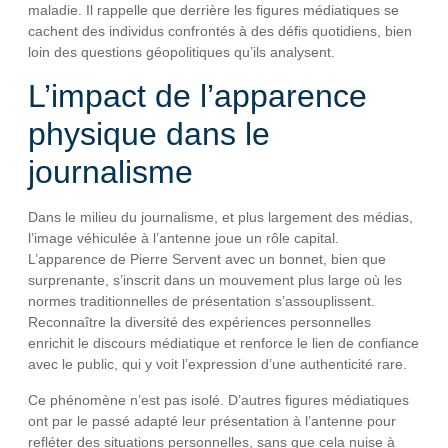
maladie. Il rappelle que derrière les figures médiatiques se
cachent des individus confrontés à des défis quotidiens, bien
loin des questions géopolitiques qu’ils analysent.
L’impact de l’apparence
physique dans le
journalisme
Dans le milieu du journalisme, et plus largement des médias,
l’image véhiculée à l’antenne joue un rôle capital.
L’apparence de Pierre Servent avec un bonnet, bien que
surprenante, s’inscrit dans un mouvement plus large où les
normes traditionnelles de présentation s’assouplissent.
Reconnaître la diversité des expériences personnelles
enrichit le discours médiatique et renforce le lien de confiance
avec le public, qui y voit l’expression d’une authenticité rare.
Ce phénomène n’est pas isolé. D’autres figures médiatiques
ont par le passé adapté leur présentation à l’antenne pour
refléter des situations personnelles, sans que cela nuise à