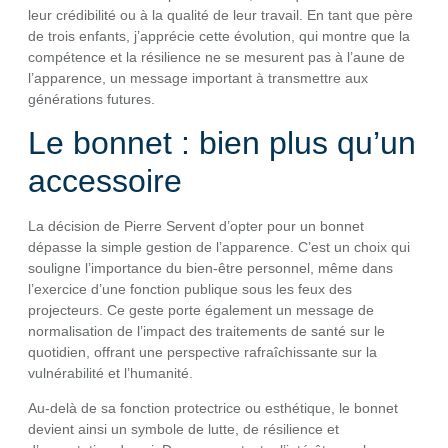
leur crédibilité ou à la qualité de leur travail. En tant que père
de trois enfants, j’apprécie cette évolution, qui montre que la
compétence et la résilience ne se mesurent pas à l’aune de
l’apparence, un message important à transmettre aux
générations futures.
Le bonnet : bien plus qu’un
accessoire
La décision de Pierre Servent d’opter pour un bonnet
dépasse la simple gestion de l’apparence. C’est un choix qui
souligne l’importance du bien-être personnel, même dans
l’exercice d’une fonction publique sous les feux des
projecteurs. Ce geste porte également un message de
normalisation de l’impact des traitements de santé sur le
quotidien, offrant une perspective rafraîchissante sur la
vulnérabilité et l’humanité.
Au-delà de sa fonction protectrice ou esthétique, le bonnet
devient ainsi un symbole de lutte, de résilience et