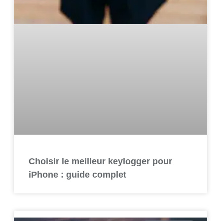
Choisir le meilleur keylogger pour
iPhone : guide complet