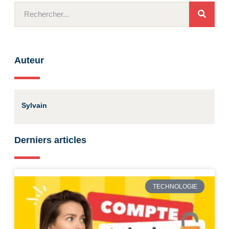
Auteur
Sylvain
Derniers articles
TECHNOLOGIE