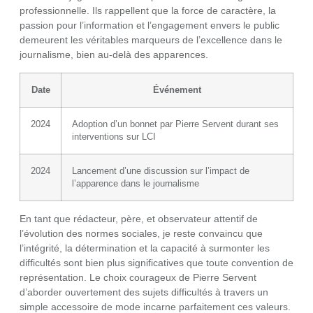
professionnelle. Ils rappellent que la force de caractère, la
passion pour l’information et l’engagement envers le public
demeurent les véritables marqueurs de l’excellence dans le
journalisme, bien au-delà des apparences.
Date
Événement
2024
Adoption d’un bonnet par Pierre Servent durant ses
interventions sur LCI
2024
Lancement d’une discussion sur l’impact de
l’apparence dans le journalisme
En tant que rédacteur, père, et observateur attentif de
l’évolution des normes sociales, je reste convaincu que
l’intégrité, la détermination et la capacité à surmonter les
difficultés sont bien plus significatives que toute convention de
représentation. Le choix courageux de Pierre Servent
d’aborder ouvertement des sujets difficultés à travers un
simple accessoire de mode incarne parfaitement ces valeurs.