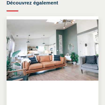
Découvrez également