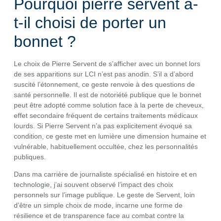
Pourquoi pierre servent a-
t-il choisi de porter un
bonnet ?
Le choix de Pierre Servent de s’afficher avec un bonnet lors
de ses apparitions sur LCI n’est pas anodin. S’il a d’abord
suscité l’étonnement, ce geste renvoie à des questions de
santé personnelle. Il est de notoriété publique que le bonnet
peut être adopté comme solution face à la perte de cheveux,
effet secondaire fréquent de certains traitements médicaux
lourds. Si Pierre Servent n’a pas explicitement évoqué sa
condition, ce geste met en lumière une dimension humaine et
vulnérable, habituellement occultée, chez les personnalités
publiques.
Dans ma carrière de journaliste spécialisé en histoire et en
technologie, j’ai souvent observé l’impact des choix
personnels sur l’image publique. Le geste de Servent, loin
d’être un simple choix de mode, incarne une forme de
résilience et de transparence face au combat contre la