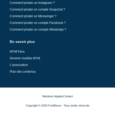
Comment pirater un Instagram ?
Comment pirater un compte Snapchat ?
Comment pirater un Messenger ?
Comment pirater un compte Facebook ?
Comment pirater un compte WhatsApp ?
En savoir plus
MYM Fans
Devenir modèle MYM
L'association
Plan des contenus
Mentions légales
Contact
Copyright © 2024 Fortiffsere - Tous droits réservés