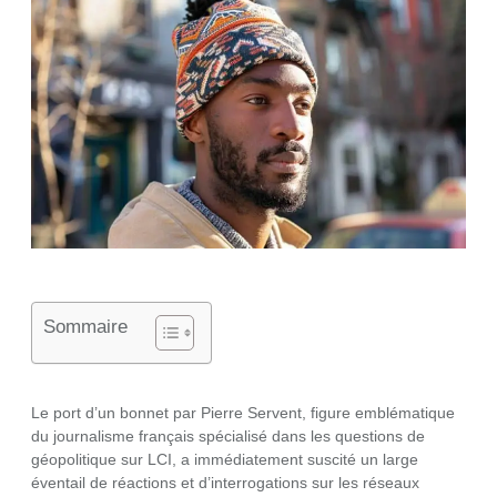
Sommaire
Le port d’un bonnet par Pierre Servent, figure emblématique
du journalisme français spécialisé dans les questions de
géopolitique sur LCI, a immédiatement suscité un large
éventail de réactions et d’interrogations sur les réseaux