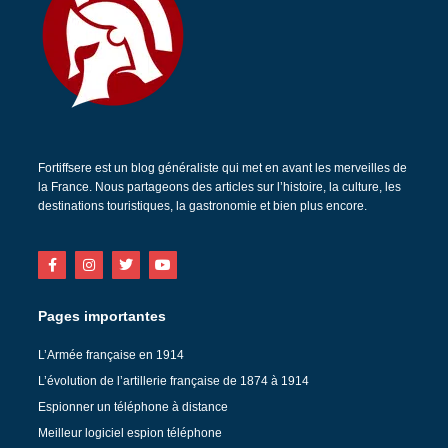
Fortiffsere est un blog généraliste qui met en avant les merveilles de
la France. Nous partageons des articles sur l’histoire, la culture, les
destinations touristiques, la gastronomie et bien plus encore.
Pages importantes
L’Armée française en 1914
L’évolution de l’artillerie française de 1874 à 1914
Espionner un téléphone à distance
Meilleur logiciel espion téléphone