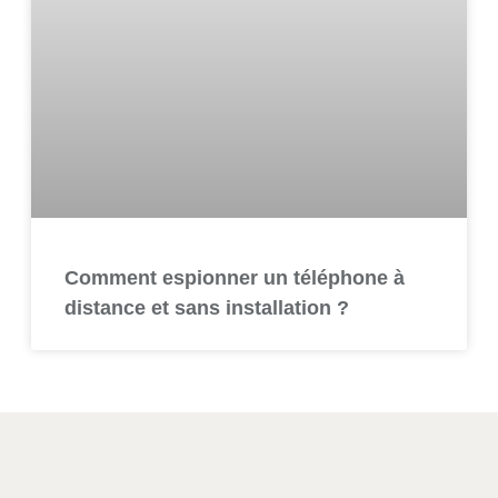
Comment espionner un téléphone à
distance et sans installation ?