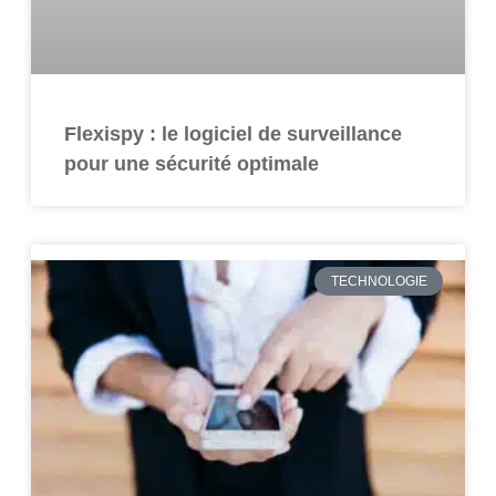
Flexispy : le logiciel de surveillance
pour une sécurité optimale
TECHNOLOGIE