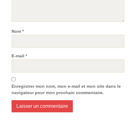
Nom
*
E-mail
*
Enregistrer mon nom, mon e-mail et mon site dans le
navigateur pour mon prochain commentaire.