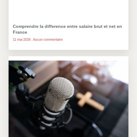
Comprendre la difference entre salaire brut et net en
France
11 mai 2026
Aucun commentaire