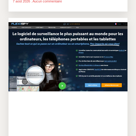
7 août 2026
Aucun commentaire