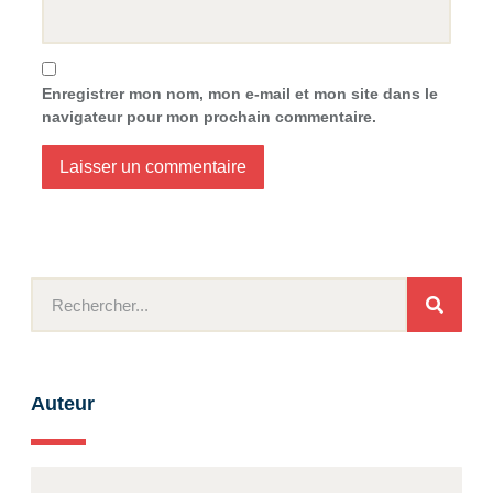
Enregistrer mon nom, mon e-mail et mon site dans le
navigateur pour mon prochain commentaire.
Auteur