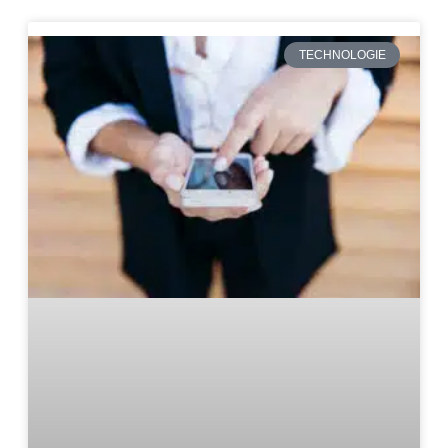
TECHNOLOGIE