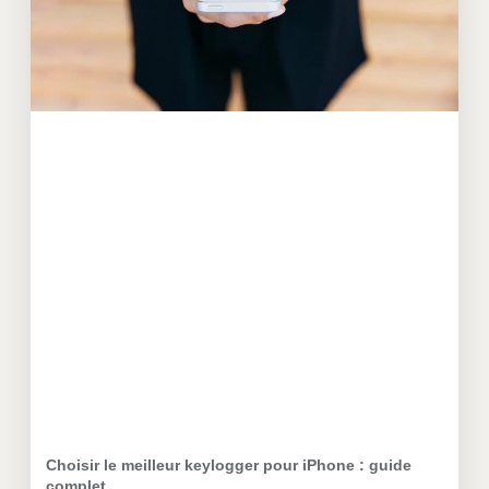
Choisir le meilleur keylogger pour iPhone : guide
complet