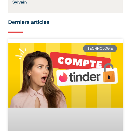
Sylvain
Derniers articles
TECHNOLOGIE