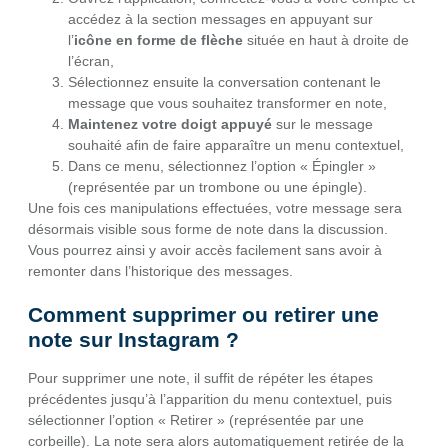
accédez à la section messages en appuyant sur
l’
icône en forme de flèche
située en haut à droite de
l’écran,
Sélectionnez ensuite la conversation contenant le
message que vous souhaitez transformer en note,
Maintenez votre doigt appuyé
sur le message
souhaité afin de faire apparaître un menu contextuel,
Dans ce menu, sélectionnez l’option « Épingler »
(représentée par un trombone ou une épingle).
Une fois ces manipulations effectuées, votre message sera
désormais visible sous forme de note dans la discussion.
Vous pourrez ainsi y avoir accès facilement sans avoir à
remonter dans l’historique des messages.
Comment supprimer ou retirer une
note sur Instagram ?
Pour supprimer une note, il suffit de répéter les étapes
précédentes jusqu’à l’apparition du menu contextuel, puis
sélectionner l’option « Retirer » (représentée par une
corbeille). La note sera alors automatiquement retirée de la