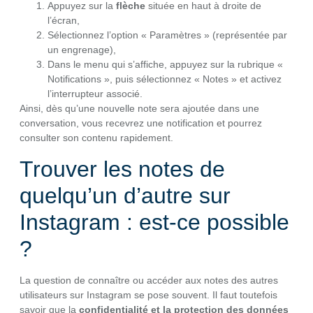
Appuyez sur la
flèche
située en haut à droite de
l’écran,
Sélectionnez l’option « Paramètres » (représentée par
un engrenage),
Dans le menu qui s’affiche, appuyez sur la rubrique «
Notifications », puis sélectionnez « Notes » et activez
l’interrupteur associé.
Ainsi, dès qu’une nouvelle note sera ajoutée dans une
conversation, vous recevrez une notification et pourrez
consulter son contenu rapidement.
Trouver les notes de
quelqu’un d’autre sur
Instagram : est-ce possible
?
La question de connaître ou accéder aux notes des autres
utilisateurs sur Instagram se pose souvent. Il faut toutefois
savoir que la
confidentialité et la protection des données