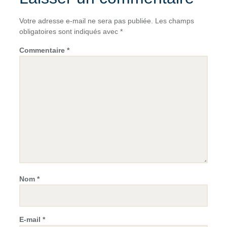
Votre adresse e-mail ne sera pas publiée.
Les champs
obligatoires sont indiqués avec
*
Commentaire
*
Nom
*
E-mail
*