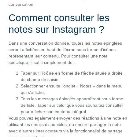
conversation.
Comment consulter les
notes sur Instagram ?
Dans une conversation donnée, toutes les notes épinglées
seront affichées en haut de l’écran sous forme d’icônes
représentant leur contenu. Pour consulter une note
spécifique, il suffit simplement de :
Taper sur l’
icône en forme de flèche
située à droite
du champ de saisie,
Sélectionner ensuite l’onglet « Notes » dans le menu
qui s’affiche,
Tous les messages épinglés apparaîtront sous forme
de liste. Taper sur celui que vous souhaitez consulter
pour afficher son contenu intégral.
Vous pouvez également envoyer des réactions à une note en
utilisant les emojis disponibles, ou encore partager la note
avec d’autres interlocuteurs via la fonctionnalité de partage