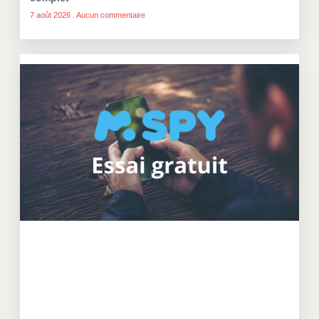
7 août 2026
Aucun commentaire