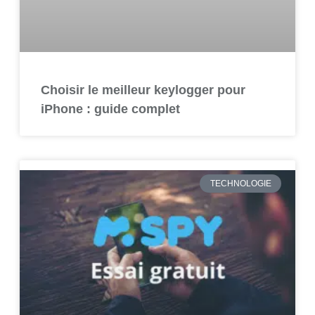
Choisir le meilleur keylogger pour
iPhone : guide complet
TECHNOLOGIE