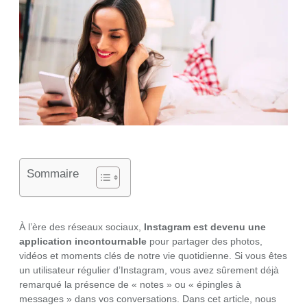
Sommaire
À l’ère des réseaux sociaux,
Instagram est devenu une
application incontournable
pour partager des photos,
vidéos et moments clés de notre vie quotidienne. Si vous êtes
un utilisateur régulier d’Instagram, vous avez sûrement déjà
remarqué la présence de « notes » ou « épingles à
messages » dans vos conversations. Dans cet article, nous