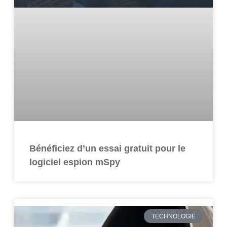
Bénéficiez d’un essai gratuit pour le
logiciel espion mSpy
TECHNOLOGIE