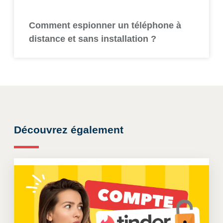
Comment espionner un téléphone à
distance et sans installation ?
Découvrez également