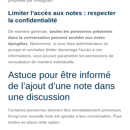
proposée par Instagram.
Limiter l’accès aux notes : respecter
la confidentialité
De manière générale,
seules les personnes présentes
dans la conversation peuvent accéder aux notes
épinglées
. Néanmoins, si vous êtes administrateur du
groupe et souhaitez limiter davantage l’accès à ces
informations, vous pouvez paramétrer les permissions de
consultation de manière individuelle.
Astuce pour être informé
de l’ajout d’une note dans
une discussion
Certaines personnes désirent être immédiatement prévenues
lorsqu’une nouvelle note est ajoutée à leur conversation. Pour
mettre en place cette option :