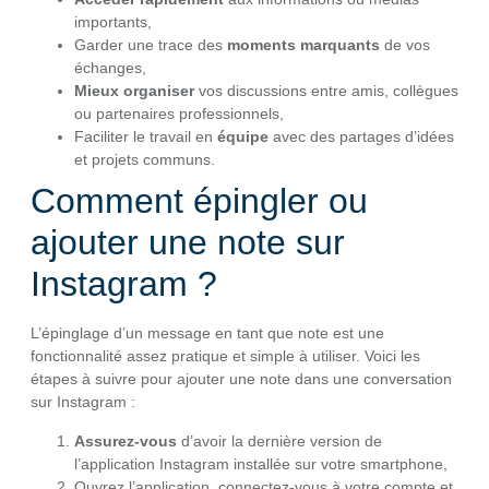
importants,
Garder une trace des
moments marquants
de vos
échanges,
Mieux organiser
vos discussions entre amis, collègues
ou partenaires professionnels,
Faciliter le travail en
équipe
avec des partages d’idées
et projets communs.
Comment épingler ou
ajouter une note sur
Instagram ?
L’épinglage d’un message en tant que note est une
fonctionnalité assez pratique et simple à utiliser. Voici les
étapes à suivre pour ajouter une note dans une conversation
sur Instagram :
Assurez-vous
d’avoir la dernière version de
l’application Instagram installée sur votre smartphone,
Ouvrez l’application, connectez-vous à votre compte et