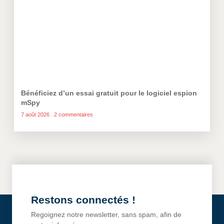
Bénéficiez d’un essai gratuit pour le logiciel espion
mSpy
7 août 2026
2 commentaires
Restons connectés !
Regoignez notre newsletter, sans spam, afin de