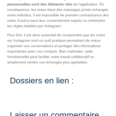
personnelles sont des éléments clés
de l’application. En
conséquence, les notes étant des messages privés échangés
entre individus, il est impossible de prendre connaissance des
notes d’autrui sans leur consentement exprès ou enfreindre
les règles établies par Instagram.
Pour finir, il est donc essentiel de comprendre que les notes
sur Instagram sont un outil pratique permettant de mieux
organiser vos conversations et partager des informations
importantes avec vos contacts. Bien maîtrisée, cette
fonctionnalité peut faciliter votre travail collaboratif ou
simplement rendre vos échanges plus agréables.
Dossiers en lien :
Laisser un commentaire