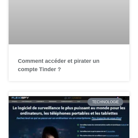
Comment accéder et pirater un
compte Tinder ?
TECHNOLOGIE