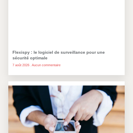
Flexispy : le logiciel de surveillance pour une
sécurité optimale
7 août 2026
Aucun commentaire