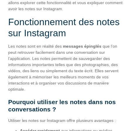
allons explorer cette fonctionnalité et vous expliquer comment
avoir les notes sur Instagram.
Fonctionnement des notes
sur Instagram
Les notes sont en réalité des
messages épinglés
que l’on
peut retrouver facilement dans une conversation sur
l’application. Les notes permettent de sauvegarder des
informations importantes telles que des photographies, des
vidéos, des liens ou simplement du texte écrit. Elles servent
également à mémoriser les meilleurs moments de vos
interactions et à organiser vos discussions de manière
optimale.
Pourquoi utiliser les notes dans nos
conversations ?
Utiliser les notes sur Instagram offre plusieurs avantages :
Accéder rapidement
aux informations ou médias