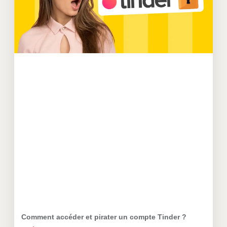
Comment accéder et pirater un compte Tinder ?