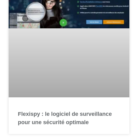
Flexispy : le logiciel de surveillance
pour une sécurité optimale