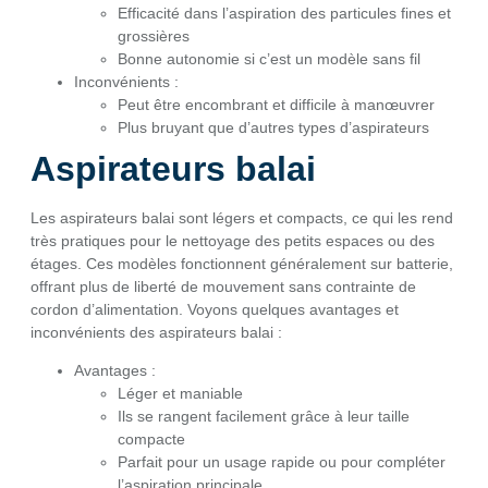
Efficacité dans l’aspiration des particules fines et
grossières
Bonne autonomie si c’est un modèle sans fil
Inconvénients :
Peut être encombrant et difficile à manœuvrer
Plus bruyant que d’autres types d’aspirateurs
Aspirateurs balai
Les aspirateurs balai sont légers et compacts, ce qui les rend
très pratiques pour le nettoyage des petits espaces ou des
étages. Ces modèles fonctionnent généralement sur batterie,
offrant plus de liberté de mouvement sans contrainte de
cordon d’alimentation. Voyons quelques avantages et
inconvénients des aspirateurs balai :
Avantages :
Léger et maniable
Ils se rangent facilement grâce à leur taille
compacte
Parfait pour un usage rapide ou pour compléter
l’aspiration principale