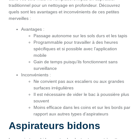
traditionnel pour un nettoyage en profondeur. Découvrez
quels sont les avantages et inconvénients de ces petites
merveilles :
Avantages :
Passage autonome sur les sols durs et les tapis
Programmable pour travailler à des heures
spécifiques et si possible avec l’application
mobile
Gain de temps puisqu’ils fonctionnent sans
surveillance
Inconvénients :
Ne convient pas aux escaliers ou aux grandes
surfaces irrégulières
Il est nécessaire de vider le bac à poussière plus
souvent
Moins efficace dans les coins et sur les bords par
rapport aux autres types d’aspirateurs
Aspirateurs bidons