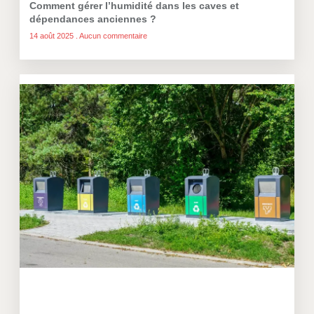
Comment gérer l’humidité dans les caves et
dépendances anciennes ?
14 août 2025
Aucun commentaire