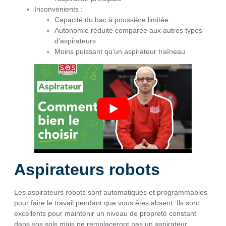
Inconvénients :
Capacité du bac à poussière limitée
Autonomie réduite comparée aux autres types
d’aspirateurs
Moins puissant qu’un aspirateur traîneau
Aspirateurs robots
Les aspirateurs robots sont automatiques et programmables
pour faire le travail pendant que vous êtes absent. Ils sont
excellents pour maintenir un niveau de propreté constant
dans vos sols mais ne remplaceront pas un aspirateur