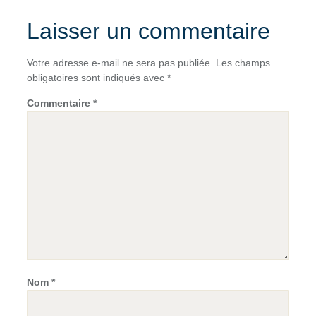
Laisser un commentaire
Votre adresse e-mail ne sera pas publiée.
Les champs
obligatoires sont indiqués avec
*
Commentaire
*
Nom
*