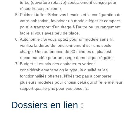
turbo (ouverture rotative) spécialement conçue pour
résoudre ce problème.
Poids et taille : Selon vos besoins et la configuration de
votre habitation, favoriser un modèle léger et compact
pour le transport d’un étage à l’autre ou un rangement
facile si vous avez peu de place.
Autonomie : Si vous optez pour un modèle sans fil,
vérifiez la durée de fonctionnement sur une seule
charge. Une autonomie de 30 minutes et plus est
recommandée pour un usage domestique régulier.
Budget : Les prix des aspirateurs varient
considérablement selon le type, la qualité et les
fonctionnalités offertes. N’hésitez pas à comparer
plusieurs modèles pour choisir celui qui offre le meilleur
rapport qualité-prix pour vos besoins.
Dossiers en lien :