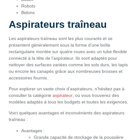
Robots
Bidons
Aspirateurs traîneau
Les aspirateurs traîneau sont les plus courants et se
présentent généralement sous la forme d’une boîte
rectangulaire montée sur quatre roues avec un tube flexible
connecté à la tête de l’aspirateur. Ils sont adaptés pour
nettoyer des surfaces variées comme les sols durs, les tapis
ou encore les canapés grâce aux nombreuses brosses et
accessoires fournis.
Pour explorer un vaste choix d’aspirateurs, n’hésitez pas à
consulter la catégorie
aspirateur
, où vous trouverez des
modèles adaptés à tous les budgets et toutes les exigences.
Voici quelques avantages et inconvénients des aspirateurs
traîneau :
Avantages :
Grande capacité de stockage de la poussière