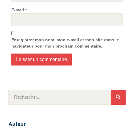
E-mail
*
Enregistrer mon nom, mon e-mail et mon site dans le
navigateur pour mon prochain commentaire.
Auteur