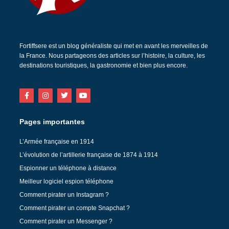
Fortiffsere est un blog généraliste qui met en avant les merveilles de
la France. Nous partageons des articles sur l’histoire, la culture, les
destinations touristiques, la gastronomie et bien plus encore.
Pages importantes
L’Armée française en 1914
L’évolution de l’artillerie française de 1874 à 1914
Espionner un téléphone à distance
Meilleur logiciel espion téléphone
Comment pirater un Instagram ?
Comment pirater un compte Snapchat ?
Comment pirater un Messenger ?