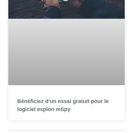
Bénéficiez d’un essai gratuit pour le
logiciel espion mSpy