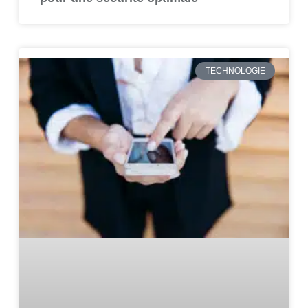
TECHNOLOGIE