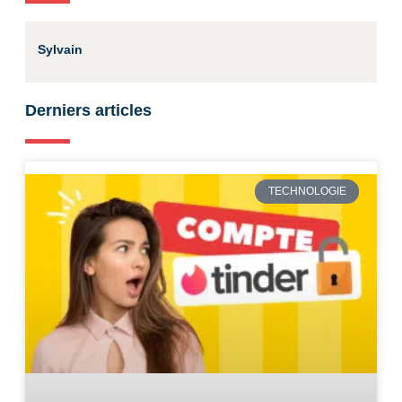
Sylvain
Derniers articles
TECHNOLOGIE