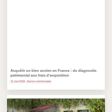
Acquérir un bien ancien en France : du diagnostic
patrimonial aux frais d’acquisition
11 mai 2026
Aucun commentaire