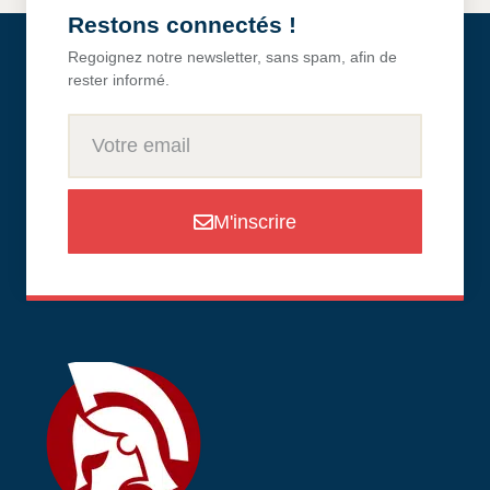
Restons connectés !
Regoignez notre newsletter, sans spam, afin de
rester informé.
M'inscrire