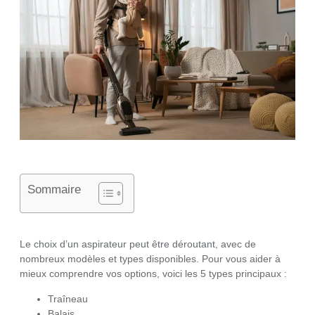
Sommaire
Le choix d’un aspirateur peut être déroutant, avec de
nombreux modèles et types disponibles. Pour vous aider à
mieux comprendre vos options, voici les 5 types principaux :
Traîneau
Balais