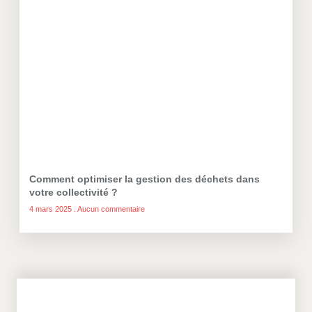
Comment optimiser la gestion des déchets dans
votre collectivité ?
4 mars 2025
Aucun commentaire