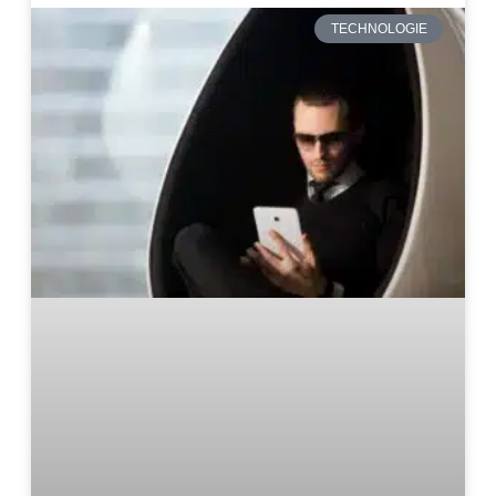
TECHNOLOGIE