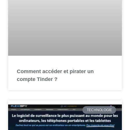
Comment accéder et pirater un
compte Tinder ?
TECHNOLOGIE