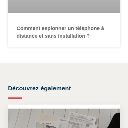
Comment espionner un téléphone à
distance et sans installation ?
Découvrez également