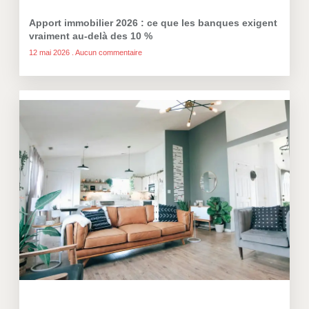
Apport immobilier 2026 : ce que les banques exigent
vraiment au-delà des 10 %
12 mai 2026
Aucun commentaire