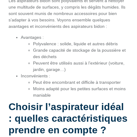
Les aspirateurs bidon sont polyvalents et servent à nettoyer
une multitude de surfaces, y compris les dégâts humides. Ils
sont souvent munis de nombreux accessoires pour bien
s’adapter à vos besoins. Voyons ensemble quelques
avantages et inconvénients des aspirateurs bidon :
Avantages :
Polyvalence : solide, liquide et autres débris
Grande capacité de stockage de la poussière et
des déchets
Peuvent être utilisés aussi à l’extérieur (voiture,
jardin, garage…)
Inconvénients :
Peut être encombrant et difficile à transporter
Moins adapté pour les petites surfaces et moins
maniable
Choisir l’aspirateur idéal
: quelles caractéristiques
prendre en compte ?