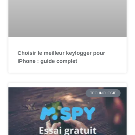
Choisir le meilleur keylogger pour
iPhone : guide complet
TECHNOLOGIE