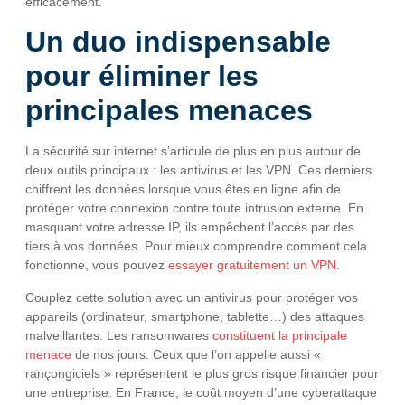
efficacement.
Un duo indispensable
pour éliminer les
principales menaces
La sécurité sur internet s’articule de plus en plus autour de
deux outils principaux : les antivirus et les VPN. Ces derniers
chiffrent les données lorsque vous êtes en ligne afin de
protéger votre connexion contre toute intrusion externe. En
masquant votre adresse IP, ils empêchent l’accès par des
tiers à vos données. Pour mieux comprendre comment cela
fonctionne, vous pouvez
essayer gratuitement un VPN
.
Couplez cette solution avec un antivirus pour protéger vos
appareils (ordinateur, smartphone, tablette…) des attaques
malveillantes. Les ransomwares
constituent la principale
menace
de nos jours. Ceux que l’on appelle aussi «
rançongiciels » représentent le plus gros risque financier pour
une entreprise. En France, le coût moyen d’une cyberattaque