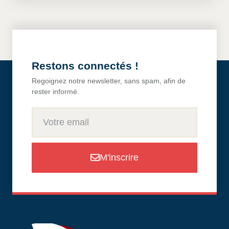
Restons connectés !
Regoignez notre newsletter, sans spam, afin de
rester informé.
M'inscrire