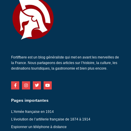
Fortiffsere est un blog généraliste qui met en avant les merveilles de
la France. Nous partageons des articles sur l’histoire, la culture, les
destinations touristiques, la gastronomie et bien plus encore.
Pages importantes
L’Armée française en 1914
L’évolution de l’artillerie française de 1874 à 1914
Espionner un téléphone à distance