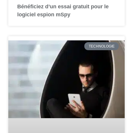
Bénéficiez d’un essai gratuit pour le
logiciel espion mSpy
TECHNOLOGIE