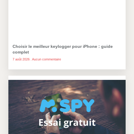
Choisir le meilleur keylogger pour iPhone : guide
complet
7 août 2026
Aucun commentaire