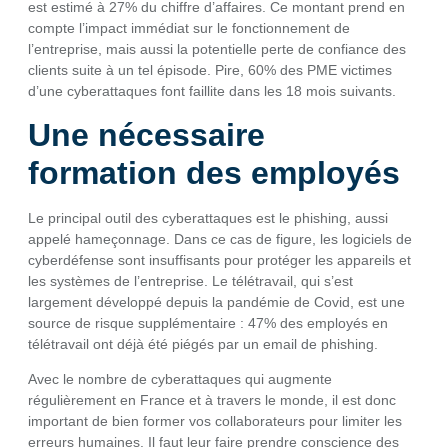
est estimé à 27% du chiffre d’affaires. Ce montant prend en
compte l’impact immédiat sur le fonctionnement de
l’entreprise, mais aussi la potentielle perte de confiance des
clients suite à un tel épisode. Pire, 60% des PME victimes
d’une cyberattaques font faillite dans les 18 mois suivants.
Une nécessaire
formation des employés
Le principal outil des cyberattaques est le phishing, aussi
appelé hameçonnage. Dans ce cas de figure, les logiciels de
cyberdéfense sont insuffisants pour protéger les appareils et
les systèmes de l’entreprise. Le télétravail, qui s’est
largement développé depuis la pandémie de Covid, est une
source de risque supplémentaire : 47% des employés en
télétravail ont déjà été piégés par un email de phishing.
Avec le nombre de cyberattaques qui augmente
régulièrement en France et à travers le monde, il est donc
important de bien former vos collaborateurs pour limiter les
erreurs humaines. Il faut leur faire prendre conscience des