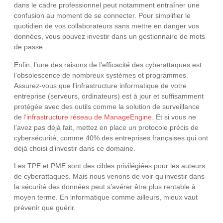
dans le cadre professionnel peut notamment entraîner une
confusion au moment de se connecter. Pour simplifier le
quotidien de vos collaborateurs sans mettre en danger vos
données, vous pouvez investir dans un gestionnaire de mots
de passe.
Enfin, l’une des raisons de l’efficacité des cyberattaques est
l’obsolescence de nombreux systèmes et programmes.
Assurez-vous que l’infrastructure informatique de votre
entreprise (serveurs, ordinateurs) est à jour et suffisamment
protégée avec des outils comme la solution de surveillance
de
l’infrastructure réseau de ManageEngine
. Et si vous ne
l’avez pas déjà fait, mettez en place un protocole précis de
cybersécurité, comme 40% des entreprises françaises qui ont
déjà choisi d’investir dans ce domaine.
Les TPE et PME sont des cibles privilégiées pour les auteurs
de cyberattaques. Mais nous venons de voir qu’investir dans
la sécurité des données peut s’avérer être plus rentable à
moyen terme. En informatique comme ailleurs, mieux vaut
prévenir que guérir.