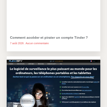
Comment accéder et pirater un compte Tinder ?
7 août 2026
Aucun commentaire