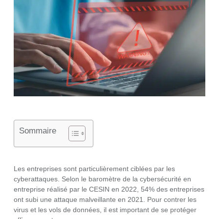
Sommaire
Les entreprises sont particulièrement ciblées par les
cyberattaques. Selon le baromètre de la cybersécurité en
entreprise réalisé par le CESIN en 2022, 54% des entreprises
ont subi une attaque malveillante en 2021. Pour contrer les
virus et les vols de données, il est important de se protéger