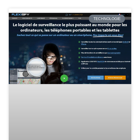
TECHNOLOGIE