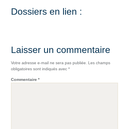
Dossiers en lien :
Laisser un commentaire
Votre adresse e-mail ne sera pas publiée.
Les champs
obligatoires sont indiqués avec
*
Commentaire
*