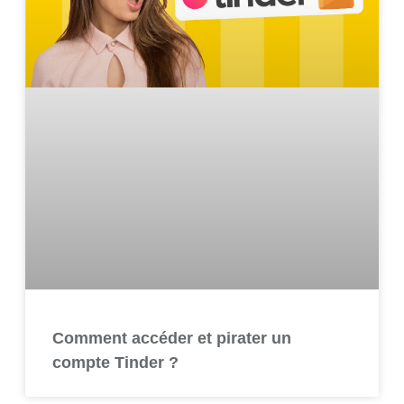
Comment accéder et pirater un
compte Tinder ?