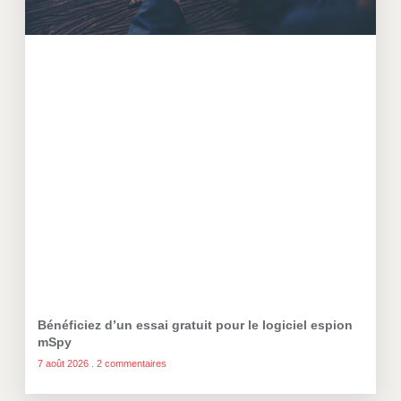
Bénéficiez d’un essai gratuit pour le logiciel espion
mSpy
7 août 2026
2 commentaires