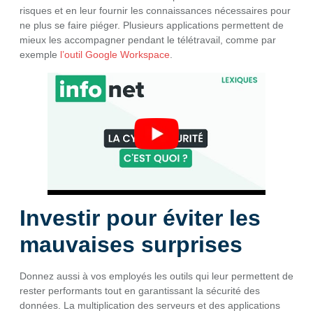
risques et en leur fournir les connaissances nécessaires pour
ne plus se faire piéger. Plusieurs applications permettent de
mieux les accompagner pendant le télétravail, comme par
exemple
l’outil Google Workspace
.
Investir pour éviter les
mauvaises surprises
Donnez aussi à vos employés les outils qui leur permettent de
rester performants tout en garantissant la sécurité des
données. La multiplication des serveurs et des applications