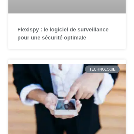
Flexispy : le logiciel de surveillance
pour une sécurité optimale
TECHNOLOGIE