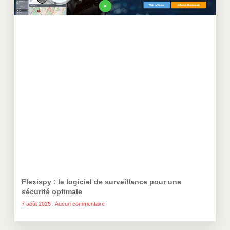
Flexispy : le logiciel de surveillance pour une
sécurité optimale
7 août 2026
Aucun commentaire