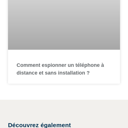
Comment espionner un téléphone à
distance et sans installation ?
Découvrez également