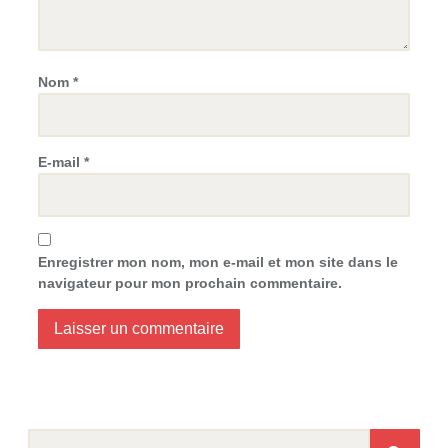
Nom
*
E-mail
*
Enregistrer mon nom, mon e-mail et mon site dans le
navigateur pour mon prochain commentaire.