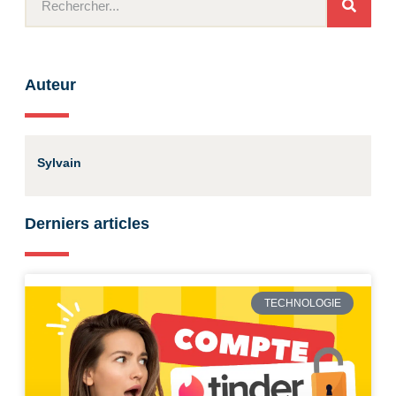
Auteur
Sylvain
Derniers articles
TECHNOLOGIE