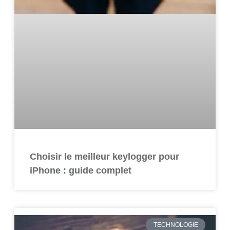
Choisir le meilleur keylogger pour
iPhone : guide complet
TECHNOLOGIE