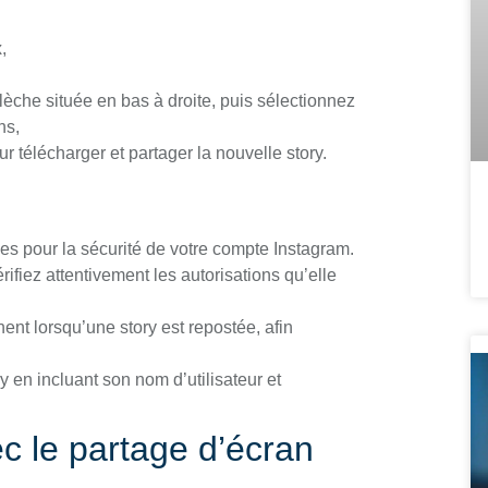
,
flèche située en bas à droite, puis sélectionnez
ns,
ur télécharger et partager la nouvelle story.
es pour la sécurité de votre compte Instagram.
rifiez attentivement les autorisations qu’elle
ent lorsqu’une story est repostée, afin
ry en incluant son nom d’utilisateur et
 le partage d’écran