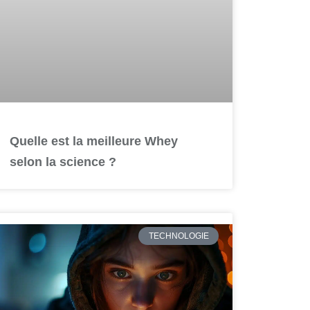
Quelle est la meilleure Whey
selon la science ?
TECHNOLOGIE