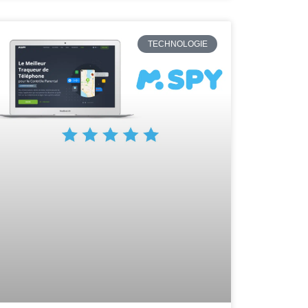
TECHNOLOGIE