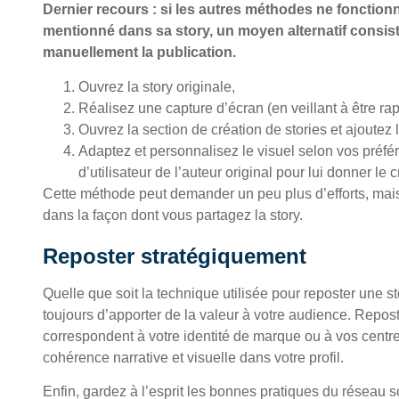
Dernier recours : si les autres méthodes ne fonctionn
mentionné dans sa story, un moyen alternatif consiste
manuellement la publication.
Ouvrez la story originale,
Réalisez une capture d’écran (en veillant à être rap
Ouvrez la section de création de stories et ajoutez 
Adaptez et personnalisez le visuel selon vos préf
d’utilisateur de l’auteur original pour lui donner le c
Cette méthode peut demander un peu plus d’efforts, mai
dans la façon dont vous partagez la story.
Reposter stratégiquement
Quelle que soit la technique utilisée pour reposter une st
toujours d’apporter de la valeur à votre audience. Repo
correspondent à votre identité de marque ou à vos centre
cohérence narrative et visuelle dans votre profil.
Enfin, gardez à l’esprit les bonnes pratiques du réseau soc