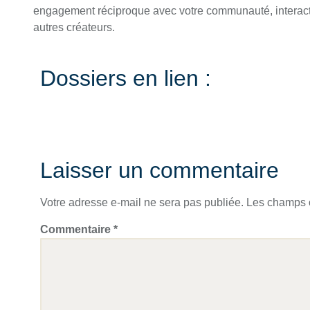
engagement réciproque avec votre communauté, interact
autres créateurs.
Dossiers en lien :
Laisser un commentaire
Votre adresse e-mail ne sera pas publiée.
Les champs o
Commentaire
*