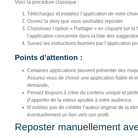
Voici la procédure classique :
Téléchargez et installez l’application de votre choix
Ouvrez la story que vous souhaitez reposter,
Choisissez l’option « Partager » en cliquant sur la 
l’application concernée dans la liste des suggestio
Suivez les instructions fournies par l’application po
Points d’attention :
Certaines applications peuvent présenter des risqu
Assurez-vous de choisir une application fiable et vé
demande,
Pensez toujours à créer du contenu unique et pertin
d’apporter de la valeur ajoutée à votre audience,
N’oubliez pas de créditer l’auteur original de la sto
éventuellement un lien vers son profil.
Reposter manuellement avec