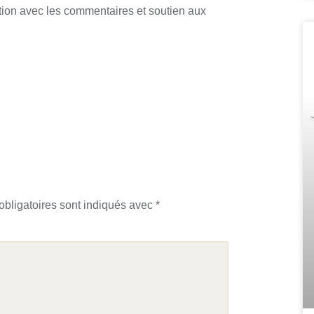
ion avec les commentaires et soutien aux
bligatoires sont indiqués avec
*