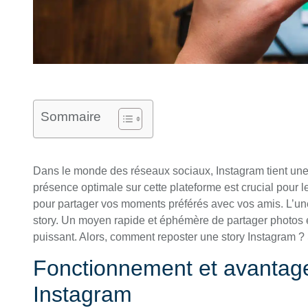
Sommaire
Dans le monde des réseaux sociaux, Instagram tient une 
présence optimale sur cette plateforme est crucial pour 
pour partager vos moments préférés avec vos amis. L’une
story. Un moyen rapide et éphémère de partager photos e
puissant. Alors, comment reposter une story Instagram ? 
Fonctionnement et avantage
Instagram