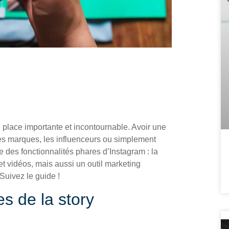
place importante et incontournable. Avoir une
les marques, les influenceurs ou simplement
 des fonctionnalités phares d’Instagram : la
t vidéos, mais aussi un outil marketing
Suivez le guide !
s de la story