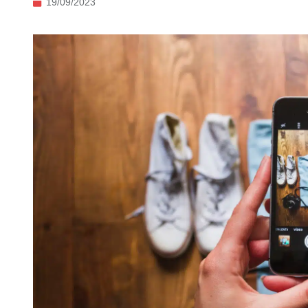
19/09/2023