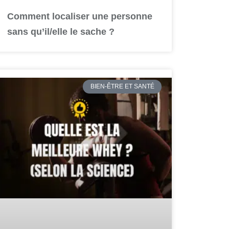
Comment localiser une personne
sans qu’il/elle le sache ?
BIEN-ÊTRE ET SANTÉ