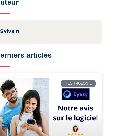
uteur
Sylvain
erniers articles
TECHNOLOGIE