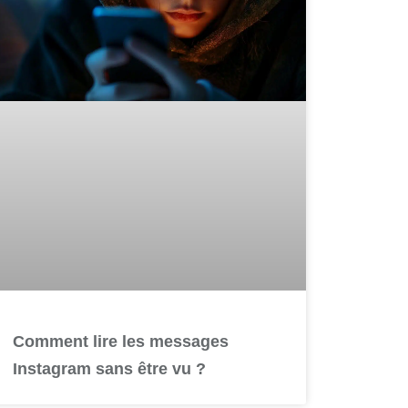
Comment lire les messages
Instagram sans être vu ?