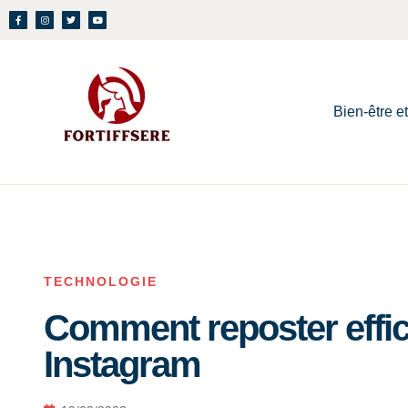
Bien-être e
TECHNOLOGIE
Comment reposter effi
Instagram