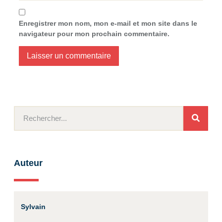
Enregistrer mon nom, mon e-mail et mon site dans le
navigateur pour mon prochain commentaire.
Auteur
Sylvain