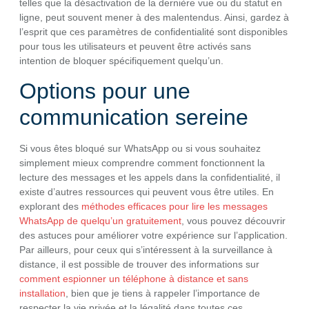
telles que la désactivation de la dernière vue ou du statut en
ligne, peut souvent mener à des malentendus. Ainsi, gardez à
l’esprit que ces paramètres de confidentialité sont disponibles
pour tous les utilisateurs et peuvent être activés sans
intention de bloquer spécifiquement quelqu’un.
Options pour une
communication sereine
Si vous êtes bloqué sur WhatsApp ou si vous souhaitez
simplement mieux comprendre comment fonctionnent la
lecture des messages et les appels dans la confidentialité, il
existe d’autres ressources qui peuvent vous être utiles. En
explorant des
méthodes efficaces pour lire les messages
WhatsApp de quelqu’un gratuitement
, vous pouvez découvrir
des astuces pour améliorer votre expérience sur l’application.
Par ailleurs, pour ceux qui s’intéressent à la surveillance à
distance, il est possible de trouver des informations sur
comment espionner un téléphone à distance et sans
installation
, bien que je tiens à rappeler l’importance de
respecter la vie privée et la légalité dans toutes ces