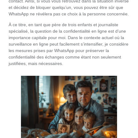
contact. Ainsi, si vous vous retrouvez dans la situation inverse
et décidez de bloquer quelqu’un, vous pouvez être sûr que
WhatsApp ne révélera pas ce choix à la personne concernée.
À ce titre, en tant que père de trois enfants et journaliste
spécialisé, la question de la confidentialité en ligne est d’une
importance capitale pour moi. Dans le contexte actuel où la
surveillance en ligne peut facilement s’intensifier, je considère
les mesures prises par WhatsApp pour préserver la
confidentialité des échanges comme étant non seulement
justifiées, mais nécessaires.