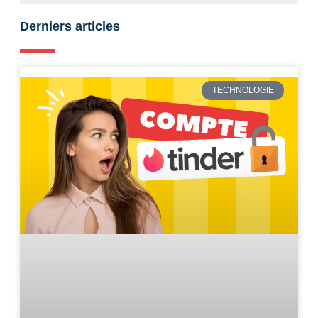
Derniers articles
TECHNOLOGIE