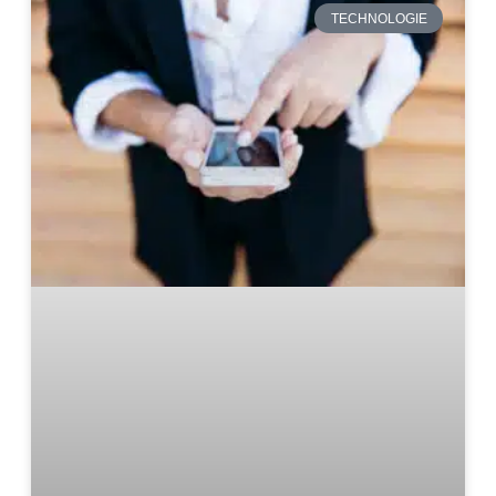
TECHNOLOGIE