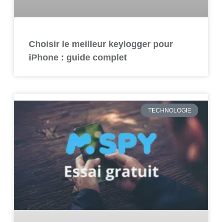
Choisir le meilleur keylogger pour
iPhone : guide complet
TECHNOLOGIE