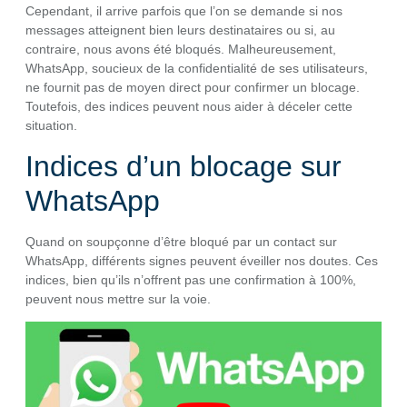
Cependant, il arrive parfois que l’on se demande si nos
messages atteignent bien leurs destinataires ou si, au
contraire, nous avons été bloqués. Malheureusement,
WhatsApp, soucieux de la confidentialité de ses utilisateurs,
ne fournit pas de moyen direct pour confirmer un blocage.
Toutefois, des indices peuvent nous aider à déceler cette
situation.
Indices d’un blocage sur
WhatsApp
Quand on soupçonne d’être bloqué par un contact sur
WhatsApp, différents signes peuvent éveiller nos doutes. Ces
indices, bien qu’ils n’offrent pas une confirmation à 100%,
peuvent nous mettre sur la voie.