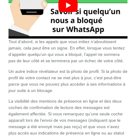
Tout d’abord, si les appels que vous initiez n’aboutissent
jamais, cela peut être un signe. En effet, lorsque vous tentez
d’appeler quelqu’un qui vous a bloqué, l’appel ne sonnera
pas de leur côté et se terminera par un échec de votre côté.
Un autre indice révélateur est la photo de profil. Si la photo de
profil de votre contact ne se met plus à jour, c’est peut-être
parce que vous ne pouvez plus accéder à ses informations à
jour suite à un blocage.
La visibilité des mentions de présence en ligne et des deux
coches de confirmation de lecture des messages est
également affectée. Si vous remarquez qu’une seule coche
apparaît lors de l’envoi de vos messages (indiquant que le
message a été envoyé mais pas reçu) et que vous n’avez
plus accès aux indications de présence en ligne ou au statut