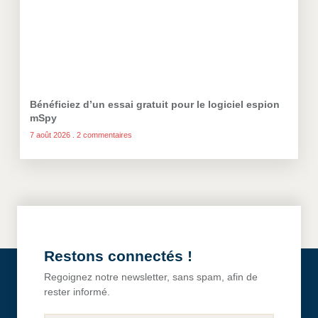
Bénéficiez d’un essai gratuit pour le logiciel espion
mSpy
7 août 2026
2 commentaires
Restons connectés !
Regoignez notre newsletter, sans spam, afin de
rester informé.