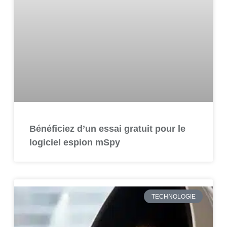
Bénéficiez d’un essai gratuit pour le
logiciel espion mSpy
TECHNOLOGIE