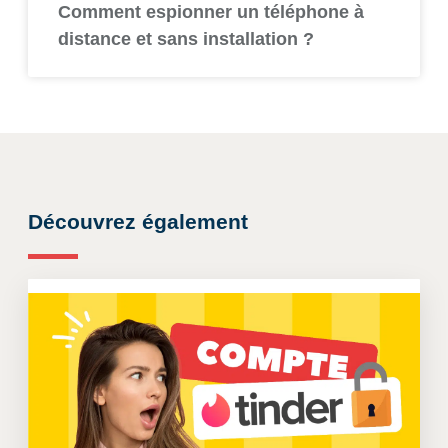
Comment espionner un téléphone à
distance et sans installation ?
Découvrez également