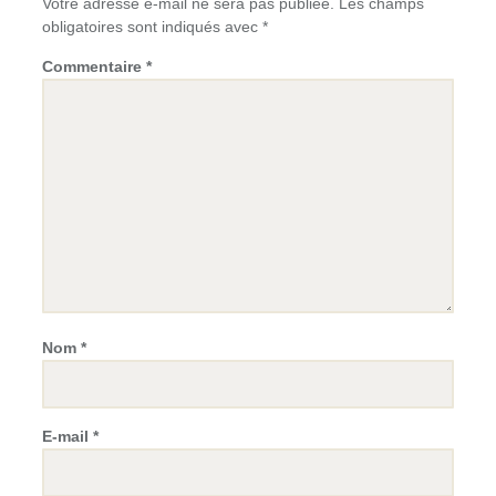
Votre adresse e-mail ne sera pas publiée.
Les champs
obligatoires sont indiqués avec
*
Commentaire
*
Nom
*
E-mail
*