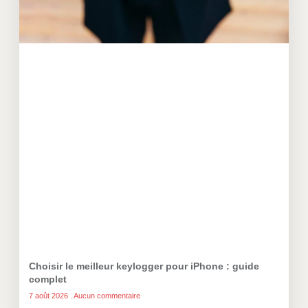
Choisir le meilleur keylogger pour iPhone : guide
complet
7 août 2026
Aucun commentaire