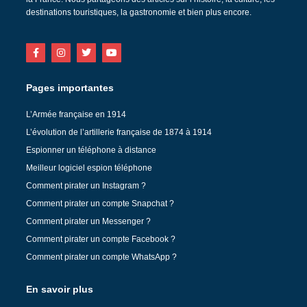
destinations touristiques, la gastronomie et bien plus encore.
Pages importantes
L’Armée française en 1914
L’évolution de l’artillerie française de 1874 à 1914
Espionner un téléphone à distance
Meilleur logiciel espion téléphone
Comment pirater un Instagram ?
Comment pirater un compte Snapchat ?
Comment pirater un Messenger ?
Comment pirater un compte Facebook ?
Comment pirater un compte WhatsApp ?
En savoir plus