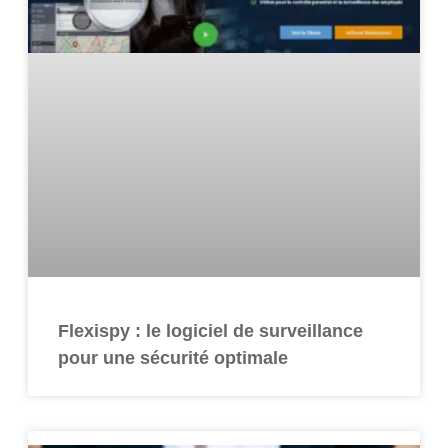
Flexispy : le logiciel de surveillance
pour une sécurité optimale