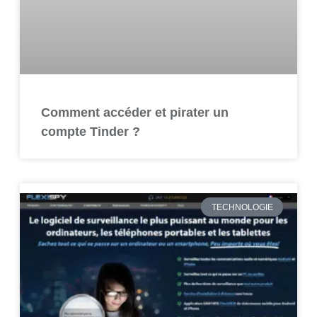
Comment accéder et pirater un
compte Tinder ?
TECHNOLOGIE