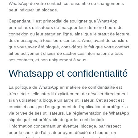
WhatsApp de votre contact, cet ensemble de changements
peut indiquer un blocage.
Cependant, il est primordial de souligner que WhatsApp
permet aux utilisateurs de masquer leur dernière heure de
connexion ou leur statut en ligne, ainsi que le statut de lecture
des messages, à tous leurs contacts. Ainsi, avant de conclure
que vous avez été bloqué, considérez le fait que votre contact
ait pu activement choisir de cacher ces informations à tous
ses contacts, et non uniquement à vous.
Whatsapp et confidentialité
La politique de WhatsApp en matière de confidentialité est
très stricte : elle interdit explicitement de dévoiler directement
si un utilisateur a bloqué un autre utilisateur. Cet aspect est
crucial et souligne l’engagement de l’application à protéger la
vie privée de ses utilisateurs. La réglementation de WhatsApp
stipule qu’il est préférable de garder confidentielle
l’information concernant un éventuel blocage, par respect
pour le choix de l’utilisateur ayant décidé de bloquer un