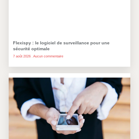
Flexispy : le logiciel de surveillance pour une
sécurité optimale
7 août 2026
Aucun commentaire