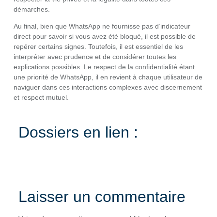
démarches.
Au final, bien que WhatsApp ne fournisse pas d’indicateur
direct pour savoir si vous avez été bloqué, il est possible de
repérer certains signes. Toutefois, il est essentiel de les
interpréter avec prudence et de considérer toutes les
explications possibles. Le respect de la confidentialité étant
une priorité de WhatsApp, il en revient à chaque utilisateur de
naviguer dans ces interactions complexes avec discernement
et respect mutuel.
Dossiers en lien :
Laisser un commentaire