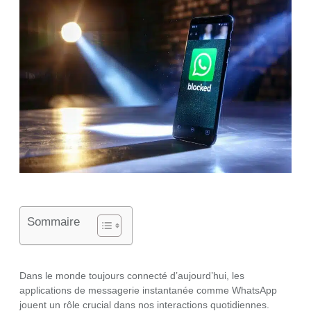
Sommaire
Dans le monde toujours connecté d’aujourd’hui, les
applications de messagerie instantanée comme WhatsApp
jouent un rôle crucial dans nos interactions quotidiennes.