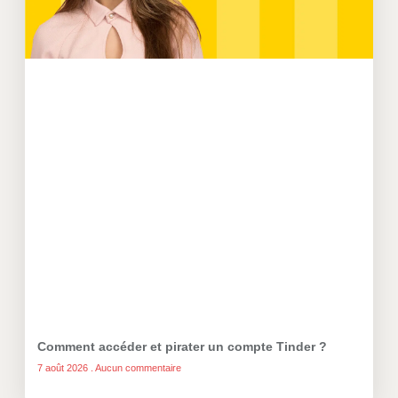
Comment accéder et pirater un compte Tinder ?
7 août 2026
Aucun commentaire