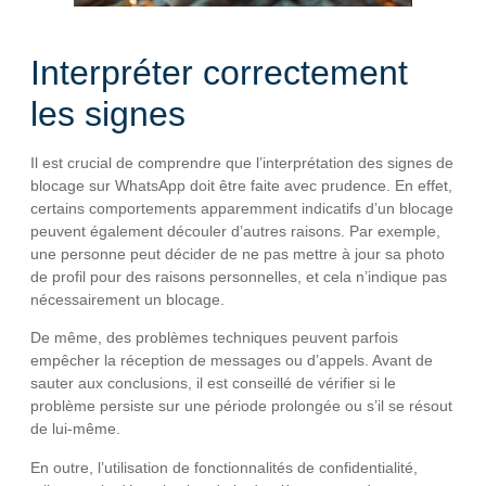
Interpréter correctement
les signes
Il est crucial de comprendre que l’interprétation des signes de
blocage sur WhatsApp doit être faite avec prudence. En effet,
certains comportements apparemment indicatifs d’un blocage
peuvent également découler d’autres raisons. Par exemple,
une personne peut décider de ne pas mettre à jour sa photo
de profil pour des raisons personnelles, et cela n’indique pas
nécessairement un blocage.
De même, des problèmes techniques peuvent parfois
empêcher la réception de messages ou d’appels. Avant de
sauter aux conclusions, il est conseillé de vérifier si le
problème persiste sur une période prolongée ou s’il se résout
de lui-même.
En outre, l’utilisation de fonctionnalités de confidentialité,