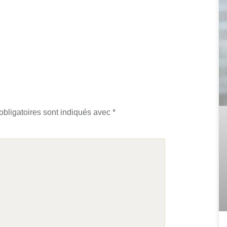
bligatoires sont indiqués avec
*