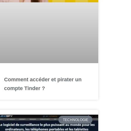
Comment accéder et pirater un
compte Tinder ?
TECHNOLOGIE