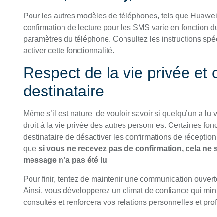
Pour les autres modèles de téléphones, tels que Huawei, 
confirmation de lecture pour les SMS varie en fonction du
paramètres du téléphone. Consultez les instructions sp
activer cette fonctionnalité.
Respect de la vie privée et
destinataire
Même s’il est naturel de vouloir savoir si quelqu’un a lu 
droit à la vie privée des autres personnes. Certaines fon
destinataire de désactiver les confirmations de réception 
que
si vous ne recevez pas de confirmation, cela ne 
message n’a pas été lu
.
Pour finir, tentez de maintenir une communication ouver
Ainsi, vous développerez un climat de confiance qui min
consultés et renforcera vos relations personnelles et pro