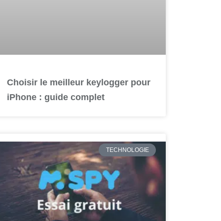
Choisir le meilleur keylogger pour
iPhone : guide complet
TECHNOLOGIE