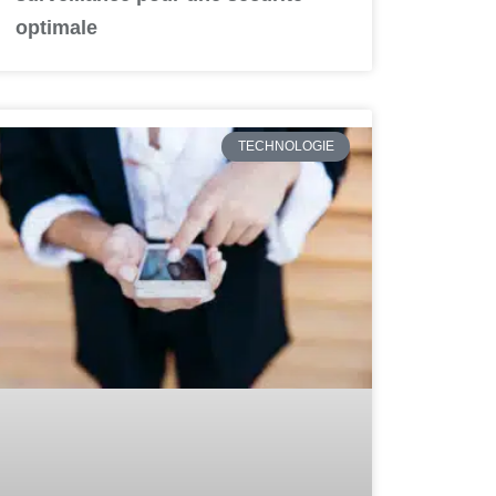
optimale
TECHNOLOGIE