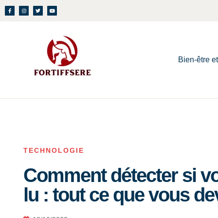
Bien-être e
TECHNOLOGIE
Comment détecter si vo
lu : tout ce que vous de