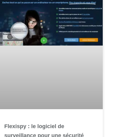
Flexispy : le logiciel de
surveillance pour une sécurité