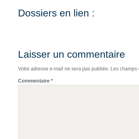
Dossiers en lien :
Laisser un commentaire
Votre adresse e-mail ne sera pas publiée.
Les champs o
Commentaire
*