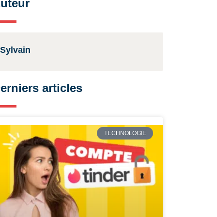
uteur
Sylvain
erniers articles
TECHNOLOGIE