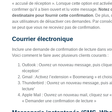
« accusé de réception ». Lorsque cette option est activ
confirmer qu’il a bien ouvert et lu votre message.
Notez q
destinataire pour fournir cette confirmation
. De plus,
aux utilisateurs de désactiver ces demandes. Par conséqu
se peut que vous ne receviez pas de confirmation.
Courrier électronique
Inclure une demande de confirmation de lecture dans vos
Voici comment le faire avec plusieurs clients courants :
Outlook : Ouvrez un nouveau message, puis clique
réception’
Gmail : Activez l’extension « Boomerang » et chois
Thunderbird : Ouvrez un nouveau message, puis al
lecture’
Apple Mail : Ouvrez un nouveau mail, cliquez sur «
« Demander une confirmation de lecture »