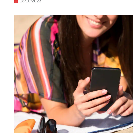
18/10/2023