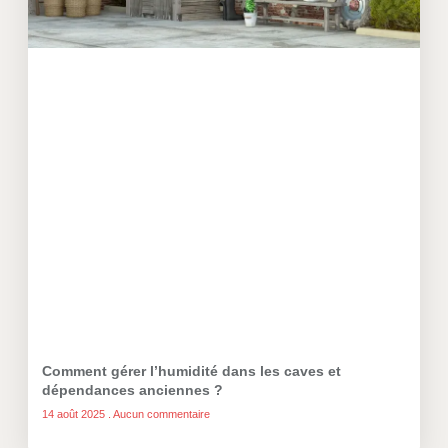
Comment gérer l’humidité dans les caves et
dépendances anciennes ?
14 août 2025
Aucun commentaire