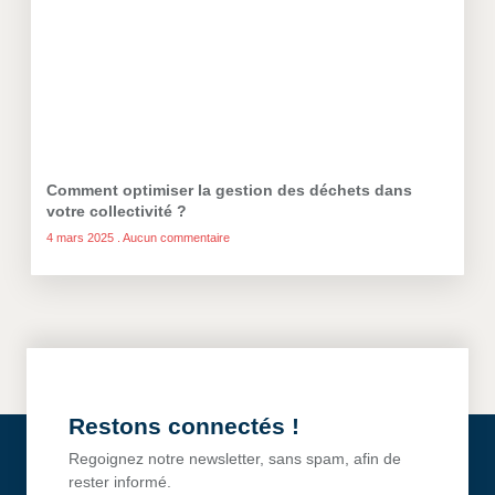
Comment optimiser la gestion des déchets dans
votre collectivité ?
4 mars 2025
Aucun commentaire
Restons connectés !
Regoignez notre newsletter, sans spam, afin de
rester informé.