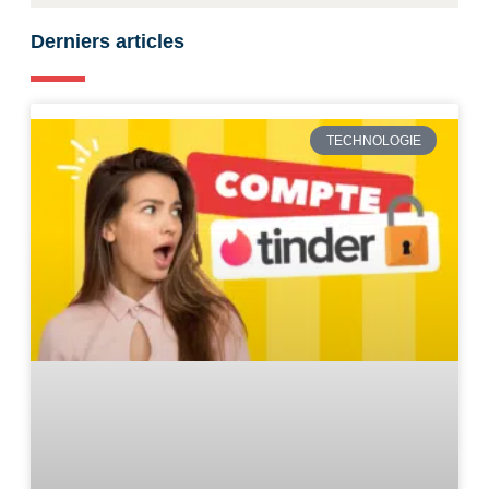
Derniers articles
TECHNOLOGIE