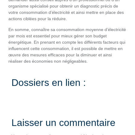
organisme spécialisé pour obtenir un diagnostic précis de
votre consommation d’électricité et ainsi mettre en place des
actions ciblées pour la réduire.
En somme, connaître sa consommation moyenne d’électricité
par mois est essentiel pour mieux gérer son budget
énergétique. En prenant en compte les différents facteurs qui
influencent cette consommation, il est possible de mettre en
œuvre des mesures efficaces pour la diminuer et ainsi
réaliser des économies non négligeables.
Dossiers en lien :
Laisser un commentaire