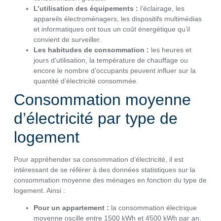
L’utilisation des équipements :
l’éclairage, les
appareils électroménagers, les dispositifs multimédias
et informatiques ont tous un coût énergétique qu’il
convient de surveiller.
Les habitudes de consommation :
les heures et
jours d’utilisation, la température de chauffage ou
encore le nombre d’occupants peuvent influer sur la
quantité d’électricité consommée.
Consommation moyenne
d’électricité par type de
logement
Pour appréhender sa consommation d’électricité, il est
intéressant de se référer à des données statistiques sur la
consommation moyenne des ménages en fonction du type de
logement. Ainsi :
Pour un appartement :
la consommation électrique
moyenne oscille entre 1500 kWh et 4500 kWh par an,