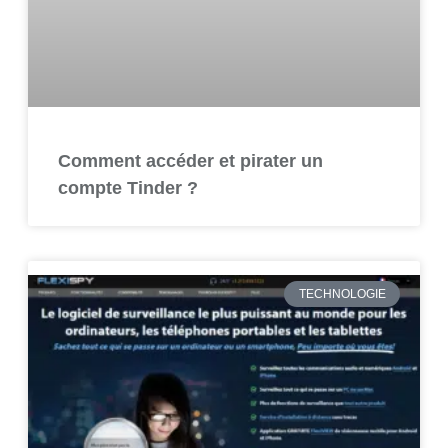
Comment accéder et pirater un
compte Tinder ?
TECHNOLOGIE