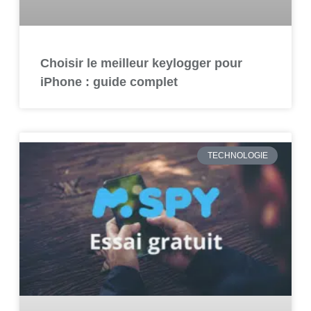
Choisir le meilleur keylogger pour
iPhone : guide complet
TECHNOLOGIE