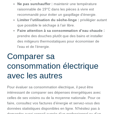
Ne pas surchauffer :
maintenir une température
raisonnable de 19°C dans les pièces à vivre est
recommandé pour éviter un gaspillage d’énergie.
Limiter l’utilisation du sèche-linge :
privilégier autant
que possible le séchage à l’air libre.
Faire attention à sa consommation d’eau chaude :
prendre des douches plutôt que des bains et installer
des mitigeurs thermostatiques pour économiser de
l’eau et de l’énergie.
Comparer sa
consommation électrique
avec les autres
Pour évaluer sa consommation électrique, il peut être
intéressant de comparer ses dépenses énergétiques avec
celles de ses voisins ou de la moyenne nationale. Pour ce
faire, consultez vos factures d’énergie et servez-vous des
données statistiques disponibles en ligne. N’hésitez pas à
demander aussi conseil auprès d’un professionnel ou d’un