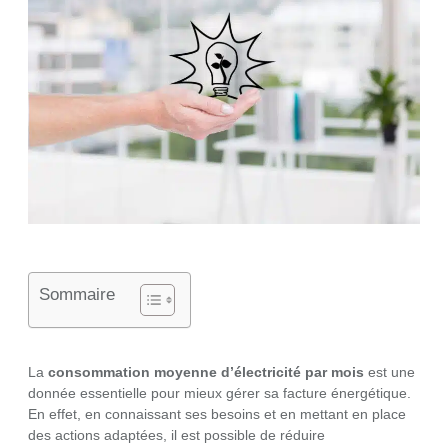
Sommaire
La
consommation moyenne d’électricité par mois
est une
donnée essentielle pour mieux gérer sa facture énergétique.
En effet, en connaissant ses besoins et en mettant en place
des actions adaptées, il est possible de réduire