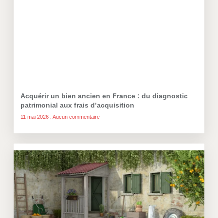
Acquérir un bien ancien en France : du diagnostic
patrimonial aux frais d’acquisition
11 mai 2026
Aucun commentaire