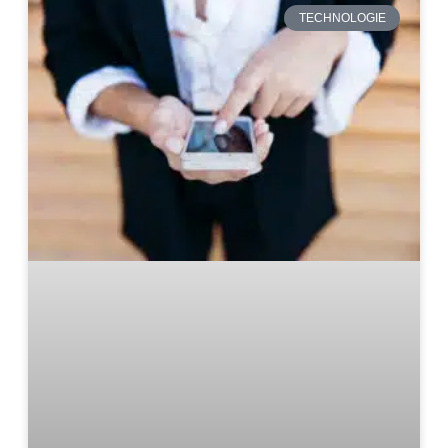
TECHNOLOGIE