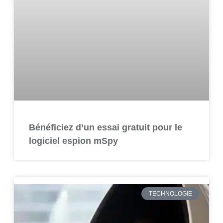
Bénéficiez d’un essai gratuit pour le
logiciel espion mSpy
TECHNOLOGIE