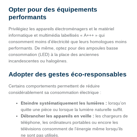
Opter pour des équipements
performants
Privilégiez les appareils électroménagers et le matériel
informatique et multimédia labellisés « A+++ » qui
consomment moins d’électricité que leurs homologues moins
performants. De même, optez pour des ampoules basse
consommation (LED) à la place des anciennes
incandescentes ou halogènes.
Adopter des gestes éco-responsables
Certains comportements permettent de réduire
considérablement sa consommation électrique :
Eteindre systématiquement les lumières :
lorsqu’on
quitte une pièce ou lorsque la lumière naturelle suffit.
Débrancher les appareils en veille :
les chargeurs de
téléphone, les ordinateurs portables ou encore les
télévisions consomment de l’énergie même lorsqu’ils
ne sont pas utilisés.