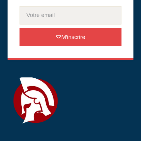
M'inscrire