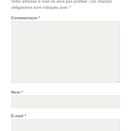
Votre adresse e-mail ne sera pas publiée.
Les champs
obligatoires sont indiqués avec
*
Commentaire
*
Nom
*
E-mail
*