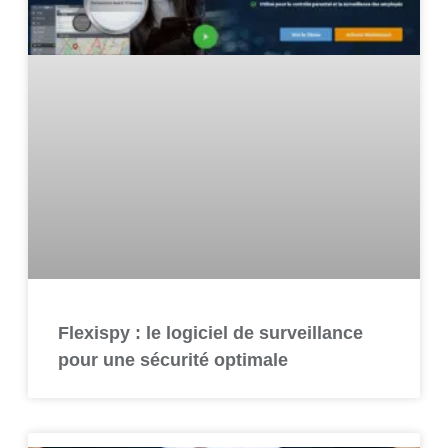
Flexispy : le logiciel de surveillance
pour une sécurité optimale