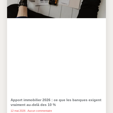
Apport immobilier 2026 : ce que les banques exigent
vraiment au-delà des 10 %
12 mai 2026
Aucun commentaire