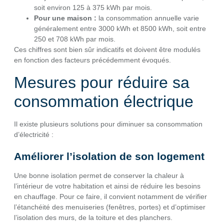
soit environ 125 à 375 kWh par mois.
Pour une maison :
la consommation annuelle varie
généralement entre 3000 kWh et 8500 kWh, soit entre
250 et 708 kWh par mois.
Ces chiffres sont bien sûr indicatifs et doivent être modulés
en fonction des facteurs précédemment évoqués.
Mesures pour réduire sa
consommation électrique
Il existe plusieurs solutions pour diminuer sa consommation
d’électricité :
Améliorer l’isolation de son logement
Une bonne isolation permet de conserver la chaleur à
l’intérieur de votre habitation et ainsi de réduire les besoins
en chauffage. Pour ce faire, il convient notamment de vérifier
l’étanchéité des menuiseries (fenêtres, portes) et d’optimiser
l’isolation des murs, de la toiture et des planchers.