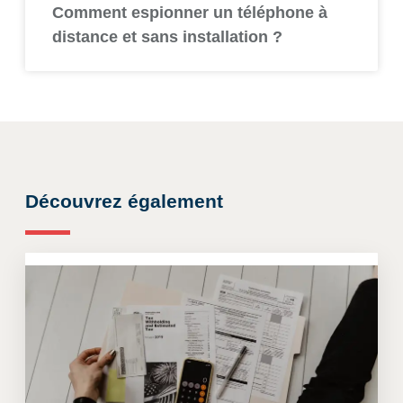
Comment espionner un téléphone à
distance et sans installation ?
Découvrez également