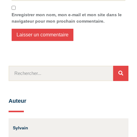
Enregistrer mon nom, mon e-mail et mon site dans le
navigateur pour mon prochain commentaire.
Auteur
Sylvain