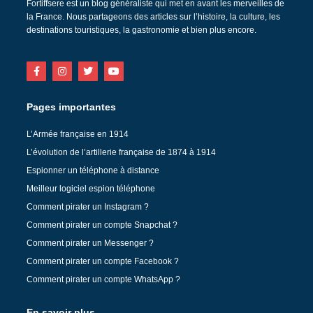
Fortiffsere est un blog généraliste qui met en avant les merveilles de
la France. Nous partageons des articles sur l’histoire, la culture, les
destinations touristiques, la gastronomie et bien plus encore.
Pages importantes
L’Armée française en 1914
L’évolution de l’artillerie française de 1874 à 1914
Espionner un téléphone à distance
Meilleur logiciel espion téléphone
Comment pirater un Instagram ?
Comment pirater un compte Snapchat ?
Comment pirater un Messenger ?
Comment pirater un compte Facebook ?
Comment pirater un compte WhatsApp ?
En savoir plus