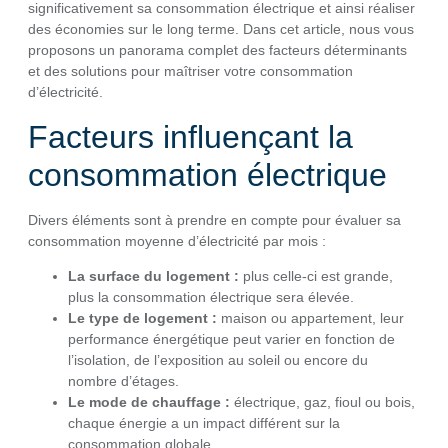
significativement sa consommation électrique et ainsi réaliser
des économies sur le long terme. Dans cet article, nous vous
proposons un panorama complet des facteurs déterminants
et des solutions pour maîtriser votre consommation
d’électricité.
Facteurs influençant la
consommation électrique
Divers éléments sont à prendre en compte pour évaluer sa
consommation moyenne d’électricité par mois :
La surface du logement :
plus celle-ci est grande,
plus la consommation électrique sera élevée.
Le type de logement :
maison ou appartement, leur
performance énergétique peut varier en fonction de
l’isolation, de l’exposition au soleil ou encore du
nombre d’étages.
Le mode de chauffage :
électrique, gaz, fioul ou bois,
chaque énergie a un impact différent sur la
consommation globale.