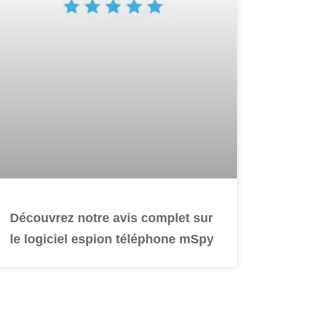
Découvrez notre avis complet sur
le logiciel espion téléphone mSpy