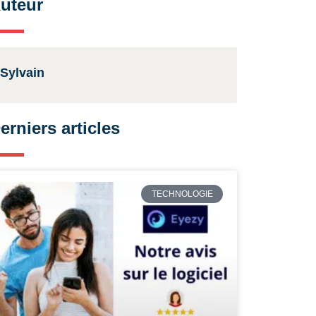
uteur
Sylvain
erniers articles
TECHNOLOGIE