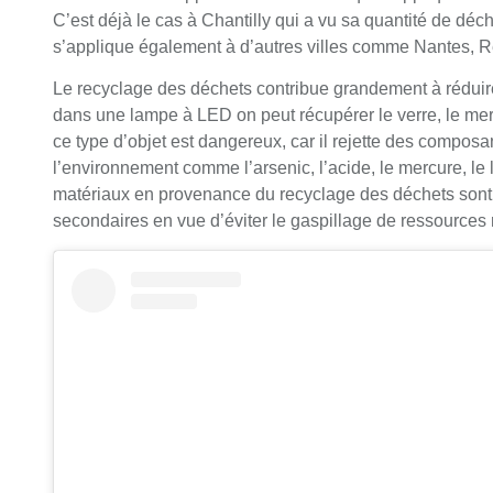
C’est déjà le cas à Chantilly qui a vu sa quantité de dé
s’applique également à d’autres villes comme Nantes,
Le recyclage des déchets contribue grandement à réduir
dans une lampe à LED on peut récupérer le verre, le merc
ce type d’objet est dangereux, car il rejette des compos
l’environnement comme l’arsenic, l’acide, le mercure, le 
matériaux en provenance du recyclage des déchets sont
secondaires en vue d’éviter le gaspillage de ressources 