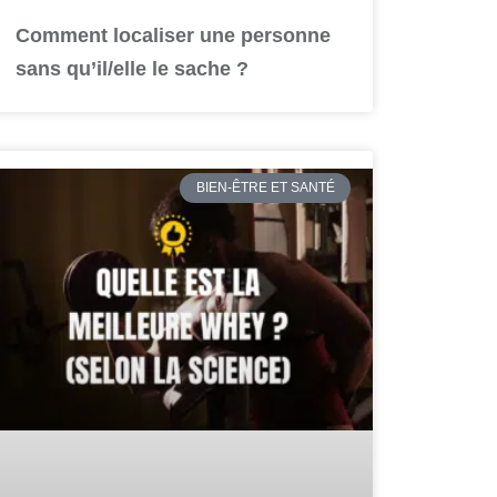
Comment localiser une personne
sans qu’il/elle le sache ?
BIEN-ÊTRE ET SANTÉ