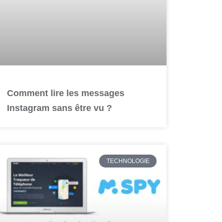
Comment lire les messages
Instagram sans être vu ?
TECHNOLOGIE