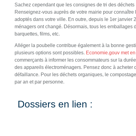
Sachez cependant que les consignes de tri des déchets
Renseignez-vous auprès de votre mairie pour connaître 
adoptés dans votre ville. En outre, depuis le 1er janvier
ménagers ont changé. Désormais, tous les emballages doiv
barquettes, films, etc.
Alléger la poubelle contribue également à la bonne gest
plusieurs options sont possibles.
Economie.gouv met en
commerçants à informer les consommateurs sur la durée d
des appareils électroménagers. Pensez donc à acheter de
défaillance. Pour les déchets organiques, le compostag
par an et par personne.
Dossiers en lien :