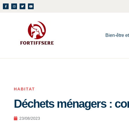
Bien-être e
HABITAT
Déchets ménagers : co
23/08/2023