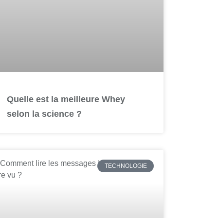
Quelle est la meilleure Whey
selon la science ?
TECHNOLOGIE