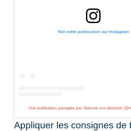
Voir cette publication sur Instagram
Une publication partagée par Valorise vos déchets! (@m
Appliquer les consignes de 