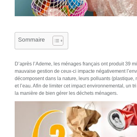
Sommaire
D’après l’Ademe, les ménages français ont produit 39 mi
mauvaise gestion de ceux-ci impacte négativement l’envir
décomposent dans la nature, leurs polluants (plastique, m
et l’eau. Afin de limiter cet impact environnemental, un t
la manière de bien gérer les déchets ménagers.