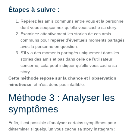
Étapes à suivre :
Repérez les amis communs entre vous et la personne
dont vous soupçonnez qu’elle vous cache sa story.
Examinez attentivement les stories de ces amis
communs pour repérer d’éventuels moments partagés
avec la personne en question.
S’il y a des moments partagés uniquement dans les
stories des amis et pas dans celle de l’utilisateur
concerné, cela peut indiquer qu’elle vous cache sa
story.
Cette méthode repose sur la chance et l’observation
minutieuse
, et n’est donc pas infaillible.
Méthode 3 : Analyser les
symptômes
Enfin, il est possible d’analyser certains symptômes pour
déterminer si quelqu’un vous cache sa story Instagram :