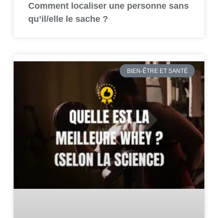
Comment localiser une personne sans
qu’il/elle le sache ?
BIEN-ÊTRE ET SANTÉ