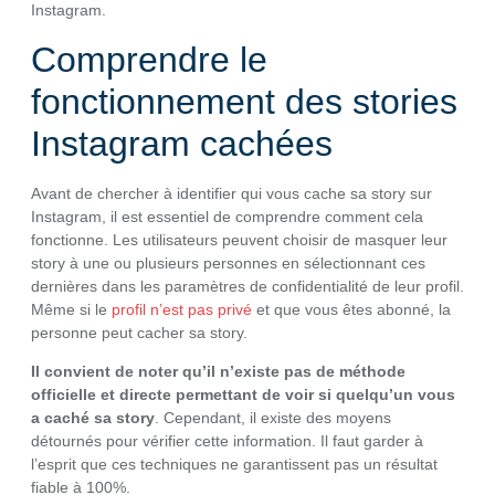
Instagram.
Comprendre le
fonctionnement des stories
Instagram cachées
Avant de chercher à identifier qui vous cache sa story sur
Instagram, il est essentiel de comprendre comment cela
fonctionne. Les utilisateurs peuvent choisir de masquer leur
story à une ou plusieurs personnes en sélectionnant ces
dernières dans les paramètres de confidentialité de leur profil.
Même si le
profil n’est pas privé
et que vous êtes abonné, la
personne peut cacher sa story.
Il convient de noter qu’il n’existe pas de méthode
officielle et directe permettant de voir si quelqu’un vous
a caché sa story
. Cependant, il existe des moyens
détournés pour vérifier cette information. Il faut garder à
l’esprit que ces techniques ne garantissent pas un résultat
fiable à 100%.