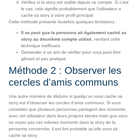
Vérifiez si la story est visible depuis ce compte. Si c’est
le cas, cela signifie probablement que l’utilisateur a
caché sa story à votre profil principal.
Cette méthode présente toutefois quelques limitations :
Il se peut que la personne ait également caché sa
story au deuxième compte utilisé
, rendant cette
technique inefficace.
Demander à un ami de vérifier pour vous peut être
gênant et peu pratique.
Méthode 2 : Observer les
cercles d’amis communs
Une autre manière de déduire si quelqu’un vous cache sa
story est d’observer les cercles d’amis communs. Si vous
constatez que plusieurs personnes partagent des moments
avec cet utilisateur dans leurs propres stories mais que vous
ne voyez pas ces mêmes moments dans la story de la
personne concernée, il est fort probable qu’elle vous ait
caché sa story.