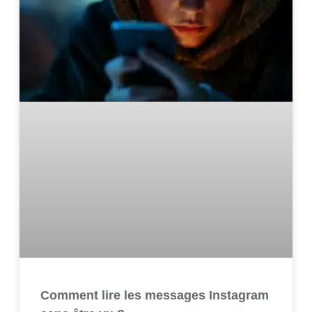
Comment lire les messages Instagram