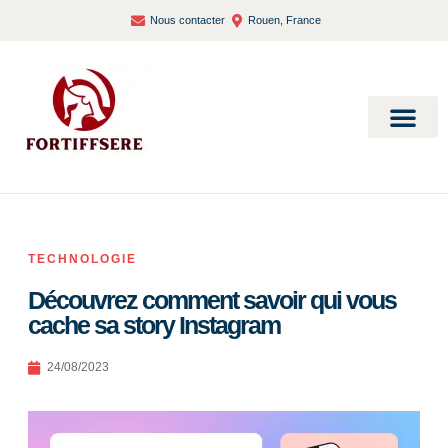
Nous contacter
Rouen, France
Bien-être et santé
TECHNOLOGIE
Découvrez comment savoir qui vous
cache sa story Instagram
24/08/2023