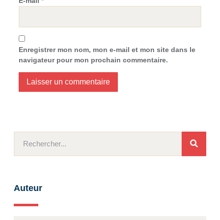
E-mail
*
Enregistrer mon nom, mon e-mail et mon site dans le
navigateur pour mon prochain commentaire.
Auteur