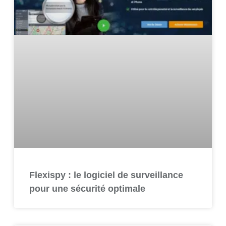
Flexispy : le logiciel de surveillance
pour une sécurité optimale