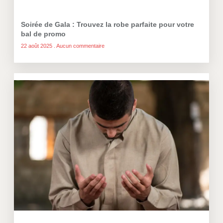
Soirée de Gala : Trouvez la robe parfaite pour votre
bal de promo
22 août 2025
Aucun commentaire