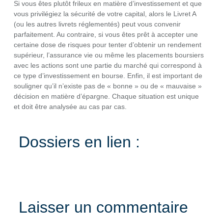
Si vous êtes plutôt frileux en matière d’investissement et que
vous privilégiez la sécurité de votre capital, alors le Livret A
(ou les autres livrets réglementés) peut vous convenir
parfaitement. Au contraire, si vous êtes prêt à accepter une
certaine dose de risques pour tenter d’obtenir un rendement
supérieur, l’assurance vie ou même les placements boursiers
avec les actions sont une partie du marché qui correspond à
ce type d’investissement en bourse. Enfin, il est important de
souligner qu’il n’existe pas de « bonne » ou de « mauvaise »
décision en matière d’épargne. Chaque situation est unique
et doit être analysée au cas par cas.
Dossiers en lien :
Laisser un commentaire