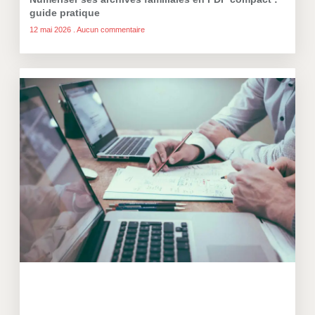
guide pratique
12 mai 2026
Aucun commentaire