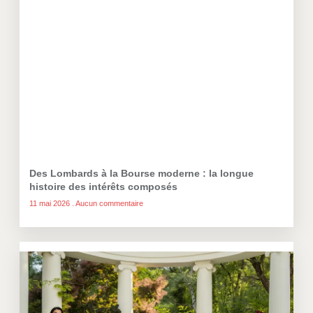
Des Lombards à la Bourse moderne : la longue
histoire des intérêts composés
11 mai 2026
Aucun commentaire