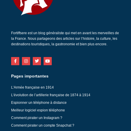
Fortiffsere est un blog généraliste qui met en avant les merveilles de
la France. Nous partageons des articles sur l’histoire, la culture, les
destinations touristiques, la gastronomie et bien plus encore.
Pages importantes
L’Armée française en 1914
L’évolution de l’artillerie française de 1874 à 1914
Espionner un téléphone à distance
Meilleur logiciel espion téléphone
Comment pirater un Instagram ?
Comment pirater un compte Snapchat ?