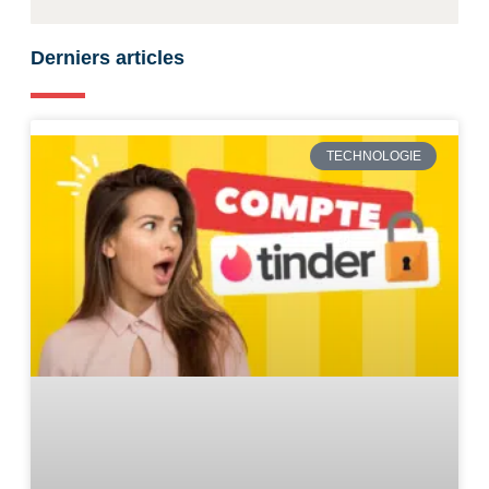
Derniers articles
TECHNOLOGIE