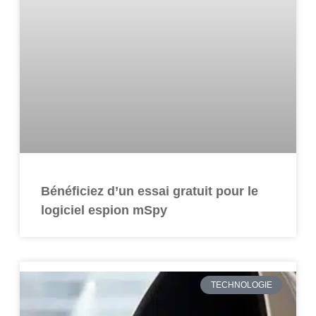
Bénéficiez d’un essai gratuit pour le
logiciel espion mSpy
TECHNOLOGIE