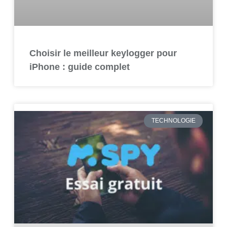
Choisir le meilleur keylogger pour
iPhone : guide complet
TECHNOLOGIE