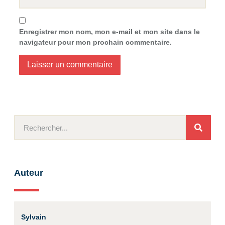
Enregistrer mon nom, mon e-mail et mon site dans le
navigateur pour mon prochain commentaire.
Auteur
Sylvain