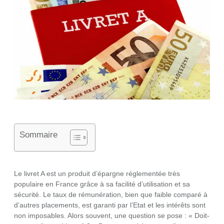
Sommaire
Le livret A est un produit d’épargne réglementée très
populaire en France grâce à sa facilité d’utilisation et sa
sécurité. Le taux de rémunération, bien que faible comparé à
d’autres placements, est garanti par l’Etat et les intérêts sont
non imposables. Alors souvent, une question se pose : « Doit-