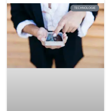
TECHNOLOGIE