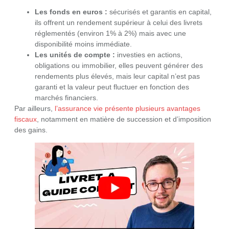
Les fonds en euros :
sécurisés et garantis en capital,
ils offrent un rendement supérieur à celui des livrets
réglementés (environ 1% à 2%) mais avec une
disponibilité moins immédiate.
Les unités de compte :
investies en actions,
obligations ou immobilier, elles peuvent générer des
rendements plus élevés, mais leur capital n’est pas
garanti et la valeur peut fluctuer en fonction des
marchés financiers.
Par ailleurs,
l’assurance vie présente plusieurs avantages
fiscaux
, notamment en matière de succession et d’imposition
des gains.