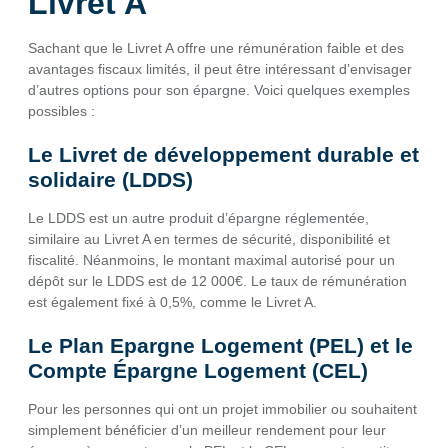
Livret A
Sachant que le Livret A offre une rémunération faible et des
avantages fiscaux limités, il peut être intéressant d’envisager
d’autres options pour son épargne. Voici quelques exemples
possibles :
Le Livret de développement durable et
solidaire (LDDS)
Le LDDS est un autre produit d’épargne réglementée,
similaire au Livret A en termes de sécurité, disponibilité et
fiscalité. Néanmoins, le montant maximal autorisé pour un
dépôt sur le LDDS est de 12 000€. Le taux de rémunération
est également fixé à 0,5%, comme le Livret A.
Le Plan Epargne Logement (PEL) et le
Compte Épargne Logement (CEL)
Pour les personnes qui ont un projet immobilier ou souhaitent
simplement bénéficier d’un meilleur rendement pour leur