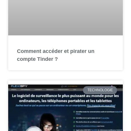
Comment accéder et pirater un
compte Tinder ?
TECHNOLOGIE