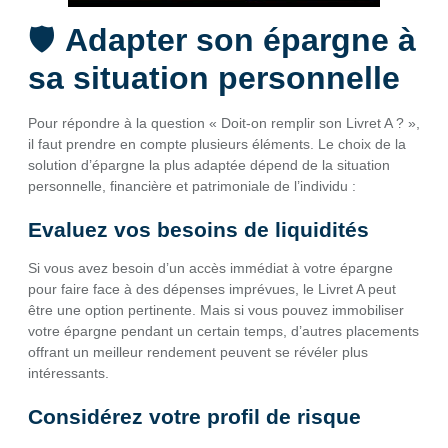
🛡️
Adapter son épargne à
sa situation personnelle
Pour répondre à la question « Doit-on remplir son Livret A ? »,
il faut prendre en compte plusieurs éléments. Le choix de la
solution d’épargne la plus adaptée dépend de la situation
personnelle, financière et patrimoniale de l’individu :
Evaluez vos besoins de liquidités
Si vous avez besoin d’un accès immédiat à votre épargne
pour faire face à des dépenses imprévues, le Livret A peut
être une option pertinente. Mais si vous pouvez immobiliser
votre épargne pendant un certain temps, d’autres placements
offrant un meilleur rendement peuvent se révéler plus
intéressants.
Considérez votre profil de risque