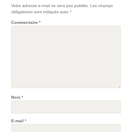
Votre adresse e-mail ne sera pas publiée.
Les champs
obligatoires sont indiqués avec
*
Commentaire
*
Nom
*
E-mail
*