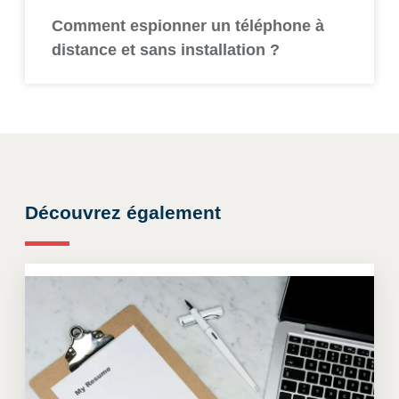
Comment espionner un téléphone à
distance et sans installation ?
Découvrez également