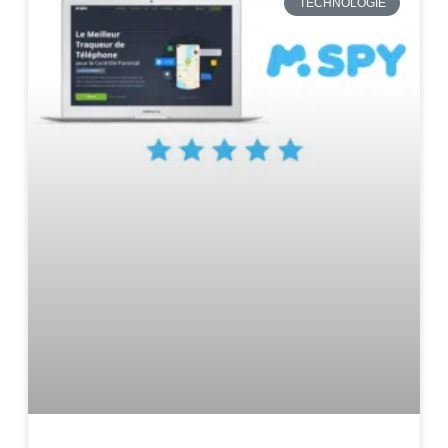
TECHNOLOGIE