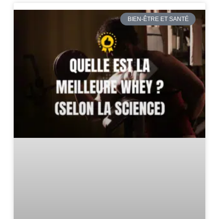
BIEN-ÊTRE ET SANTÉ