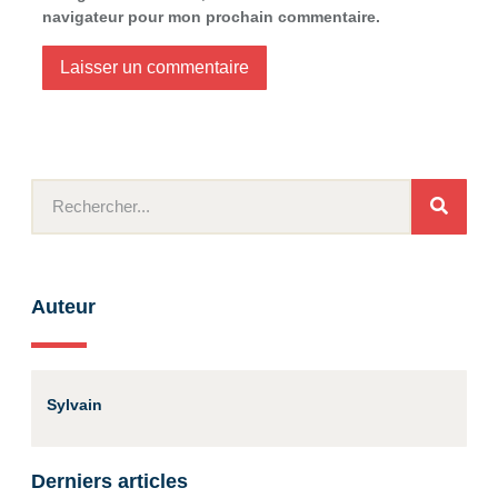
navigateur pour mon prochain commentaire.
Auteur
Sylvain
Derniers articles