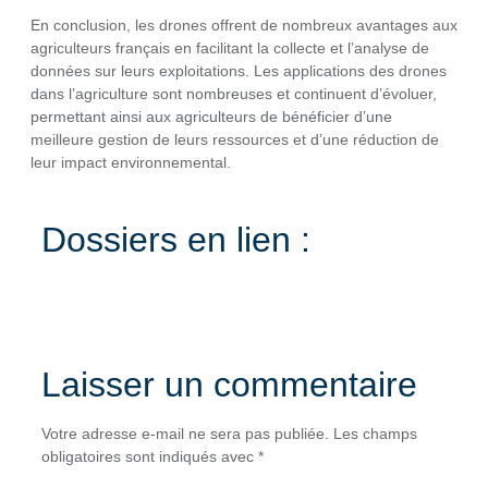
En conclusion, les drones offrent de nombreux avantages aux
agriculteurs français en facilitant la collecte et l’analyse de
données sur leurs exploitations. Les applications des drones
dans l’agriculture sont nombreuses et continuent d’évoluer,
permettant ainsi aux agriculteurs de bénéficier d’une
meilleure gestion de leurs ressources et d’une réduction de
leur impact environnemental.
Dossiers en lien :
Laisser un commentaire
Votre adresse e-mail ne sera pas publiée.
Les champs
obligatoires sont indiqués avec
*