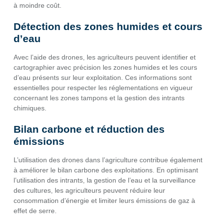
à moindre coût.
Détection des zones humides et cours
d’eau
Avec l’aide des drones, les agriculteurs peuvent identifier et
cartographier avec précision les zones humides et les cours
d’eau présents sur leur exploitation. Ces informations sont
essentielles pour respecter les réglementations en vigueur
concernant les zones tampons et la gestion des intrants
chimiques.
Bilan carbone et réduction des
émissions
L’utilisation des drones dans l’agriculture contribue également
à améliorer le bilan carbone des exploitations. En optimisant
l’utilisation des intrants, la gestion de l’eau et la surveillance
des cultures, les agriculteurs peuvent réduire leur
consommation d’énergie et limiter leurs émissions de gaz à
effet de serre.