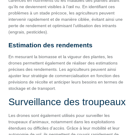
carences en nutriments ou les maladies des plantes avant
qu’ils ne deviennent visibles à l’œil nu. En identifiant ces
problèmes à un stade précoce, les agriculteurs peuvent
intervenir rapidement et de manière ciblée, évitant ainsi une
perte de rendement et optimisant l’utilisation des intrants
(engrais, pesticides).
Estimation des rendements
En mesurant la biomasse et la vigueur des plantes, les
drones permettent également de réaliser des estimations
précises des rendements. Les agriculteurs peuvent ainsi
ajuster leur stratégie de commercialisation en fonction des
prévisions de récolte et anticiper leurs besoins en termes de
stockage et de transport.
Surveillance des troupeaux
Les drones sont également utilisés pour surveiller les
troupeaux d’animaux, notamment dans les exploitations
étendues ou difficiles d’accès. Grâce à leur mobilité et leur
autonomie de vol, ils permettent de couvrir rapidement de