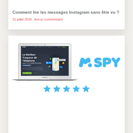
Comment lire les messages Instagram sans être vu ?
31 juillet 2026
Aucun commentaire