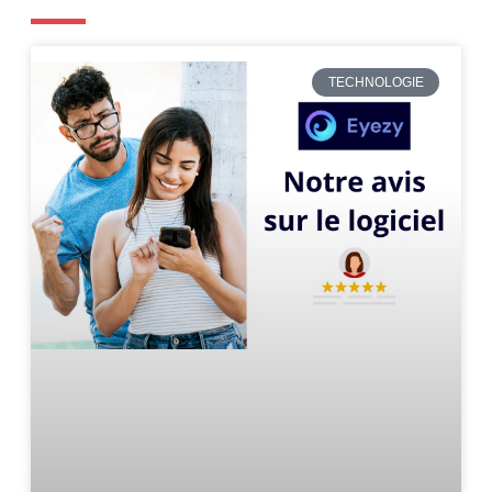
TECHNOLOGIE