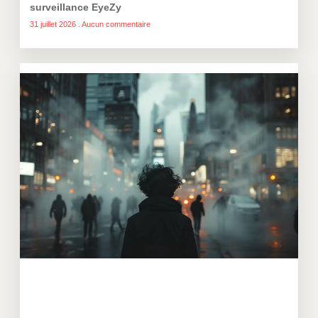
surveillance EyeZy
31 juillet 2026
Aucun commentaire