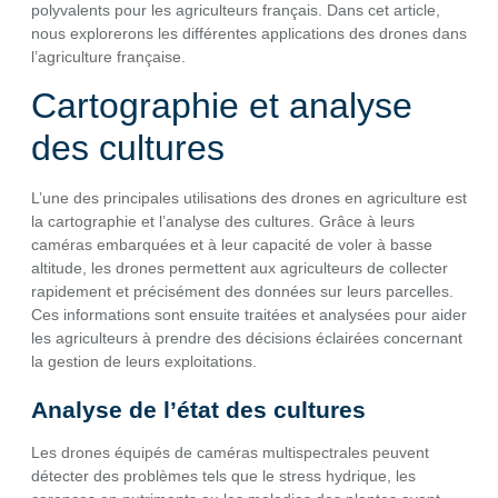
polyvalents pour les agriculteurs français. Dans cet article,
nous explorerons les différentes applications des drones dans
l’agriculture française.
Cartographie et analyse
des cultures
L’une des principales utilisations des drones en agriculture est
la cartographie et l’analyse des cultures. Grâce à leurs
caméras embarquées et à leur capacité de voler à basse
altitude, les drones permettent aux agriculteurs de collecter
rapidement et précisément des données sur leurs parcelles.
Ces informations sont ensuite traitées et analysées pour aider
les agriculteurs à prendre des décisions éclairées concernant
la gestion de leurs exploitations.
Analyse de l’état des cultures
Les drones équipés de caméras multispectrales peuvent
détecter des problèmes tels que le stress hydrique, les