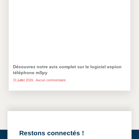
Découvrez notre avis complet sur le logiciel espion
téléphone mSpy
31 juillet 2026
Aucun commentaire
Restons connectés !