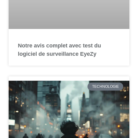
Notre avis complet avec test du
logiciel de surveillance EyeZy
TECHNOLOGIE