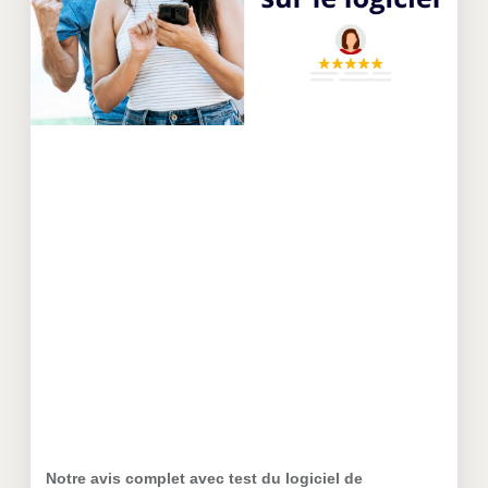
Notre avis complet avec test du logiciel de