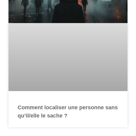
Comment localiser une personne sans
qu’il/elle le sache ?