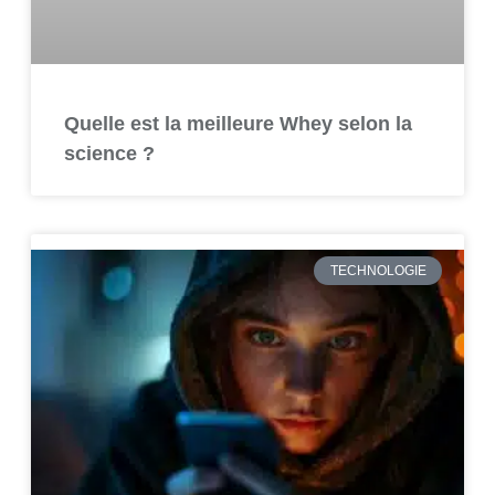
Quelle est la meilleure Whey selon la
science ?
TECHNOLOGIE