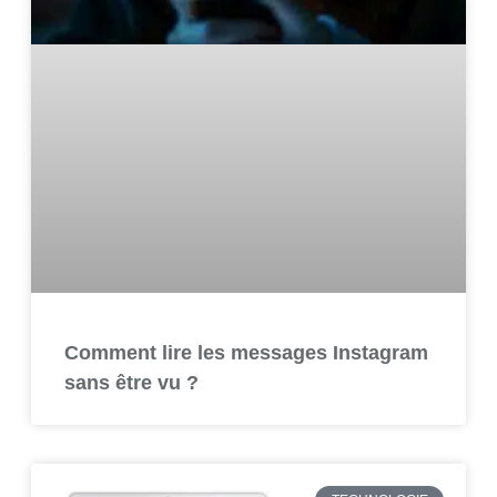
Comment lire les messages Instagram
sans être vu ?