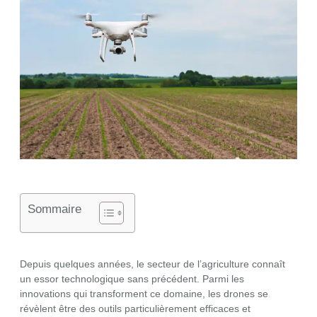
Sommaire
Depuis quelques années, le secteur de l’agriculture connaît
un essor technologique sans précédent. Parmi les
innovations qui transforment ce domaine, les drones se
révèlent être des outils particulièrement efficaces et