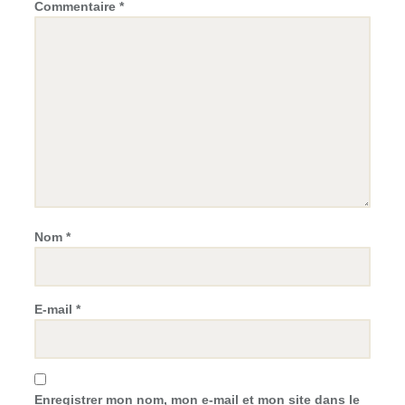
Commentaire
*
Nom
*
E-mail
*
Enregistrer mon nom, mon e-mail et mon site dans le