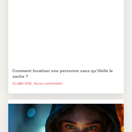
Comment localiser une personne sans qu’il/elle le
sache ?
31 juillet 2026
Aucun commentaire