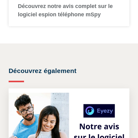
Découvrez notre avis complet sur le
logiciel espion téléphone mSpy
Découvrez également