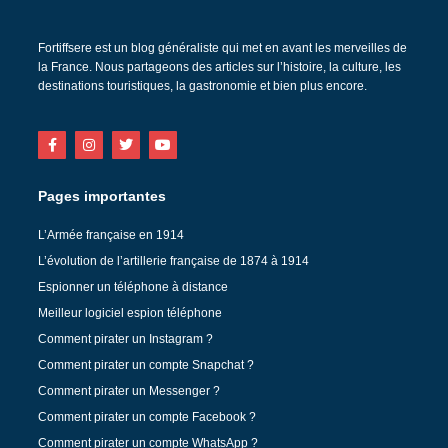
Fortiffsere est un blog généraliste qui met en avant les merveilles de
la France. Nous partageons des articles sur l’histoire, la culture, les
destinations touristiques, la gastronomie et bien plus encore.
Pages importantes
L’Armée française en 1914
L’évolution de l’artillerie française de 1874 à 1914
Espionner un téléphone à distance
Meilleur logiciel espion téléphone
Comment pirater un Instagram ?
Comment pirater un compte Snapchat ?
Comment pirater un Messenger ?
Comment pirater un compte Facebook ?
Comment pirater un compte WhatsApp ?