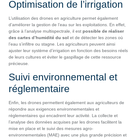
Optimisation de l’irrigation
L’utilisation des drones en agriculture permet également
d’améliorer la gestion de l’eau sur les exploitations. En effet,
grâce à l’analyse multispectrale, il est
possible de réaliser
des cartes d’humidité du sol
et de détecter les zones où
l’eau s’infiltre ou stagne. Les agriculteurs peuvent ainsi
ajuster leur système d’irrigation en fonction des besoins réels
de leurs cultures et éviter le gaspillage de cette ressource
précieuse.
Suivi environnemental et
réglementaire
Enfin, les drones permettent également aux agriculteurs de
répondre aux exigences environnementales et
réglementaires qui encadrent leur activité. La collecte et
l’analyse des données acquises par les drones facilitent la
mise en place et le suivi des mesures agro-
environnementales (MAE) avec une plus grande précision et