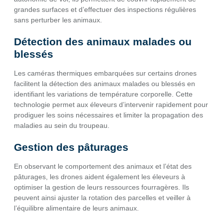
grandes surfaces et d’effectuer des inspections régulières
sans perturber les animaux.
Détection des animaux malades ou
blessés
Les caméras thermiques embarquées sur certains drones
facilitent la détection des animaux malades ou blessés en
identifiant les variations de température corporelle. Cette
technologie permet aux éleveurs d’intervenir rapidement pour
prodiguer les soins nécessaires et limiter la propagation des
maladies au sein du troupeau.
Gestion des pâturages
En observant le comportement des animaux et l’état des
pâturages, les drones aident également les éleveurs à
optimiser la gestion de leurs ressources fourragères. Ils
peuvent ainsi ajuster la rotation des parcelles et veiller à
l’équilibre alimentaire de leurs animaux.