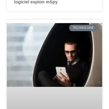
logiciel espion mSpy
TECHNOLOGIE