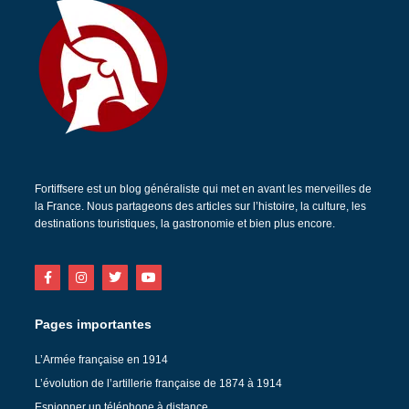
Fortiffsere est un blog généraliste qui met en avant les merveilles de
la France. Nous partageons des articles sur l’histoire, la culture, les
destinations touristiques, la gastronomie et bien plus encore.
Pages importantes
L’Armée française en 1914
L’évolution de l’artillerie française de 1874 à 1914
Espionner un téléphone à distance