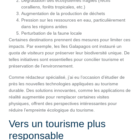
Dégradation des écosystèmes fragiles (récifs
coralliens, forêts tropicales, etc.)
Augmentation de la production de déchets
Pression sur les ressources en eau, particulièrement
dans les régions arides
Perturbation de la faune locale
Certaines destinations prennent des mesures pour limiter ces
impacts. Par exemple, les îles Galapagos ont instauré un
quota de visiteurs
pour préserver leur biodiversité unique. De
telles initiatives sont essentielles pour concilier tourisme et
préservation de l’environnement.
Comme rédacteur spécialisé, j’ai eu l’occasion d’étudier de
près les nouvelles technologies appliquées au tourisme
durable. Des solutions innovantes, comme les applications de
réalité augmentée pour remplacer certaines visites
physiques, offrent des perspectives intéressantes pour
réduire l’empreinte écologique du tourisme.
Vers un tourisme plus
responsable