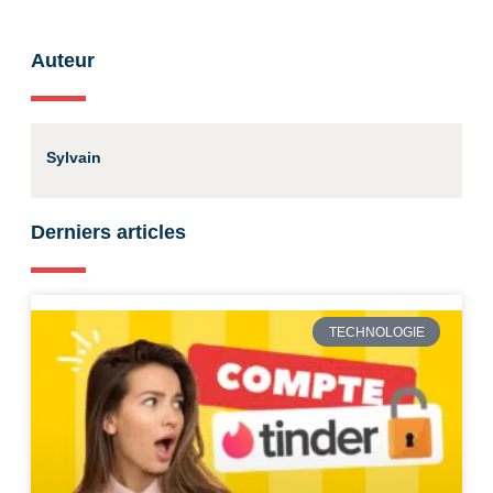
Auteur
Sylvain
Derniers articles
TECHNOLOGIE