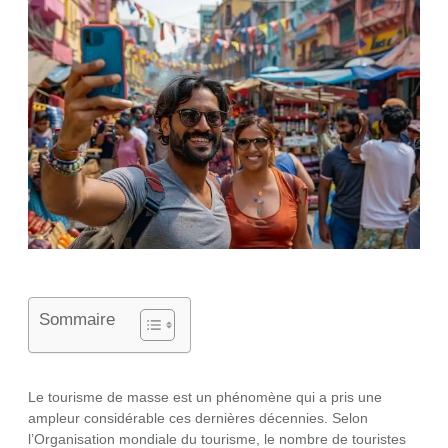
Sommaire
Le tourisme de masse est un phénomène qui a pris une
ampleur considérable ces dernières décennies. Selon
l’Organisation mondiale du tourisme, le nombre de touristes