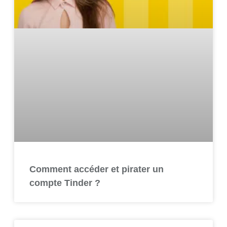
Comment accéder et pirater un
compte Tinder ?