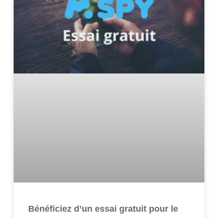
Bénéficiez d’un essai gratuit pour le