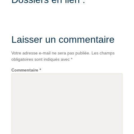
Laisser un commentaire
Votre adresse e-mail ne sera pas publiée.
Les champs
obligatoires sont indiqués avec
*
Commentaire
*