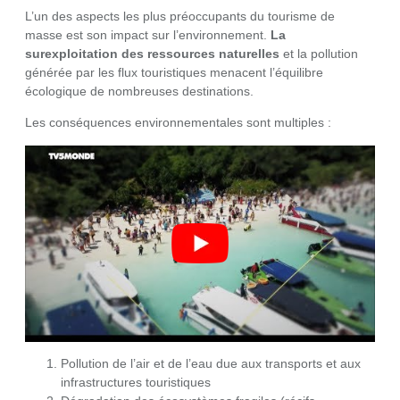
L’un des aspects les plus préoccupants du tourisme de
masse est son impact sur l’environnement.
La
surexploitation des ressources naturelles
et la pollution
générée par les flux touristiques menacent l’équilibre
écologique de nombreuses destinations.
Les conséquences environnementales sont multiples :
Pollution de l’air et de l’eau due aux transports et aux
infrastructures touristiques