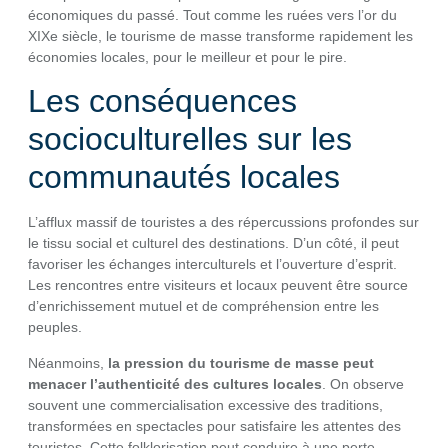
économiques du passé. Tout comme les ruées vers l’or du
XIXe siècle, le tourisme de masse transforme rapidement les
économies locales, pour le meilleur et pour le pire.
Les conséquences
socioculturelles sur les
communautés locales
L’afflux massif de touristes a des répercussions profondes sur
le tissu social et culturel des destinations. D’un côté, il peut
favoriser les échanges interculturels et l’ouverture d’esprit.
Les rencontres entre visiteurs et locaux peuvent être source
d’enrichissement mutuel et de compréhension entre les
peuples.
Néanmoins,
la pression du tourisme de masse peut
menacer l’authenticité des cultures locales
. On observe
souvent une commercialisation excessive des traditions,
transformées en spectacles pour satisfaire les attentes des
touristes. Cette folklorisation peut conduire à une perte