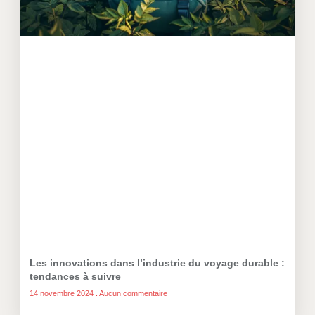
Les innovations dans l’industrie du voyage durable :
tendances à suivre
14 novembre 2024
Aucun commentaire