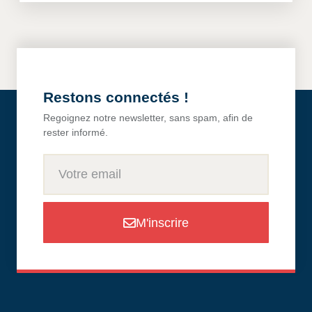
Restons connectés !
Regoignez notre newsletter, sans spam, afin de
rester informé.
M'inscrire