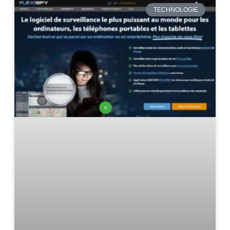
TECHNOLOGIE