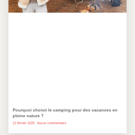
Pourquoi choisir le camping pour des vacances en
pleine nature ?
12 février 2025
Aucun commentaire