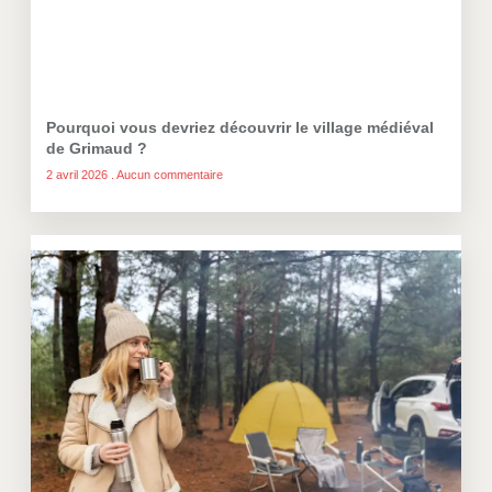
Pourquoi vous devriez découvrir le village médiéval
de Grimaud ?
2 avril 2026
Aucun commentaire