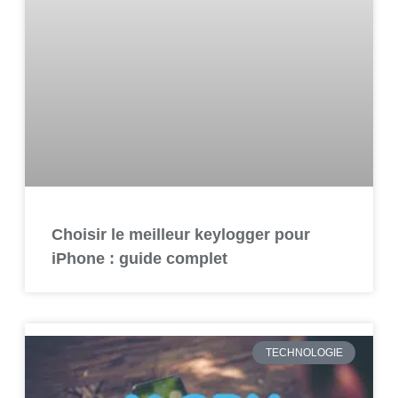
Choisir le meilleur keylogger pour
iPhone : guide complet
TECHNOLOGIE