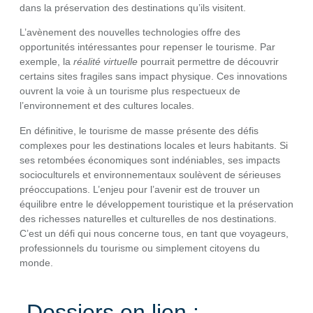
dans la préservation des destinations qu’ils visitent.
L’avènement des nouvelles technologies offre des
opportunités intéressantes pour repenser le tourisme. Par
exemple, la
réalité virtuelle
pourrait permettre de découvrir
certains sites fragiles sans impact physique. Ces innovations
ouvrent la voie à un tourisme plus respectueux de
l’environnement et des cultures locales.
En définitive, le tourisme de masse présente des défis
complexes pour les destinations locales et leurs habitants. Si
ses retombées économiques sont indéniables, ses impacts
socioculturels et environnementaux soulèvent de sérieuses
préoccupations. L’enjeu pour l’avenir est de trouver un
équilibre entre le développement touristique et la préservation
des richesses naturelles et culturelles de nos destinations.
C’est un défi qui nous concerne tous, en tant que voyageurs,
professionnels du tourisme ou simplement citoyens du
monde.
Dossiers en lien :