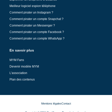
Meilleur logiciel espion téléphone
Comment pirater un Instagram ?
Comment pirater un compte Snapchat ?
Comment pirater un Messenger ?
Comment pirater un compte Facebook ?
Comment pirater un compte WhatsApp ?
En savoir plus
MYM Fans
Devenir modèle MYM
L'association
Plan des contenus
Mentions légales
Contact