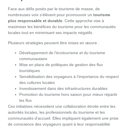
Face aux défis posés par le tourisme de masse, de
nombreuses voix s’élèvent pour promouvoir un
tourisme
plus responsable et durable
. Cette approche vise à
maximiser les bénéfices du tourisme pour les communautés
locales tout en minimisant ses impacts négatifs.
Plusieurs stratégies peuvent être mises en œuvre :
Développement de l’écotourisme et du tourisme
communautaire
Mise en place de politiques de gestion des flux
touristiques
Sensibilisation des voyageurs à l’importance du respect
des cultures locales
Investissement dans des infrastructures durables
Promotion du tourisme hors saison pour mieux répartir
les flux
Ces initiatives nécessitent une collaboration étroite entre les
autorités locales, les professionnels du tourisme et les
communautés d’accueil. Elles impliquent également une prise
de conscience des voyageurs quant à leur responsabilité