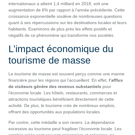
internationaux a atteint 1,4 milliard en 2018, soit une
augmentation de 6% par rapport à l’année précédente. Cette
croissance exponentielle soulève de nombreuses questions
quant à ses répercussions sur les destinations locales et leurs
habitants. Examinons de plus près les effets positifs et
négatifs de ce phénomène qui transforme nos sociétés.
L’impact économique du
tourisme de masse
Le tourisme de masse est souvent perçu comme une manne
financière pour les régions qui l’accueillent. En effet,
l’afflux
de visiteurs génère des revenus substantiels
pour
l’économie locale. Les hôtels, restaurants, commerces et
attractions touristiques bénéficient directement de cette
activité. De plus, le tourisme crée de nombreux emplois,
offrant des opportunités aux populations locales.
Par contre, cette médaille a son revers. La dépendance
excessive au tourisme peut fragiliser l’économie locale. Les