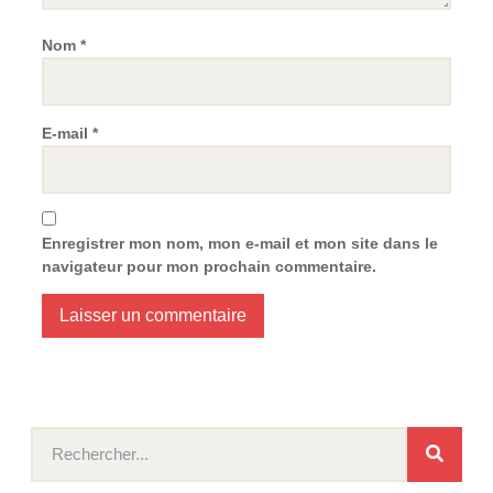
Nom
*
E-mail
*
Enregistrer mon nom, mon e-mail et mon site dans le
navigateur pour mon prochain commentaire.