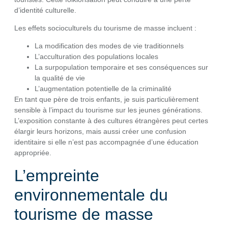
d’identité culturelle.
Les effets socioculturels du tourisme de masse incluent :
La modification des modes de vie traditionnels
L’acculturation des populations locales
La surpopulation temporaire et ses conséquences sur
la qualité de vie
L’augmentation potentielle de la criminalité
En tant que père de trois enfants, je suis particulièrement
sensible à l’impact du tourisme sur les jeunes générations.
L’exposition constante à des cultures étrangères peut certes
élargir leurs horizons, mais aussi créer une confusion
identitaire si elle n’est pas accompagnée d’une éducation
appropriée.
L’empreinte
environnementale du
tourisme de masse