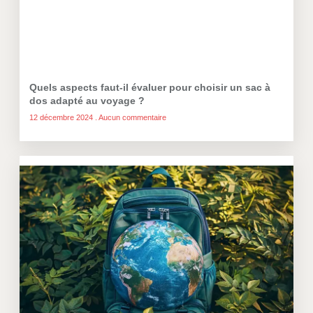
Quels aspects faut-il évaluer pour choisir un sac à
dos adapté au voyage ?
12 décembre 2024
Aucun commentaire