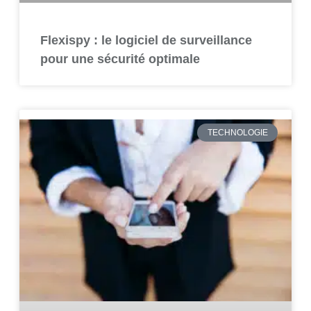
Flexispy : le logiciel de surveillance
pour une sécurité optimale
TECHNOLOGIE