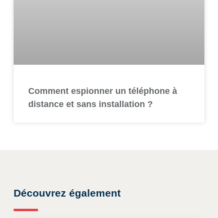
Comment espionner un téléphone à
distance et sans installation ?
Découvrez également