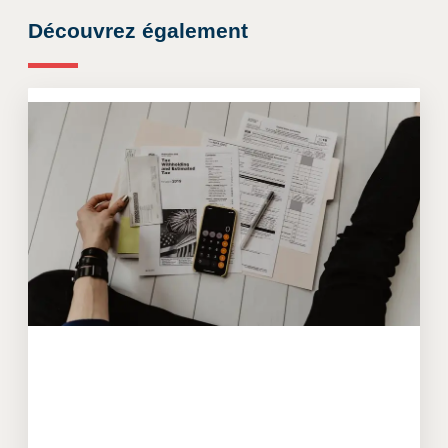
Découvrez également