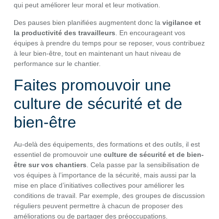
qui peut améliorer leur moral et leur motivation.
Des pauses bien planifiées augmentent donc la
vigilance et
la productivité des travailleurs
. En encourageant vos
équipes à prendre du temps pour se reposer, vous contribuez
à leur bien-être, tout en maintenant un haut niveau de
performance sur le chantier.
Faites promouvoir une
culture de sécurité et de
bien-être
Au-delà des équipements, des formations et des outils, il est
essentiel de promouvoir une
culture de sécurité et de bien-
être sur vos chantiers
. Cela passe par la sensibilisation de
vos équipes à l’importance de la sécurité, mais aussi par la
mise en place d’initiatives collectives pour améliorer les
conditions de travail. Par exemple, des groupes de discussion
réguliers peuvent permettre à chacun de proposer des
améliorations ou de partager des préoccupations.