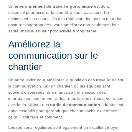
Un
environnement de travail ergonomique
est donc
essentiel pour assurer le bien-être des travailleurs. En
minimisant les risques liés à la répétition des gestes ou à des
postures inappropriées, vous améliorez non seulement leur
santé, mais aussi leur productivité à long terme.
Améliorez la
communication sur le
chantier
Un autre levier pour améliorer le quotidien des travailleurs est
la communication. Sur un chantier, où les équipes sont
souvent dispersées, une mauvaise transmission des
informations peut mener à des retards, des erreurs, voire des
accidents. Utiliser des
outils de communication
adaptés est
donc essentiel pour garantir que chacun sache exactement
ce qu’il doit faire et comment.
Les réunions régulières sont également un excellent moyen