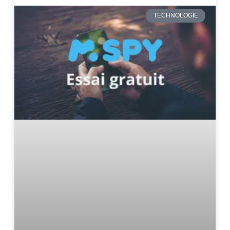
TECHNOLOGIE