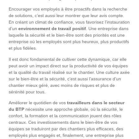
Encourager vos employés à être proactifs dans la recherche
de solutions, c’est aussi leur montrer que leur avis compte.
En créant un climat de confiance, vous favorisez l’instauration
d’un
environnement de travail positif
. Une entreprise dans
laquelle la sécurité et le bien-être sont des priorités est une
entreprise où les employés sont plus heureux, plus productifs
et plus fidèles.
Il est donc fondamental de cultiver cette dynamique, car elle
peut avoir un impact direct sur la productivité de vos équipes
et la qualité du travail réalisé sur le chantier. Une culture axée
sur le bien-être et la sécurité, c’est aussi l’assurance d’un
chantier mieux géré, avec moins de risques et plus de
sérénité pour tous.
Améliorer le quotidien de vos
travailleurs dans le secteur
du BTP
nécessite une approche globale, où la sécurité, le
confort, la formation et la communication jouent des rôles
centraux. Ces investissements dans le bien-être de vos
équipes se traduiront par des chantiers plus efficaces, des
employés plus engagés et, finalement, une entreprise plus