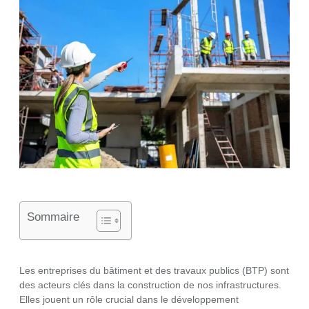
Sommaire
Les entreprises du bâtiment et des travaux publics (BTP) sont
des acteurs clés dans la construction de nos infrastructures.
Elles jouent un rôle crucial dans le développement