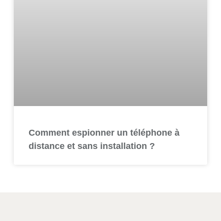
Comment espionner un téléphone à
distance et sans installation ?