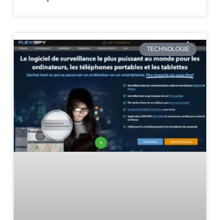
TECHNOLOGIE