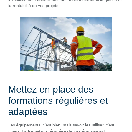
la rentabilité de vos projets.
Mettez en place des
formations régulières et
adaptées
Les équipements, c’est bien, mais savoir les utiliser, c’est
mieux. La
formation régulière de vos équipes
est