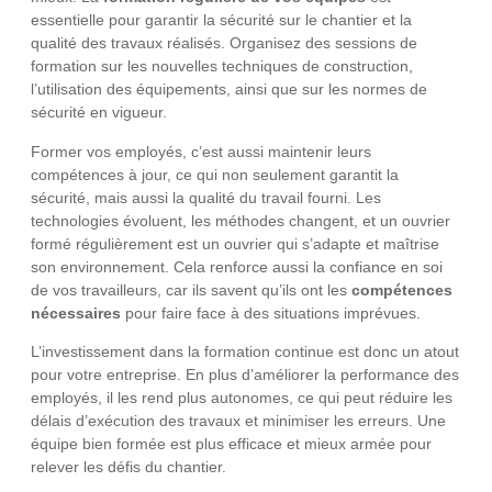
essentielle pour garantir la sécurité sur le chantier et la
qualité des travaux réalisés. Organisez des sessions de
formation sur les nouvelles techniques de construction,
l’utilisation des équipements, ainsi que sur les normes de
sécurité en vigueur.
Former vos employés, c’est aussi maintenir leurs
compétences à jour, ce qui non seulement garantit la
sécurité, mais aussi la qualité du travail fourni. Les
technologies évoluent, les méthodes changent, et un ouvrier
formé régulièrement est un ouvrier qui s’adapte et maîtrise
son environnement. Cela renforce aussi la confiance en soi
de vos travailleurs, car ils savent qu’ils ont les
compétences
nécessaires
pour faire face à des situations imprévues.
L’investissement dans la formation continue est donc un atout
pour votre entreprise. En plus d’améliorer la performance des
employés, il les rend plus autonomes, ce qui peut réduire les
délais d’exécution des travaux et minimiser les erreurs. Une
équipe bien formée est plus efficace et mieux armée pour
relever les défis du chantier.