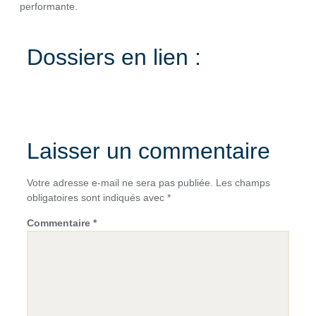
performante.
Dossiers en lien :
Laisser un commentaire
Votre adresse e-mail ne sera pas publiée.
Les champs
obligatoires sont indiqués avec
*
Commentaire
*