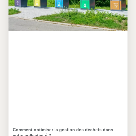
Comment optimiser la gestion des déchets dans
votre collectivité ?