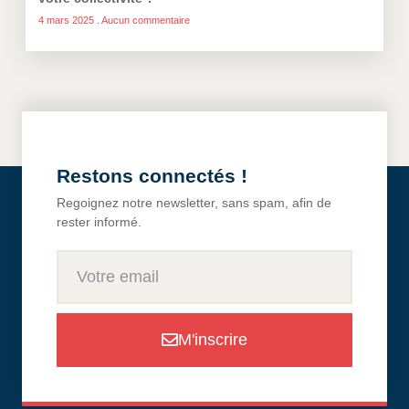
4 mars 2025
Aucun commentaire
Restons connectés !
Regoignez notre newsletter, sans spam, afin de
rester informé.
M'inscrire