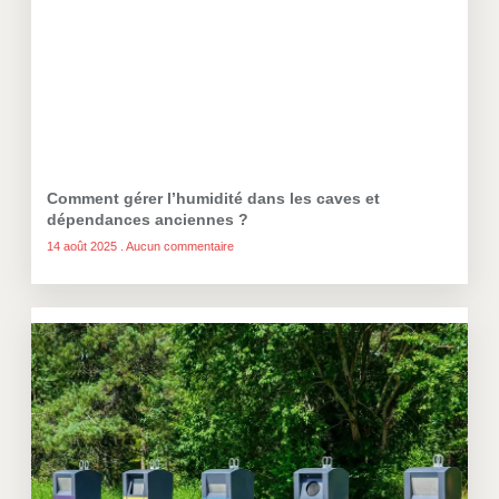
Comment gérer l’humidité dans les caves et
dépendances anciennes ?
14 août 2025
Aucun commentaire