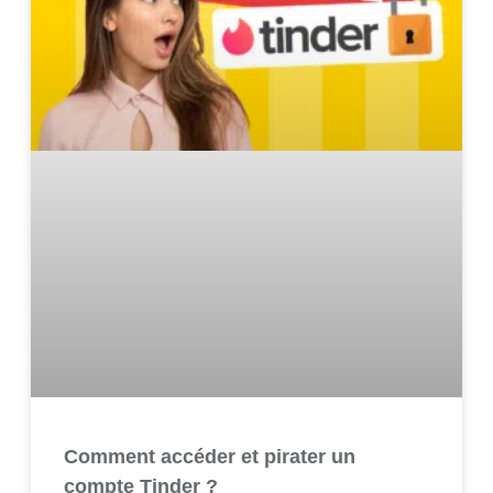
Comment accéder et pirater un
compte Tinder ?