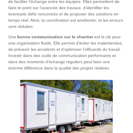
de faciliter l’échange entre les équipes. Elles permettent de
faire le point sur l’avancée des travaux, d’identifier les
éventuels défis rencontrés et de proposer des solutions en
temps réel. Ainsi, la coordination est améliorée, et les erreurs
sont réduites.
Une
bonne communication sur le chantier
est la clé pour
une organisation fluide. Elle permet d’éviter les malentendus,
de prévenir les accidents et d’optimiser l’efficacité du travail.
Investir dans des outils de communication performants et
dans des moments d’échange réguliers peut faire une
énorme différence dans la qualité des projets réalisés.