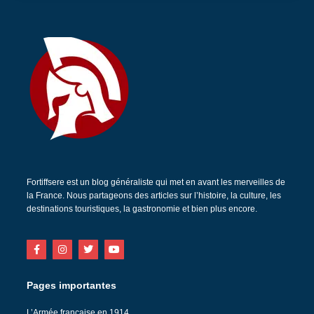
Fortiffsere est un blog généraliste qui met en avant les merveilles de
la France. Nous partageons des articles sur l’histoire, la culture, les
destinations touristiques, la gastronomie et bien plus encore.
Pages importantes
L’Armée française en 1914