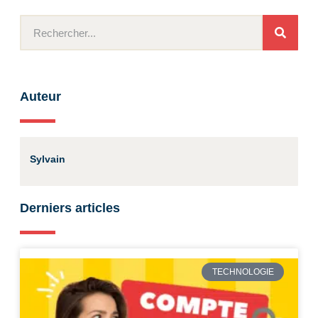
Auteur
Sylvain
Derniers articles
TECHNOLOGIE