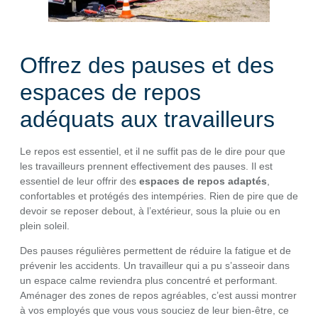
Offrez des pauses et des
espaces de repos
adéquats aux travailleurs
Le repos est essentiel, et il ne suffit pas de le dire pour que
les travailleurs prennent effectivement des pauses. Il est
essentiel de leur offrir des
espaces de repos adaptés
,
confortables et protégés des intempéries. Rien de pire que de
devoir se reposer debout, à l’extérieur, sous la pluie ou en
plein soleil.
Des pauses régulières permettent de réduire la fatigue et de
prévenir les accidents. Un travailleur qui a pu s’asseoir dans
un espace calme reviendra plus concentré et performant.
Aménager des zones de repos agréables, c’est aussi montrer
à vos employés que vous vous souciez de leur bien-être, ce