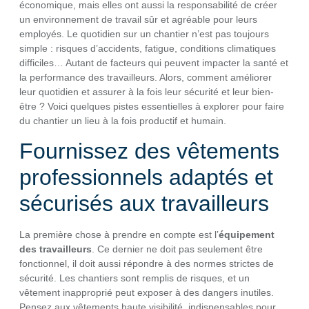
économique, mais elles ont aussi la responsabilité de créer
un environnement de travail sûr et agréable pour leurs
employés. Le quotidien sur un chantier n’est pas toujours
simple : risques d’accidents, fatigue, conditions climatiques
difficiles… Autant de facteurs qui peuvent impacter la santé et
la performance des travailleurs. Alors, comment améliorer
leur quotidien et assurer à la fois leur sécurité et leur bien-
être ? Voici quelques pistes essentielles à explorer pour faire
du chantier un lieu à la fois productif et humain.
Fournissez des vêtements
professionnels adaptés et
sécurisés aux travailleurs
La première chose à prendre en compte est l’
équipement
des travailleurs
. Ce dernier ne doit pas seulement être
fonctionnel, il doit aussi répondre à des normes strictes de
sécurité. Les chantiers sont remplis de risques, et un
vêtement inapproprié peut exposer à des dangers inutiles.
Pensez aux vêtements haute visibilité, indispensables pour