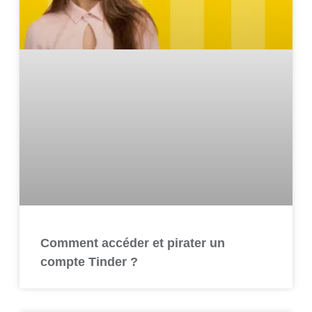
Comment accéder et pirater un
compte Tinder ?