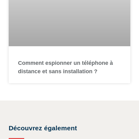
Comment espionner un téléphone à
distance et sans installation ?
Découvrez également