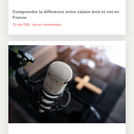
Comprendre la difference entre salaire brut et net en
France
11 mai 2026
Aucun commentaire