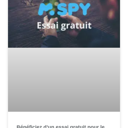
Bénéficiez d’un essai gratuit pour le