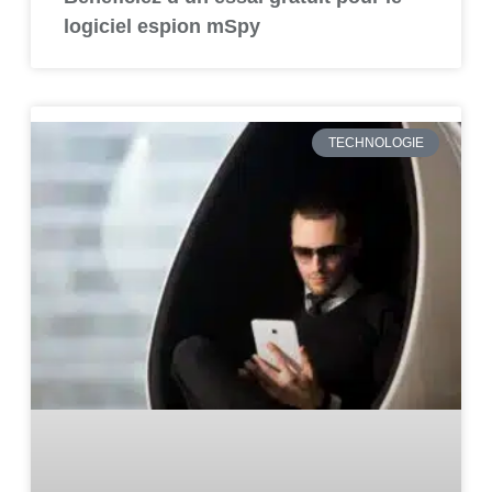
logiciel espion mSpy
TECHNOLOGIE