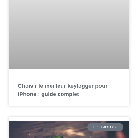
Choisir le meilleur keylogger pour
iPhone : guide complet
TECHNOLOGIE