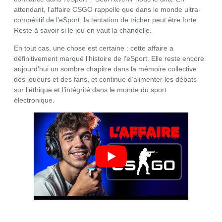
attendant, l’affaire CSGO rappelle que dans le monde ultra-
compétitif de l’eSport, la tentation de tricher peut être forte.
Reste à savoir si le jeu en vaut la chandelle.
En tout cas, une chose est certaine : cette affaire a
définitivement marqué l’histoire de l’eSport. Elle reste encore
aujourd’hui un sombre chapitre dans la mémoire collective
des joueurs et des fans, et continue d’alimenter les débats
sur l’éthique et l’intégrité dans le monde du sport
électronique.