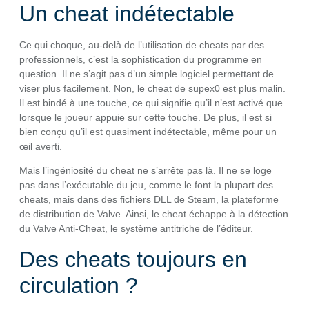
Un cheat indétectable
Ce qui choque, au-delà de l’utilisation de cheats par des
professionnels, c’est la sophistication du programme en
question. Il ne s’agit pas d’un simple logiciel permettant de
viser plus facilement. Non, le cheat de supex0 est plus malin.
Il est bindé à une touche, ce qui signifie qu’il n’est activé que
lorsque le joueur appuie sur cette touche. De plus, il est si
bien conçu qu’il est quasiment indétectable, même pour un
œil averti.
Mais l’ingéniosité du cheat ne s’arrête pas là. Il ne se loge
pas dans l’exécutable du jeu, comme le font la plupart des
cheats, mais dans des fichiers DLL de Steam, la plateforme
de distribution de Valve. Ainsi, le cheat échappe à la détection
du Valve Anti-Cheat, le système antitriche de l’éditeur.
Des cheats toujours en
circulation ?