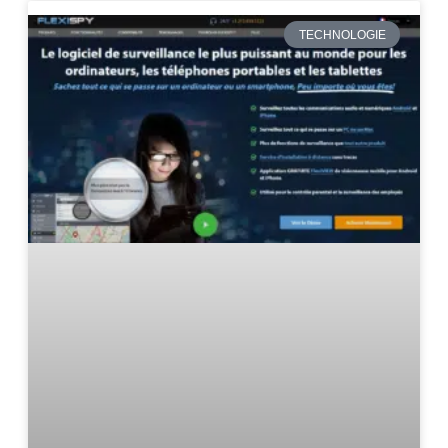
TECHNOLOGIE