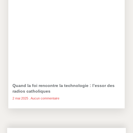
Quand la foi rencontre la technologie : l’essor des
radios catholiques
2 mai 2025
Aucun commentaire