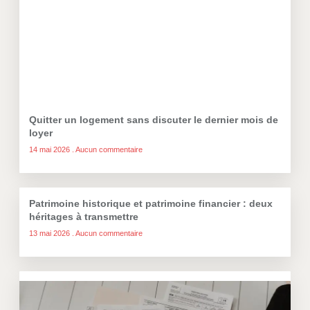
Quitter un logement sans discuter le dernier mois de
loyer
14 mai 2026
Aucun commentaire
Patrimoine historique et patrimoine financier : deux
héritages à transmettre
13 mai 2026
Aucun commentaire