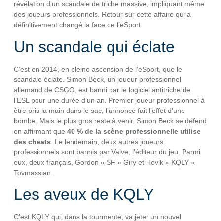
révélation d’un scandale de triche massive, impliquant même
des joueurs professionnels. Retour sur cette affaire qui a
définitivement changé la face de l’eSport.
Un scandale qui éclate
C’est en 2014, en pleine ascension de l’eSport, que le
scandale éclate. Simon Beck, un joueur professionnel
allemand de CSGO, est banni par le logiciel antitriche de
l’ESL pour une durée d’un an. Premier joueur professionnel à
être pris la main dans le sac, l’annonce fait l’effet d’une
bombe. Mais le plus gros reste à venir. Simon Beck se défend
en affirmant que
40 % de la scène professionnelle utilise
des cheats
. Le lendemain, deux autres joueurs
professionnels sont bannis par Valve, l’éditeur du jeu. Parmi
eux, deux français, Gordon « SF » Giry et Hovik « KQLY »
Tovmassian.
Les aveux de KQLY
C’est KQLY qui, dans la tourmente, va jeter un nouvel