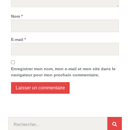
Nom
*
E-mail
*
Enregistrer mon nom, mon e-mail et mon site dans le
navigateur pour mon prochain commentaire.