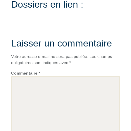
Dossiers en lien :
Laisser un commentaire
Votre adresse e-mail ne sera pas publiée.
Les champs
obligatoires sont indiqués avec
*
Commentaire
*