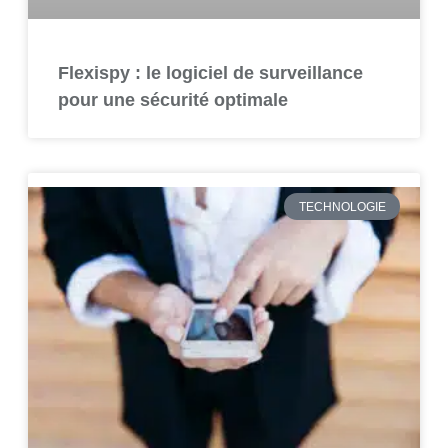
Flexispy : le logiciel de surveillance
pour une sécurité optimale
TECHNOLOGIE