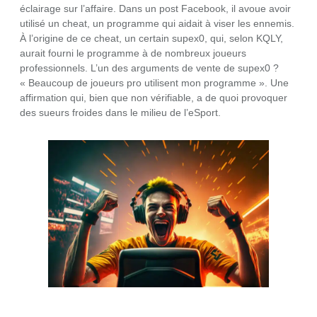
éclairage sur l’affaire. Dans un post Facebook, il avoue avoir
utilisé un cheat, un programme qui aidait à viser les ennemis.
À l’origine de ce cheat, un certain supex0, qui, selon KQLY,
aurait fourni le programme à de nombreux joueurs
professionnels. L’un des arguments de vente de supex0 ?
« Beaucoup de joueurs pro utilisent mon programme ». Une
affirmation qui, bien que non vérifiable, a de quoi provoquer
des sueurs froides dans le milieu de l’eSport.