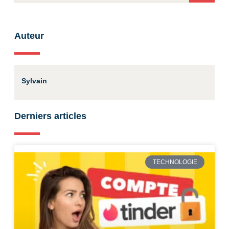
Auteur
Sylvain
Derniers articles
TECHNOLOGIE