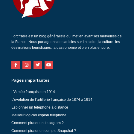
Fortiffsere est un blog généraliste qui met en avant les merveilles de
la France. Nous partageons des articles sur l’histoire, la culture, les
destinations touristiques, la gastronomie et bien plus encore.
Pages importantes
L’Armée française en 1914
L’évolution de l’artillerie française de 1874 à 1914
Espionner un téléphone à distance
Meilleur logiciel espion téléphone
Comment pirater un Instagram ?
Comment pirater un compte Snapchat ?