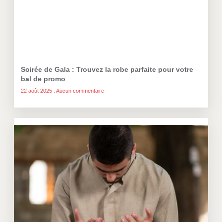
Soirée de Gala : Trouvez la robe parfaite pour votre
bal de promo
22 août 2025
Aucun commentaire