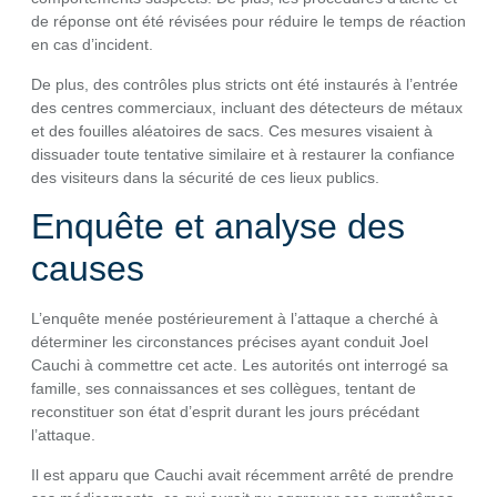
de réponse ont été révisées pour réduire le temps de réaction
en cas d’incident.
De plus, des contrôles plus stricts ont été instaurés à l’entrée
des centres commerciaux, incluant des détecteurs de métaux
et des fouilles aléatoires de sacs. Ces mesures visaient à
dissuader toute tentative similaire et à restaurer la confiance
des visiteurs dans la sécurité de ces lieux publics.
Enquête et analyse des
causes
L’enquête menée postérieurement à l’attaque a cherché à
déterminer les circonstances précises ayant conduit Joel
Cauchi à commettre cet acte. Les autorités ont interrogé sa
famille, ses connaissances et ses collègues, tentant de
reconstituer son état d’esprit durant les jours précédant
l’attaque.
Il est apparu que Cauchi avait récemment arrêté de prendre