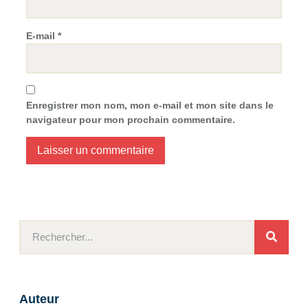
E-mail
*
Enregistrer mon nom, mon e-mail et mon site dans le
navigateur pour mon prochain commentaire.
Auteur