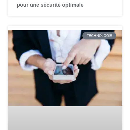
pour une sécurité optimale
TECHNOLOGIE