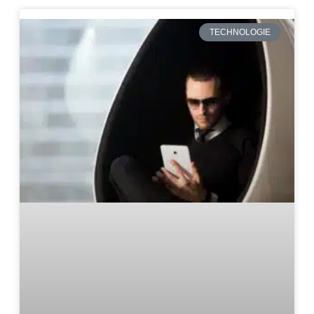
TECHNOLOGIE