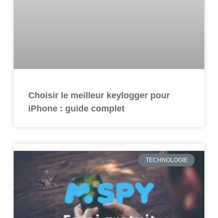
Choisir le meilleur keylogger pour
iPhone : guide complet
TECHNOLOGIE