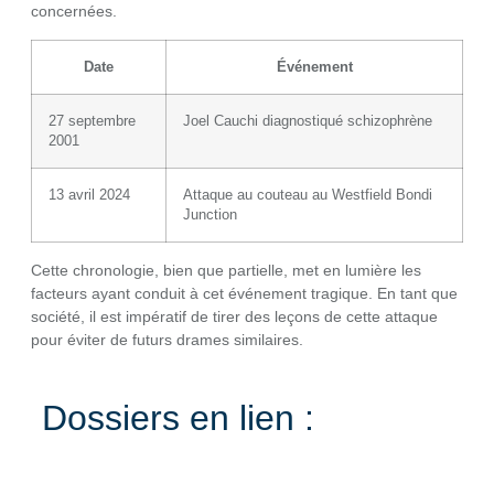
concernées.
Date
Événement
27 septembre
Joel Cauchi diagnostiqué schizophrène
2001
13 avril 2024
Attaque au couteau au Westfield Bondi
Junction
Cette chronologie, bien que partielle, met en lumière les
facteurs ayant conduit à cet événement tragique. En tant que
société, il est impératif de tirer des leçons de cette attaque
pour éviter de futurs drames similaires.
Dossiers en lien :