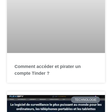
Comment accéder et pirater un
compte Tinder ?
TECHNOLOGIE