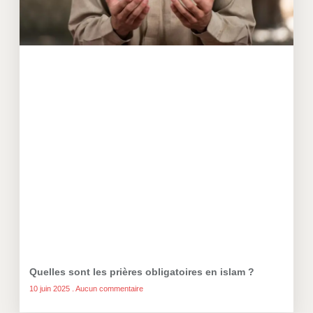
Quelles sont les prières obligatoires en islam ?
10 juin 2025
Aucun commentaire