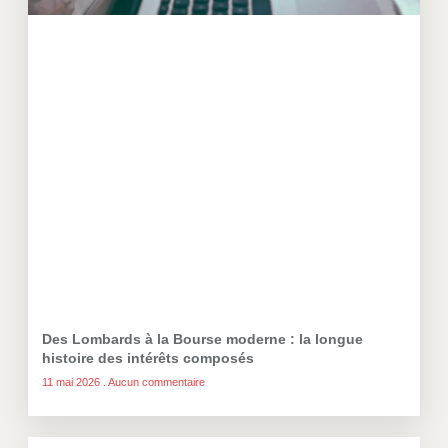
Des Lombards à la Bourse moderne : la longue
histoire des intérêts composés
11 mai 2026
Aucun commentaire