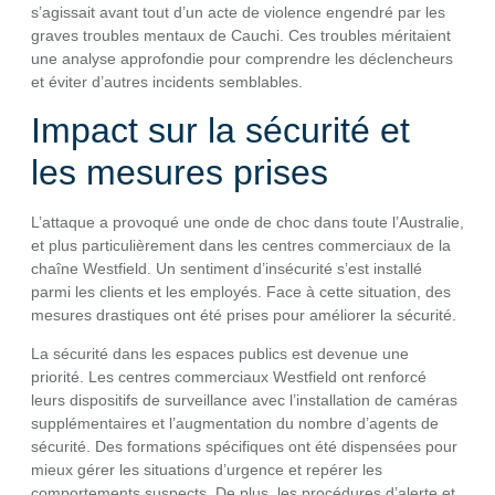
s’agissait avant tout d’un acte de violence engendré par les
graves troubles mentaux de Cauchi. Ces troubles méritaient
une analyse approfondie pour comprendre les déclencheurs
et éviter d’autres incidents semblables.
Impact sur la sécurité et
les mesures prises
L’attaque a provoqué une onde de choc dans toute l’Australie,
et plus particulièrement dans les centres commerciaux de la
chaîne Westfield. Un sentiment d’insécurité s’est installé
parmi les clients et les employés. Face à cette situation, des
mesures drastiques ont été prises pour améliorer la sécurité.
La sécurité dans les espaces publics est devenue une
priorité. Les centres commerciaux Westfield ont renforcé
leurs dispositifs de surveillance avec l’installation de caméras
supplémentaires et l’augmentation du nombre d’agents de
sécurité. Des formations spécifiques ont été dispensées pour
mieux gérer les situations d’urgence et repérer les
comportements suspects. De plus, les procédures d’alerte et