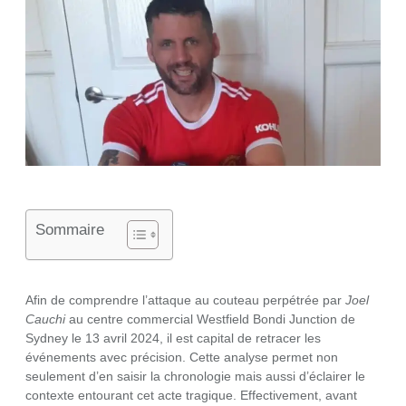
Sommaire
Afin de comprendre l’attaque au couteau perpétrée par
Joel
Cauchi
au centre commercial Westfield Bondi Junction de
Sydney le 13 avril 2024, il est capital de retracer les
événements avec précision. Cette analyse permet non
seulement d’en saisir la chronologie mais aussi d’éclairer le
contexte entourant cet acte tragique. Effectivement, avant