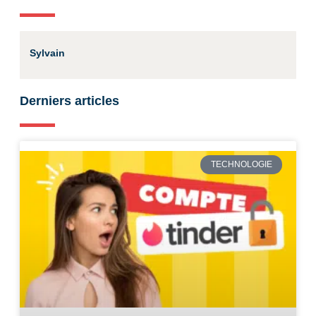
Sylvain
Derniers articles
TECHNOLOGIE