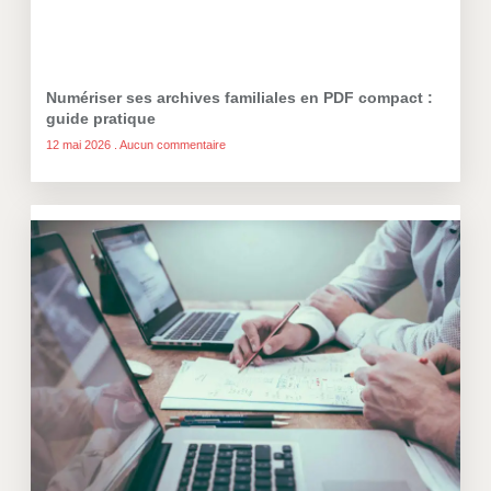
Numériser ses archives familiales en PDF compact :
guide pratique
12 mai 2026
Aucun commentaire