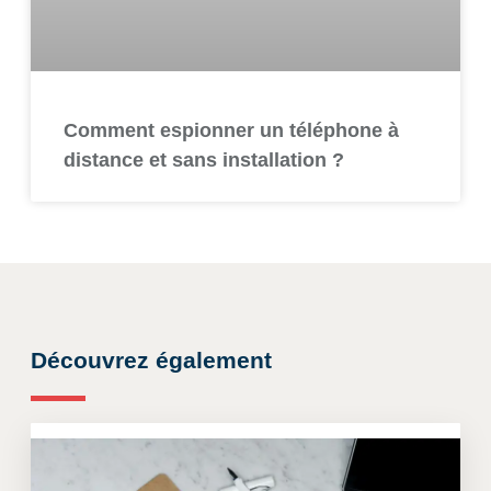
Comment espionner un téléphone à
distance et sans installation ?
Découvrez également