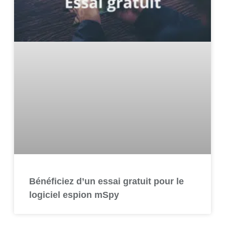
Bénéficiez d’un essai gratuit pour le
logiciel espion mSpy