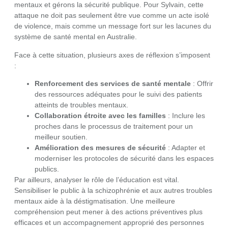
mentaux et gérons la sécurité publique. Pour Sylvain, cette
attaque ne doit pas seulement être vue comme un acte isolé
de violence, mais comme un message fort sur les lacunes du
système de santé mental en Australie.
Face à cette situation, plusieurs axes de réflexion s’imposent
:
Renforcement des services de santé mentale
: Offrir
des ressources adéquates pour le suivi des patients
atteints de troubles mentaux.
Collaboration étroite avec les familles
: Inclure les
proches dans le processus de traitement pour un
meilleur soutien.
Amélioration des mesures de sécurité
: Adapter et
moderniser les protocoles de sécurité dans les espaces
publics.
Par ailleurs, analyser le rôle de l’éducation est vital.
Sensibiliser le public à la schizophrénie et aux autres troubles
mentaux aide à la déstigmatisation. Une meilleure
compréhension peut mener à des actions préventives plus
efficaces et un accompagnement approprié des personnes