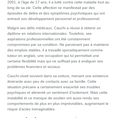
2001, à l’âge de 17 ans, il a lutté contre cette maladie tout au
long de sa vie. Cette affection se manifestait par des
épisodes de délire et des symptômes psychotiques qui ont
entravé son développement personnel et professionnel.
Malgré ses défis médicaux, Cauchi a réussi à obtenir un
diplôme en relations internationales. Toutefois, ses
aspirations professionnelles ont été constamment
compromises par sa condition. Ne parvenant pas à maintenir
des emplois stables, il a travaillé sporadiquement comme
tuteur en anglais, une occupation qui lui permettait une
certaine flexibilité mais qui ne suffisait pas à endiguer ses
problèmes financiers et sociaux.
Cauchi vivait souvent dans sa voiture, menant une existence
itinérante avec peu de contacts avec sa famille. Cette
situation précaire a certainement exacerbé ses troubles
psychiques et alimenté un sentiment d’isolement. Mais cette
instabilité et ce manque de soutien ont aussi rendu ses
comportements de plus en plus imprévisibles, augmentant le
risque d’actes inimaginables.