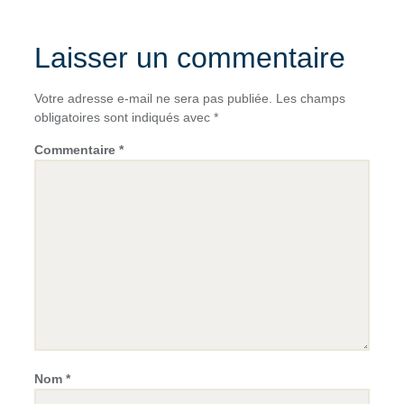
Laisser un commentaire
Votre adresse e-mail ne sera pas publiée.
Les champs
obligatoires sont indiqués avec
*
Commentaire
*
Nom
*