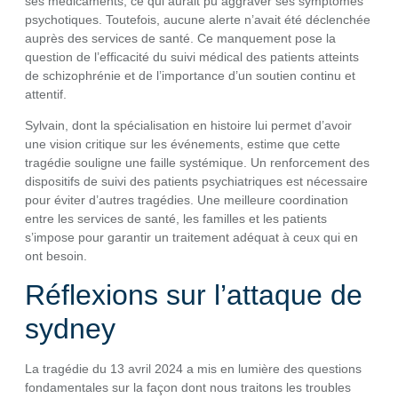
ses médicaments, ce qui aurait pu aggraver ses symptômes
psychotiques. Toutefois, aucune alerte n’avait été déclenchée
auprès des services de santé. Ce manquement pose la
question de l’efficacité du suivi médical des patients atteints
de schizophrénie et de l’importance d’un soutien continu et
attentif.
Sylvain, dont la spécialisation en histoire lui permet d’avoir
une vision critique sur les événements, estime que cette
tragédie souligne une faille systémique. Un renforcement des
dispositifs de suivi des patients psychiatriques est nécessaire
pour éviter d’autres tragédies. Une meilleure coordination
entre les services de santé, les familles et les patients
s’impose pour garantir un traitement adéquat à ceux qui en
ont besoin.
Réflexions sur l’attaque de
sydney
La tragédie du 13 avril 2024 a mis en lumière des questions
fondamentales sur la façon dont nous traitons les troubles