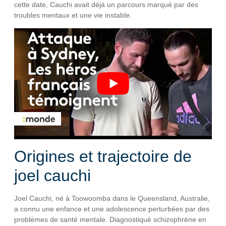
cette date, Cauchi avait déjà un parcours marqué par des
troubles mentaux et une vie instable.
Origines et trajectoire de
joel cauchi
Joel Cauchi, né à Toowoomba dans le Queensland, Australie,
a connu une enfance et une adolescence perturbées par des
problèmes de santé mentale. Diagnostiqué schizophrène en