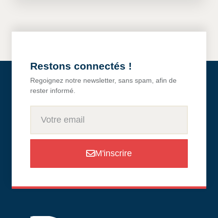
Restons connectés !
Regoignez notre newsletter, sans spam, afin de
rester informé.
M'inscrire