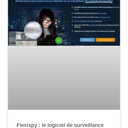
Flexispy : le logiciel de surveillance