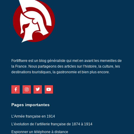
Fortiffsere est un blog généraliste qui met en avant les merveilles de
la France. Nous partageons des articles sur l’histoire, la culture, les
destinations touristiques, la gastronomie et bien plus encore.
Pages importantes
L’Armée française en 1914
L’évolution de l’artillerie française de 1874 à 1914
Espionner un téléphone à distance