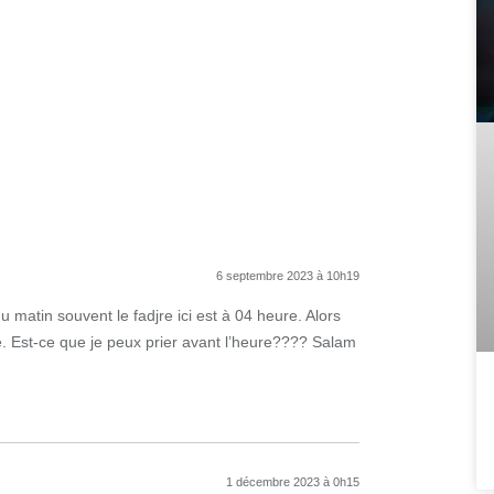
6 septembre 2023 à 10h19
du matin souvent le fadjre ici est à 04 heure. Alors
re. Est-ce que je peux prier avant l’heure???? Salam
1 décembre 2023 à 0h15