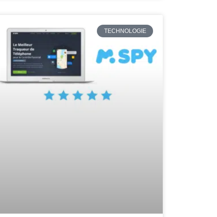
TECHNOLOGIE