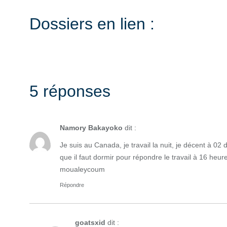
Dossiers en lien :
5 réponses
Namory Bakayoko
dit :
Je suis au Canada, je travail la nuit, je décent à 02 
que il faut dormir pour répondre le travail à 16 heu
moualeycoum
Répondre
goatsxid
dit :