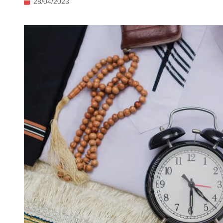
28/04/2023