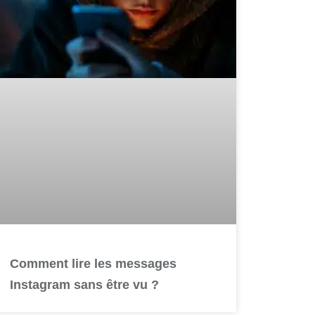
Comment lire les messages
Instagram sans être vu ?