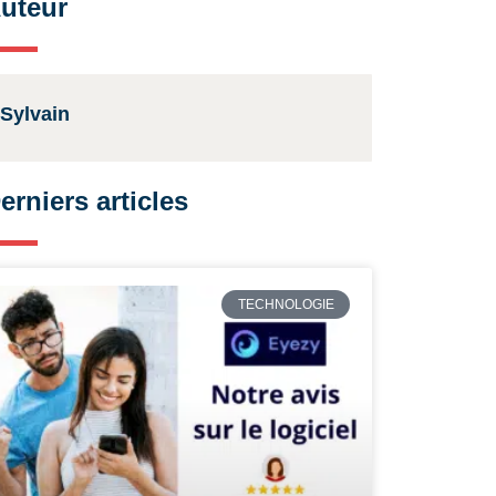
uteur
Sylvain
erniers articles
TECHNOLOGIE