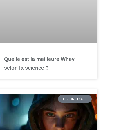
Quelle est la meilleure Whey
selon la science ?
TECHNOLOGIE