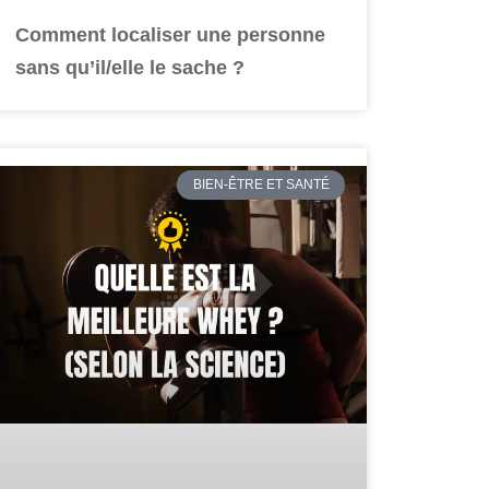
Comment localiser une personne
sans qu’il/elle le sache ?
BIEN-ÊTRE ET SANTÉ