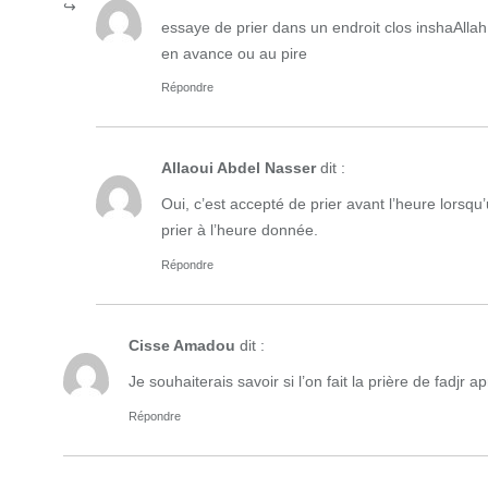
essaye de prier dans un endroit clos inshaAllah 
en avance ou au pire
Répondre
Allaoui Abdel Nasser
dit :
Oui, c’est accepté de prier avant l’heure lorsq
prier à l’heure donnée.
Répondre
Cisse Amadou
dit :
Je souhaiterais savoir si l’on fait la prière de fadjr ap
Répondre