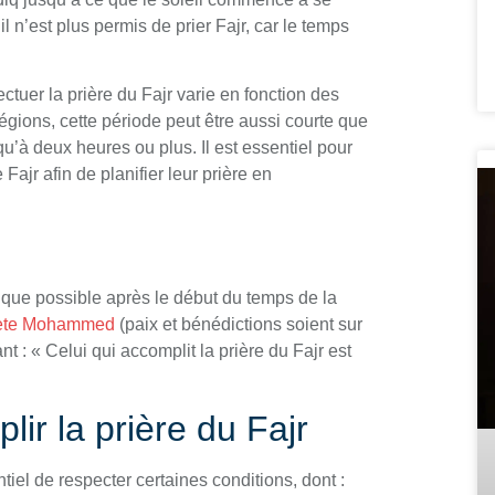
il n’est plus permis de prier Fajr, car le temps
ctuer la prière du Fajr varie en fonction des
égions, cette période peut être aussi courte que
qu’à deux heures ou plus. Il est essentiel pour
ajr afin de planifier leur prière en
que possible après le début du temps de la
hète Mohammed
(paix et bénédictions soient sur
nt : « Celui qui accomplit la prière du Fajr est
ir la prière du Fajr
ntiel de respecter certaines conditions, dont :