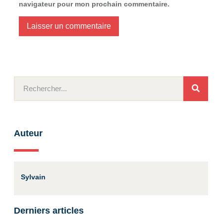
navigateur pour mon prochain commentaire.
Auteur
Sylvain
Derniers articles