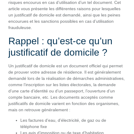
risques encourus en cas d’utilisation d’un tel document. Cet
article vous présente les différentes raisons pour lesquelles
un justificatif de domicile est demandé, ainsi que les peines
encourues et les sanctions possibles en cas d’utilisation
frauduleuse.
Rappel : qu’est-ce qu’un
justificatif de domicile ?
Un justificatif de domicile est un document officiel qui permet
de prouver votre adresse de résidence. Il est généralement
demandé lors de la réalisation de démarches administratives,
comme l’inscription sur les listes électorales, la demande
d’une carte d’identité ou d’un passeport, l’ouverture d’un
compte bancaire, etc. Les documents acceptés comme
justificatifs de domicile varient en fonction des organismes,
mais on retrouve généralement :
Les factures d’eau, d’électricité, de gaz ou de
téléphone fixe
Les avis d’imposition ou de taxe d’habitation