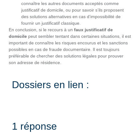
connaître les autres documents acceptés comme
justificatif de domicile, ou pour savoir s’ils proposent
des solutions alternatives en cas d’impossibilité de
fournir un justificatif classique.
En conclusion, si le recours à un
faux justificatif de
domicile
peut sembler tentant dans certaines situations, il est
important de connaître les risques encourus et les sanctions
possibles en cas de fraude documentaire. Il est toujours
préférable de chercher des solutions légales pour prouver
son adresse de résidence.
Dossiers en lien :
1 réponse