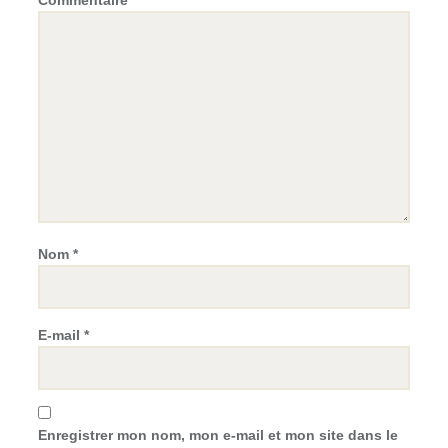
Commentaire
*
Nom
*
E-mail
*
Enregistrer mon nom, mon e-mail et mon site dans le