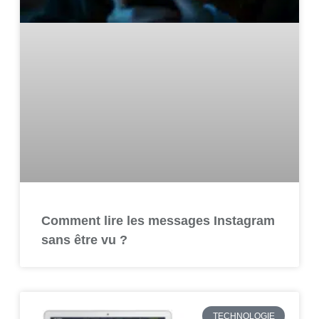
Comment lire les messages Instagram
sans être vu ?
TECHNOLOGIE