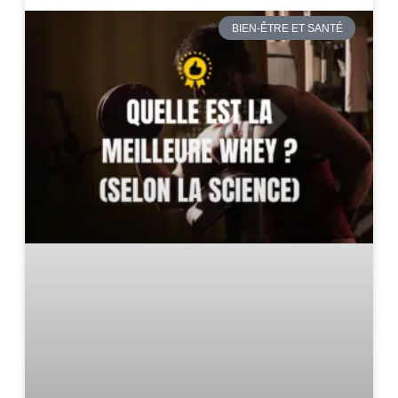
BIEN-ÊTRE ET SANTÉ