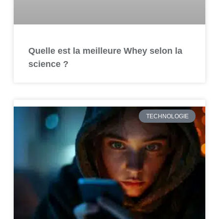
Quelle est la meilleure Whey selon la
science ?
TECHNOLOGIE