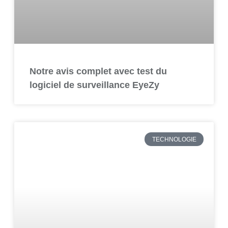
Notre avis complet avec test du
logiciel de surveillance EyeZy
TECHNOLOGIE