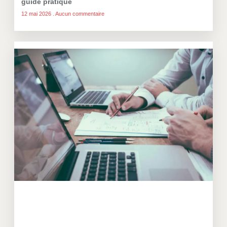
guide pratique
12 mai 2026
Aucun commentaire