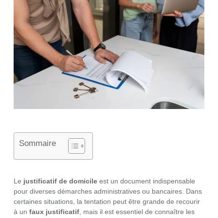
Sommaire
Le
justificatif de domicile
est un document indispensable
pour diverses démarches administratives ou bancaires. Dans
certaines situations, la tentation peut être grande de recourir
à un
faux justificatif
, mais il est essentiel de connaître les