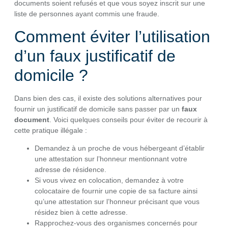
documents soient refusés et que vous soyez inscrit sur une
liste de personnes ayant commis une fraude.
Comment éviter l’utilisation
d’un faux justificatif de
domicile ?
Dans bien des cas, il existe des solutions alternatives pour
fournir un justificatif de domicile sans passer par un
faux
document
. Voici quelques conseils pour éviter de recourir à
cette pratique illégale :
Demandez à un proche de vous hébergeant d’établir
une attestation sur l’honneur mentionnant votre
adresse de résidence.
Si vous vivez en colocation, demandez à votre
colocataire de fournir une copie de sa facture ainsi
qu’une attestation sur l’honneur précisant que vous
résidez bien à cette adresse.
Rapprochez-vous des organismes concernés pour