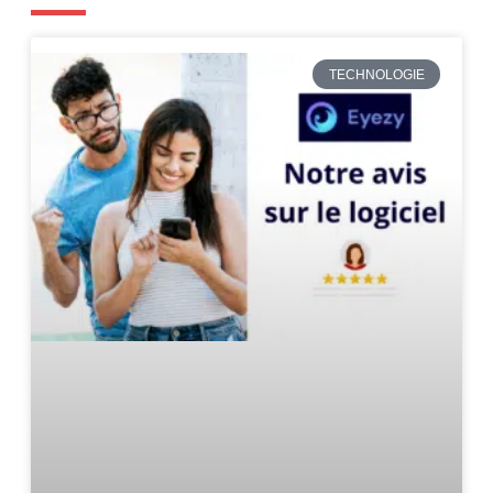
TECHNOLOGIE