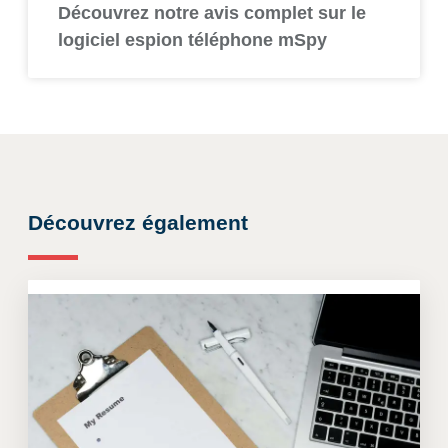
Découvrez notre avis complet sur le
logiciel espion téléphone mSpy
Découvrez également