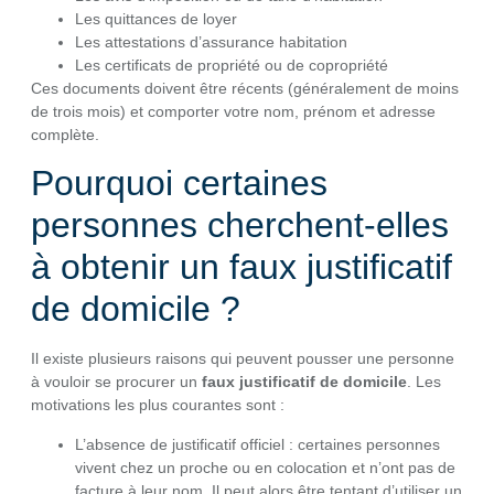
Les quittances de loyer
Les attestations d’assurance habitation
Les certificats de propriété ou de copropriété
Ces documents doivent être récents (généralement de moins
de trois mois) et comporter votre nom, prénom et adresse
complète.
Pourquoi certaines
personnes cherchent-elles
à obtenir un faux justificatif
de domicile ?
Il existe plusieurs raisons qui peuvent pousser une personne
à vouloir se procurer un
faux justificatif de domicile
. Les
motivations les plus courantes sont :
L’absence de justificatif officiel : certaines personnes
vivent chez un proche ou en colocation et n’ont pas de
facture à leur nom. Il peut alors être tentant d’utiliser un