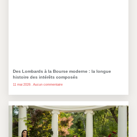
Des Lombards à la Bourse moderne : la longue
histoire des intérêts composés
11 mai 2026
Aucun commentaire