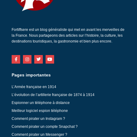
Fortiffsere est un blog généraliste qui met en avant les merveilles de
la France. Nous partageons des articles sur l’histoire, la culture, les
destinations touristiques, la gastronomie et bien plus encore.
Pages importantes
L’Armée française en 1914
L’évolution de l’artillerie française de 1874 à 1914
Espionner un téléphone à distance
Meilleur logiciel espion téléphone
Comment pirater un Instagram ?
Comment pirater un compte Snapchat ?
Comment pirater un Messenger ?