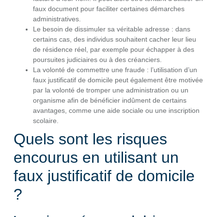
faux document pour faciliter certaines démarches
administratives.
Le besoin de dissimuler sa véritable adresse : dans
certains cas, des individus souhaitent cacher leur lieu
de résidence réel, par exemple pour échapper à des
poursuites judiciaires ou à des créanciers.
La volonté de commettre une fraude : l’utilisation d’un
faux justificatif de domicile peut également être motivée
par la volonté de tromper une administration ou un
organisme afin de bénéficier indûment de certains
avantages, comme une aide sociale ou une inscription
scolaire.
Quels sont les risques
encourus en utilisant un
faux justificatif de domicile
?