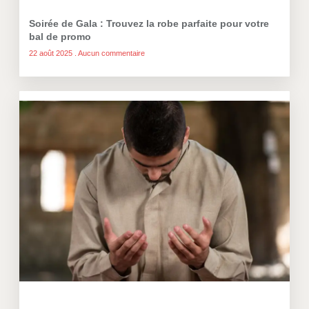
Soirée de Gala : Trouvez la robe parfaite pour votre
bal de promo
22 août 2025
Aucun commentaire