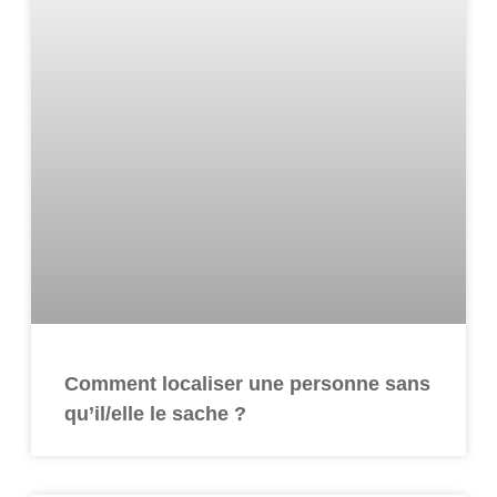
Comment localiser une personne sans
qu’il/elle le sache ?