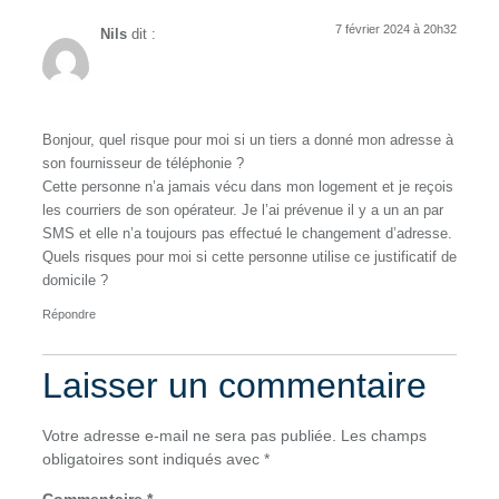
7 février 2024 à 20h32
Nils
dit :
Bonjour, quel risque pour moi si un tiers a donné mon adresse à
son fournisseur de téléphonie ?
Cette personne n’a jamais vécu dans mon logement et je reçois
les courriers de son opérateur. Je l’ai prévenue il y a un an par
SMS et elle n’a toujours pas effectué le changement d’adresse.
Quels risques pour moi si cette personne utilise ce justificatif de
domicile ?
Répondre
Laisser un commentaire
Votre adresse e-mail ne sera pas publiée.
Les champs
obligatoires sont indiqués avec
*