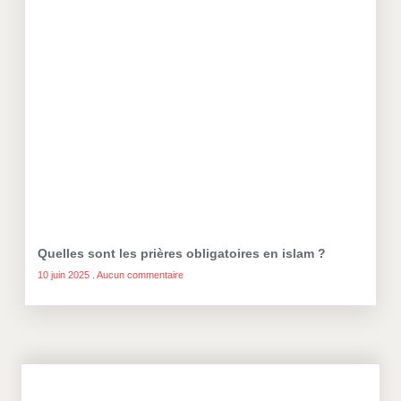
Quelles sont les prières obligatoires en islam ?
10 juin 2025
Aucun commentaire