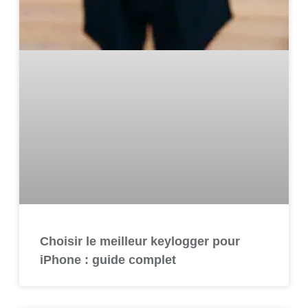
Choisir le meilleur keylogger pour
iPhone : guide complet