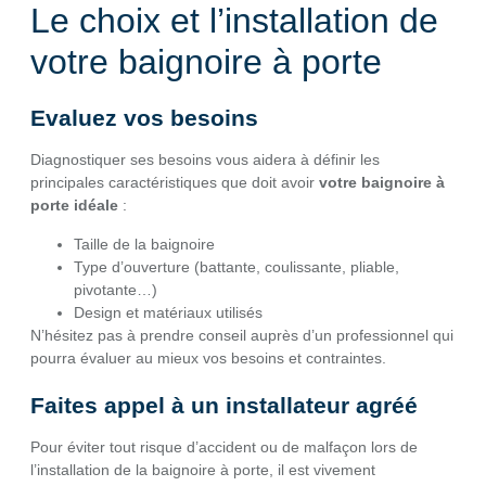
Le choix et l’installation de
votre baignoire à porte
Evaluez vos besoins
Diagnostiquer ses besoins vous aidera à définir les
principales caractéristiques que doit avoir
votre baignoire à
porte idéale
:
Taille de la baignoire
Type d’ouverture (battante, coulissante, pliable,
pivotante…)
Design et matériaux utilisés
N’hésitez pas à prendre conseil auprès d’un professionnel qui
pourra évaluer au mieux vos besoins et contraintes.
Faites appel à un installateur agréé
Pour éviter tout risque d’accident ou de malfaçon lors de
l’installation de la baignoire à porte, il est vivement