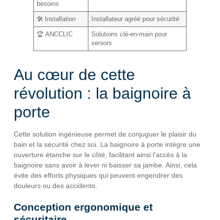
besoins
🛠️ Installation
Installateur agréé pour sécurité
🏆 ANCCLIC
Solutions clé-en-main pour
seniors
Au cœur de cette
révolution : la baignoire à
porte
Cette solution ingénieuse permet de conjuguer le plaisir du
bain et la sécurité chez soi. La baignoire à porte intègre une
ouverture étanche sur le côté, facilitant ainsi l’accès à la
baignoire sans avoir à lever ni baisser sa jambe. Ainsi, cela
évite des efforts physiques qui peuvent engendrer des
douleurs ou des accidents.
Conception ergonomique et
sécuritaire