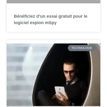
Bénéficiez d’un essai gratuit pour le
logiciel espion mSpy
TECHNOLOGIE