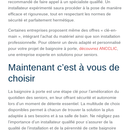
recommandé de faire appel à un spécialiste qualifié. Un
installateur expérimenté saura procéder à la pose de manière
efficace et rigoureuse, tout en respectant les normes de
sécurité et parfaitement hermétique.
Certaines entreprises proposent même des offres « clé-en-
main », intégrant l’achat du matériel ainsi que son installation
professionnelle. Pour obtenir un devis adapté et personnalisé
pour votre projet de baignoire à porte,
découvrez ANCCLIC
,
une entreprise experte en solutions pour seniors.
Maintenant c’est à vous de
choisir
La baignoire à porte est une étape clé pour l’amélioration du
quotidien des seniors, en leur offrant sécurité et autonomie
lors d’un moment de détente essentiel. La multitude de choix
disponibles permet à chacun de trouver la solution la plus
adaptée à ses besoins et à sa salle de bain. Ne négligez pas
l’importance d’un installateur qualifié pour s’assurer de la
qualité de l’installation et de la pérennité de cette baignoire