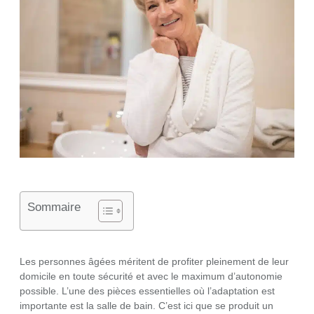
Sommaire
Les personnes âgées méritent de profiter pleinement de leur
domicile en toute sécurité et avec le maximum d’autonomie
possible. L’une des pièces essentielles où l’adaptation est
importante est la salle de bain. C’est ici que se produit un