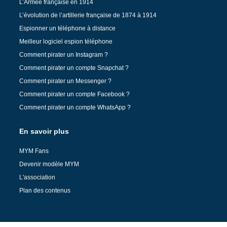
L’Armée française en 1914
L’évolution de l’artillerie française de 1874 à 1914
Espionner un téléphone à distance
Meilleur logiciel espion téléphone
Comment pirater un Instagram ?
Comment pirater un compte Snapchat ?
Comment pirater un Messenger ?
Comment pirater un compte Facebook ?
Comment pirater un compte WhatsApp ?
En savoir plus
MYM Fans
Devenir modèle MYM
L'association
Plan des contenus