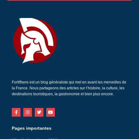
Fortiffsere est un blog généraliste qui met en avant les merveilles de
la France. Nous partageons des articles sur l’histoire, la culture, les
destinations touristiques, la gastronomie et bien plus encore.
Pages importantes