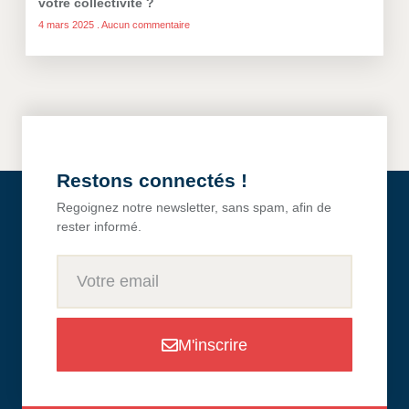
votre collectivité ?
4 mars 2025
Aucun commentaire
Restons connectés !
Regoignez notre newsletter, sans spam, afin de
rester informé.
M'inscrire