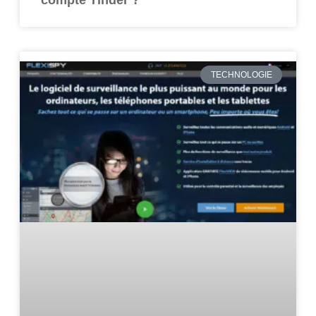
TECHNOLOGIE