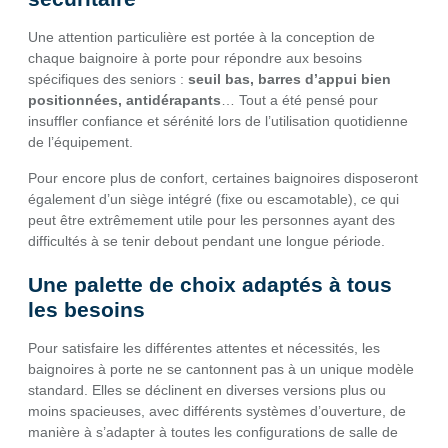
Une attention particulière est portée à la conception de
chaque baignoire à porte pour répondre aux besoins
spécifiques des seniors :
seuil bas, barres d’appui bien
positionnées, antidérapants
… Tout a été pensé pour
insuffler confiance et sérénité lors de l’utilisation quotidienne
de l’équipement.
Pour encore plus de confort, certaines baignoires disposeront
également d’un siège intégré (fixe ou escamotable), ce qui
peut être extrêmement utile pour les personnes ayant des
difficultés à se tenir debout pendant une longue période.
Une palette de choix adaptés à tous
les besoins
Pour satisfaire les différentes attentes et nécessités, les
baignoires à porte ne se cantonnent pas à un unique modèle
standard. Elles se déclinent en diverses versions plus ou
moins spacieuses, avec différents systèmes d’ouverture, de
manière à s’adapter à toutes les configurations de salle de