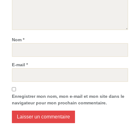
Nom
*
E-mail
*
Enregistrer mon nom, mon e-mail et mon site dans le
navigateur pour mon prochain commentaire.