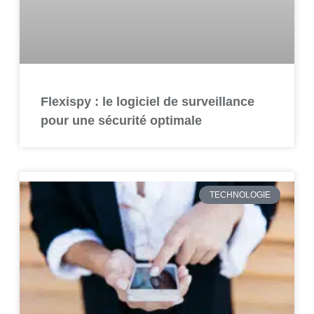
Flexispy : le logiciel de surveillance
pour une sécurité optimale
TECHNOLOGIE