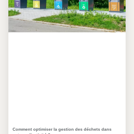
Comment optimiser la gestion des déchets dans