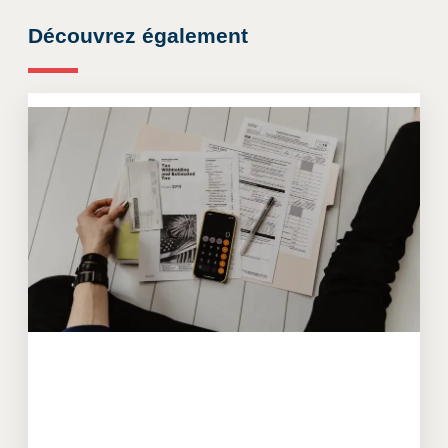
Découvrez également