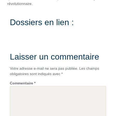
révolutionnaire.
Dossiers en lien :
Laisser un commentaire
Votre adresse e-mail ne sera pas publiée.
Les champs
obligatoires sont indiqués avec
*
Commentaire
*