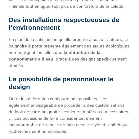
l’intimité tout en apportant plus de confort lors de la toilette.
Des installations respectueuses de
l’environnement
En plus de la satisfaction qu’elle procure à ses utilisateurs, la
baignoire à porte présente également des atouts écologiques
non négligeables telles que
la réduction de la
consommation d’eau
, grâce à des designs spécifiquement
étudiés.
La possibilité de personnaliser le
design
Outre les différentes configurations possibles, il est
également envisageable de procéder à des customisations
du look de votre baignoire : couleurs, matériaux, accessoires,
… Les occasions de faire coïncider cet élément
incontournable de la salle de bain avec le style et l’esthétique
recherchés sont nombreuses.