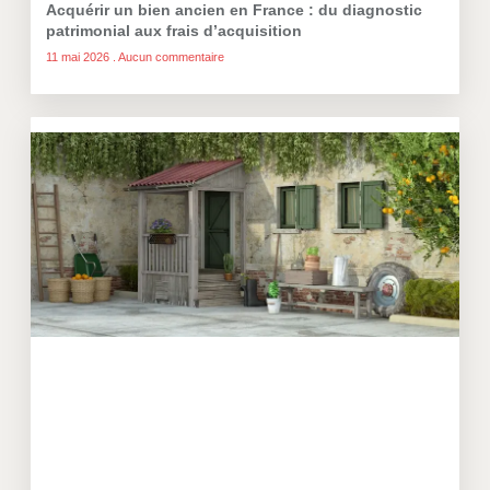
Acquérir un bien ancien en France : du diagnostic
patrimonial aux frais d’acquisition
11 mai 2026
Aucun commentaire