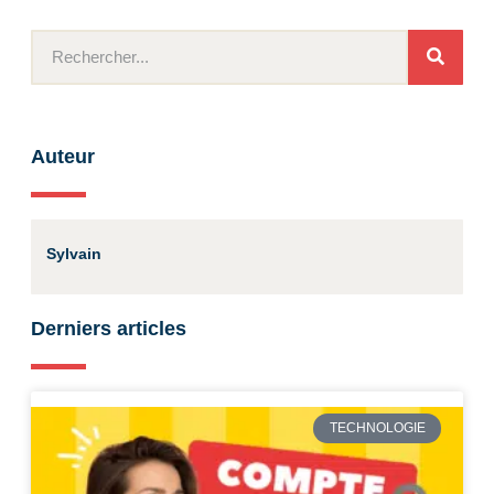
Auteur
Sylvain
Derniers articles
TECHNOLOGIE