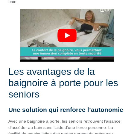
bain.
Les avantages de la
baignoire à porte pour les
seniors
Une solution qui renforce l’autonomie
Avec une baignoire à porte, les seniors retrouvent l’aisance
d’accéder au bain sans l’aide d’une tierce personne. La
facilité de manipulation des portes permet de préserver