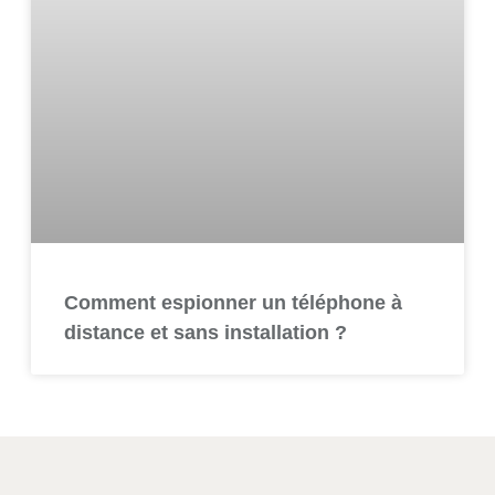
Comment espionner un téléphone à
distance et sans installation ?