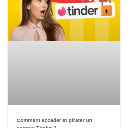
Comment accéder et pirater un
compte Tinder ?