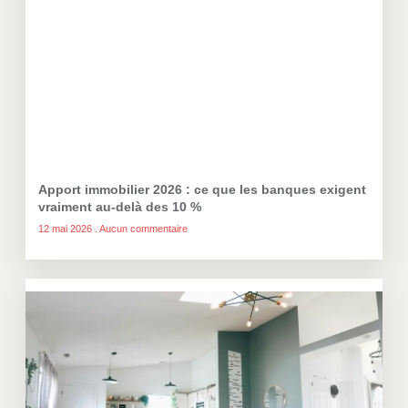
Apport immobilier 2026 : ce que les banques exigent
vraiment au-delà des 10 %
12 mai 2026
Aucun commentaire