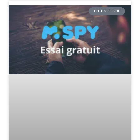
TECHNOLOGIE