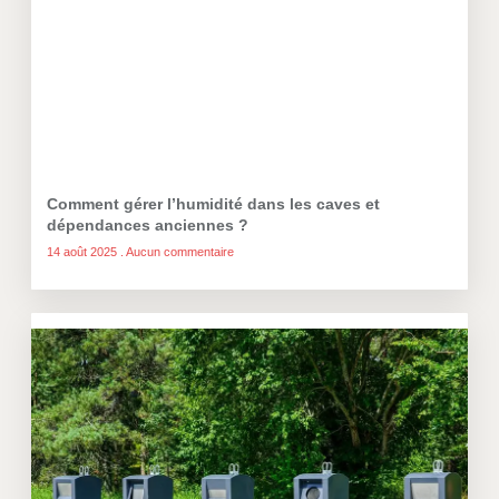
Comment gérer l’humidité dans les caves et
dépendances anciennes ?
14 août 2025
Aucun commentaire