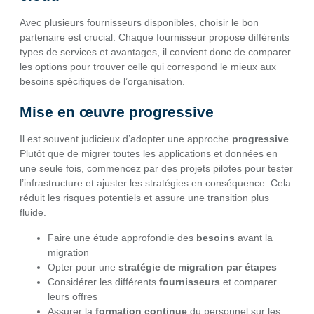
Avec plusieurs fournisseurs disponibles, choisir le bon
partenaire est crucial. Chaque fournisseur propose différents
types de services et avantages, il convient donc de comparer
les options pour trouver celle qui correspond le mieux aux
besoins spécifiques de l’organisation.
Mise en œuvre progressive
Il est souvent judicieux d’adopter une approche
progressive
.
Plutôt que de migrer toutes les applications et données en
une seule fois, commencez par des projets pilotes pour tester
l’infrastructure et ajuster les stratégies en conséquence. Cela
réduit les risques potentiels et assure une transition plus
fluide.
Faire une étude approfondie des
besoins
avant la
migration
Opter pour une
stratégie de migration par étapes
Considérer les différents
fournisseurs
et comparer
leurs offres
Assurer la
formation continue
du personnel sur les