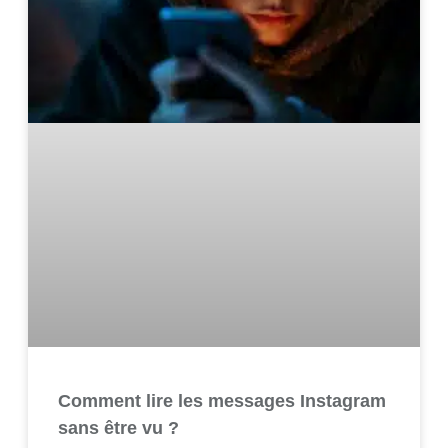
Comment lire les messages Instagram
sans être vu ?