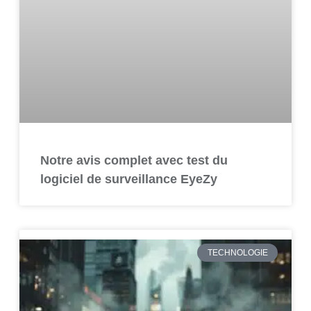
Notre avis complet avec test du
logiciel de surveillance EyeZy
TECHNOLOGIE