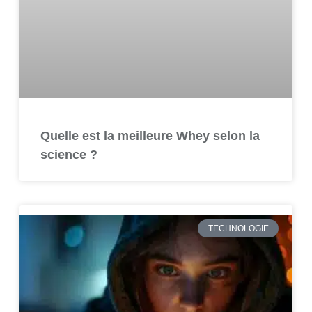
Quelle est la meilleure Whey selon la
science ?
TECHNOLOGIE