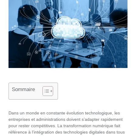
Sommaire
Dans un monde en constante évolution technologique, les
entreprises et administrations doivent s’adapter rapidement
pour rester compétitives. La transformation numérique fait
référence à l’intégration des technologies digitales dans tous