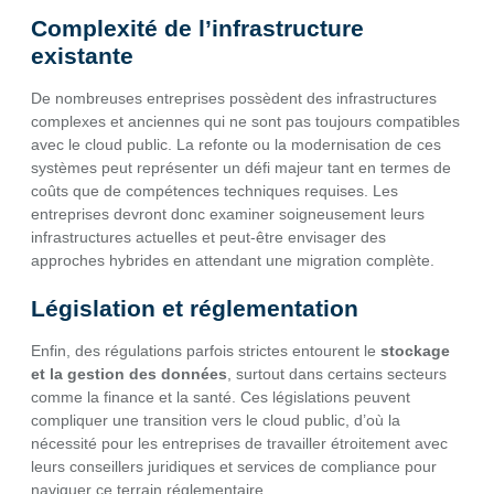
Complexité de l’infrastructure
existante
De nombreuses entreprises possèdent des infrastructures
complexes et anciennes qui ne sont pas toujours compatibles
avec le cloud public. La refonte ou la modernisation de ces
systèmes peut représenter un défi majeur tant en termes de
coûts que de compétences techniques requises. Les
entreprises devront donc examiner soigneusement leurs
infrastructures actuelles et peut-être envisager des
approches hybrides en attendant une migration complète.
Législation et réglementation
Enfin, des régulations parfois strictes entourent le
stockage
et la gestion des données
, surtout dans certains secteurs
comme la finance et la santé. Ces législations peuvent
compliquer une transition vers le cloud public, d’où la
nécessité pour les entreprises de travailler étroitement avec
leurs conseillers juridiques et services de compliance pour
naviguer ce terrain réglementaire.