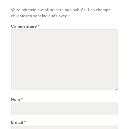
Votre adresse e-mail ne sera pas publiée.
Les champs
obligatoires sont indiqués avec
*
Commentaire
*
Nom
*
E-mail
*