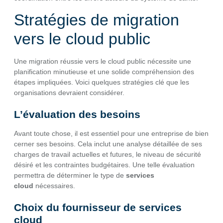
Stratégies de migration
vers le cloud public
Une migration réussie vers le cloud public nécessite une
planification minutieuse et une solide compréhension des
étapes impliquées. Voici quelques stratégies clé que les
organisations devraient considérer.
L’évaluation des besoins
Avant toute chose, il est essentiel pour une entreprise de bien
cerner ses besoins. Cela inclut une analyse détaillée de ses
charges de travail actuelles et futures, le niveau de sécurité
désiré et les contraintes budgétaires. Une telle évaluation
permettra de déterminer le type de
services
cloud
nécessaires.
Choix du fournisseur de services
cloud