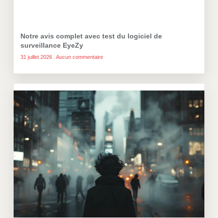
Notre avis complet avec test du logiciel de
surveillance EyeZy
31 juillet 2026
Aucun commentaire