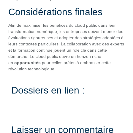
Considérations finales
Afin de maximiser les bénéfices du cloud public dans leur
transformation numérique, les entreprises doivent mener des
évaluations rigoureuses et adopter des stratégies adaptées à
leurs contextes particuliers. La collaboration avec des experts
et la formation continue jouent un rôle clé dans cette
démarche. Le cloud public ouvre un horizon riche
en
opportunités
pour celles prêtes à embrasser cette
révolution technologique.
Dossiers en lien :
Laisser un commentaire