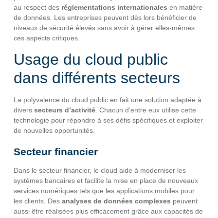
au respect des
réglementations internationales
en matière
de données. Les entreprises peuvent dès lors bénéficier de
niveaux de sécurité élevés sans avoir à gérer elles-mêmes
ces aspects critiques.
Usage du cloud public
dans différents secteurs
La polyvalence du cloud public en fait une solution adaptée à
divers
secteurs d’activité
. Chacun d’entre eux utilise cette
technologie pour répondre à ses défis spécifiques et exploiter
de nouvelles opportunités.
Secteur financier
Dans le secteur financier, le cloud aide à moderniser les
systèmes bancaires et facilite la mise en place de nouveaux
services numériques tels que les applications mobiles pour
les clients. Des
analyses de données complexes
peuvent
aussi être réalisées plus efficacement grâce aux capacités de