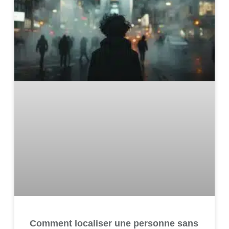
Comment localiser une personne sans