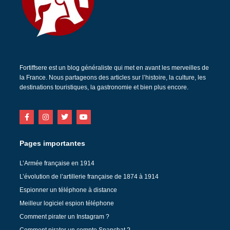
Fortiffsere est un blog généraliste qui met en avant les merveilles de
la France. Nous partageons des articles sur l’histoire, la culture, les
destinations touristiques, la gastronomie et bien plus encore.
Pages importantes
L’Armée française en 1914
L’évolution de l’artillerie française de 1874 à 1914
Espionner un téléphone à distance
Meilleur logiciel espion téléphone
Comment pirater un Instagram ?