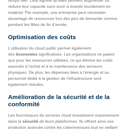
temps réel. Cela signifie qu’elles peuvent augmenter ou
réduire leur capacité sans avoir à investir lourdement en
matériel. Par exemple, une entreprise peut nécessiter
davantage de ressources lors des pics de demande comme
pendant les fêtes de fin d’année.
Optimisation des coûts
L’utilisation du cloud public permet également
des
économies
significatives. Les organisations ne paient
que pour les ressources utilisées, ce qui élimine les coûts
associés à l’achat et à la maintenance des serveurs
physiques. De plus, les dépenses liées à l’énergie et au
personnel dédié à la gestion de l’infrastructure sont
également réduites.
Amélioration de la sécurité et de la
conformité
Les fournisseurs de services cloud investissent massivement
dans la
sécurité
de leurs plateformes. Ils offrent ainsi une
protection avancée contre les cybermenaces tout en veillant