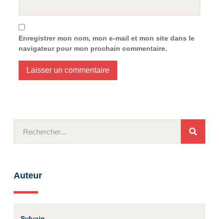
Enregistrer mon nom, mon e-mail et mon site dans le
navigateur pour mon prochain commentaire.
Auteur
Sylvain