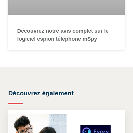
Découvrez notre avis complet sur le
logiciel espion téléphone mSpy
Découvrez également