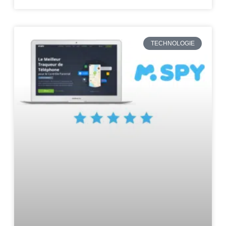
TECHNOLOGIE