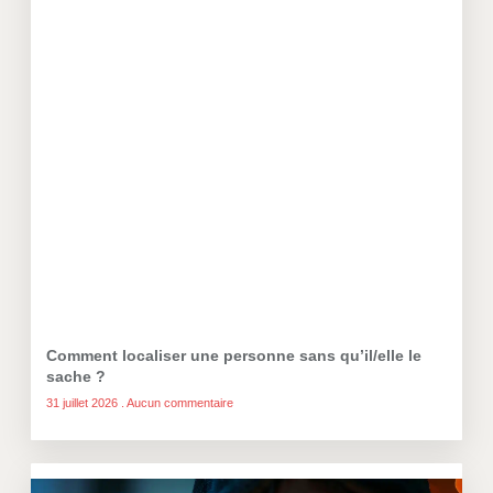
Comment localiser une personne sans qu’il/elle le
sache ?
31 juillet 2026
Aucun commentaire