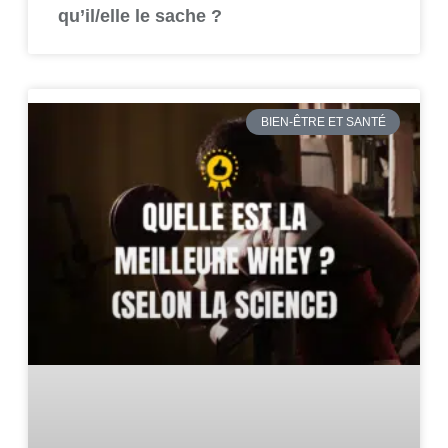
qu’il/elle le sache ?
BIEN-ÊTRE ET SANTÉ