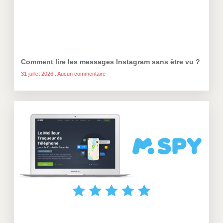
Comment lire les messages Instagram sans être vu ?
31 juillet 2026
Aucun commentaire