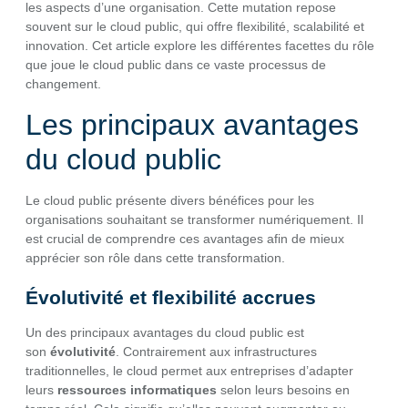
les aspects d’une organisation. Cette mutation repose
souvent sur le cloud public, qui offre flexibilité, scalabilité et
innovation. Cet article explore les différentes facettes du rôle
que joue le cloud public dans ce vaste processus de
changement.
Les principaux avantages
du cloud public
Le cloud public présente divers bénéfices pour les
organisations souhaitant se transformer numériquement. Il
est crucial de comprendre ces avantages afin de mieux
apprécier son rôle dans cette transformation.
Évolutivité et flexibilité accrues
Un des principaux avantages du cloud public est
son
évolutivité
. Contrairement aux infrastructures
traditionnelles, le cloud permet aux entreprises d’adapter
leurs
ressources informatiques
selon leurs besoins en