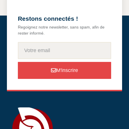
Restons connectés !
Regoignez notre newsletter, sans spam, afin de
rester informé.
M'inscrire