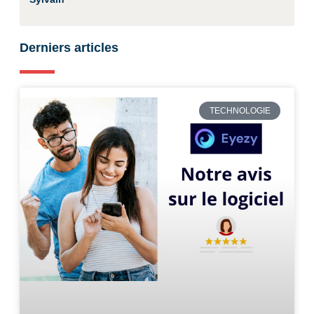
Derniers articles
TECHNOLOGIE