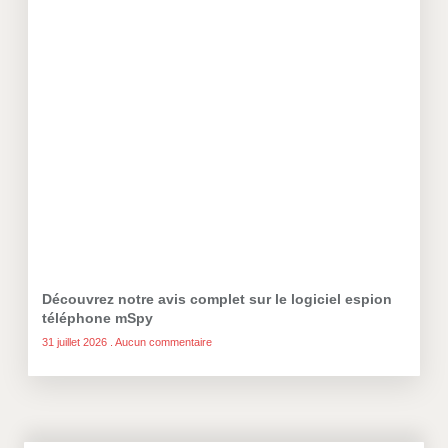
Découvrez notre avis complet sur le logiciel espion
téléphone mSpy
31 juillet 2026
Aucun commentaire