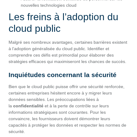
nouvelles technologies cloud
Les freins à l’adoption du
cloud public
Malgré ses nombreux avantages, certaines barrières existent
à l’adoption généralisée du cloud public. Identifier et
comprendre ces défis est primordial pour élaborer des
stratégies efficaces qui maximiseront les chances de succès.
Inquiétudes concernant la sécurité
Bien que le cloud public puisse offrir une sécurité renforcée,
certaines entreprises hésitent encore à y migrer leurs
données sensibles. Les préoccupations liées à
la
confidentialité
et à la perte de contrôle sur leurs
informations stratégiques sont courantes. Pour les
convaincre, les fournisseurs doivent démontrer leurs
capacités à protéger les données et respecter les normes de
sécurité.