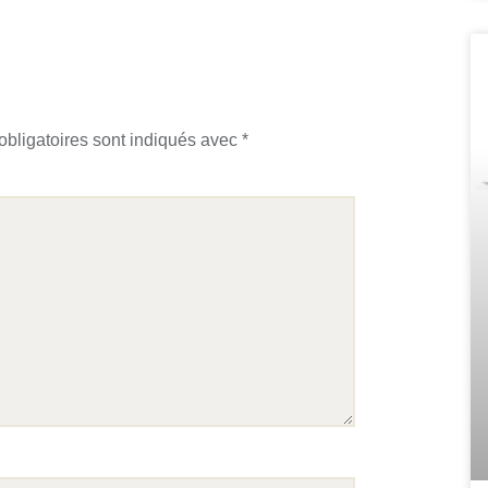
bligatoires sont indiqués avec
*