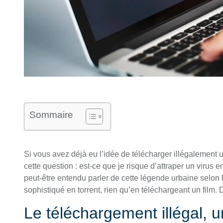
Sommaire
Si vous avez déjà eu l’idée de télécharger illégalement u
cette question : est-ce que je risque d’attraper un virus 
peut-être entendu parler de cette légende urbaine selon 
sophistiqué en torrent, rien qu’en téléchargeant un film. Di
Le téléchargement illégal, u