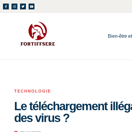
Bien-être e
TECHNOLOGIE
Le téléchargement illég
des virus ?