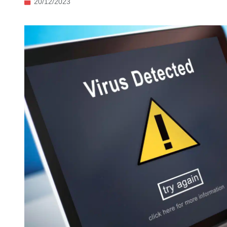
20/12/2023