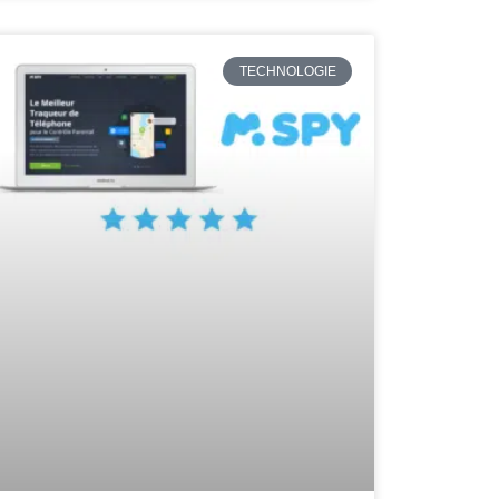
TECHNOLOGIE