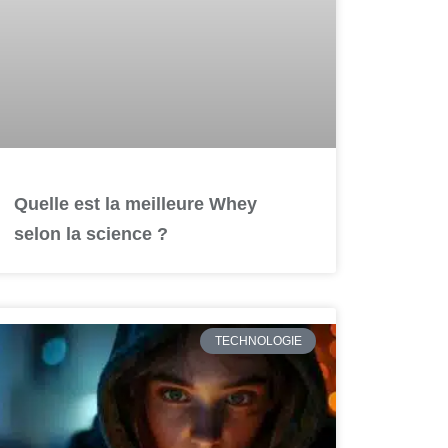
Quelle est la meilleure Whey
selon la science ?
TECHNOLOGIE