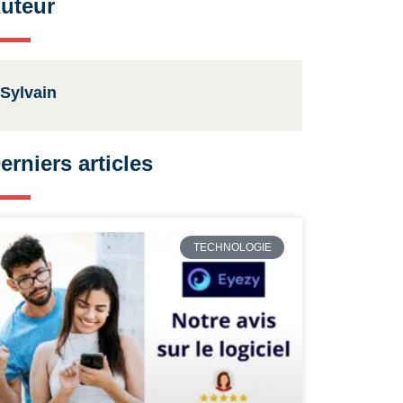
uteur
Sylvain
erniers articles
TECHNOLOGIE