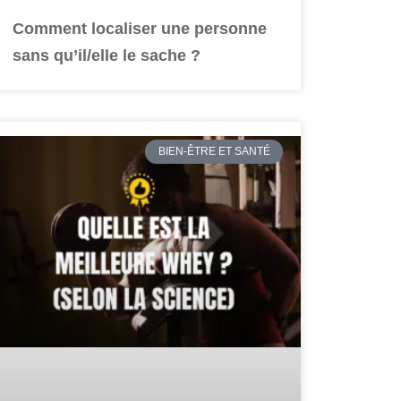
Comment localiser une personne
sans qu’il/elle le sache ?
BIEN-ÊTRE ET SANTÉ