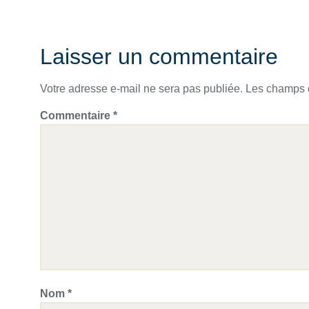
Laisser un commentaire
Votre adresse e-mail ne sera pas publiée.
Les champs o
Commentaire
*
Nom
*