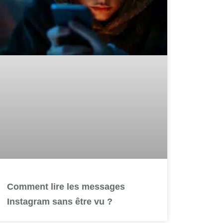
Comment lire les messages
Instagram sans être vu ?