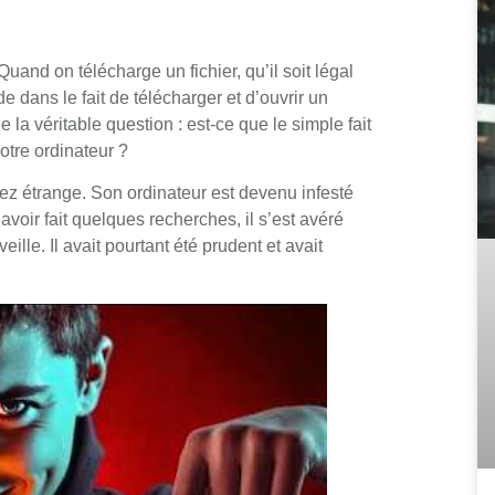
Quand on télécharge un fichier, qu’il soit légal
de dans le fait de télécharger et d’ouvrir un
e la véritable question : est-ce que le simple fait
votre ordinateur ?
ez étrange. Son ordinateur est devenu infesté
avoir fait quelques recherches, il s’est avéré
eille. Il avait pourtant été prudent et avait