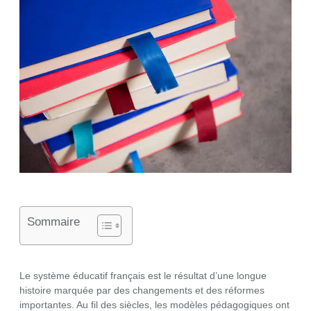
Sommaire
Le système éducatif français est le résultat d’une longue
histoire marquée par des changements et des réformes
importantes. Au fil des siècles, les modèles pédagogiques ont