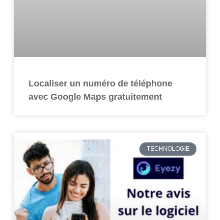
Localiser un numéro de téléphone
avec Google Maps gratuitement
TECHNOLOGIE