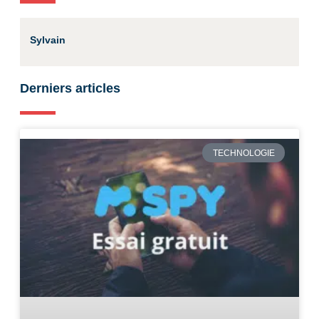
Sylvain
Derniers articles
TECHNOLOGIE