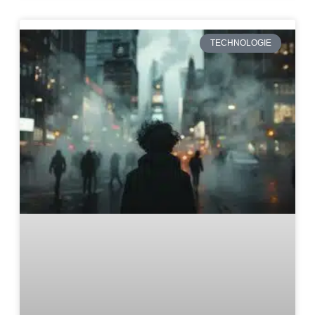
TECHNOLOGIE