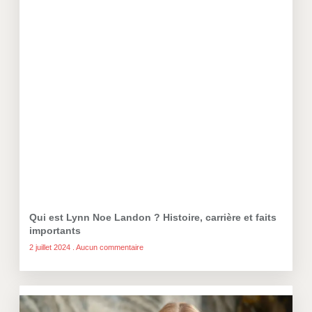
Qui est Lynn Noe Landon ? Histoire, carrière et faits
importants
2 juillet 2024
Aucun commentaire