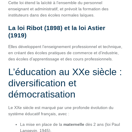
Cette loi étend la laïcité à l’ensemble du personnel
enseignant et administratif, et prévoit la formation des
instituteurs dans des écoles normales laïques.
La loi Ribot (1898) et la loi Astier
(1919)
Elles développent l’enseignement professionnel et technique,
en créant des écoles pratiques de commerce et d’industrie,
des écoles d’apprentissage et des cours professionnels.
L’éducation au XXe siècle :
diversification et
démocratisation
Le XXe siècle est marqué par une profonde évolution du
système éducatif français, avec :
La mise en place de la
maternelle
dès 2 ans (loi Paul
Langevin, 1945).