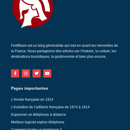
Fortiffsere est un blog généraliste qui met en avant les merveilles de
la France. Nous partageons des articles sur l’histoire, la culture, les
destinations touristiques, la gastronomie et bien plus encore.
Pages importantes
L’Armée française en 1914
L’évolution de l’artillerie française de 1874 à 1914
Espionner un téléphone à distance
Meilleur logiciel espion téléphone
Comment pirater un Instagram ?