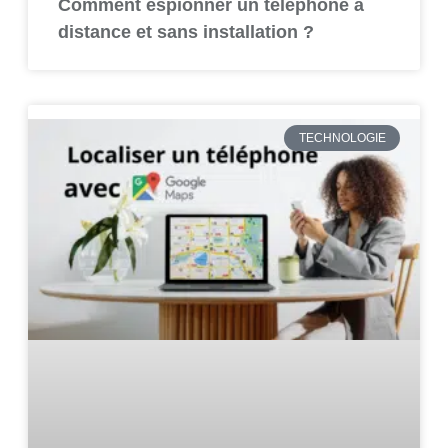
Comment espionner un téléphone à
distance et sans installation ?
TECHNOLOGIE