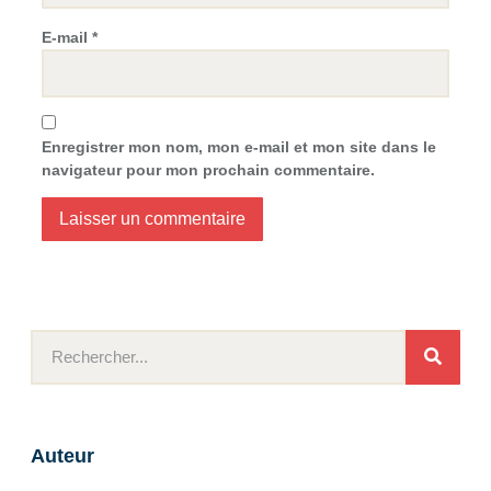
E-mail
*
Enregistrer mon nom, mon e-mail et mon site dans le
navigateur pour mon prochain commentaire.
Auteur