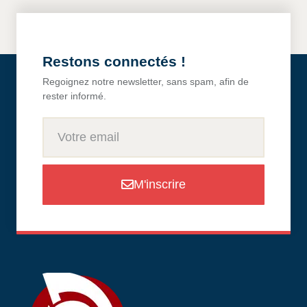
Restons connectés !
Regoignez notre newsletter, sans spam, afin de
rester informé.
M'inscrire