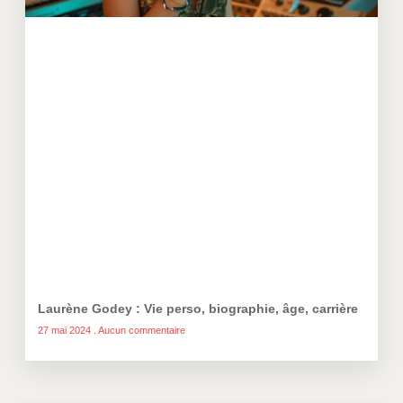
Laurène Godey : Vie perso, biographie, âge, carrière
27 mai 2024
Aucun commentaire