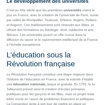
Le développement des universités
C’est au XIIe siècle que les premières
universités
voient le
jour en France, avec la création de l’université de Paris, suivie
par celles de Montpellier, Toulouse, Orléans, Angers, Poitiers
et Avignon. Ces établissements sont réservés aux élites, et
offrent des formations en théologie, droit, médecine et arts
libéraux. Les universités jouent un rôle crucial dans la
diffusion du savoir et le rayonnement intellectuel de la France
à l’échelle européenne.
L’éducation sous la
Révolution française
La Révolution française constitue une étape majeure dans
l’histoire de l’éducation en France, avec la volonté d’établir
une
éducation nationale,
laïque et gratuite. En 1791, la loi
Talleyrand prévoit ainsi la création d’écoles primaires
publiques pour les garçons et les filles, mais ce projet reste
lettre morte en raison de problèmes financiers et politiques.
La Convention tente à son tour de mettre en place un