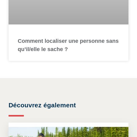
Comment localiser une personne sans
qu’il/elle le sache ?
Découvrez également