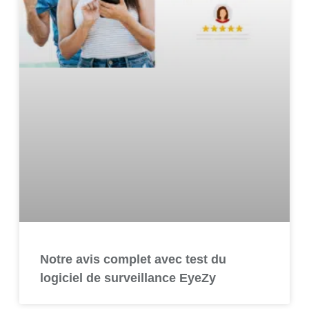
Notre avis complet avec test du
logiciel de surveillance EyeZy