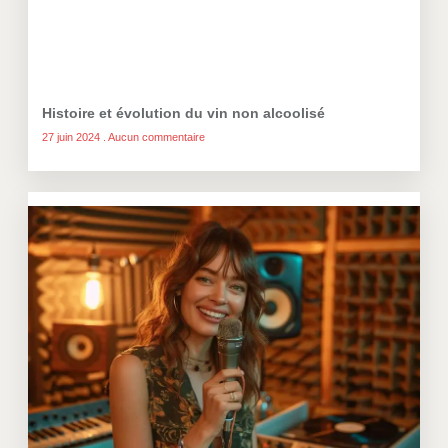
Histoire et évolution du vin non alcoolisé
27 juin 2024
Aucun commentaire