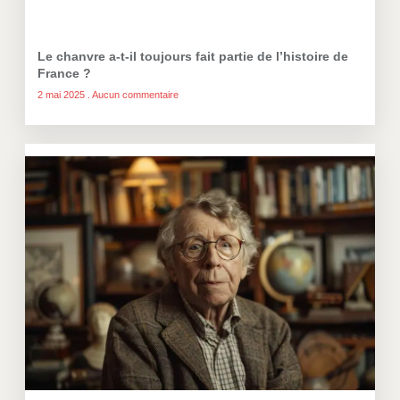
Le chanvre a-t-il toujours fait partie de l’histoire de
France ?
2 mai 2025
Aucun commentaire