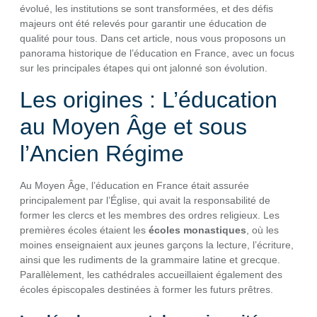
évolué, les institutions se sont transformées, et des défis
majeurs ont été relevés pour garantir une éducation de
qualité pour tous. Dans cet article, nous vous proposons un
panorama historique de l’éducation en France, avec un focus
sur les principales étapes qui ont jalonné son évolution.
Les origines : L’éducation
au Moyen Âge et sous
l’Ancien Régime
Au Moyen Âge, l’éducation en France était assurée
principalement par l’Église, qui avait la responsabilité de
former les clercs et les membres des ordres religieux. Les
premières écoles étaient les
écoles monastiques
, où les
moines enseignaient aux jeunes garçons la lecture, l’écriture,
ainsi que les rudiments de la grammaire latine et grecque.
Parallèlement, les cathédrales accueillaient également des
écoles épiscopales destinées à former les futurs prêtres.