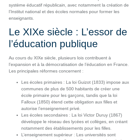
système éducatif républicain, avec notamment la création de
l’Institut national et des écoles normales pour former les
enseignants.
Le XIXe siècle : L’essor de
l’éducation publique
Au cours du XIXe siècle, plusieurs lois contribuent à
l’expansion et à la démocratisation de l’éducation en France.
Les principales réformes concernent :
Les écoles primaires : La loi Guizot (1833) impose aux
communes de plus de 500 habitants de créer une
école primaire pour les garçons, tandis que la loi
Falloux (1850) étend cette obligation aux filles et
autorise l’enseignement privé.
Les écoles secondaires : La loi Victor Duruy (1867)
développe le réseau des lycées et collèges, en créant
notamment des établissements pour les filles.
L’enseignement supérieur : Les universités sont