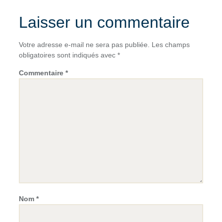
Laisser un commentaire
Votre adresse e-mail ne sera pas publiée.
Les champs
obligatoires sont indiqués avec
*
Commentaire
*
Nom
*