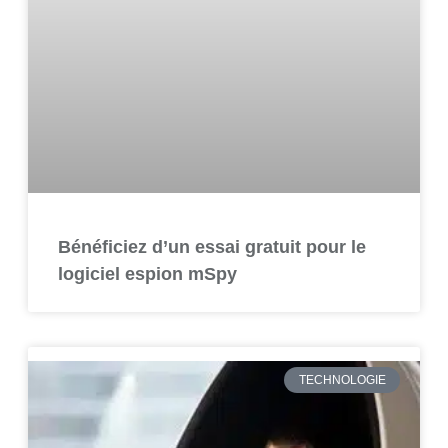
Bénéficiez d’un essai gratuit pour le
logiciel espion mSpy
TECHNOLOGIE