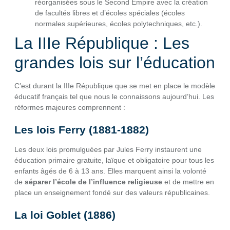
réorganisées sous le Second Empire avec la création
de facultés libres et d’écoles spéciales (écoles
normales supérieures, écoles polytechniques, etc.).
La IIIe République : Les
grandes lois sur l’éducation
C’est durant la IIIe République que se met en place le modèle
éducatif français tel que nous le connaissons aujourd’hui. Les
réformes majeures comprennent :
Les lois Ferry (1881-1882)
Les deux lois promulguées par Jules Ferry instaurent une
éducation primaire gratuite, laïque et obligatoire pour tous les
enfants âgés de 6 à 13 ans. Elles marquent ainsi la volonté
de
séparer l’école de l’influence religieuse
et de mettre en
place un enseignement fondé sur des valeurs républicaines.
La loi Goblet (1886)