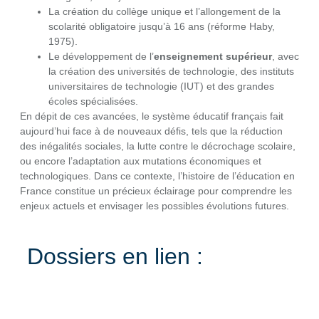
La création du collège unique et l’allongement de la
scolarité obligatoire jusqu’à 16 ans (réforme Haby,
1975).
Le développement de l’
enseignement supérieur
, avec
la création des universités de technologie, des instituts
universitaires de technologie (IUT) et des grandes
écoles spécialisées.
En dépit de ces avancées, le système éducatif français fait
aujourd’hui face à de nouveaux défis, tels que la réduction
des inégalités sociales, la lutte contre le décrochage scolaire,
ou encore l’adaptation aux mutations économiques et
technologiques. Dans ce contexte, l’histoire de l’éducation en
France constitue un précieux éclairage pour comprendre les
enjeux actuels et envisager les possibles évolutions futures.
Dossiers en lien :