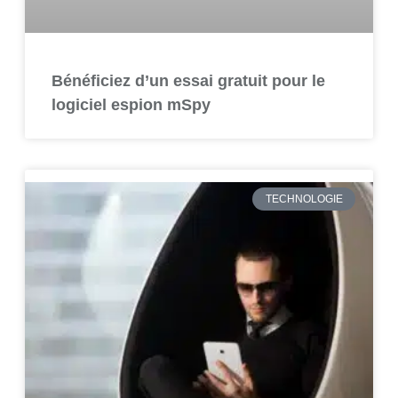
Bénéficiez d’un essai gratuit pour le
logiciel espion mSpy
TECHNOLOGIE