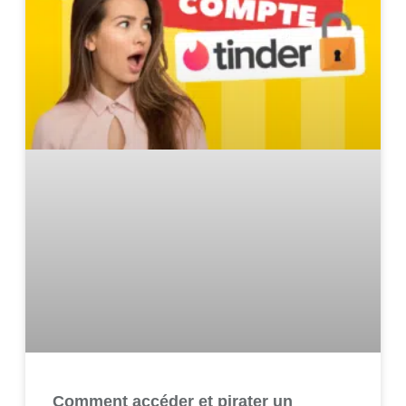
Comment accéder et pirater un