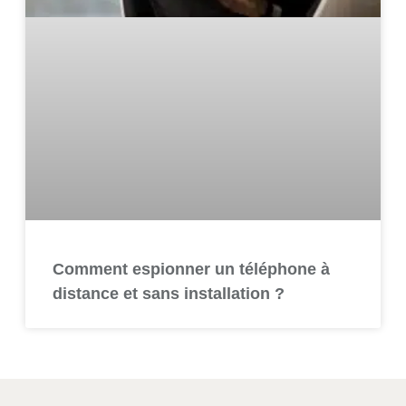
Comment espionner un téléphone à
distance et sans installation ?