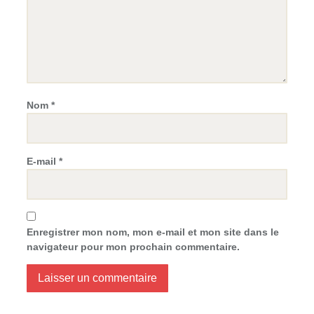
Nom
*
E-mail
*
Enregistrer mon nom, mon e-mail et mon site dans le
navigateur pour mon prochain commentaire.