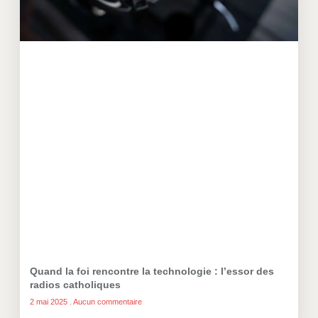
Quand la foi rencontre la technologie : l’essor des
radios catholiques
2 mai 2025
Aucun commentaire