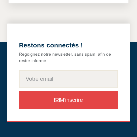
Restons connectés !
Regoignez notre newsletter, sans spam, afin de
rester informé.
M'inscrire