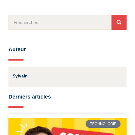
Auteur
Sylvain
Derniers articles
TECHNOLOGIE