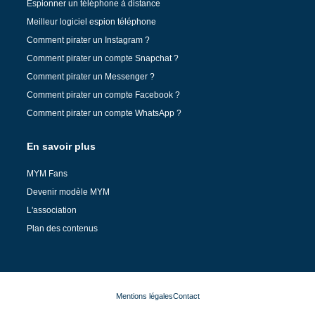
Espionner un téléphone à distance
Meilleur logiciel espion téléphone
Comment pirater un Instagram ?
Comment pirater un compte Snapchat ?
Comment pirater un Messenger ?
Comment pirater un compte Facebook ?
Comment pirater un compte WhatsApp ?
En savoir plus
MYM Fans
Devenir modèle MYM
L'association
Plan des contenus
Mentions légales
Contact