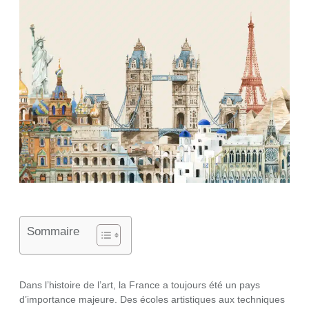
Sommaire
Dans l’histoire de l’art, la France a toujours été un pays
d’importance majeure. Des écoles artistiques aux techniques