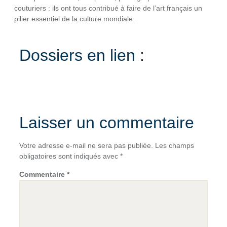
couturiers : ils ont tous contribué à faire de l’art français un
pilier essentiel de la culture mondiale.
Dossiers en lien :
Laisser un commentaire
Votre adresse e-mail ne sera pas publiée.
Les champs
obligatoires sont indiqués avec
*
Commentaire
*