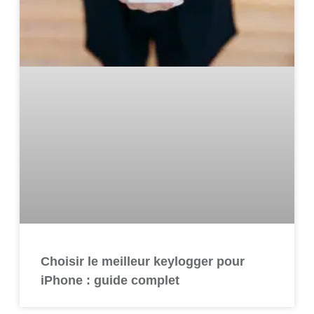
Choisir le meilleur keylogger pour
iPhone : guide complet