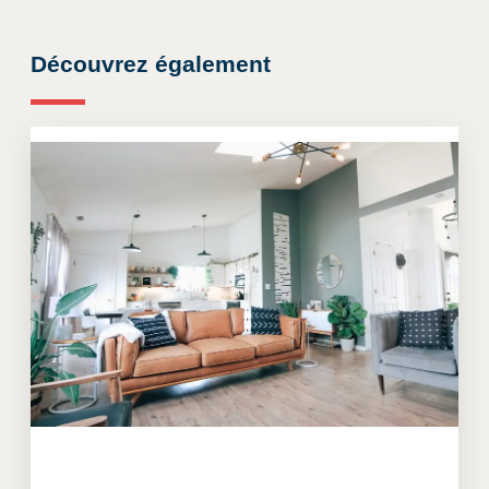
Découvrez également