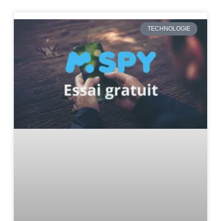
TECHNOLOGIE