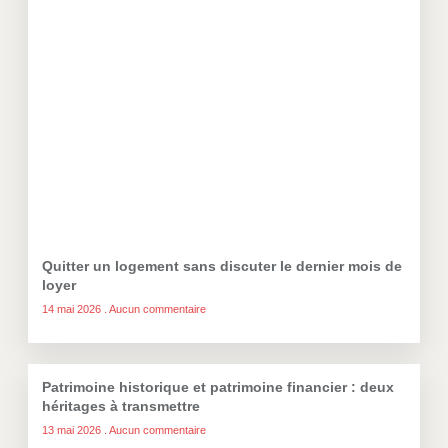
Quitter un logement sans discuter le dernier mois de
loyer
14 mai 2026
Aucun commentaire
Patrimoine historique et patrimoine financier : deux
héritages à transmettre
13 mai 2026
Aucun commentaire