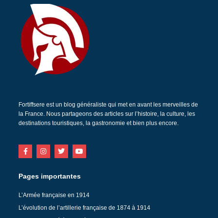
Fortiffsere est un blog généraliste qui met en avant les merveilles de
la France. Nous partageons des articles sur l’histoire, la culture, les
destinations touristiques, la gastronomie et bien plus encore.
Pages importantes
L’Armée française en 1914
L’évolution de l’artillerie française de 1874 à 1914