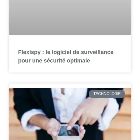
Flexispy : le logiciel de surveillance
pour une sécurité optimale
TECHNOLOGIE