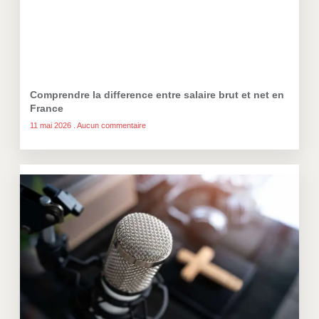
Comprendre la difference entre salaire brut et net en
France
11 mai 2026
Aucun commentaire