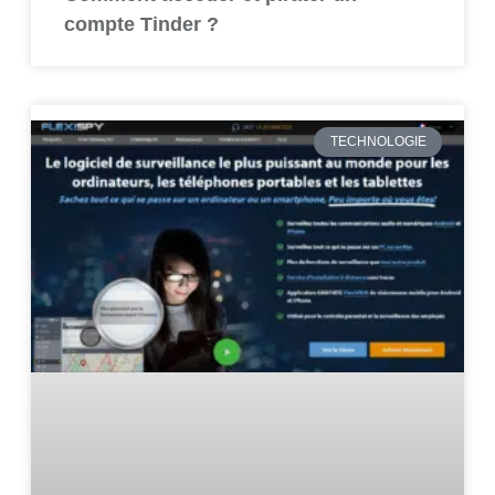
compte Tinder ?
TECHNOLOGIE