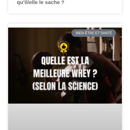
qu’il/elle le sache ?
BIEN-ÊTRE ET SANTÉ