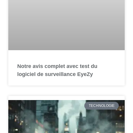
Notre avis complet avec test du
logiciel de surveillance EyeZy
TECHNOLOGIE