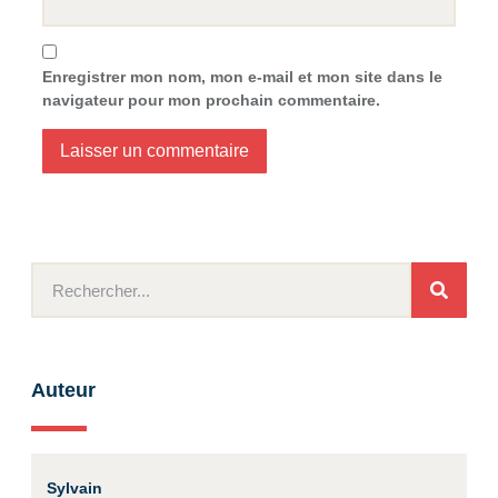
Enregistrer mon nom, mon e-mail et mon site dans le
navigateur pour mon prochain commentaire.
Auteur
Sylvain