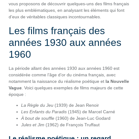
vous proposons de découvrir quelques-uns des films français
les plus emblématiques, en analysant les éléments qui font
d’eux de véritables classiques incontournables.
Les films français des
années 1930 aux années
1960
La période allant des années 1930 aux années 1960 est
considérée comme l’âge d’or du cinéma français, avec
notamment la naissance du réalisme poétique et
la Nouvelle
Vague
. Voici quelques exemples de films majeurs de cette
époque :
La Règle du Jeu
(1939) de Jean Renoir
Les Enfants du Paradis
(1945) de Marcel Carné
À bout de souffle
(1960) de Jean-Luc Godard
Jules et Jim
(1962) de François Truffaut
Le réalisme poétique : un regard