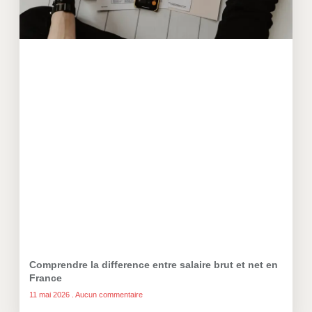
Comprendre la difference entre salaire brut et net en
France
11 mai 2026
Aucun commentaire