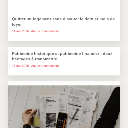
Quitter un logement sans discuter le dernier mois de
loyer
14 mai 2026
Aucun commentaire
Patrimoine historique et patrimoine financier : deux
héritages à transmettre
13 mai 2026
Aucun commentaire