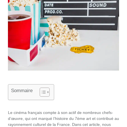
Sommaire
Le cinéma français compte à son actif de nombreux chefs-
d’œuvre, qui ont marqué l’histoire du 7ème art et contribué au
rayonnement culturel de la France. Dans cet article, nous