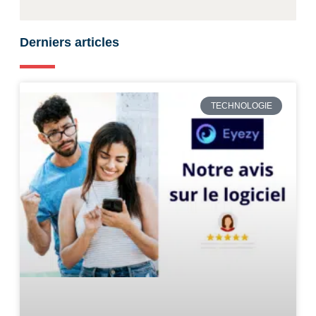
Derniers articles
TECHNOLOGIE