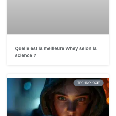
Quelle est la meilleure Whey selon la
science ?
TECHNOLOGIE