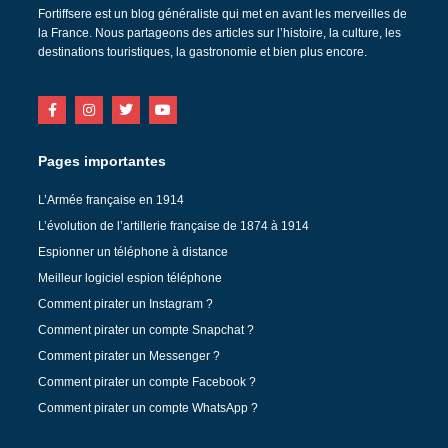
Fortiffsere est un blog généraliste qui met en avant les merveilles de
la France. Nous partageons des articles sur l’histoire, la culture, les
destinations touristiques, la gastronomie et bien plus encore.
Pages importantes
L’Armée française en 1914
L’évolution de l’artillerie française de 1874 à 1914
Espionner un téléphone à distance
Meilleur logiciel espion téléphone
Comment pirater un Instagram ?
Comment pirater un compte Snapchat ?
Comment pirater un Messenger ?
Comment pirater un compte Facebook ?
Comment pirater un compte WhatsApp ?