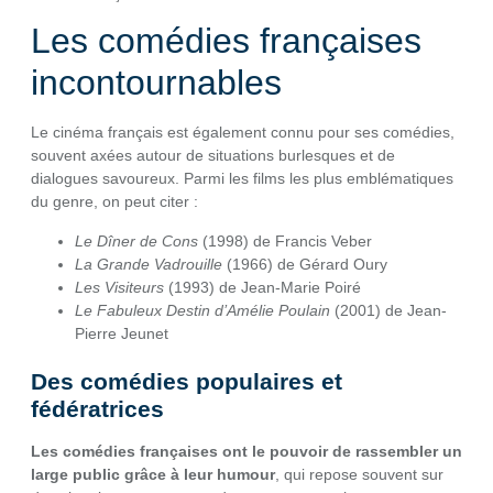
Les comédies françaises
incontournables
Le cinéma français est également connu pour ses comédies,
souvent axées autour de situations burlesques et de
dialogues savoureux. Parmi les films les plus emblématiques
du genre, on peut citer :
Le Dîner de Cons
(1998) de Francis Veber
La Grande Vadrouille
(1966) de Gérard Oury
Les Visiteurs
(1993) de Jean-Marie Poiré
Le Fabuleux Destin d’Amélie Poulain
(2001) de Jean-
Pierre Jeunet
Des comédies populaires et
fédératrices
Les comédies françaises ont le pouvoir de rassembler un
large public grâce à leur humour
, qui repose souvent sur