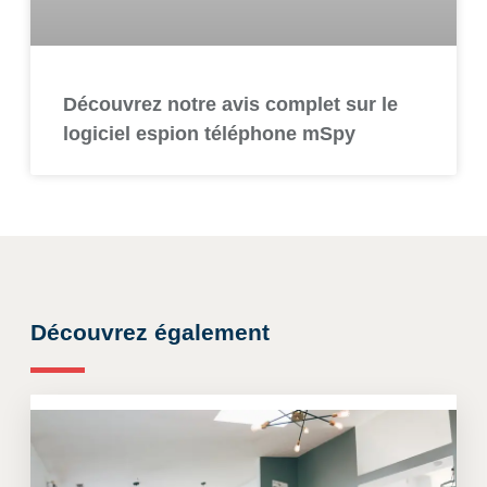
Découvrez notre avis complet sur le
logiciel espion téléphone mSpy
Découvrez également