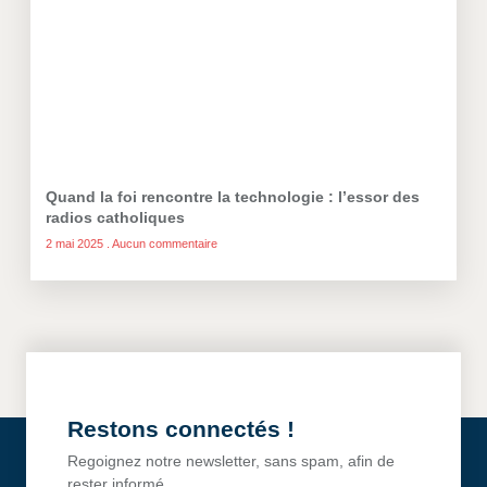
Quand la foi rencontre la technologie : l’essor des
radios catholiques
2 mai 2025
Aucun commentaire
Restons connectés !
Regoignez notre newsletter, sans spam, afin de
rester informé.