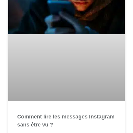
Comment lire les messages Instagram
sans être vu ?