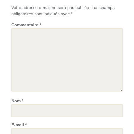
Votre adresse e-mail ne sera pas publiée.
Les champs
obligatoires sont indiqués avec
*
Commentaire
*
Nom
*
E-mail
*