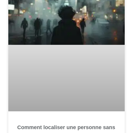
Comment localiser une personne sans