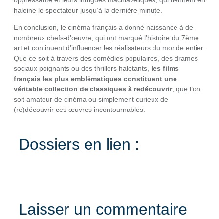
haleine le spectateur jusqu’à la dernière minute.
En conclusion, le cinéma français a donné naissance à de
nombreux chefs-d’œuvre, qui ont marqué l’histoire du 7ème
art et continuent d’influencer les réalisateurs du monde entier.
Que ce soit à travers des comédies populaires, des drames
sociaux poignants ou des thrillers haletants,
les films
français les plus emblématiques constituent une
véritable collection de classiques à redécouvrir
, que l’on
soit amateur de cinéma ou simplement curieux de
(re)découvrir ces œuvres incontournables.
Dossiers en lien :
Laisser un commentaire