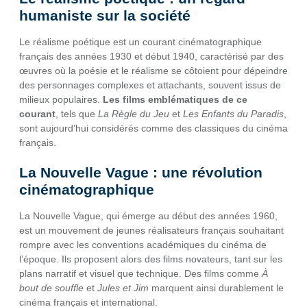
humaniste sur la société
Le réalisme poétique est un courant cinématographique
français des années 1930 et début 1940, caractérisé par des
œuvres où la poésie et le réalisme se côtoient pour dépeindre
des personnages complexes et attachants, souvent issus de
milieux populaires.
Les films emblématiques de ce
courant
, tels que
La Règle du Jeu
et
Les Enfants du Paradis
,
sont aujourd’hui considérés comme des classiques du cinéma
français.
La Nouvelle Vague : une révolution
cinématographique
La Nouvelle Vague, qui émerge au début des années 1960,
est un mouvement de jeunes réalisateurs français souhaitant
rompre avec les conventions académiques du cinéma de
l’époque. Ils proposent alors des films novateurs, tant sur les
plans narratif et visuel que technique. Des films comme
À
bout de souffle
et
Jules et Jim
marquent ainsi durablement le
cinéma français et international.