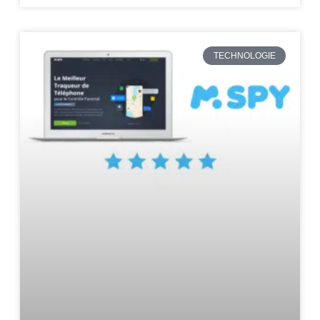
TECHNOLOGIE