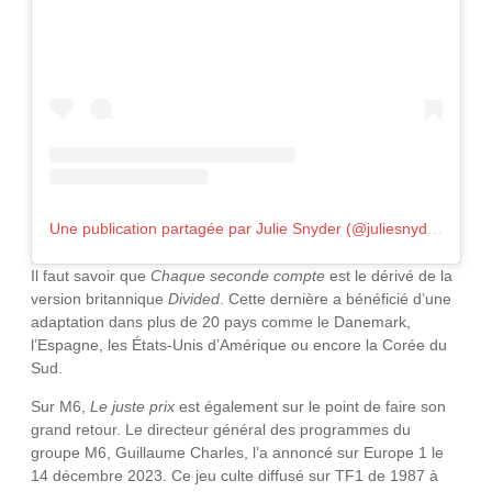
Une publication partagée par Julie Snyder (@juliesnyderofficielle)
Il faut savoir que
Chaque seconde compte
est le dérivé de la
version britannique
Divided
. Cette dernière a bénéficié d’une
adaptation dans plus de 20 pays comme le Danemark,
l’Espagne, les États-Unis d’Amérique ou encore la Corée du
Sud.
Sur M6,
Le juste prix
est également sur le point de faire son
grand retour. Le directeur général des programmes du
groupe M6, Guillaume Charles, l’a annoncé sur Europe 1 le
14 décembre 2023. Ce jeu culte diffusé sur TF1 de 1987 à