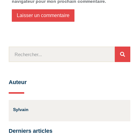
navigateur pour mon prochain commentaire.
Auteur
Sylvain
Derniers articles