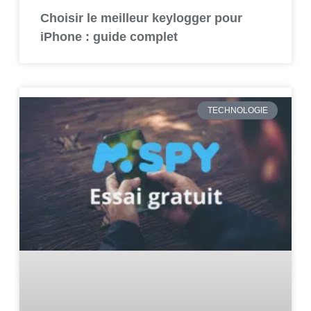
Choisir le meilleur keylogger pour
iPhone : guide complet
TECHNOLOGIE