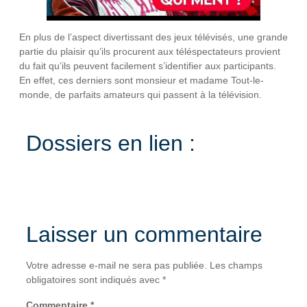
En plus de l’aspect divertissant des jeux télévisés, une grande
partie du plaisir qu’ils procurent aux téléspectateurs provient
du fait qu’ils peuvent facilement s’identifier aux participants.
En effet, ces derniers sont monsieur et madame Tout-le-
monde, de parfaits amateurs qui passent à la télévision.
Dossiers en lien :
Laisser un commentaire
Votre adresse e-mail ne sera pas publiée.
Les champs
obligatoires sont indiqués avec
*
Commentaire
*