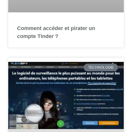
Comment accéder et pirater un
compte Tinder ?
TECHNOLOGIE