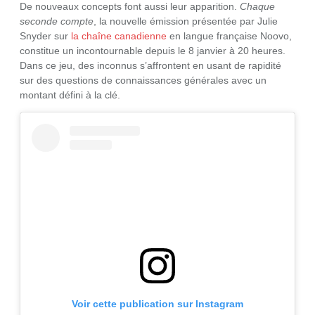
De nouveaux concepts font aussi leur apparition.
Chaque
seconde compte
, la nouvelle émission présentée par Julie
Snyder sur
la chaîne canadienne
en langue française Noovo,
constitue un incontournable depuis le 8 janvier à 20 heures.
Dans ce jeu, des inconnus s’affrontent en usant de rapidité
sur des questions de connaissances générales avec un
montant défini à la clé.
Voir cette publication sur Instagram