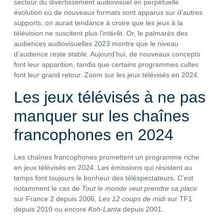
secteur du divertissement audiovisuel en perpétuelle
évolution où de nouveaux formats sont apparus sur d’autres
supports, on aurait tendance à croire que les jeux à la
télévision ne suscitent plus l’intérêt. Or, le palmarès des
audiences audiovisuelles 2023 montre que le niveau
d’audience reste stable. Aujourd’hui, de nouveaux concepts
font leur apparition, tandis que certains programmes cultes
font leur grand retour. Zoom sur les jeux télévisés en 2024.
Les jeux télévisés à ne pas
manquer sur les chaînes
francophones en 2024
Les chaînes francophones promettent un programme riche
en jeux télévisés en 2024. Les émissions qui résistent au
temps font toujours le bonheur des téléspectateurs. C’est
notamment le cas de
Tout le monde veut prendre sa place
sur France 2 depuis 2006,
Les 12 coups de midi
sur TF1
depuis 2010 ou encore
Koh-Lanta
depuis 2001.