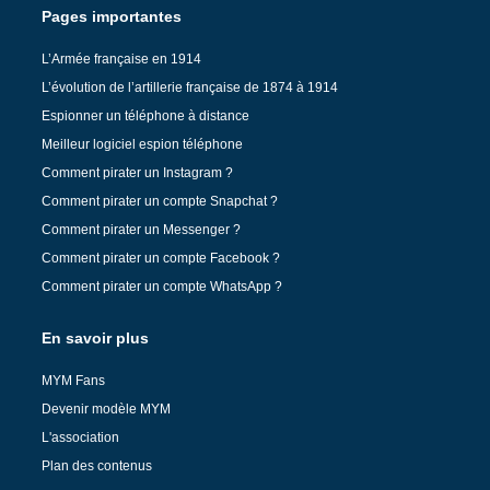
Pages importantes
L’Armée française en 1914
L’évolution de l’artillerie française de 1874 à 1914
Espionner un téléphone à distance
Meilleur logiciel espion téléphone
Comment pirater un Instagram ?
Comment pirater un compte Snapchat ?
Comment pirater un Messenger ?
Comment pirater un compte Facebook ?
Comment pirater un compte WhatsApp ?
En savoir plus
MYM Fans
Devenir modèle MYM
L'association
Plan des contenus