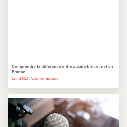
Comprendre la difference entre salaire brut et net en
France
11 mai 2026
Aucun commentaire