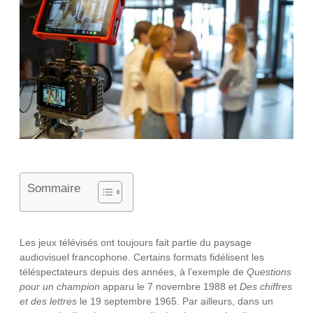
Sommaire
Les jeux télévisés ont toujours fait partie du paysage
audiovisuel francophone. Certains formats fidélisent les
téléspectateurs depuis des années, à l’exemple de
Questions
pour un champion
apparu le 7 novembre 1988 et
Des chiffres
et des lettres
le 19 septembre 1965. Par ailleurs, dans un