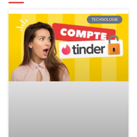
TECHNOLOGIE