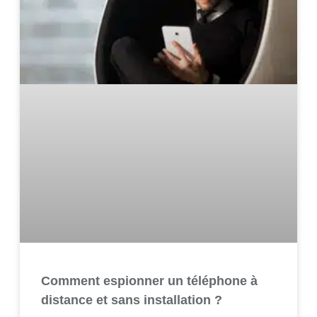
Comment espionner un téléphone à
distance et sans installation ?