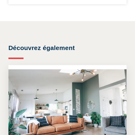
Découvrez également