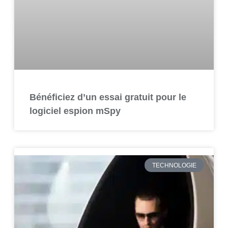
Bénéficiez d’un essai gratuit pour le
logiciel espion mSpy
TECHNOLOGIE