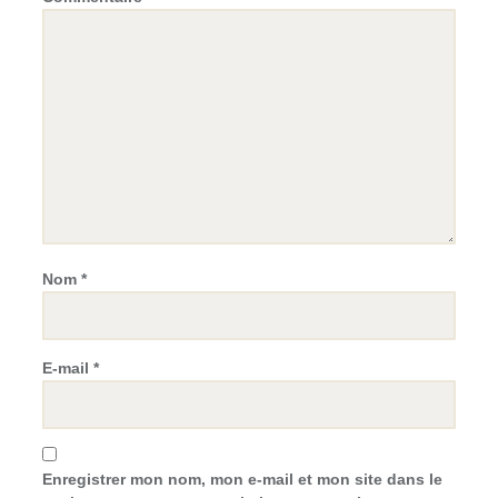
Nom
*
E-mail
*
Enregistrer mon nom, mon e-mail et mon site dans le