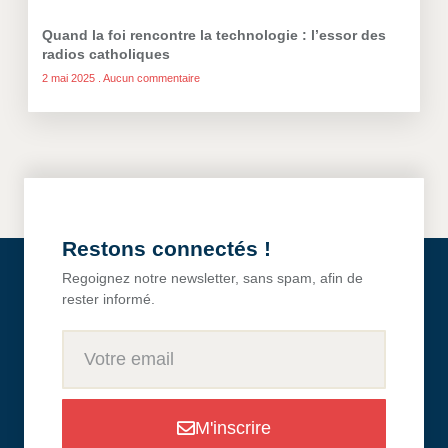
Quand la foi rencontre la technologie : l’essor des
radios catholiques
2 mai 2025
Aucun commentaire
Restons connectés !
Regoignez notre newsletter, sans spam, afin de
rester informé.
M'inscrire