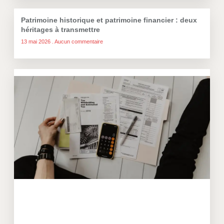
Patrimoine historique et patrimoine financier : deux
héritages à transmettre
13 mai 2026
Aucun commentaire