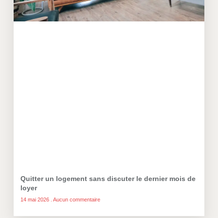
Quitter un logement sans discuter le dernier mois de
loyer
14 mai 2026
Aucun commentaire