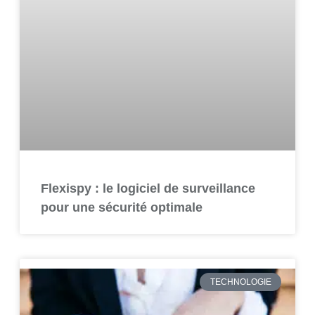
Flexispy : le logiciel de surveillance
pour une sécurité optimale
TECHNOLOGIE