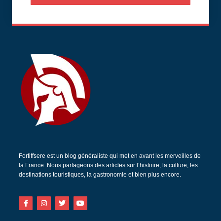
Fortiffsere est un blog généraliste qui met en avant les merveilles de
la France. Nous partageons des articles sur l’histoire, la culture, les
destinations touristiques, la gastronomie et bien plus encore.