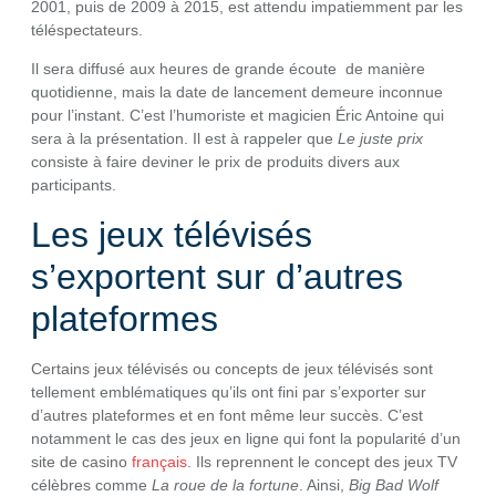
2001, puis de 2009 à 2015, est attendu impatiemment par les
téléspectateurs.
Il sera diffusé aux heures de grande écoute de manière
quotidienne, mais la date de lancement demeure inconnue
pour l’instant. C’est l’humoriste et magicien Éric Antoine qui
sera à la présentation. Il est à rappeler que
Le juste prix
consiste à faire deviner le prix de produits divers aux
participants.
Les jeux télévisés
s’exportent sur d’autres
plateformes
Certains jeux télévisés ou concepts de jeux télévisés sont
tellement emblématiques qu’ils ont fini par s’exporter sur
d’autres plateformes et en font même leur succès. C’est
notamment le cas des jeux en ligne qui font la popularité d’un
site de casino
français
. Ils reprennent le concept des jeux TV
célèbres comme
La roue de la fortune
. Ainsi,
Big Bad Wolf