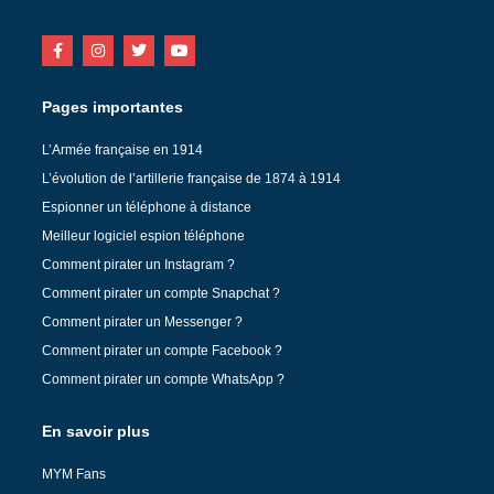
Pages importantes
L’Armée française en 1914
L’évolution de l’artillerie française de 1874 à 1914
Espionner un téléphone à distance
Meilleur logiciel espion téléphone
Comment pirater un Instagram ?
Comment pirater un compte Snapchat ?
Comment pirater un Messenger ?
Comment pirater un compte Facebook ?
Comment pirater un compte WhatsApp ?
En savoir plus
MYM Fans