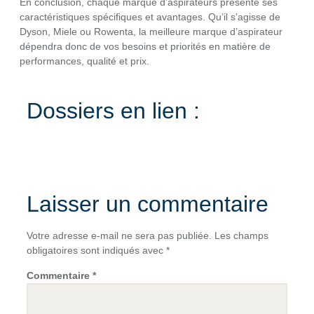
En conclusion, chaque marque d’aspirateurs présente ses
caractéristiques spécifiques et avantages. Qu’il s’agisse de
Dyson, Miele ou Rowenta, la meilleure marque d’aspirateur
dépendra donc de vos besoins et priorités en matière de
performances, qualité et prix.
Dossiers en lien :
Laisser un commentaire
Votre adresse e-mail ne sera pas publiée.
Les champs
obligatoires sont indiqués avec
*
Commentaire
*