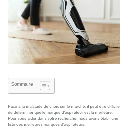
Sommaire
Face à la multitude de choix sur le marché, il peut être difficile
de déterminer quelle marque d’aspirateur est la meilleure.
Pour vous aider dans votre recherche, nous avons établi une
liste des meilleures marques d’aspirateurs.