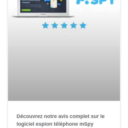
Découvrez notre avis complet sur le
logiciel espion téléphone mSpy