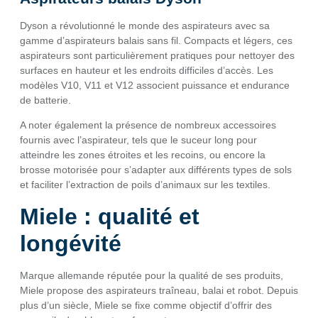
Dyson a révolutionné le monde des aspirateurs avec sa
gamme d’aspirateurs balais sans fil. Compacts et légers, ces
aspirateurs sont particulièrement pratiques pour nettoyer des
surfaces en hauteur et les endroits difficiles d’accès. Les
modèles V10, V11 et V12 associent puissance et endurance
de batterie.
A noter également la présence de nombreux accessoires
fournis avec l’aspirateur, tels que le suceur long pour
atteindre les zones étroites et les recoins, ou encore la
brosse motorisée pour s’adapter aux différents types de sols
et faciliter l’extraction de poils d’animaux sur les textiles.
Miele : qualité et
longévité
Marque allemande réputée pour la qualité de ses produits,
Miele propose des aspirateurs traîneau, balai et robot. Depuis
plus d’un siècle, Miele se fixe comme objectif d’offrir des