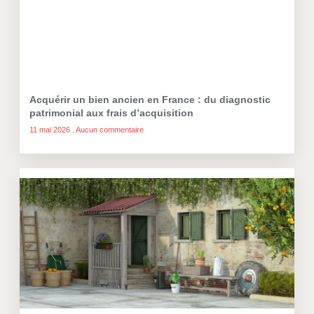
Acquérir un bien ancien en France : du diagnostic
patrimonial aux frais d’acquisition
11 mai 2026
Aucun commentaire