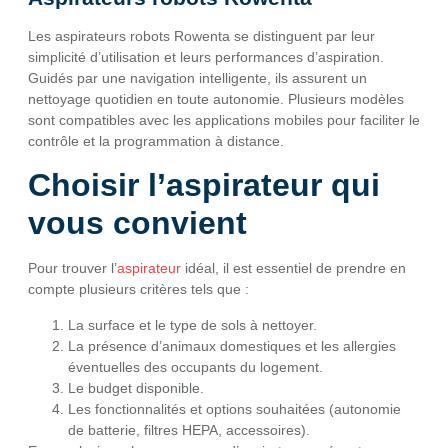
Les aspirateurs robots Rowenta se distinguent par leur
simplicité d’utilisation et leurs performances d’aspiration.
Guidés par une navigation intelligente, ils assurent un
nettoyage quotidien en toute autonomie. Plusieurs modèles
sont compatibles avec les applications mobiles pour faciliter le
contrôle et la programmation à distance.
Choisir l’aspirateur qui
vous convient
Pour trouver l’
aspirateur
idéal, il est essentiel de prendre en
compte plusieurs critères tels que :
La surface et le type de sols à nettoyer.
La présence d’animaux domestiques et les allergies
éventuelles des occupants du logement.
Le budget disponible.
Les fonctionnalités et options souhaitées (autonomie
de batterie, filtres HEPA, accessoires).