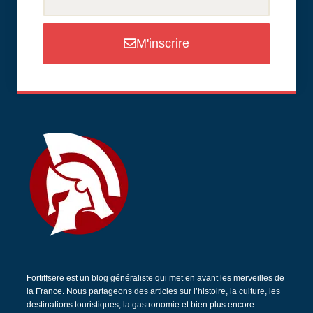
M'inscrire
Fortiffsere est un blog généraliste qui met en avant les merveilles de
la France. Nous partageons des articles sur l’histoire, la culture, les
destinations touristiques, la gastronomie et bien plus encore.