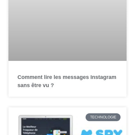
Comment lire les messages Instagram
sans être vu ?
TECHNOLOGIE