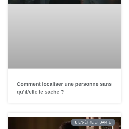
Comment localiser une personne sans
qu’il/elle le sache ?
BIEN-ÊTRE ET SANTÉ