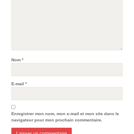
Nom
*
E-mail
*
Enregistrer mon nom, mon e-mail et mon site dans le
navigateur pour mon prochain commentaire.