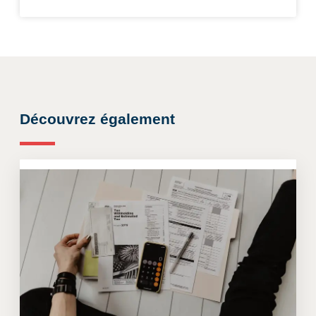
Découvrez également