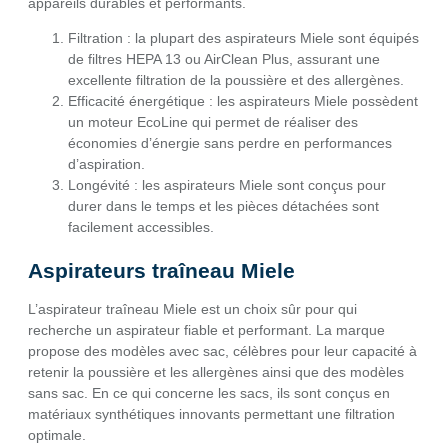
appareils durables et performants.
Filtration : la plupart des aspirateurs Miele sont équipés
de filtres HEPA 13 ou AirClean Plus, assurant une
excellente filtration de la poussière et des allergènes.
Efficacité énergétique : les aspirateurs Miele possèdent
un moteur EcoLine qui permet de réaliser des
économies d’énergie sans perdre en performances
d’aspiration.
Longévité : les aspirateurs Miele sont conçus pour
durer dans le temps et les pièces détachées sont
facilement accessibles.
Aspirateurs traîneau Miele
L’aspirateur traîneau Miele est un choix sûr pour qui
recherche un aspirateur fiable et performant. La marque
propose des modèles avec sac, célèbres pour leur capacité à
retenir la poussière et les allergènes ainsi que des modèles
sans sac. En ce qui concerne les sacs, ils sont conçus en
matériaux synthétiques innovants permettant une filtration
optimale.