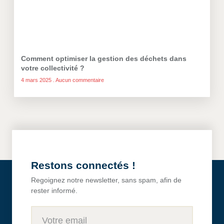
Comment optimiser la gestion des déchets dans
votre collectivité ?
4 mars 2025
Aucun commentaire
Restons connectés !
Regoignez notre newsletter, sans spam, afin de
rester informé.