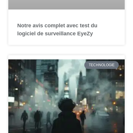
Notre avis complet avec test du
logiciel de surveillance EyeZy
TECHNOLOGIE