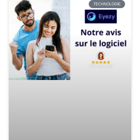
TECHNOLOGIE