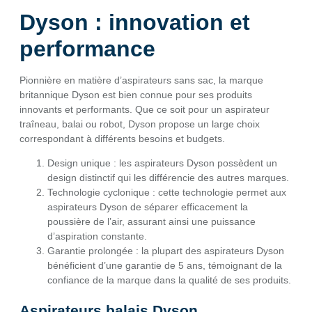
Dyson : innovation et
performance
Pionnière en matière d’aspirateurs sans sac, la marque
britannique Dyson est bien connue pour ses produits
innovants et performants. Que ce soit pour un aspirateur
traîneau, balai ou robot, Dyson propose un large choix
correspondant à différents besoins et budgets.
Design unique : les aspirateurs Dyson possèdent un
design distinctif qui les différencie des autres marques.
Technologie cyclonique : cette technologie permet aux
aspirateurs Dyson de séparer efficacement la
poussière de l’air, assurant ainsi une puissance
d’aspiration constante.
Garantie prolongée : la plupart des aspirateurs Dyson
bénéficient d’une garantie de 5 ans, témoignant de la
confiance de la marque dans la qualité de ses produits.
Aspirateurs balais Dyson