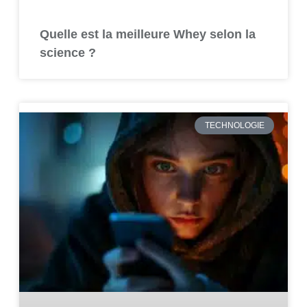
Quelle est la meilleure Whey selon la
science ?
TECHNOLOGIE