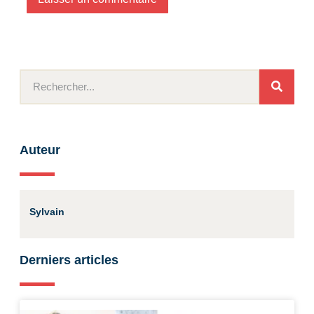
Auteur
Sylvain
Derniers articles