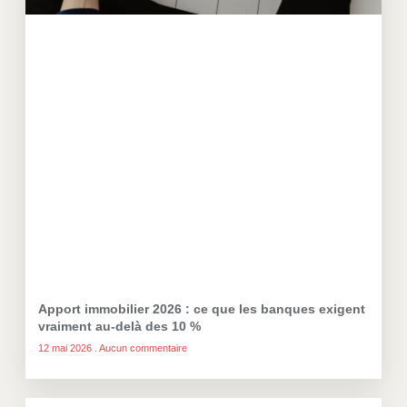
Apport immobilier 2026 : ce que les banques exigent
vraiment au-delà des 10 %
12 mai 2026
Aucun commentaire