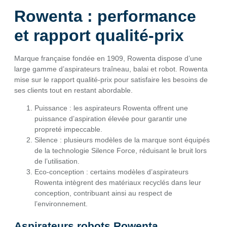
Rowenta : performance
et rapport qualité-prix
Marque française fondée en 1909, Rowenta dispose d’une
large gamme d’aspirateurs traîneau, balai et robot. Rowenta
mise sur le rapport qualité-prix pour satisfaire les besoins de
ses clients tout en restant abordable.
Puissance : les aspirateurs Rowenta offrent une
puissance d’aspiration élevée pour garantir une
propreté impeccable.
Silence : plusieurs modèles de la marque sont équipés
de la technologie Silence Force, réduisant le bruit lors
de l’utilisation.
Eco-conception : certains modèles d’aspirateurs
Rowenta intègrent des matériaux recyclés dans leur
conception, contribuant ainsi au respect de
l’environnement.
Aspirateurs robots Rowenta