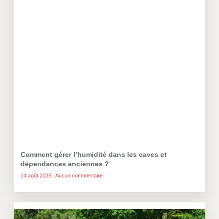
Comment gérer l’humidité dans les caves et
dépendances anciennes ?
14 août 2025
Aucun commentaire