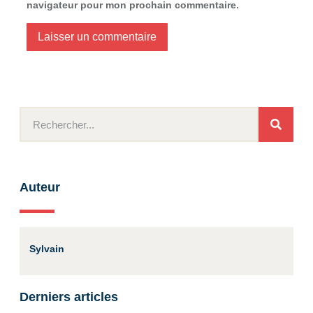
navigateur pour mon prochain commentaire.
Auteur
Sylvain
Derniers articles