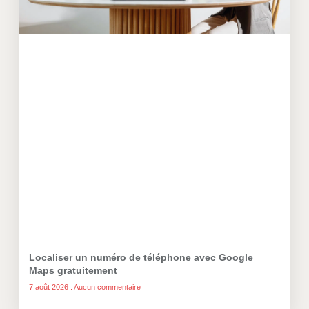
Localiser un numéro de téléphone avec Google
Maps gratuitement
7 août 2026
Aucun commentaire