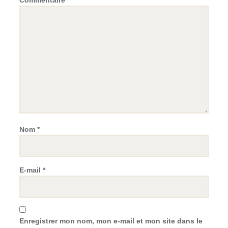
Nom
*
E-mail
*
Enregistrer mon nom, mon e-mail et mon site dans le