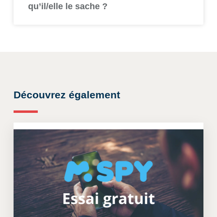
qu’il/elle le sache ?
Découvrez également