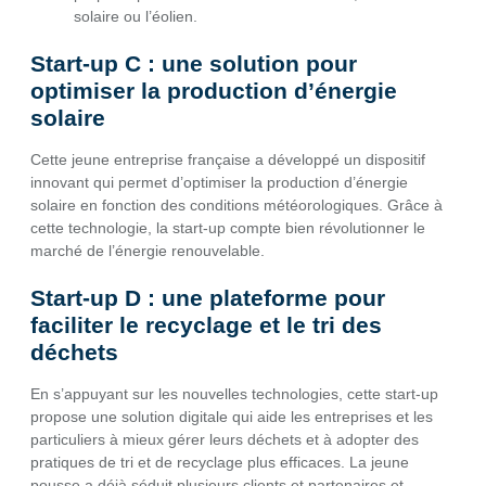
solaire ou l’éolien.
Start-up C : une solution pour
optimiser la production d’énergie
solaire
Cette jeune entreprise française a développé un dispositif
innovant qui permet d’optimiser la production d’énergie
solaire en fonction des conditions météorologiques. Grâce à
cette technologie, la start-up compte bien révolutionner le
marché de l’énergie renouvelable.
Start-up D : une plateforme pour
faciliter le recyclage et le tri des
déchets
En s’appuyant sur les nouvelles technologies, cette start-up
propose une solution digitale qui aide les entreprises et les
particuliers à mieux gérer leurs déchets et à adopter des
pratiques de tri et de recyclage plus efficaces. La jeune
pousse a déjà séduit plusieurs clients et partenaires et