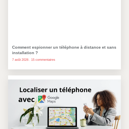
Comment espionner un téléphone à distance et sans
installation ?
7 août 2026
15 commentaires