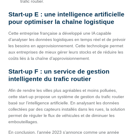
trafic routier.
Start-up E : une intelligence artificielle
pour optimiser la chaîne logistique
Cette entreprise française a développé une IA capable
d’analyser les données logistiques en temps réel et de prévoir
les besoins en approvisionnement. Cette technologie permet
aux entreprises de mieux gérer leurs stocks et de réduire les
coûts liés à la chaîne d’approvisionnement.
Start-up F : un service de gestion
intelligente du trafic routier
Afin de rendre les villes plus agréables et moins polluées,
cette start-up propose un système de gestion du trafic routier
basé sur l’intelligence artificielle. En analysant les données
collectées par des capteurs installés dans les rues, la solution
permet de réguler le flux de véhicules et de diminuer les
embouteillages.
En conclusion, l’année 2023 s’annonce comme une année