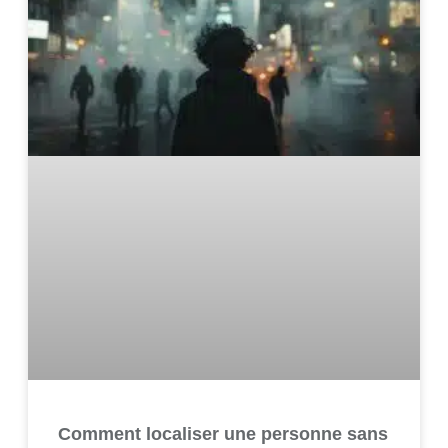
Comment localiser une personne sans