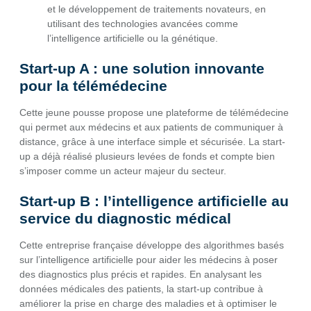
et le développement de traitements novateurs, en
utilisant des technologies avancées comme
l’intelligence artificielle ou la génétique.
Start-up A : une solution innovante
pour la télémédecine
Cette jeune pousse propose une plateforme de télémédecine
qui permet aux médecins et aux patients de communiquer à
distance, grâce à une interface simple et sécurisée. La start-
up a déjà réalisé plusieurs levées de fonds et compte bien
s’imposer comme un acteur majeur du secteur.
Start-up B : l’intelligence artificielle au
service du diagnostic médical
Cette entreprise française développe des algorithmes basés
sur l’intelligence artificielle pour aider les médecins à poser
des diagnostics plus précis et rapides. En analysant les
données médicales des patients, la start-up contribue à
améliorer la prise en charge des maladies et à optimiser le