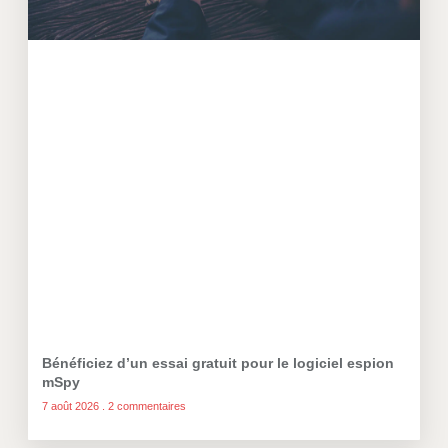
Bénéficiez d’un essai gratuit pour le logiciel espion
mSpy
7 août 2026
2 commentaires