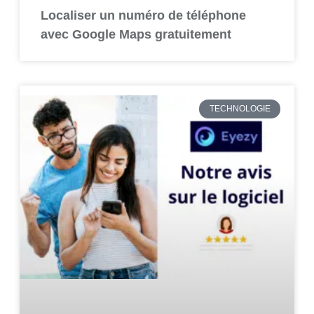
Localiser un numéro de téléphone
avec Google Maps gratuitement
TECHNOLOGIE