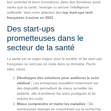
leur potentiel et leurs innovations, dans des domaines aussi
variés que la santé, l’énergie ou encore l’intelligence
artificielle. Voici notre sélection des
top start-ups tech
françaises à suivre en 2023
.
Des start-ups
prometteuses dans le
secteur de la santé
La santé est un enjeu majeur pour la société, et les start-ups
françaises ne sont pas en reste dans ce domaine. Parmi
elles, citons :
Développer des solutions pour améliorer le suivi
médical :
Les entreprises travaillent notamment sur
des dispositifs permettant de mieux surveiller les
patients, afin d’améliorer les soins prodigués et de
réduire les coûts.
Mieux comprendre et traiter les maladies :
De
nombreuses startups se concentrent sur la recherche