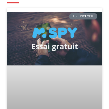
TECHNOLOGIE