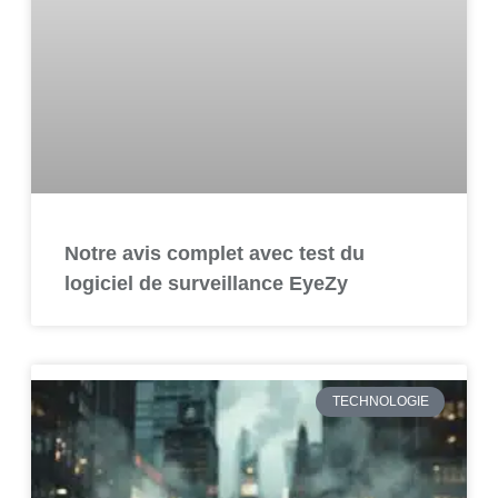
Notre avis complet avec test du
logiciel de surveillance EyeZy
TECHNOLOGIE