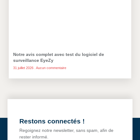
Notre avis complet avec test du logiciel de
surveillance EyeZy
31 juillet 2026
Aucun commentaire
Restons connectés !
Regoignez notre newsletter, sans spam, afin de
rester informé.