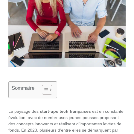
Sommaire
Le paysage des
start-ups tech françaises
est en constante
évolution, avec de nombreuses jeunes pousses proposant
des concepts innovants et réalisant d’importantes levées de
fonds. En 2023, plusieurs d’entre elles se démarquent par