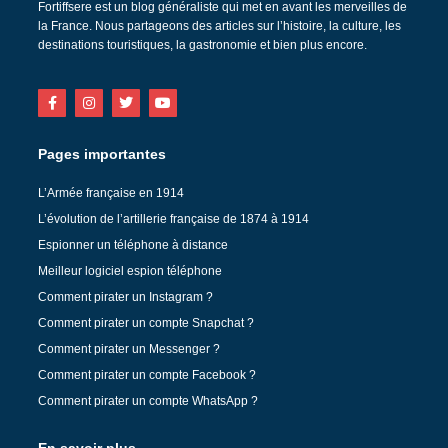
Fortiffsere est un blog généraliste qui met en avant les merveilles de
la France. Nous partageons des articles sur l’histoire, la culture, les
destinations touristiques, la gastronomie et bien plus encore.
Pages importantes
L’Armée française en 1914
L’évolution de l’artillerie française de 1874 à 1914
Espionner un téléphone à distance
Meilleur logiciel espion téléphone
Comment pirater un Instagram ?
Comment pirater un compte Snapchat ?
Comment pirater un Messenger ?
Comment pirater un compte Facebook ?
Comment pirater un compte WhatsApp ?