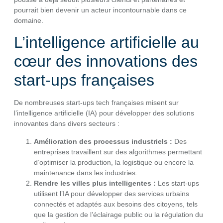
pourrait bien devenir un acteur incontournable dans ce
domaine.
L’intelligence artificielle au
cœur des innovations des
start-ups françaises
De nombreuses start-ups tech françaises misent sur
l’intelligence artificielle (IA) pour développer des solutions
innovantes dans divers secteurs :
Amélioration des processus industriels :
Des
entreprises travaillent sur des algorithmes permettant
d’optimiser la production, la logistique ou encore la
maintenance dans les industries.
Rendre les villes plus intelligentes :
Les start-ups
utilisent l’IA pour développer des services urbains
connectés et adaptés aux besoins des citoyens, tels
que la gestion de l’éclairage public ou la régulation du