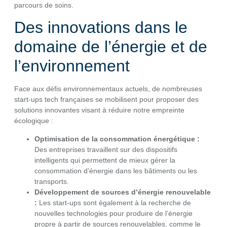
parcours de soins.
Des innovations dans le
domaine de l’énergie et de
l’environnement
Face aux défis environnementaux actuels, de nombreuses
start-ups tech françaises se mobilisent pour proposer des
solutions innovantes visant à réduire notre empreinte
écologique :
Optimisation de la consommation énergétique :
Des entreprises travaillent sur des dispositifs
intelligents qui permettent de mieux gérer la
consommation d’énergie dans les bâtiments ou les
transports.
Développement de sources d’énergie renouvelable
:
Les start-ups sont également à la recherche de
nouvelles technologies pour produire de l’énergie
propre à partir de sources renouvelables, comme le