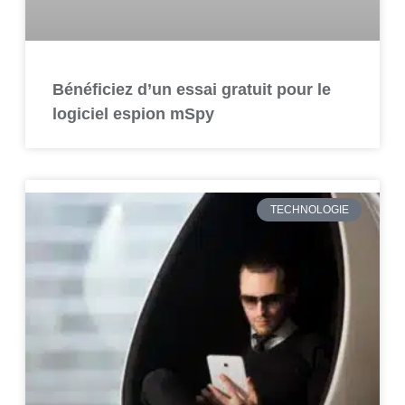
Bénéficiez d’un essai gratuit pour le
logiciel espion mSpy
TECHNOLOGIE