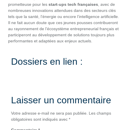
prometteuse pour les
start-ups tech françaises
, avec de
nombreuses innovations attendues dans des secteurs clés
tels que la santé, l’énergie ou encore l’intelligence artificielle.
Il ne fait aucun doute que ces jeunes pousses contribueront
au rayonnement de l’écosystème entrepreneurial français et
participeront au développement de solutions toujours plus
performantes et adaptées aux enjeux actuels.
Dossiers en lien :
Laisser un commentaire
Votre adresse e-mail ne sera pas publiée.
Les champs
obligatoires sont indiqués avec
*
Commentaire
*