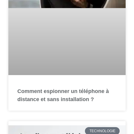
Comment espionner un téléphone à
distance et sans installation ?
TECHNOLOGIE