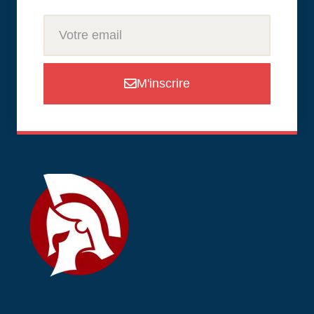
M'inscrire