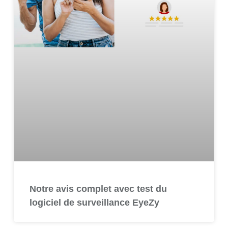
Notre avis complet avec test du
logiciel de surveillance EyeZy