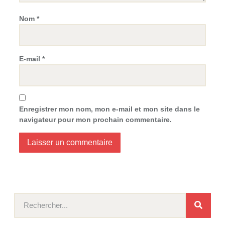
Nom
*
E-mail
*
Enregistrer mon nom, mon e-mail et mon site dans le
navigateur pour mon prochain commentaire.