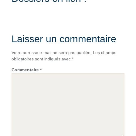
Laisser un commentaire
Votre adresse e-mail ne sera pas publiée.
Les champs
obligatoires sont indiqués avec
*
Commentaire
*