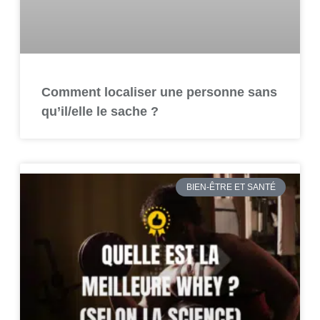
Comment localiser une personne sans
qu’il/elle le sache ?
BIEN-ÊTRE ET SANTÉ