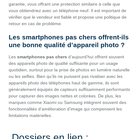
garantie, vous offrant une protection similaire à celle que
vous obtiendriez avec un téléphone neuf. Il est important de
vérifier que le vendeur est fiable et propose une politique de
retour en cas de problème.
Les smartphones pas chers offrent-ils
une bonne qualité d’appareil photo ?
Les
smartphones pas chers
d’aujourd’hui offrent souvent
des appareils photo de qualité suffisante pour un usage
quotidien, surtout pour la prise de photos en lumière naturelle
ou les selfies. Bien qu’ils ne puissent pas rivaliser avec les
appareils photo des téléphones haut de gamme, ils sont
généralement équipés de capteurs suffisamment performants
pour capturer des images nettes et colorées. De plus, les
marques comme Xiaomi ou Samsung intègrent souvent des
fonctionnalités d’amélioration d’image qui compensent les
limitations matérielles.
Dossiers en lien :