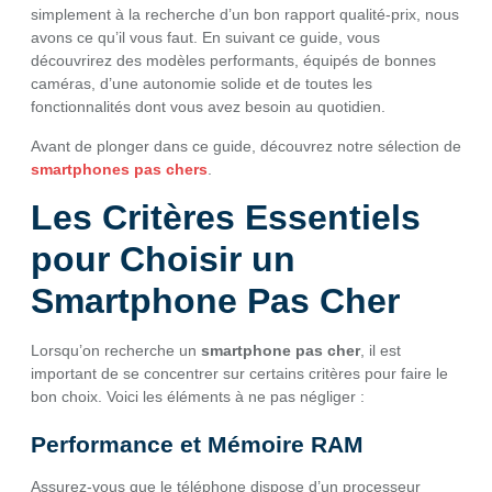
simplement à la recherche d’un bon rapport qualité-prix, nous
avons ce qu’il vous faut. En suivant ce guide, vous
découvrirez des modèles performants, équipés de bonnes
caméras, d’une autonomie solide et de toutes les
fonctionnalités dont vous avez besoin au quotidien.
Avant de plonger dans ce guide, découvrez notre sélection de
smartphones pas chers
.
Les Critères Essentiels
pour Choisir un
Smartphone Pas Cher
Lorsqu’on recherche un
smartphone pas cher
, il est
important de se concentrer sur certains critères pour faire le
bon choix. Voici les éléments à ne pas négliger :
Performance et Mémoire RAM
Assurez-vous que le téléphone dispose d’un processeur