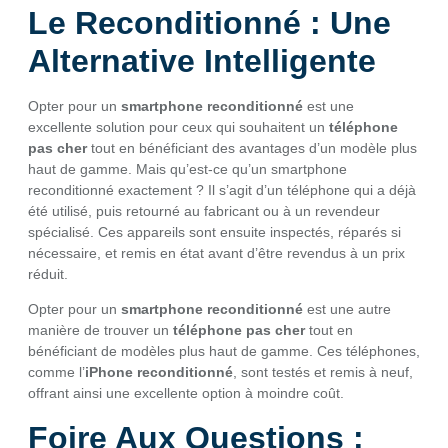
Le Reconditionné : Une
Alternative Intelligente
Opter pour un
smartphone reconditionné
est une
excellente solution pour ceux qui souhaitent un
téléphone
pas cher
tout en bénéficiant des avantages d’un modèle plus
haut de gamme. Mais qu’est-ce qu’un smartphone
reconditionné exactement ? Il s’agit d’un téléphone qui a déjà
été utilisé, puis retourné au fabricant ou à un revendeur
spécialisé. Ces appareils sont ensuite inspectés, réparés si
nécessaire, et remis en état avant d’être revendus à un prix
réduit.
Opter pour un
smartphone reconditionné
est une autre
manière de trouver un
téléphone pas cher
tout en
bénéficiant de modèles plus haut de gamme. Ces téléphones,
comme l’
iPhone reconditionné
, sont testés et remis à neuf,
offrant ainsi une excellente option à moindre coût.
Foire Aux Questions :