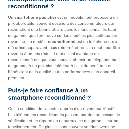
reconditionné ?
Un
smartphone pas cher
est un modèle neuf proposé à un
prix abordable, souvent destiné à des consommateurs qui
recherchent une bonne affaire sans les fonctionnalités haut
de gamme que l’on trouve sur les modèles plus coûteux. En
revanche, un modèle
reconditionné
est un téléphone qui a
été utilisé auparavant, puis retourné et remis à neuf pour être
revendu à un prix réduit. Le principal avantage du
reconditionné est que vous pouvez obtenir un téléphone haut
de gamme à un prix bien inférieur à celui du neuf, tout en
bénéficiant de la qualité et des performances d’un appareil
premium.
Puis-je faire confiance à un
smartphone reconditionné ?
Oui, à condition de l’acheter auprès d’un revendeur réputé.
Les téléphones reconditionnés passent par des processus de
vérification et de réparation rigoureux, ce qui garantit leur bon
fonctionnement. De plus, ils sont souvent vendus avec une