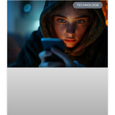
TECHNOLOGIE