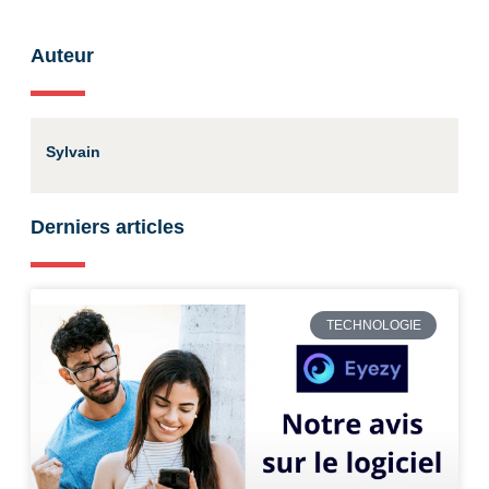
Auteur
Sylvain
Derniers articles
TECHNOLOGIE