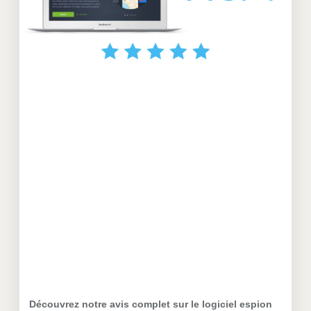
Découvrez notre avis complet sur le logiciel espion