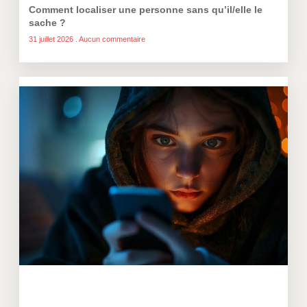
Comment localiser une personne sans qu’il/elle le
sache ?
31 juillet 2026
Aucun commentaire