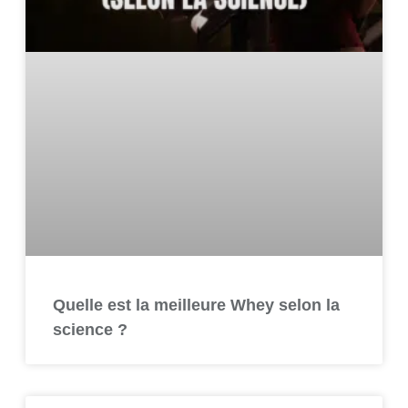
Quelle est la meilleure Whey selon la
science ?