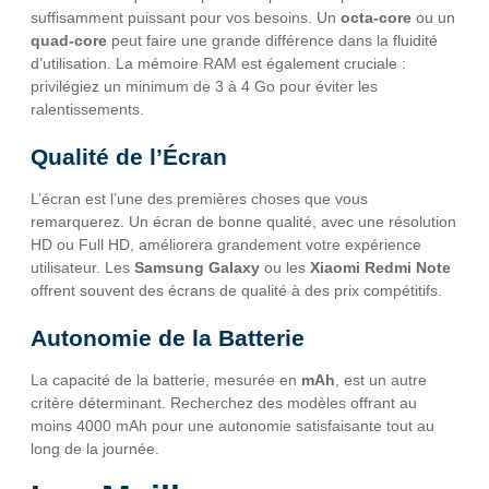
suffisamment puissant pour vos besoins. Un
octa-core
ou un
quad-core
peut faire une grande différence dans la fluidité
d’utilisation. La mémoire RAM est également cruciale :
privilégiez un minimum de 3 à 4 Go pour éviter les
ralentissements.
Qualité de l’Écran
L’écran est l’une des premières choses que vous
remarquerez. Un écran de bonne qualité, avec une résolution
HD ou Full HD, améliorera grandement votre expérience
utilisateur. Les
Samsung Galaxy
ou les
Xiaomi Redmi Note
offrent souvent des écrans de qualité à des prix compétitifs.
Autonomie de la Batterie
La capacité de la batterie, mesurée en
mAh
, est un autre
critère déterminant. Recherchez des modèles offrant au
moins 4000 mAh pour une autonomie satisfaisante tout au
long de la journée.