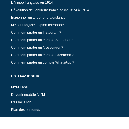
L’Armée française en 1914
L’évolution de l’artillerie française de 1874 à 1914
Espionner un téléphone à distance
Meilleur logiciel espion téléphone
Comment pirater un Instagram ?
Comment pirater un compte Snapchat ?
Comment pirater un Messenger ?
Comment pirater un compte Facebook ?
Comment pirater un compte WhatsApp ?
En savoir plus
MYM Fans
Devenir modèle MYM
L'association
Plan des contenus