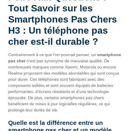
Tout Savoir sur les
Smartphones Pas Chers
H3 : Un téléphone pas
cher est-il durable ?
Contrairement à ce que l’on pourrait penser, un
smartphone
pas cher
n’est pas synonyme de mauvaise qualité. De
nombreuses marques comme Xiaomi, Motorola ou encore
Realme proposent des modèles abordables qui sont conçus
pour durer. Ces téléphones sont fabriqués avec des
composants solides et sont souvent équipés de batteries
performantes, d’écrans résistants et d’une technologie
éprouvée. De plus, certains smartphones pas chers
bénéficient de mises à jour logicielles régulières, ce qui
prolonge leur durée de vie.
Quelle est la différence entre un
smartphone pas cher et un modèle