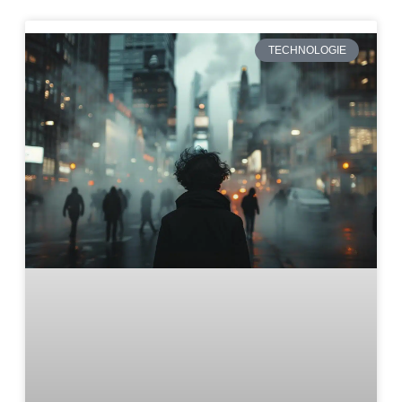
TECHNOLOGIE