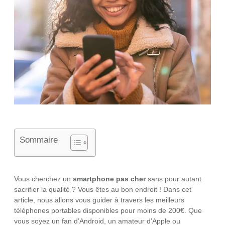
Sommaire
Vous cherchez un
smartphone pas cher
sans pour autant
sacrifier la qualité ? Vous êtes au bon endroit ! Dans cet
article, nous allons vous guider à travers les meilleurs
téléphones portables disponibles pour moins de 200€. Que
vous soyez un fan d’Android, un amateur d’Apple ou