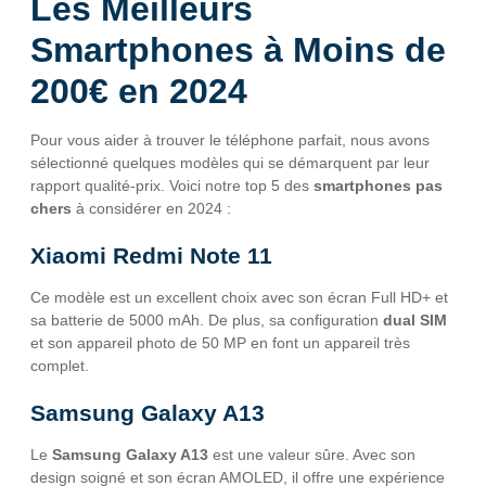
Les Meilleurs
Smartphones à Moins de
200€ en 2024
Pour vous aider à trouver le téléphone parfait, nous avons
sélectionné quelques modèles qui se démarquent par leur
rapport qualité-prix. Voici notre top 5 des
smartphones pas
chers
à considérer en 2024 :
Xiaomi Redmi Note 11
Ce modèle est un excellent choix avec son écran Full HD+ et
sa batterie de 5000 mAh. De plus, sa configuration
dual SIM
et son appareil photo de 50 MP en font un appareil très
complet.
Samsung Galaxy A13
Le
Samsung Galaxy A13
est une valeur sûre. Avec son
design soigné et son écran AMOLED, il offre une expérience