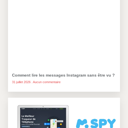
Comment lire les messages Instagram sans être vu ?
31 juillet 2026
Aucun commentaire