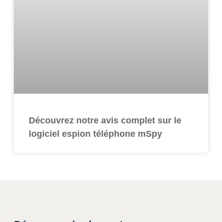
Découvrez notre avis complet sur le
logiciel espion téléphone mSpy