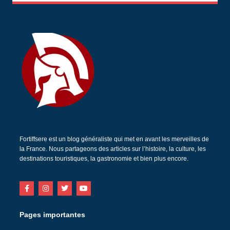
Fortiffsere est un blog généraliste qui met en avant les merveilles de
la France. Nous partageons des articles sur l’histoire, la culture, les
destinations touristiques, la gastronomie et bien plus encore.
Pages importantes