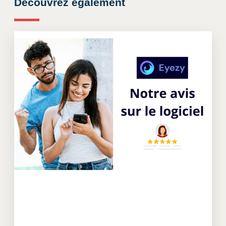
Découvrez également