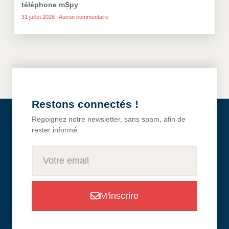
téléphone mSpy
31 juillet 2026
Aucun commentaire
Restons connectés !
Regoignez notre newsletter, sans spam, afin de
rester informé.
M'inscrire