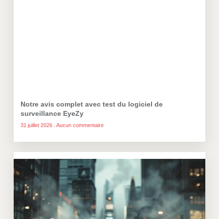
Notre avis complet avec test du logiciel de
surveillance EyeZy
31 juillet 2026
Aucun commentaire