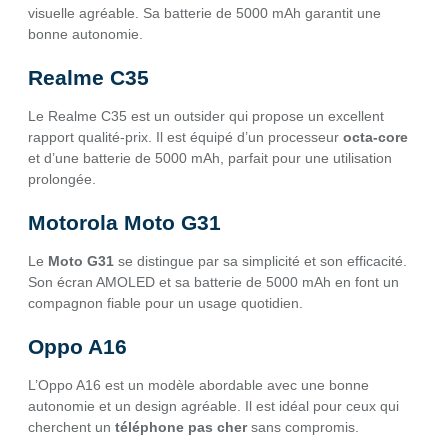
visuelle agréable. Sa batterie de 5000 mAh garantit une
bonne autonomie.
Realme C35
Le Realme C35 est un outsider qui propose un excellent
rapport qualité-prix. Il est équipé d’un processeur
octa-core
et d’une batterie de 5000 mAh, parfait pour une utilisation
prolongée.
Motorola Moto G31
Le
Moto G31
se distingue par sa simplicité et son efficacité.
Son écran AMOLED et sa batterie de 5000 mAh en font un
compagnon fiable pour un usage quotidien.
Oppo A16
L’Oppo A16 est un modèle abordable avec une bonne
autonomie et un design agréable. Il est idéal pour ceux qui
cherchent un
téléphone pas cher
sans compromis.