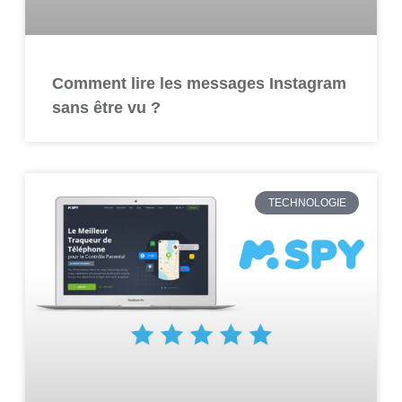
Comment lire les messages Instagram
sans être vu ?
TECHNOLOGIE