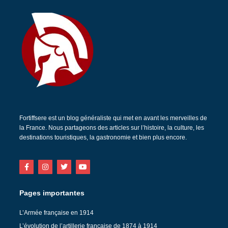
Fortiffsere est un blog généraliste qui met en avant les merveilles de
la France. Nous partageons des articles sur l’histoire, la culture, les
destinations touristiques, la gastronomie et bien plus encore.
Pages importantes
L’Armée française en 1914
L’évolution de l’artillerie française de 1874 à 1914