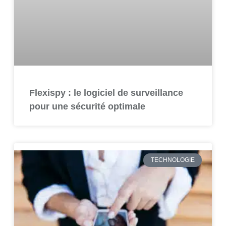
Flexispy : le logiciel de surveillance
pour une sécurité optimale
TECHNOLOGIE