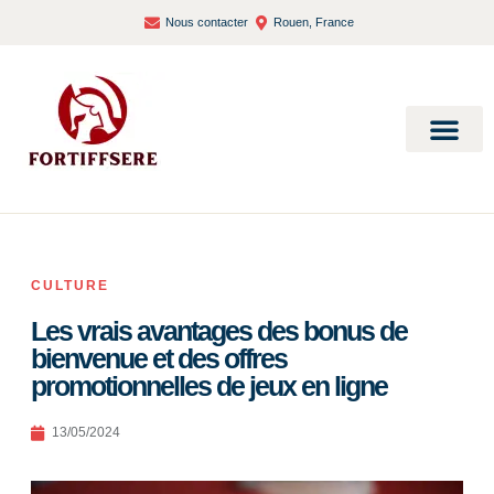
Nous contacter
Rouen, France
Bien-être et santé
CULTURE
Les vrais avantages des bonus de
bienvenue et des offres
promotionnelles de jeux en ligne
13/05/2024