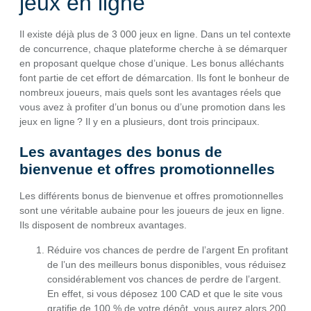
jeux en ligne
Il existe déjà plus de 3 000 jeux en ligne. Dans un tel contexte
de concurrence, chaque plateforme cherche à se démarquer
en proposant quelque chose d’unique. Les bonus alléchants
font partie de cet effort de démarcation. Ils font le bonheur de
nombreux joueurs, mais quels sont les avantages réels que
vous avez à profiter d’un bonus ou d’une promotion dans les
jeux en ligne ? Il y en a plusieurs, dont trois principaux.
Les avantages des bonus de
bienvenue et offres promotionnelles
Les différents bonus de bienvenue et offres promotionnelles
sont une véritable aubaine pour les joueurs de jeux en ligne.
Ils disposent de nombreux avantages.
Réduire vos chances de perdre de l’argent En profitant
de l’un des meilleurs bonus disponibles, vous réduisez
considérablement vos chances de perdre de l’argent.
En effet, si vous déposez 100 CAD et que le site vous
gratifie de 100 % de votre dépôt, vous aurez alors 200