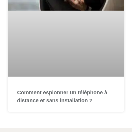
Comment espionner un téléphone à
distance et sans installation ?