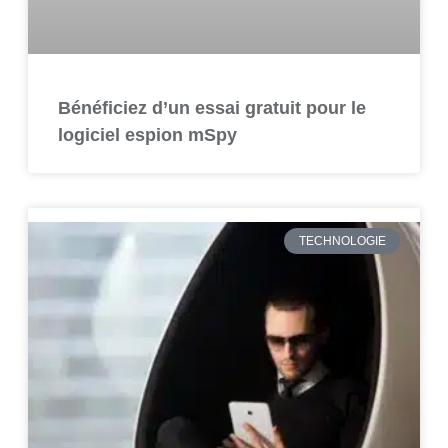
Bénéficiez d’un essai gratuit pour le
logiciel espion mSpy
TECHNOLOGIE