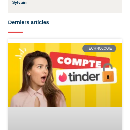
Sylvain
Derniers articles
TECHNOLOGIE