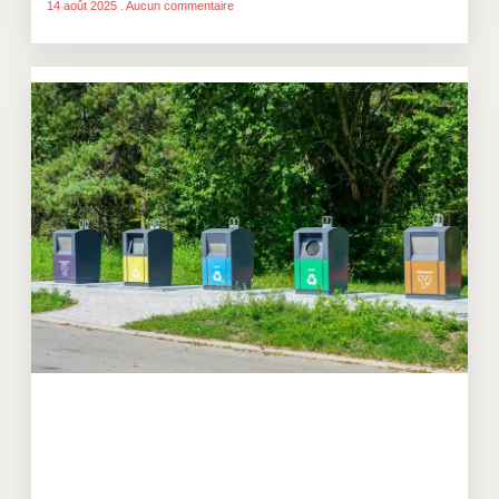
14 août 2025
Aucun commentaire