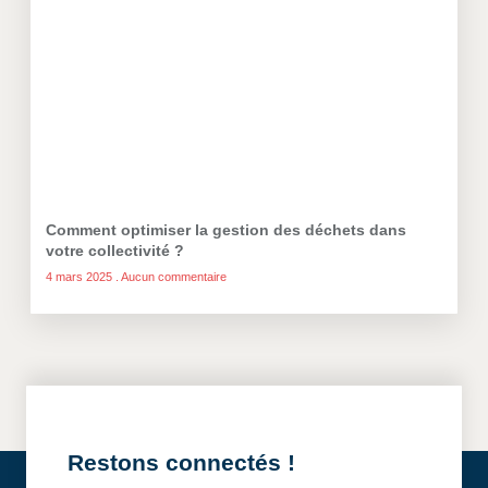
Comment optimiser la gestion des déchets dans
votre collectivité ?
4 mars 2025
Aucun commentaire
Restons connectés !