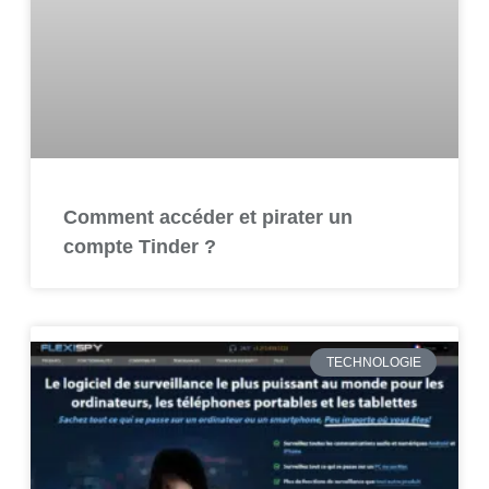
Comment accéder et pirater un
compte Tinder ?
TECHNOLOGIE