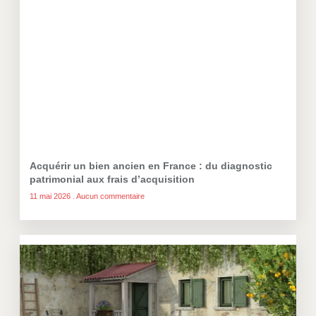
Acquérir un bien ancien en France : du diagnostic
patrimonial aux frais d’acquisition
11 mai 2026
Aucun commentaire