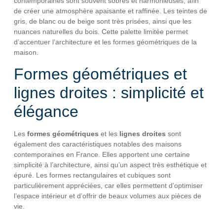
contemporaines sont souvent sobres et harmonieuses, afin
de créer une atmosphère apaisante et raffinée. Les teintes de
gris, de blanc ou de beige sont très prisées, ainsi que les
nuances naturelles du bois. Cette palette limitée permet
d’accentuer l’architecture et les formes géométriques de la
maison.
Formes géométriques et
lignes droites : simplicité et
élégance
Les
formes géométriques
et les
lignes droites
sont
également des caractéristiques notables des maisons
contemporaines en France. Elles apportent une certaine
simplicité à l’architecture, ainsi qu’un aspect très esthétique et
épuré. Les formes rectangulaires et cubiques sont
particulièrement appréciées, car elles permettent d’optimiser
l’espace intérieur et d’offrir de beaux volumes aux pièces de
vie.