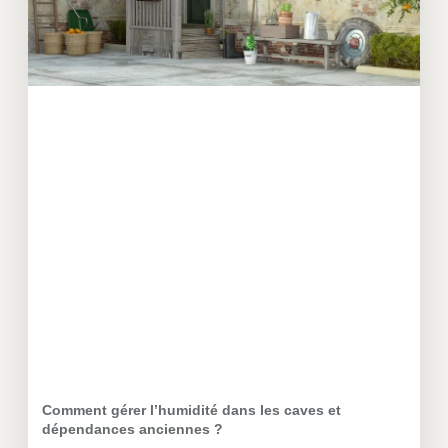
Comment gérer l’humidité dans les caves et
dépendances anciennes ?