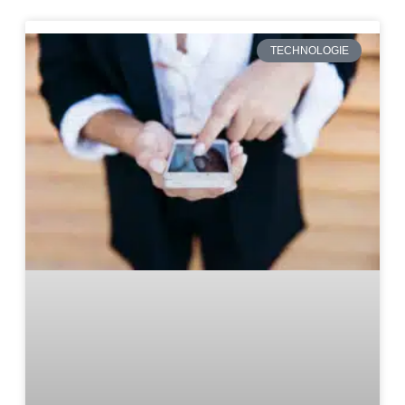
TECHNOLOGIE