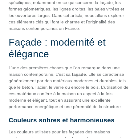
spécifiques, notamment en ce qui concerne la façade, les
formes géométriques, les lignes droites, les baies vitrées et
les ouvertures larges. Dans cet article, nous allons explorer
ces éléments clés qui font le charme et l’originalité des
maisons contemporaines en France.
Façade : modernité et
élégance
L’une des premières choses que l’on remarque dans une
maison contemporaine, c’est sa
façade
. Elle se caractérise
généralement par des matériaux modernes et durables, tels
que le béton, l’acier, le verre ou encore le bois. L’utilisation de
ces matériaux confère à la maison un aspect à la fois
moderne et élégant, tout en assurant une excellente
performance énergétique et une pérennité de la structure.
Couleurs sobres et harmonieuses
Les couleurs utilisées pour les façades des maisons