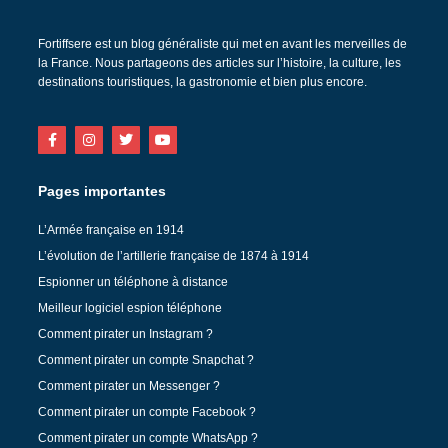
Fortiffsere est un blog généraliste qui met en avant les merveilles de
la France. Nous partageons des articles sur l’histoire, la culture, les
destinations touristiques, la gastronomie et bien plus encore.
Pages importantes
L’Armée française en 1914
L’évolution de l’artillerie française de 1874 à 1914
Espionner un téléphone à distance
Meilleur logiciel espion téléphone
Comment pirater un Instagram ?
Comment pirater un compte Snapchat ?
Comment pirater un Messenger ?
Comment pirater un compte Facebook ?
Comment pirater un compte WhatsApp ?