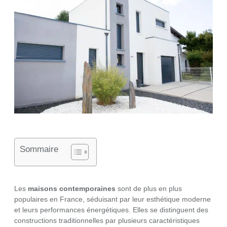
Sommaire
Les
maisons contemporaines
sont de plus en plus
populaires en France, séduisant par leur esthétique moderne
et leurs performances énergétiques. Elles se distinguent des
constructions traditionnelles par plusieurs caractéristiques