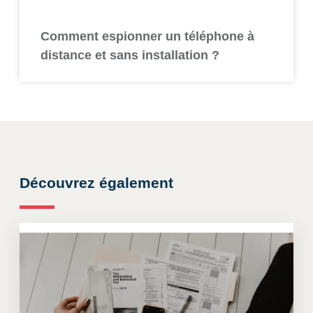
Comment espionner un téléphone à
distance et sans installation ?
Découvrez également