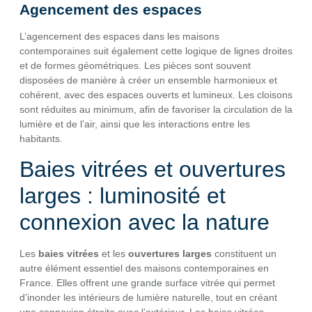
Agencement des espaces
L’agencement des espaces dans les maisons
contemporaines suit également cette logique de lignes droites
et de formes géométriques. Les pièces sont souvent
disposées de manière à créer un ensemble harmonieux et
cohérent, avec des espaces ouverts et lumineux. Les cloisons
sont réduites au minimum, afin de favoriser la circulation de la
lumière et de l’air, ainsi que les interactions entre les
habitants.
Baies vitrées et ouvertures
larges : luminosité et
connexion avec la nature
Les
baies vitrées
et les
ouvertures larges
constituent un
autre élément essentiel des maisons contemporaines en
France. Elles offrent une grande surface vitrée qui permet
d’inonder les intérieurs de lumière naturelle, tout en créant