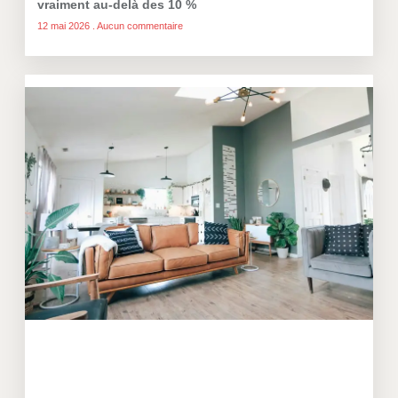
vraiment au-delà des 10 %
12 mai 2026
Aucun commentaire