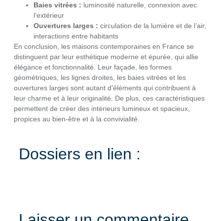
Baies vitrées :
luminosité naturelle, connexion avec
l’extérieur
Ouvertures larges :
circulation de la lumière et de l’air,
interactions entre habitants
En conclusion, les maisons contemporaines en France se
distinguent par leur esthétique moderne et épurée, qui allie
élégance et fonctionnalité. Leur façade, les formes
géométriques, les lignes droites, les baies vitrées et les
ouvertures larges sont autant d’éléments qui contribuent à
leur charme et à leur originalité. De plus, ces caractéristiques
permettent de créer des intérieurs lumineux et spacieux,
propices au bien-être et à la convivialité.
Dossiers en lien :
Laisser un commentaire