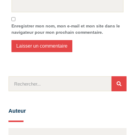
Enregistrer mon nom, mon e-mail et mon site dans le
navigateur pour mon prochain commentaire.
Auteur