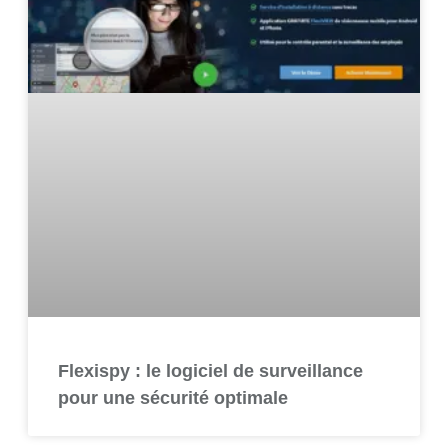
Flexispy : le logiciel de surveillance
pour une sécurité optimale