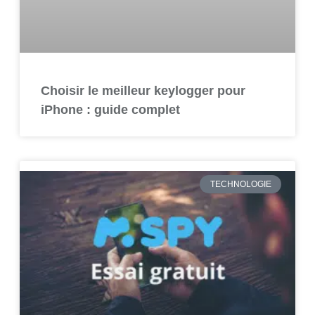
Choisir le meilleur keylogger pour
iPhone : guide complet
TECHNOLOGIE