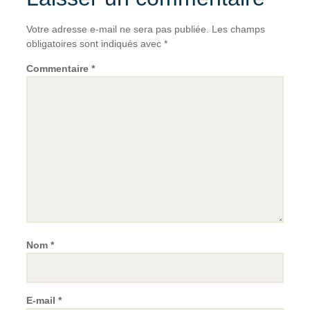
Votre adresse e-mail ne sera pas publiée.
Les champs
obligatoires sont indiqués avec
*
Commentaire
*
Nom
*
E-mail
*