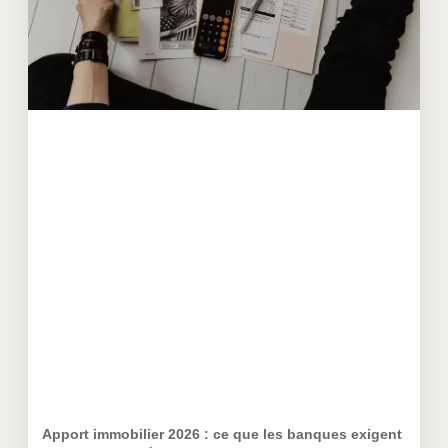
Apport immobilier 2026 : ce que les banques exigent