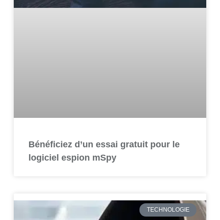
Bénéficiez d’un essai gratuit pour le
logiciel espion mSpy
TECHNOLOGIE