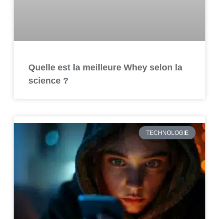
Quelle est la meilleure Whey selon la
science ?
TECHNOLOGIE