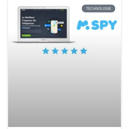
TECHNOLOGIE