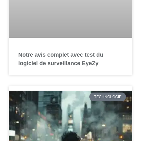
Notre avis complet avec test du
logiciel de surveillance EyeZy
TECHNOLOGIE