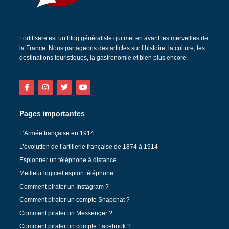
Fortiffsere est un blog généraliste qui met en avant les merveilles de
la France. Nous partageons des articles sur l’histoire, la culture, les
destinations touristiques, la gastronomie et bien plus encore.
Pages importantes
L’Armée française en 1914
L’évolution de l’artillerie française de 1874 à 1914
Espionner un téléphone à distance
Meilleur logiciel espion téléphone
Comment pirater un Instagram ?
Comment pirater un compte Snapchat ?
Comment pirater un Messenger ?
Comment pirater un compte Facebook ?