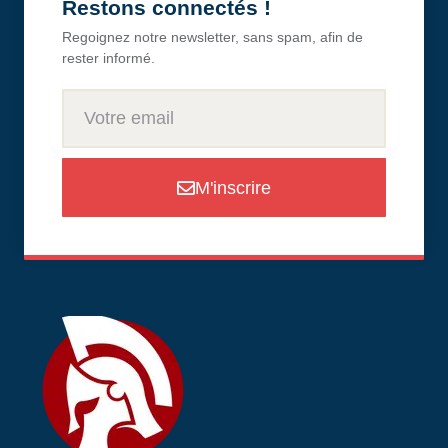
Restons connectés !
Regoignez notre newsletter, sans spam, afin de
rester informé.
M'inscrire