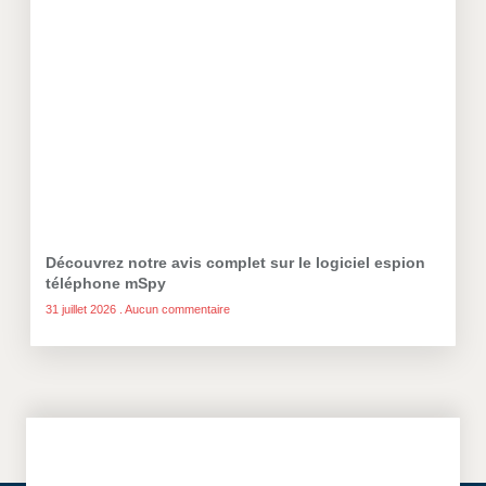
Découvrez notre avis complet sur le logiciel espion
téléphone mSpy
31 juillet 2026
Aucun commentaire