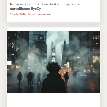
Notre avis complet avec test du logiciel de
surveillance EyeZy
31 juillet 2026
Aucun commentaire