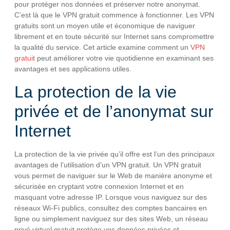
pour protéger nos données et préserver notre anonymat.
C’est là que le VPN gratuit commence à fonctionner. Les VPN
gratuits sont un moyen utile et économique de naviguer
librement et en toute sécurité sur Internet sans compromettre
la qualité du service. Cet article examine comment un
VPN
gratuit
peut améliorer votre vie quotidienne en examinant ses
avantages et ses applications utiles.
La protection de la vie
privée et de l’anonymat sur
Internet
La protection de la vie privée qu’il offre est l’un des principaux
avantages de l’utilisation d’un VPN gratuit. Un VPN gratuit
vous permet de naviguer sur le Web de manière anonyme et
sécurisée en cryptant votre connexion Internet et en
masquant votre adresse IP. Lorsque vous naviguez sur des
réseaux Wi-Fi publics, consultez des comptes bancaires en
ligne ou simplement naviguez sur des sites Web, un réseau
privé virtuel gratuit protège vos données privées et