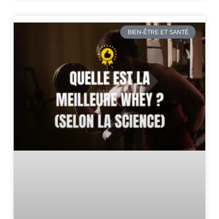
BIEN-ÊTRE ET SANTÉ