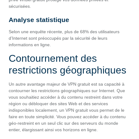
sécurisées.
Analyse statistique
Selon une enquête récente, plus de 68% des utilisateurs
d’Internet sont préoccupés par la sécurité de leurs
informations en ligne.
Contournement des
restrictions géographiques
Un autre avantage majeur de VPN gratuit est sa capacité à
contourner les restrictions géographiques sur Internet. Que
vous souhaitiez accéder à du contenu restreint dans votre
région ou débloquer des sites Web et des services
indisponibles localement, un VPN gratuit vous permet de le
faire en toute simplicité. Vous pouvez accéder à du contenu
géo-restreint en un seul clic sur des serveurs du monde
entier, élargissant ainsi vos horizons en ligne.