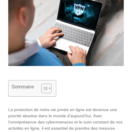
Sommaire
La protection de notre vie privée en ligne est devenue une
priorité absolue dans le monde d’aujourd’hui. Avec
l’omniprésence des cybermenaces et le suivi constant de nos
activités en ligne, il est essentiel de prendre des mesures