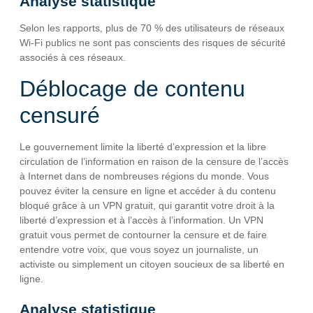
Analyse statistique
Selon les rapports, plus de 70 % des utilisateurs de réseaux
Wi-Fi publics ne sont pas conscients des risques de sécurité
associés à ces réseaux.
Déblocage de contenu
censuré
Le gouvernement limite la liberté d’expression et la libre
circulation de l’information en raison de la censure de l’accès
à Internet dans de nombreuses régions du monde. Vous
pouvez éviter la censure en ligne et accéder à du contenu
bloqué grâce à un VPN gratuit, qui garantit votre droit à la
liberté d’expression et à l’accès à l’information. Un VPN
gratuit vous permet de contourner la censure et de faire
entendre votre voix, que vous soyez un journaliste, un
activiste ou simplement un citoyen soucieux de sa liberté en
ligne.
Analyse statistique