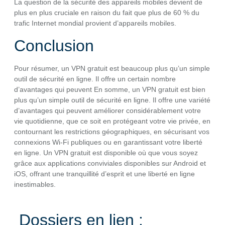
La question de la sécurité des appareils mobiles devient de
plus en plus cruciale en raison du fait que plus de 60 % du
trafic Internet mondial provient d’appareils mobiles.
Conclusion
Pour résumer, un VPN gratuit est beaucoup plus qu’un simple
outil de sécurité en ligne. Il offre un certain nombre
d’avantages qui peuvent En somme, un VPN gratuit est bien
plus qu’un simple outil de sécurité en ligne. Il offre une variété
d’avantages qui peuvent améliorer considérablement votre
vie quotidienne, que ce soit en protégeant votre vie privée, en
contournant les restrictions géographiques, en sécurisant vos
connexions Wi-Fi publiques ou en garantissant votre liberté
en ligne. Un VPN gratuit est disponible où que vous soyez
grâce aux applications conviviales disponibles sur Android et
iOS, offrant une tranquillité d’esprit et une liberté en ligne
inestimables.
Dossiers en lien :