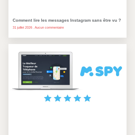
Comment lire les messages Instagram sans être vu ?
31 juillet 2026
Aucun commentaire