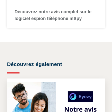
Découvrez notre avis complet sur le
logiciel espion téléphone mSpy
Découvrez également