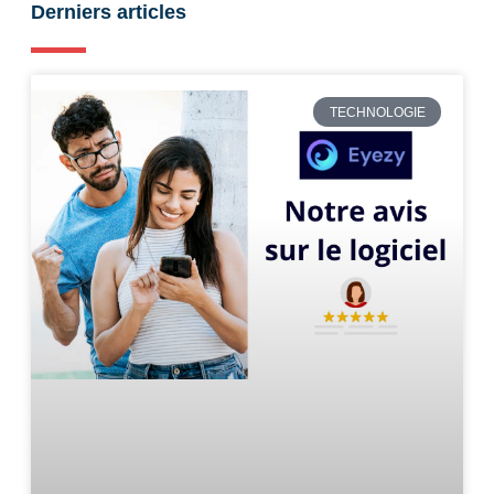
Derniers articles
TECHNOLOGIE