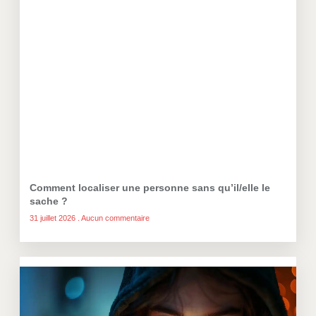
Comment localiser une personne sans qu’il/elle le
sache ?
31 juillet 2026
Aucun commentaire