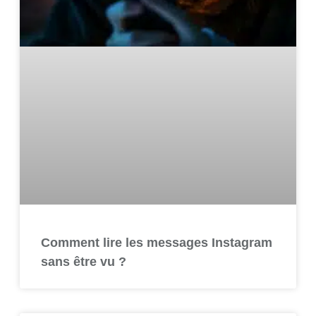
Comment lire les messages Instagram
sans être vu ?