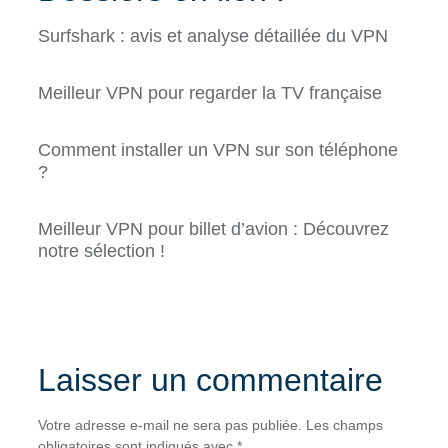
Surfshark : avis et analyse détaillée du VPN
Meilleur VPN pour regarder la TV française
Comment installer un VPN sur son téléphone
?
Meilleur VPN pour billet d’avion : Découvrez
notre sélection !
Laisser un commentaire
Votre adresse e-mail ne sera pas publiée.
Les champs
obligatoires sont indiqués avec
*