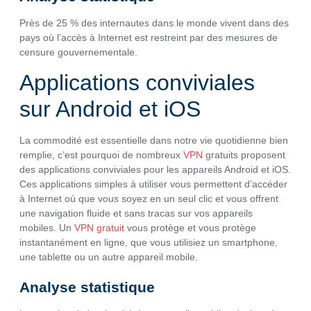
Près de 25 % des internautes dans le monde vivent dans des
pays où l’accès à Internet est restreint par des mesures de
censure gouvernementale.
Applications conviviales
sur Android et iOS
La commodité est essentielle dans notre vie quotidienne bien
remplie, c’est pourquoi de nombreux
VPN
gratuits proposent
des applications conviviales pour les appareils Android et iOS.
Ces applications simples à utiliser vous permettent d’accéder
à Internet où que vous soyez en un seul clic et vous offrent
une navigation fluide et sans tracas sur vos appareils
mobiles. Un
VPN gratuit
vous protège et vous protège
instantanément en ligne, que vous utilisiez un smartphone,
une tablette ou un autre appareil mobile.
Analyse statistique