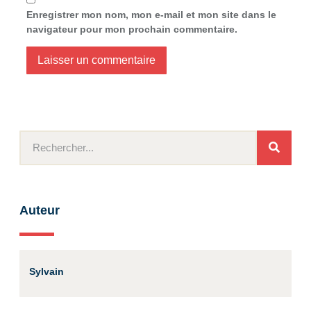
Enregistrer mon nom, mon e-mail et mon site dans le
navigateur pour mon prochain commentaire.
Auteur
Sylvain