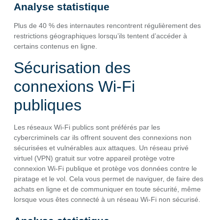
Analyse statistique
Plus de 40 % des internautes rencontrent régulièrement des
restrictions géographiques lorsqu’ils tentent d’accéder à
certains contenus en ligne.
Sécurisation des
connexions Wi-Fi
publiques
Les réseaux Wi-Fi publics sont préférés par les
cybercriminels car ils offrent souvent des connexions non
sécurisées et vulnérables aux attaques. Un réseau privé
virtuel (VPN) gratuit sur votre appareil protège votre
connexion Wi-Fi publique et protège vos données contre le
piratage et le vol. Cela vous permet de naviguer, de faire des
achats en ligne et de communiquer en toute sécurité, même
lorsque vous êtes connecté à un réseau Wi-Fi non sécurisé.