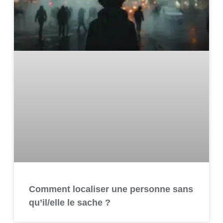
Comment localiser une personne sans
qu’il/elle le sache ?