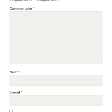
Commentaire
*
Nom
*
E-mail
*