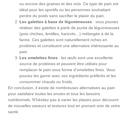
ou encore des graines et des noix. Ce type de pain est
idéal pour les sportifs ou les personnes souhaitant
perdre du poids sans sacrifier le plaisir du pain.
Les galettes à base de légumineuses
: vous pouvez
réaliser des galettes à partir de purée de légumineuses
(pois chiches, lentilles, haricots…) mélangée à de la
farine. Ces galettes sont naturellement riches en
protéines et constituent une alternative intéressante au
pain.
Les omelettes fines
: les œufs sont une excellente
source de protéines et peuvent être utilisés pour
remplacer le pain sous forme d’omelettes fines. Vous
pouvez les garnir avec vos ingrédients préférés et les
consommer chauds ou froids.
En conclusion, il existe de nombreuses alternatives au pain
pour satisfaire toutes les envies et tous les besoins
nutritionnels. N’hésitez pas à varier les plaisirs pour découvrir
de nouvelles saveurs et textures tout en prenant soin de votre
santé.