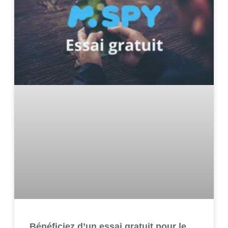
Bénéficiez d’un essai gratuit pour le