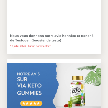
Nous vous donnons notre avis honnête et tranché
de Testogen (booster de testo)
17 juillet 2026
Aucun commentaire