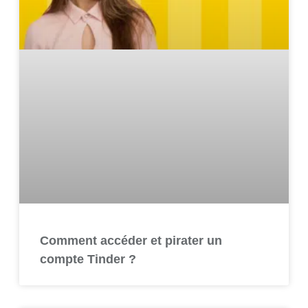
Comment accéder et pirater un
compte Tinder ?