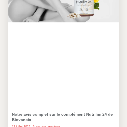
Notre avis complet sur le complément Nutrilim 24 de
Biovancia
17 juillet 2026
Aucun commentaire