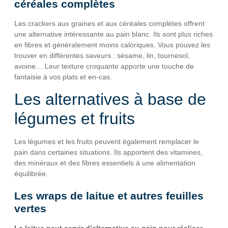
céréales complètes
Les crackers aux graines et aux céréales complètes offrent
une alternative intéressante au pain blanc. Ils sont plus riches
en fibres et généralement moins caloriques. Vous pouvez les
trouver en différentes saveurs : sésame, lin, tournesol,
avoine… Leur texture croquante apporte une touche de
fantaisie à vos plats et en-cas.
Les alternatives à base de
légumes et fruits
Les légumes et les fruits peuvent également remplacer le
pain dans certaines situations. Ils apportent des vitamines,
des minéraux et des fibres essentiels à une alimentation
équilibrée.
Les wraps de laitue et autres feuilles
vertes