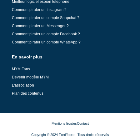
Meilleur logiciel espion téléphone
Comment pirater un Instagram ?
Comment pirater un compte Snapchat ?
Comment pirater un Messenger ?
Comment pirater un compte Facebook ?
Comment pirater un compte WhatsApp ?
En savoir plus
MYM Fans
Devenir modèle MYM
L'association
Plan des contenus
Mentions légales
Contact
Copyright © 2024 Fortiffsere - Tous droits réservés