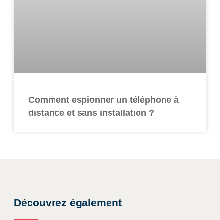
Comment espionner un téléphone à
distance et sans installation ?
Découvrez également