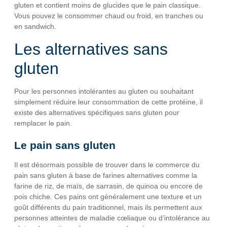
gluten et contient moins de glucides que le pain classique.
Vous pouvez le consommer chaud ou froid, en tranches ou
en sandwich.
Les alternatives sans
gluten
Pour les personnes intolérantes au gluten ou souhaitant
simplement réduire leur consommation de cette protéine, il
existe des alternatives spécifiques sans gluten pour
remplacer le pain.
Le pain sans gluten
Il est désormais possible de trouver dans le commerce du
pain sans gluten à base de farines alternatives comme la
farine de riz, de maïs, de sarrasin, de quinoa ou encore de
pois chiche. Ces pains ont généralement une texture et un
goût différents du pain traditionnel, mais ils permettent aux
personnes atteintes de maladie cœliaque ou d’intolérance au