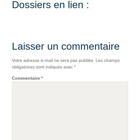
Dossiers en lien :
Laisser un commentaire
Votre adresse e-mail ne sera pas publiée.
Les champs
obligatoires sont indiqués avec
*
Commentaire
*