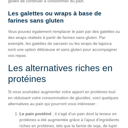
gluten de continuer à consommer du pain.
Les galettes ou wraps à base de
farines sans gluten
Vous pouvez également remplacer le pain par des galettes ou
des wraps réalisés à partir de farines sans gluten. Par
exemple, les galettes de sarrasin ou les wraps de tapioca
sont une option délicieuse et sans gluten pour accompagner
vos repas.
Les alternatives riches en
protéines
Si vous souhaitez augmenter votre apport en protéines tout
en réduisant votre consommation de glucides, voici quelques
alternatives au pain qui pourront vous intéresser :
Le pain protéiné
: il s’agit d’un pain dont la teneur en
protéines a été augmentée grâce à l’ajout d’ingrédients
riches en protéines, tels que la farine de soja, de lupin