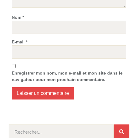
Nom
*
E-mail
*
Enregistrer mon nom, mon e-mail et mon site dans le
navigateur pour mon prochain commentaire.