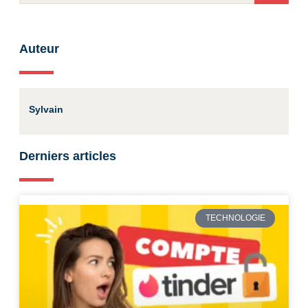
Auteur
Sylvain
Derniers articles
TECHNOLOGIE