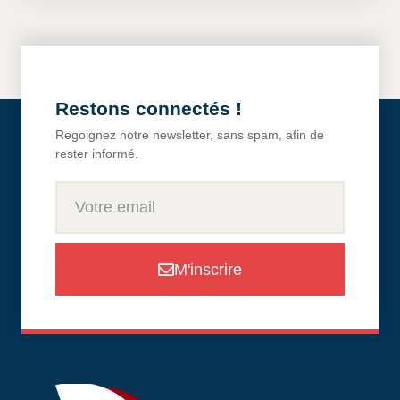
Restons connectés !
Regoignez notre newsletter, sans spam, afin de
rester informé.
M'inscrire