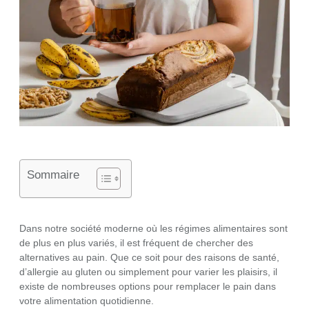
Sommaire
Dans notre société moderne où les régimes alimentaires sont
de plus en plus variés, il est fréquent de chercher des
alternatives au pain. Que ce soit pour des raisons de santé,
d’allergie au gluten ou simplement pour varier les plaisirs, il
existe de nombreuses options pour remplacer le pain dans
votre alimentation quotidienne.