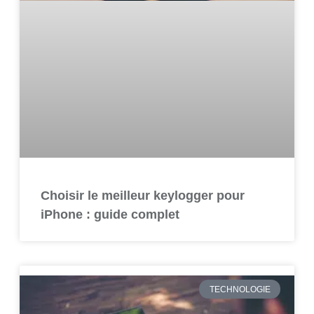
Choisir le meilleur keylogger pour
iPhone : guide complet
TECHNOLOGIE