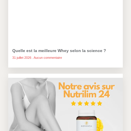
Quelle est la meilleure Whey selon la science ?
31 juillet 2026
Aucun commentaire