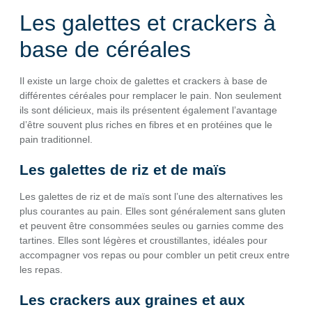
Les galettes et crackers à
base de céréales
Il existe un large choix de galettes et crackers à base de
différentes céréales pour remplacer le pain. Non seulement
ils sont délicieux, mais ils présentent également l’avantage
d’être souvent plus riches en fibres et en protéines que le
pain traditionnel.
Les galettes de riz et de maïs
Les galettes de riz et de maïs sont l’une des alternatives les
plus courantes au pain. Elles sont généralement sans gluten
et peuvent être consommées seules ou garnies comme des
tartines. Elles sont légères et croustillantes, idéales pour
accompagner vos repas ou pour combler un petit creux entre
les repas.
Les crackers aux graines et aux