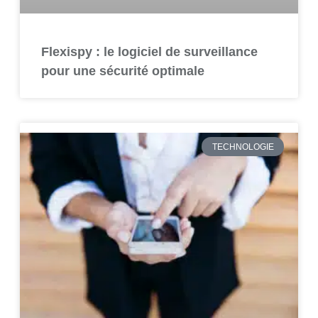
Flexispy : le logiciel de surveillance
pour une sécurité optimale
TECHNOLOGIE