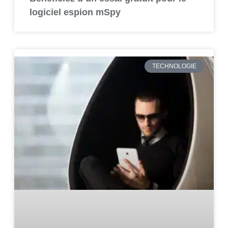
logiciel espion mSpy
TECHNOLOGIE