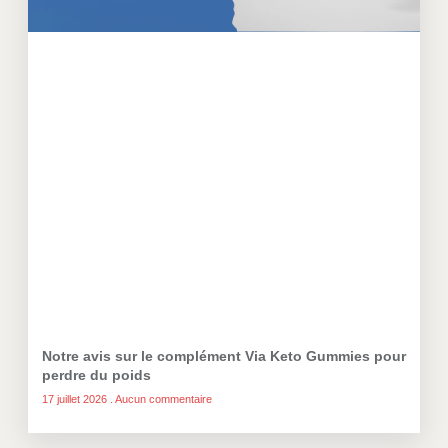
Notre avis sur le complément Via Keto Gummies pour
perdre du poids
17 juillet 2026
Aucun commentaire