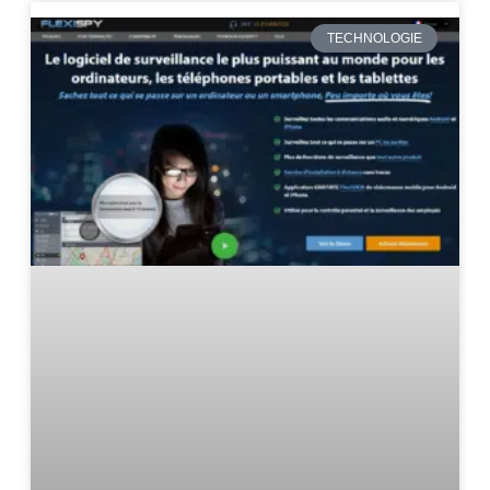
TECHNOLOGIE