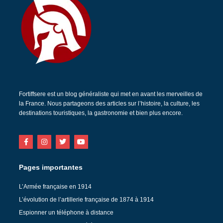
Fortiffsere est un blog généraliste qui met en avant les merveilles de
la France. Nous partageons des articles sur l’histoire, la culture, les
destinations touristiques, la gastronomie et bien plus encore.
Pages importantes
L’Armée française en 1914
L’évolution de l’artillerie française de 1874 à 1914
Espionner un téléphone à distance