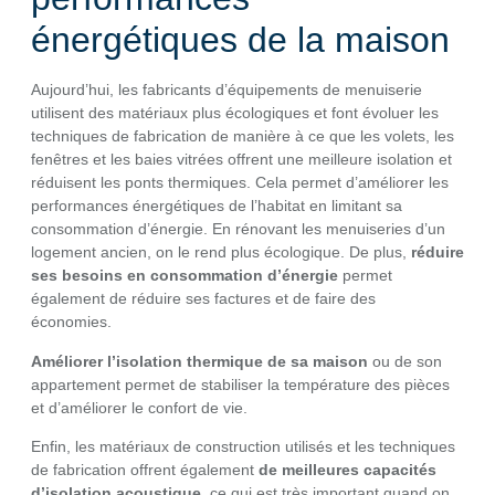
énergétiques de la maison
Aujourd’hui, les fabricants d’équipements de menuiserie
utilisent des matériaux plus écologiques et font évoluer les
techniques de fabrication de manière à ce que les volets, les
fenêtres et les baies vitrées offrent une meilleure isolation et
réduisent les ponts thermiques. Cela permet d’améliorer les
performances énergétiques de l’habitat en limitant sa
consommation d’énergie. En rénovant les menuiseries d’un
logement ancien, on le rend plus écologique. De plus,
réduire
ses besoins en consommation d’énergie
permet
également de réduire ses factures et de faire des
économies.
Améliorer l’isolation thermique de sa maison
ou de son
appartement permet de stabiliser la température des pièces
et d’améliorer le confort de vie.
Enfin, les matériaux de construction utilisés et les techniques
de fabrication offrent également
de meilleures capacités
d’isolation acoustique
, ce qui est très important quand on