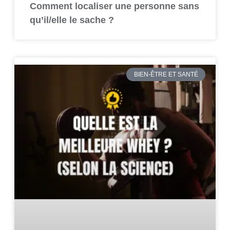
Comment localiser une personne sans
qu’il/elle le sache ?
BIEN-ÊTRE ET SANTÉ