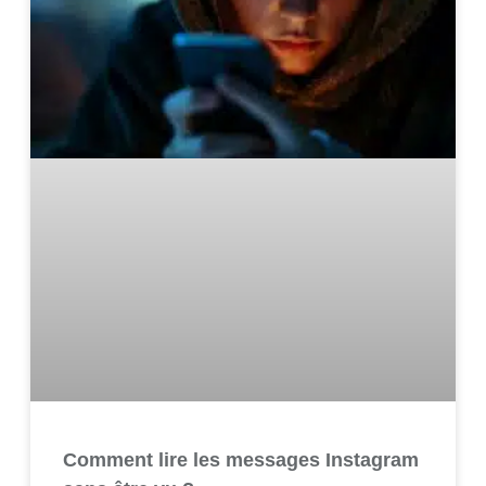
Comment lire les messages Instagram