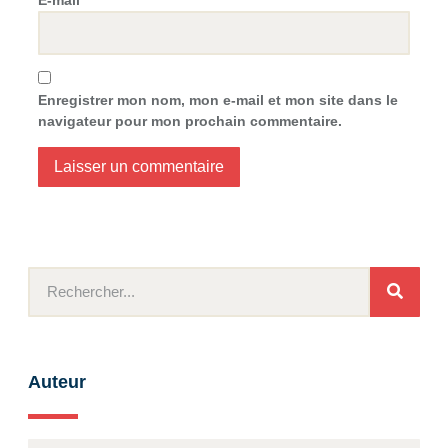
Enregistrer mon nom, mon e-mail et mon site dans le
navigateur pour mon prochain commentaire.
Auteur