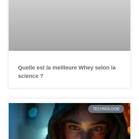
Quelle est la meilleure Whey selon la
science ?
TECHNOLOGIE