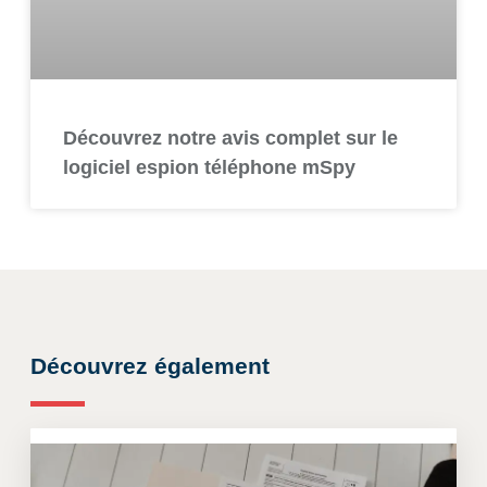
Découvrez notre avis complet sur le
logiciel espion téléphone mSpy
Découvrez également