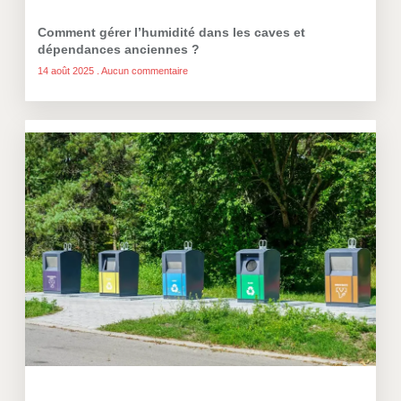
Comment gérer l’humidité dans les caves et
dépendances anciennes ?
14 août 2025
Aucun commentaire