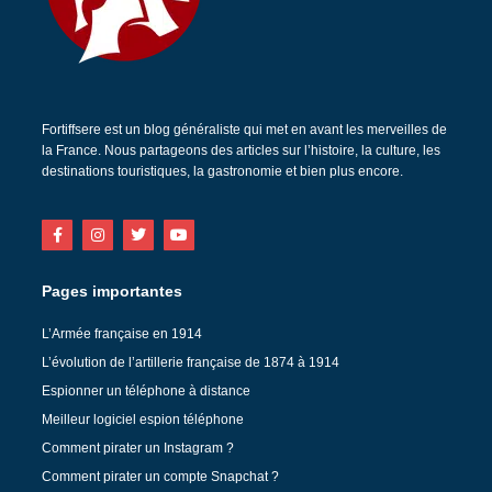
Fortiffsere est un blog généraliste qui met en avant les merveilles de
la France. Nous partageons des articles sur l’histoire, la culture, les
destinations touristiques, la gastronomie et bien plus encore.
Pages importantes
L’Armée française en 1914
L’évolution de l’artillerie française de 1874 à 1914
Espionner un téléphone à distance
Meilleur logiciel espion téléphone
Comment pirater un Instagram ?
Comment pirater un compte Snapchat ?