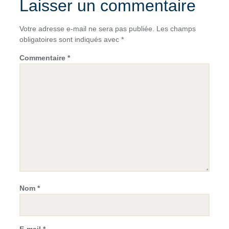
Laisser un commentaire
Votre adresse e-mail ne sera pas publiée.
Les champs
obligatoires sont indiqués avec
*
Commentaire
*
Nom
*
E-mail
*