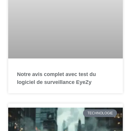
Notre avis complet avec test du
logiciel de surveillance EyeZy
TECHNOLOGIE