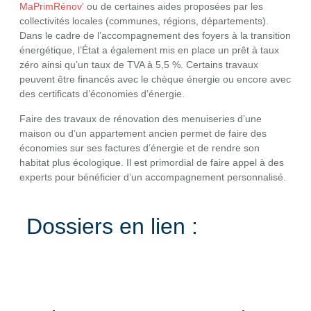
MaPrimRénov’
ou de certaines aides proposées par les
collectivités locales (communes, régions, départements).
Dans le cadre de l’accompagnement des foyers à la transition
énergétique, l’État a également mis en place un prêt à taux
zéro ainsi qu’un taux de TVA à 5,5 %. Certains travaux
peuvent être financés avec le chèque énergie ou encore avec
des certificats d’économies d’énergie.
Faire des travaux de rénovation des menuiseries d’une
maison ou d’un appartement ancien permet de faire des
économies sur ses factures d’énergie et de rendre son
habitat plus écologique. Il est primordial de faire appel à des
experts pour bénéficier d’un accompagnement personnalisé.
Dossiers en lien :