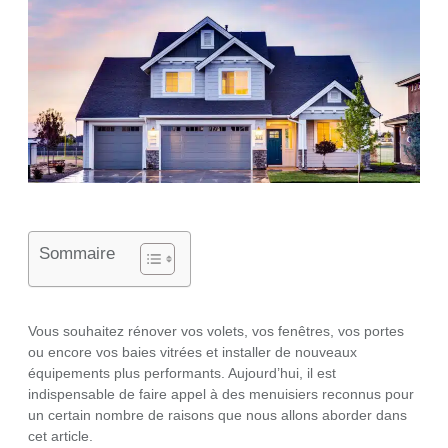
Sommaire
Vous souhaitez rénover vos volets, vos fenêtres, vos portes
ou encore vos baies vitrées et installer de nouveaux
équipements plus performants. Aujourd’hui, il est
indispensable de faire appel à des menuisiers reconnus pour
un certain nombre de raisons que nous allons aborder dans
cet article.