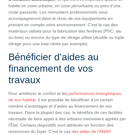
habite en zone urbaine, en zone périurbaine ou près d’une
route passante. Les menuisiers professionnels vous
accompagneront dans le choix de vos équipements en
prenant en compte votre environnement. C’est le cas des
matériaux utilisés pour la fabrication des fenêtres (PVC, alu
ou bois) ou encore du type de vitrage utilisé (double ou triple
vitrage pour une baie vitrée par exemple).
Bénéficier d’aides au
financement de vos
travaux
Pour améliorer le confort et les
performances énergétiques
de son habitat
, il est possible de bénéficier d’un certain
nombre d’avantages et d’aides au financement de vos
travaux. Dans la plupart des cas, le bénéfice de ces facilités
nécessite de faire appel à des artisans menuisiers agréés par
l’État. Certains dispositifs sont attribués en fonction des
ressources du foyer. C’est le cas
des aides de l’ANAH