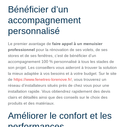
Bénéficier d’un
accompagnement
personnalisé
Le premier avantage de
faire appel à un menuisier
professionnel
pour la rénovation de ses volets, de ses
stores et de ses fenêtres, c’est de bénéficier d’un
accompagnement 100 % personnalisé à tous les stades de
son projet. Les conseillers vous aideront à trouver la solution
la mieux adaptée à vos besoins et à votre budget. Sur le site
de
https://www.fenetres-lorenove.fr/
, vous trouverez un
réseau d’installateurs situés près de chez vous pour une
installation rapide. Vous obtiendrez rapidement des devis
clairs et détaillés ainsi que des conseils sur le choix des
produits et des matériaux.
Améliorer le confort et les
performances