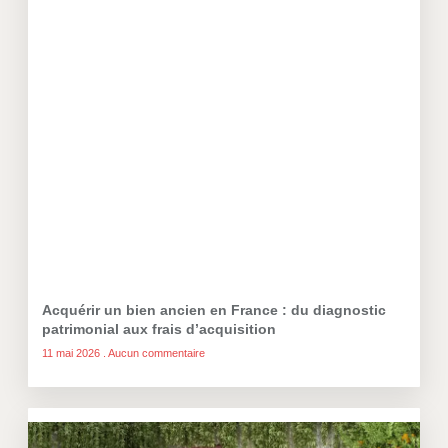
Acquérir un bien ancien en France : du diagnostic
patrimonial aux frais d’acquisition
11 mai 2026
Aucun commentaire