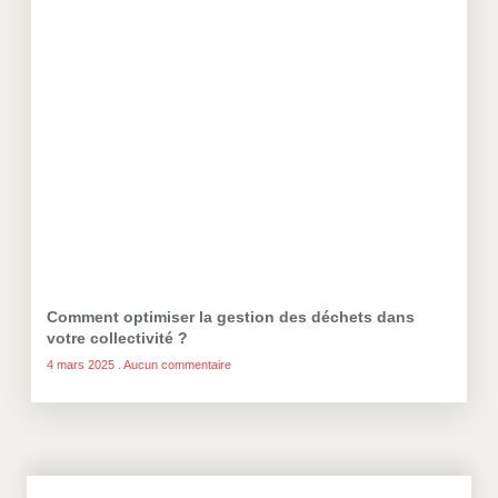
Comment optimiser la gestion des déchets dans
votre collectivité ?
4 mars 2025
Aucun commentaire