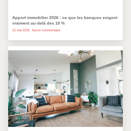
Apport immobilier 2026 : ce que les banques exigent
vraiment au-delà des 10 %
12 mai 2026
Aucun commentaire