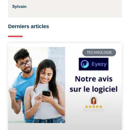
Sylvain
Derniers articles
TECHNOLOGIE