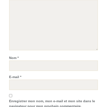
Nom
*
E-mail
*
Enregistrer mon nom, mon e-mail et mon site dans le
navigateur pour mon prochain commentaire.