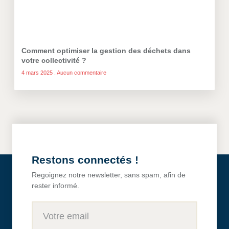
Comment optimiser la gestion des déchets dans
votre collectivité ?
4 mars 2025
Aucun commentaire
Restons connectés !
Regoignez notre newsletter, sans spam, afin de
rester informé.