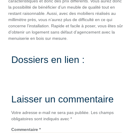
caractéristiques et donc des prix différents. Vous aurez donc
la possibilité de bénéficier d’un meuble de qualité tout en
restant raisonnable. Aussi, avec des mobiliers réalisés au
millimètre près, vous n’aurez plus de difficulté en ce qui
concerne l’installation. Rapide et facile à poser, vous êtes sûr
d’obtenir un logement sans défaut d’agencement avec la
menuiserie en bois sur mesure.
Dossiers en lien :
Laisser un commentaire
Votre adresse e-mail ne sera pas publiée.
Les champs
obligatoires sont indiqués avec
*
Commentaire
*