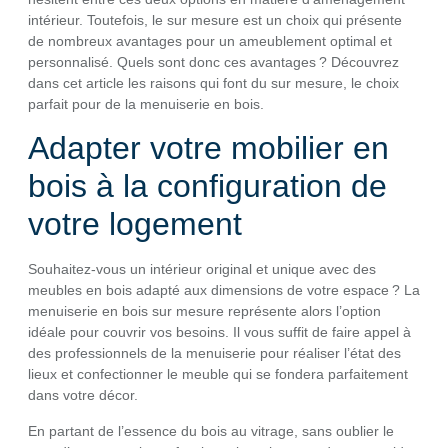
intérieur. Toutefois, le sur mesure est un choix qui présente
de nombreux avantages pour un ameublement optimal et
personnalisé. Quels sont donc ces avantages ? Découvrez
dans cet article les raisons qui font du sur mesure, le choix
parfait pour de la menuiserie en bois.
Adapter votre mobilier en
bois à la configuration de
votre logement
Souhaitez-vous un intérieur original et unique avec des
meubles en bois adapté aux dimensions de votre espace ? La
menuiserie en bois sur mesure représente alors l’option
idéale pour couvrir vos besoins. Il vous suffit de faire appel à
des professionnels de la menuiserie pour réaliser l’état des
lieux et confectionner le meuble qui se fondera parfaitement
dans votre décor.
En partant de l’essence du bois au vitrage, sans oublier le