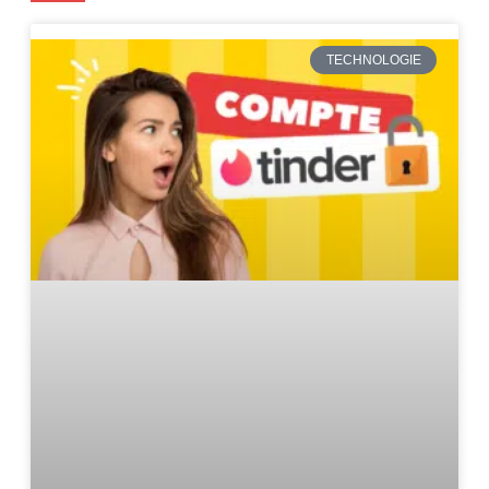
TECHNOLOGIE