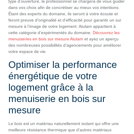
type d’ouverture, le professionnel se chargera de vous guider
dans vos choix afin de concrétiser au mieux vos intentions.
Étant des experts du domaine, ils seront à votre écoute et
feront preuve d’originalité et d’efficacité pour garantir un sur
mesure à l’image de votre logement. Atulam appartient à
cette catégorie d’expérimentés du domaine.
Découvrez les
menuiseries en bois sur mesure Atulam
et ayez un aperçu
des nombreuses possibilités d’agencements pour améliorer
votre espace de vie.
Optimiser la performance
énergétique de votre
logement grâce à la
menuiserie en bois sur
mesure
Le bois est un matériau naturellement isolant qui offre une
meilleure résistance thermique que d’autres matériaux