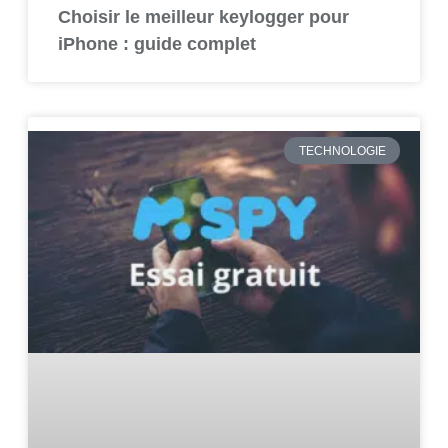
Choisir le meilleur keylogger pour
iPhone : guide complet
TECHNOLOGIE