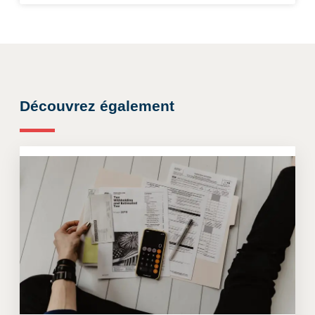
Découvrez également