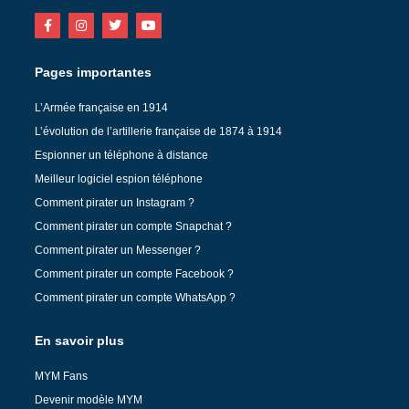
Pages importantes
L’Armée française en 1914
L’évolution de l’artillerie française de 1874 à 1914
Espionner un téléphone à distance
Meilleur logiciel espion téléphone
Comment pirater un Instagram ?
Comment pirater un compte Snapchat ?
Comment pirater un Messenger ?
Comment pirater un compte Facebook ?
Comment pirater un compte WhatsApp ?
En savoir plus
MYM Fans
Devenir modèle MYM