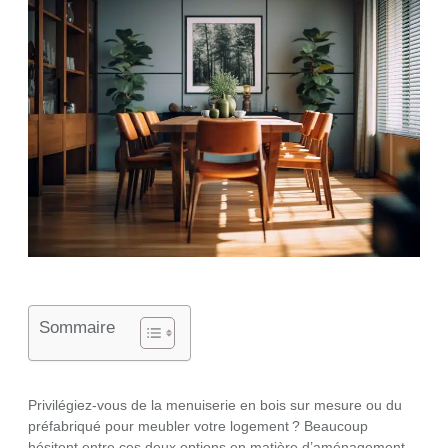
Sommaire
Privilégiez-vous de la menuiserie en bois sur mesure ou du
préfabriqué pour meubler votre logement ? Beaucoup
hésitent entre ces deux options en matière d’aménagement