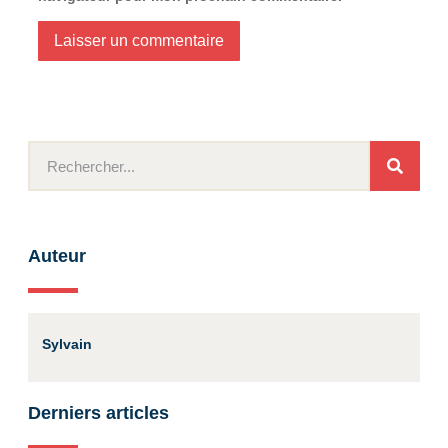
Auteur
Sylvain
Derniers articles