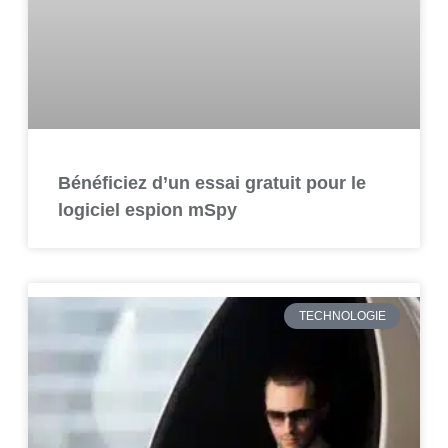
Bénéficiez d’un essai gratuit pour le
logiciel espion mSpy
TECHNOLOGIE