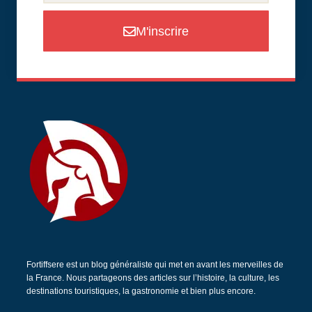
M'inscrire
Fortiffsere est un blog généraliste qui met en avant les merveilles de
la France. Nous partageons des articles sur l’histoire, la culture, les
destinations touristiques, la gastronomie et bien plus encore.