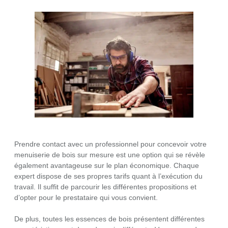
Prendre contact avec un professionnel pour concevoir votre
menuiserie de bois sur mesure est une option qui se révèle
également avantageuse sur le plan économique. Chaque
expert dispose de ses propres tarifs quant à l’exécution du
travail. Il suffit de parcourir les différentes propositions et
d’opter pour le prestataire qui vous convient.
De plus, toutes les essences de bois présentent différentes