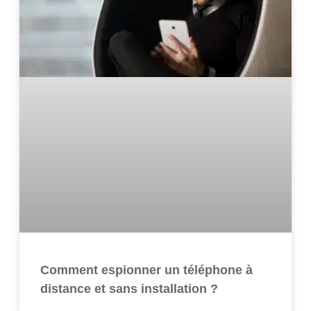
Comment espionner un téléphone à
distance et sans installation ?