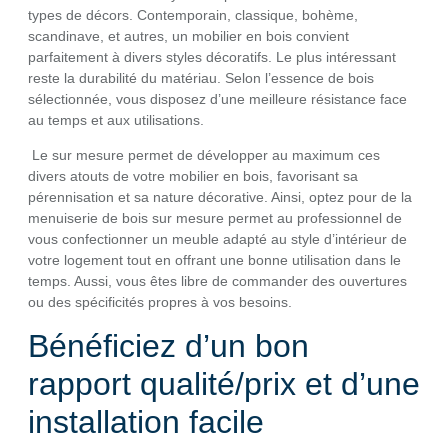
types de décors. Contemporain, classique, bohème,
scandinave, et autres, un mobilier en bois convient
parfaitement à divers styles décoratifs. Le plus intéressant
reste la durabilité du matériau. Selon l’essence de bois
sélectionnée, vous disposez d’une meilleure résistance face
au temps et aux utilisations.
Le sur mesure permet de développer au maximum ces
divers atouts de votre mobilier en bois, favorisant sa
pérennisation et sa nature décorative. Ainsi, optez pour de la
menuiserie de bois sur mesure permet au professionnel de
vous confectionner un meuble adapté au style d’intérieur de
votre logement tout en offrant une bonne utilisation dans le
temps. Aussi, vous êtes libre de commander des ouvertures
ou des spécificités propres à vos besoins.
Bénéficiez d’un bon
rapport qualité/prix et d’une
installation facile