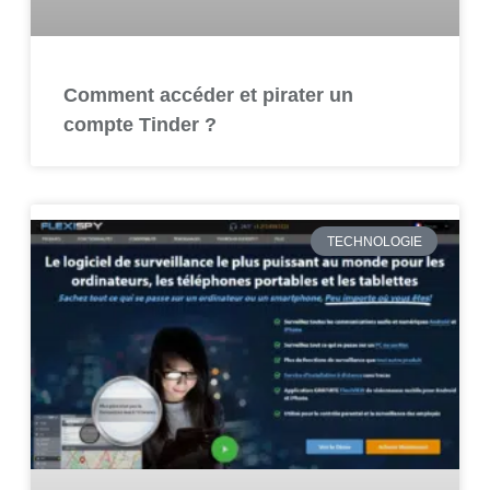
Comment accéder et pirater un
compte Tinder ?
TECHNOLOGIE