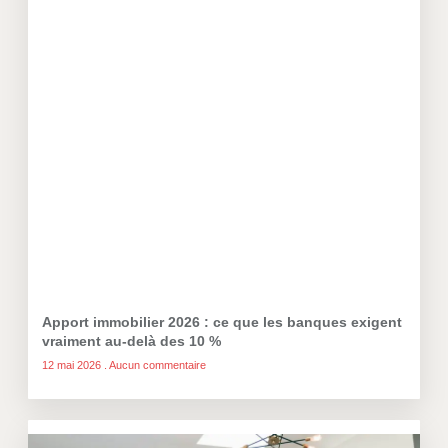
Apport immobilier 2026 : ce que les banques exigent
vraiment au-delà des 10 %
12 mai 2026
Aucun commentaire