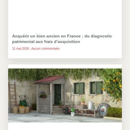
Acquérir un bien ancien en France : du diagnostic
patrimonial aux frais d’acquisition
11 mai 2026
Aucun commentaire