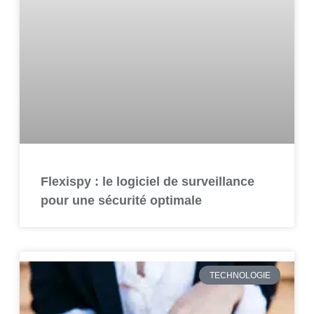
Flexispy : le logiciel de surveillance
pour une sécurité optimale
TECHNOLOGIE