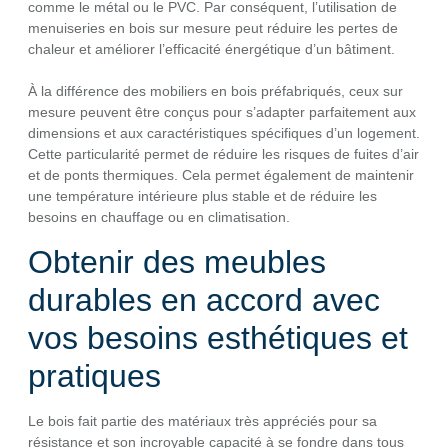
comme le métal ou le PVC. Par conséquent, l’utilisation de
menuiseries en bois sur mesure peut réduire les pertes de
chaleur et améliorer l’efficacité énergétique d’un bâtiment.
À la différence des mobiliers en bois préfabriqués, ceux sur
mesure peuvent être conçus pour s’adapter parfaitement aux
dimensions et aux caractéristiques spécifiques d’un logement.
Cette particularité permet de réduire les risques de fuites d’air
et de ponts thermiques. Cela permet également de maintenir
une température intérieure plus stable et de réduire les
besoins en chauffage ou en climatisation.
Obtenir des meubles
durables en accord avec
vos besoins esthétiques et
pratiques
Le bois fait partie des matériaux très appréciés pour sa
résistance et son incroyable capacité à se fondre dans tous