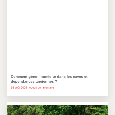
Comment gérer l’humidité dans les caves et
dépendances anciennes ?
14 août 2025
Aucun commentaire