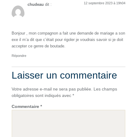
12 septembre 2023 à 19h04
chudeau
dit :
Bonjour , mon compagnon a fait une demande de mariage a son
exe il m’a dit que c’était pour rigoler je voudrais savoir si je doit
accepter ce genre de boutade.
Répondre
Laisser un commentaire
Votre adresse e-mail ne sera pas publiée.
Les champs
obligatoires sont indiqués avec
*
Commentaire
*