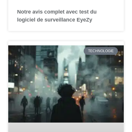
Notre avis complet avec test du
logiciel de surveillance EyeZy
TECHNOLOGIE