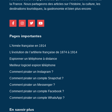
la France. Nous partageons des articles sur l’histoire, la culture, les
destinations touristiques, la gastronomie et bien plus encore.
Pages importantes
L’Armée française en 1914
L’évolution de l’artillerie française de 1874 à 1914
Espionner un téléphone à distance
Meilleur logiciel espion téléphone
Comment pirater un Instagram ?
Comment pirater un compte Snapchat ?
Comment pirater un Messenger ?
Comment pirater un compte Facebook ?
Comment pirater un compte WhatsApp ?
En savoir plus