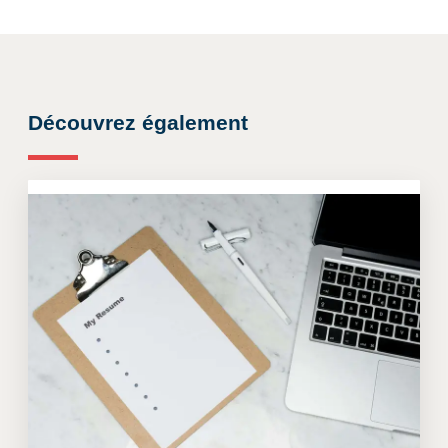
Découvrez également