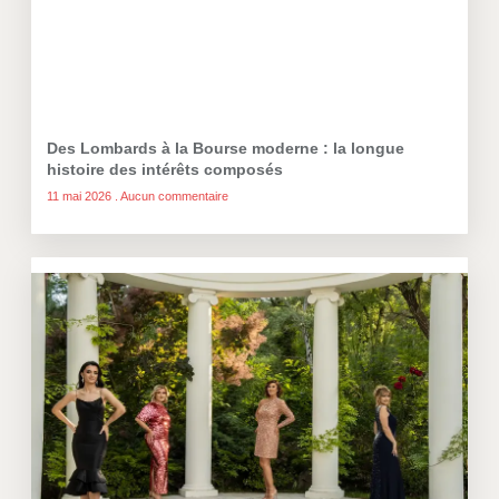
Des Lombards à la Bourse moderne : la longue
histoire des intérêts composés
11 mai 2026
Aucun commentaire