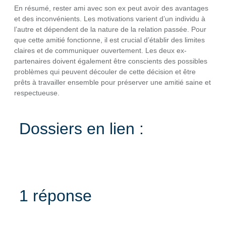
En résumé, rester ami avec son ex peut avoir des avantages
et des inconvénients. Les motivations varient d’un individu à
l’autre et dépendent de la nature de la relation passée. Pour
que cette amitié fonctionne, il est crucial d’établir des limites
claires et de communiquer ouvertement. Les deux ex-
partenaires doivent également être conscients des possibles
problèmes qui peuvent découler de cette décision et être
prêts à travailler ensemble pour préserver une amitié saine et
respectueuse.
Dossiers en lien :
1 réponse