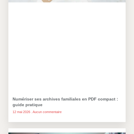
Numériser ses archives familiales en PDF compact :
guide pratique
12 mai 2026
Aucun commentaire