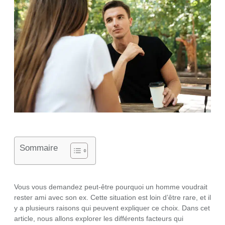
Sommaire
Vous vous demandez peut-être pourquoi un homme voudrait
rester ami avec son ex. Cette situation est loin d’être rare, et il
y a plusieurs raisons qui peuvent expliquer ce choix. Dans cet
article, nous allons explorer les différents facteurs qui