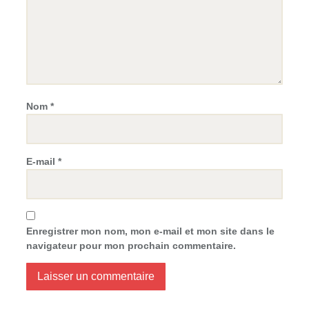
Nom
*
E-mail
*
Enregistrer mon nom, mon e-mail et mon site dans le
navigateur pour mon prochain commentaire.