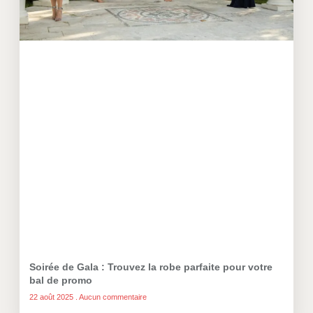
Soirée de Gala : Trouvez la robe parfaite pour votre
bal de promo
22 août 2025
Aucun commentaire