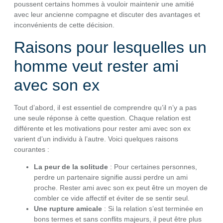
poussent certains hommes à vouloir maintenir une amitié
avec leur ancienne compagne et discuter des avantages et
inconvénients de cette décision.
Raisons pour lesquelles un
homme veut rester ami
avec son ex
Tout d’abord, il est essentiel de comprendre qu’il n’y a pas
une seule réponse à cette question. Chaque relation est
différente et les motivations pour rester ami avec son ex
varient d’un individu à l’autre. Voici quelques raisons
courantes :
La peur de la solitude
: Pour certaines personnes,
perdre un partenaire signifie aussi perdre un ami
proche. Rester ami avec son ex peut être un moyen de
combler ce vide affectif et éviter de se sentir seul.
Une rupture amicale
: Si la relation s’est terminée en
bons termes et sans conflits majeurs, il peut être plus