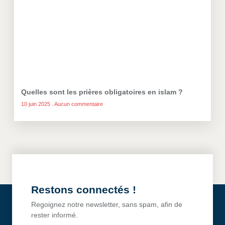
Quelles sont les prières obligatoires en islam ?
10 juin 2025
Aucun commentaire
Restons connectés !
Regoignez notre newsletter, sans spam, afin de
rester informé.