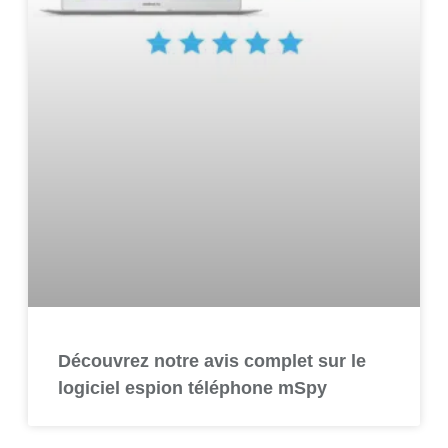
Découvrez notre avis complet sur le
logiciel espion téléphone mSpy