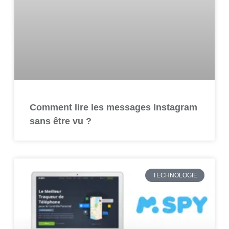
Comment lire les messages Instagram
sans être vu ?
TECHNOLOGIE