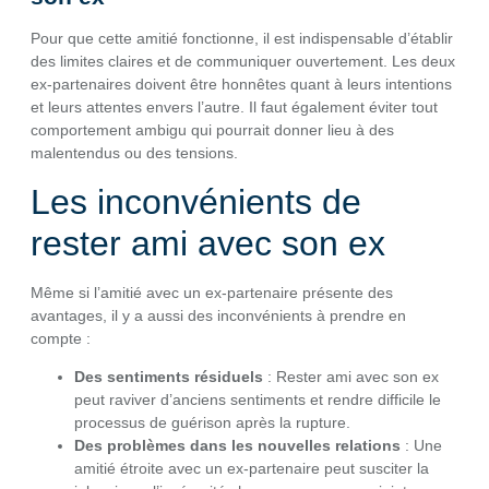
Pour que cette amitié fonctionne, il est indispensable d’établir
des limites claires et de communiquer ouvertement. Les deux
ex-partenaires doivent être honnêtes quant à leurs intentions
et leurs attentes envers l’autre. Il faut également éviter tout
comportement ambigu qui pourrait donner lieu à des
malentendus ou des tensions.
Les inconvénients de
rester ami avec son ex
Même si l’amitié avec un ex-partenaire présente des
avantages, il y a aussi des inconvénients à prendre en
compte :
Des sentiments résiduels
: Rester ami avec son ex
peut raviver d’anciens sentiments et rendre difficile le
processus de guérison après la rupture.
Des problèmes dans les nouvelles relations
: Une
amitié étroite avec un ex-partenaire peut susciter la