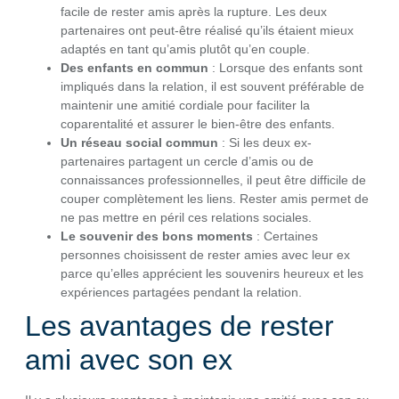
facile de rester amis après la rupture. Les deux
partenaires ont peut-être réalisé qu’ils étaient mieux
adaptés en tant qu’amis plutôt qu’en couple.
Des enfants en commun
: Lorsque des enfants sont
impliqués dans la relation, il est souvent préférable de
maintenir une amitié cordiale pour faciliter la
coparentalité et assurer le bien-être des enfants.
Un réseau social commun
: Si les deux ex-
partenaires partagent un cercle d’amis ou de
connaissances professionnelles, il peut être difficile de
couper complètement les liens. Rester amis permet de
ne pas mettre en péril ces relations sociales.
Le souvenir des bons moments
: Certaines
personnes choisissent de rester amies avec leur ex
parce qu’elles apprécient les souvenirs heureux et les
expériences partagées pendant la relation.
Les avantages de rester
ami avec son ex