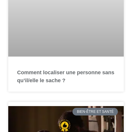
Comment localiser une personne sans
qu’il/elle le sache ?
BIEN-ÊTRE ET SANTÉ