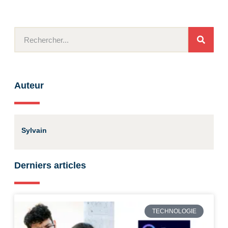
Auteur
Sylvain
Derniers articles
TECHNOLOGIE