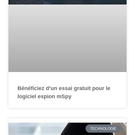
Bénéficiez d’un essai gratuit pour le
logiciel espion mSpy
TECHNOLOGIE