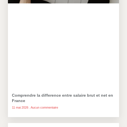
Comprendre la difference entre salaire brut et net en
France
11 mai 2026
Aucun commentaire