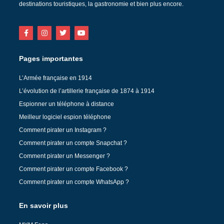
destinations touristiques, la gastronomie et bien plus encore.
Pages importantes
L’Armée française en 1914
L’évolution de l’artillerie française de 1874 à 1914
Espionner un téléphone à distance
Meilleur logiciel espion téléphone
Comment pirater un Instagram ?
Comment pirater un compte Snapchat ?
Comment pirater un Messenger ?
Comment pirater un compte Facebook ?
Comment pirater un compte WhatsApp ?
En savoir plus