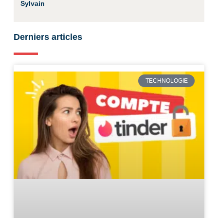
Sylvain
Derniers articles
TECHNOLOGIE