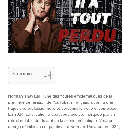
Sommaire
Norman Thavaud, l’une des figures emblématiques de la
première génération de YouTubers français, a connu une
trajectoire professionnelle et personnelle riche et complexe.
En 2024, sa situation a beaucoup évolué, marquée par un
retrait notable du devant de la scène médiatique. Voici un
aperçu détaillé de ce que devient Norman Thavaud en 2024,