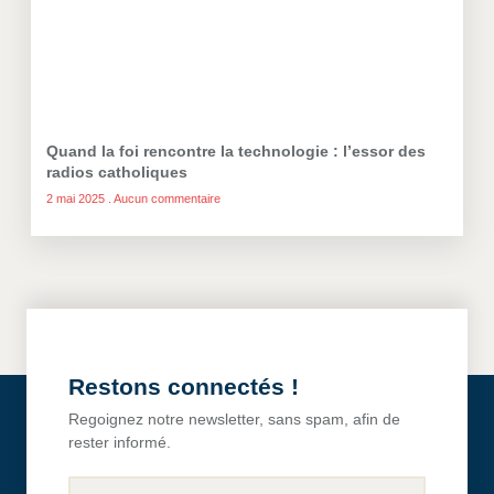
Quand la foi rencontre la technologie : l’essor des
radios catholiques
2 mai 2025
Aucun commentaire
Restons connectés !
Regoignez notre newsletter, sans spam, afin de
rester informé.