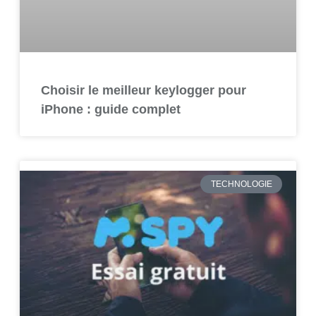
Choisir le meilleur keylogger pour
iPhone : guide complet
TECHNOLOGIE