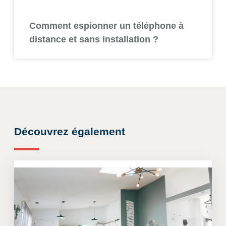
Comment espionner un téléphone à
distance et sans installation ?
Découvrez également