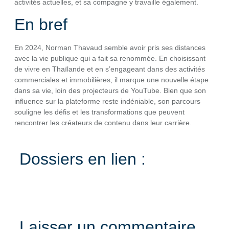
activités actuelles, et sa compagne y travaille également.
En bref
En 2024, Norman Thavaud semble avoir pris ses distances
avec la vie publique qui a fait sa renommée. En choisissant
de vivre en Thaïlande et en s’engageant dans des activités
commerciales et immobilières, il marque une nouvelle étape
dans sa vie, loin des projecteurs de YouTube. Bien que son
influence sur la plateforme reste indéniable, son parcours
souligne les défis et les transformations que peuvent
rencontrer les créateurs de contenu dans leur carrière.
Dossiers en lien :
Laisser un commentaire