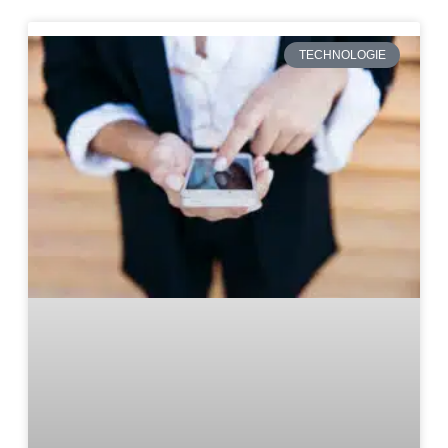
TECHNOLOGIE