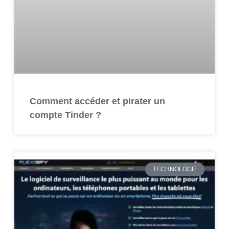
Comment accéder et pirater un
compte Tinder ?
TECHNOLOGIE