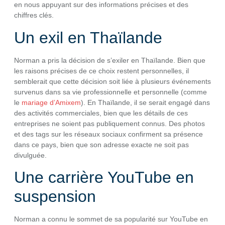
en nous appuyant sur des informations précises et des
chiffres clés.
Un exil en Thaïlande
Norman a pris la décision de s’exiler en Thaïlande. Bien que
les raisons précises de ce choix restent personnelles, il
semblerait que cette décision soit liée à plusieurs événements
survenus dans sa vie professionnelle et personnelle (comme
le
mariage d’Amixem
). En Thaïlande, il se serait engagé dans
des activités commerciales, bien que les détails de ces
entreprises ne soient pas publiquement connus. Des photos
et des tags sur les réseaux sociaux confirment sa présence
dans ce pays, bien que son adresse exacte ne soit pas
divulguée.
Une carrière YouTube en
suspension
Norman a connu le sommet de sa popularité sur YouTube en