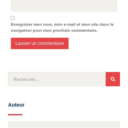
Enregistrer mon nom, mon e-mail et mon site dans le
navigateur pour mon prochain commentaire.
Auteur