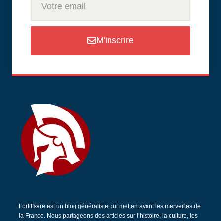
M'inscrire
Fortiffsere est un blog généraliste qui met en avant les merveilles de
la France. Nous partageons des articles sur l’histoire, la culture, les