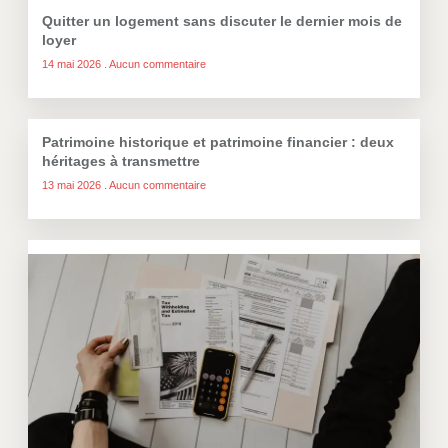
Quitter un logement sans discuter le dernier mois de
loyer
14 mai 2026
Aucun commentaire
Patrimoine historique et patrimoine financier : deux
héritages à transmettre
13 mai 2026
Aucun commentaire