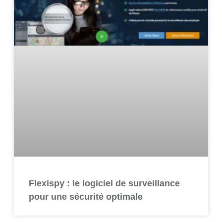
Flexispy : le logiciel de surveillance
pour une sécurité optimale